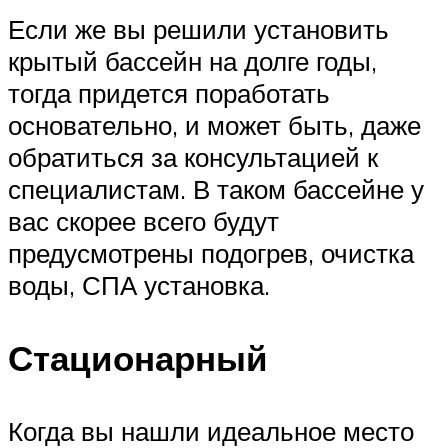
Если же вы решили установить
крытый бассейн на долге годы,
тогда придется поработать
основательно, и может быть, даже
обратиться за консультацией к
специалистам. В таком бассейне у
вас скорее всего будут
предусмотрены подогрев, очистка
воды, СПА установка.
Стационарный
Когда вы нашли идеальное место