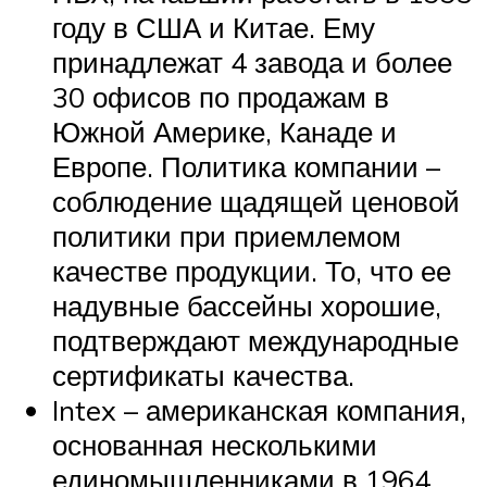
году в США и Китае. Ему
принадлежат 4 завода и более
30 офисов по продажам в
Южной Америке, Канаде и
Европе. Политика компании –
соблюдение щадящей ценовой
политики при приемлемом
качестве продукции. То, что ее
надувные бассейны хорошие,
подтверждают международные
сертификаты качества.
Intex – американская компания,
основанная несколькими
единомышленниками в 1964