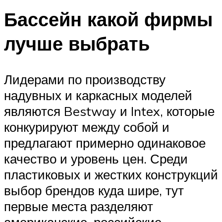
Бассейн какой фирмы
лучше выбрать
Лидерами по производству
надувных и каркасных моделей
являются Bestway и Intex, которые
конкурируют между собой и
предлагают примерно одинаковое
качество и уровень цен. Среди
пластиковых и жестких конструкций
выбор брендов куда шире, тут
первые места разделяют
американские, российские,