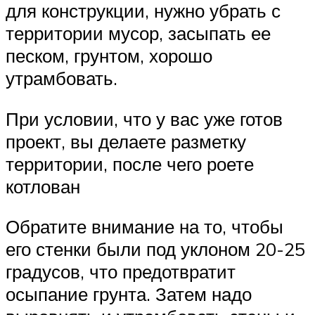
для конструкции, нужно убрать с
территории мусор, засыпать ее
песком, грунтом, хорошо
утрамбовать.
При условии, что у вас уже готов
проект, вы делаете разметку
территории, после чего роете
котлован
Обратите внимание на то, чтобы
его стенки были под уклоном 20-25
градусов, что предотвратит
осыпание грунта. Затем надо