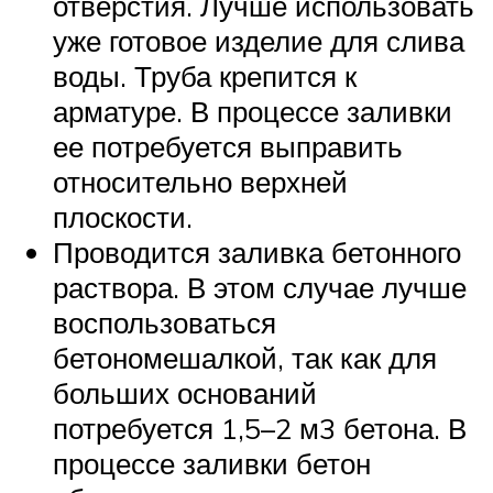
отверстия. Лучше использовать
уже готовое изделие для слива
воды. Труба крепится к
арматуре. В процессе заливки
ее потребуется выправить
относительно верхней
плоскости.
Проводится заливка бетонного
раствора. В этом случае лучше
воспользоваться
бетономешалкой, так как для
больших оснований
потребуется 1,5–2 м3 бетона. В
процессе заливки бетон