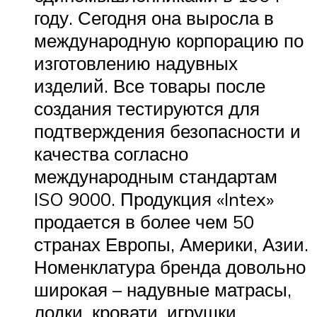
году. Сегодня она выросла в
международную корпорацию по
изготовлению надувных
изделий. Все товары после
создания тестируются для
подтверждения безопасности и
качества согласно
международным стандартам
ISO 9000. Продукция «Intex»
продается в более чем 50
странах Европы, Америки, Азии.
Номенклатура бренда довольно
широкая – надувные матрасы,
лодки, кровати, игрушки,