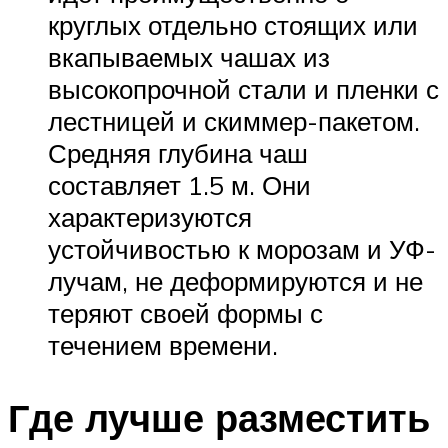
круглых отдельно стоящих или
вкапываемых чашах из
высокопрочной стали и пленки с
лестницей и скиммер-пакетом.
Средняя глубина чаш
составляет 1.5 м. Они
характеризуются
устойчивостью к морозам и УФ-
лучам, не деформируются и не
теряют своей формы с
течением времени.
Где лучше разместить