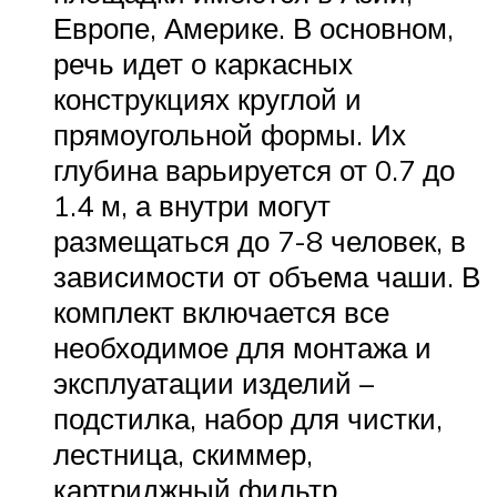
Европе, Америке. В основном,
речь идет о каркасных
конструкциях круглой и
прямоугольной формы. Их
глубина варьируется от 0.7 до
1.4 м, а внутри могут
размещаться до 7-8 человек, в
зависимости от объема чаши. В
комплект включается все
необходимое для монтажа и
эксплуатации изделий –
подстилка, набор для чистки,
лестница, скиммер,
картриджный фильтр.