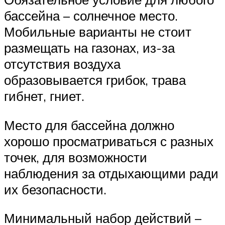
бассейна – солнечное место.
Мобильные варианты не стоит
размещать на газонах, из-за
отсутствия воздуха
образовывается грибок, трава
гибнет, гниет.
Место для бассейна должно
хорошо просматриваться с разных
точек, для возможности
наблюдения за отдыхающими ради
их безопасности.
Минимальный набор действий –