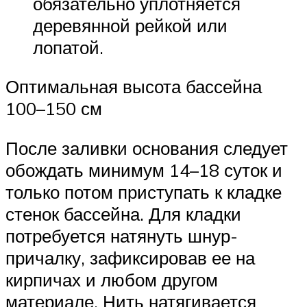
обязательно уплотняется
деревянной рейкой или
лопатой.
Оптимальная высота бассейна
100–150 см
После заливки основания следует
обождать минимум 14–18 суток и
только потом приступать к кладке
стенок бассейна. Для кладки
потребуется натянуть шнур-
причалку, зафиксировав ее на
кирпичах и любом другом
материале. Нить натягивается