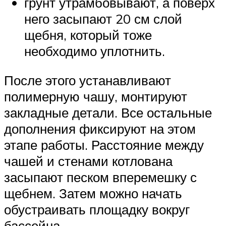
грунт утрамбовывают, а поверх
него засыпают 20 см слой
щебня, который тоже
необходимо уплотнить.
После этого устанавливают
полимерную чашу, монтируют
закладные детали. Все остальные
дополнения фиксируют на этом
этапе работы. Расстояние между
чашей и стенами котлована
засыпают песком вперемешку с
щебнем. Затем можно начать
обустраивать площадку вокруг
бассейна.