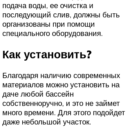
подача воды, ее очистка и
последующий слив, должны быть
организованы при помощи
специального оборудования.
Как установить?
Благодаря наличию современных
материалов можно установить на
даче любой бассейн
собственноручно, и это не займет
много времени. Для этого подойдет
даже небольшой участок.