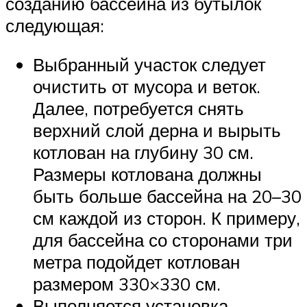
созданию бассейна из бутылок
следующая:
Выбранный участок следует
очистить от мусора и веток.
Далее, потребуется снять
верхний слой дерна и вырыть
котлован на глубину 30 см.
Размеры котлована должны
быть больше бассейна на 20–30
см каждой из сторон. К примеру,
для бассейна со сторонами три
метра подойдет котлован
размером 330×330 см.
Выполняется установка