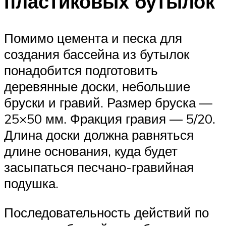
пластиковых бутылок
Помимо цемента и песка для
создания бассейна из бутылок
понадобится подготовить
деревянные доски, небольшие
бруски и гравий. Размер бруска —
25×50 мм. Фракция гравия — 5/20.
Длина доски должна равняться
длине основания, куда будет
засыпаться песчано-гравийная
подушка.
Последовательность действий по