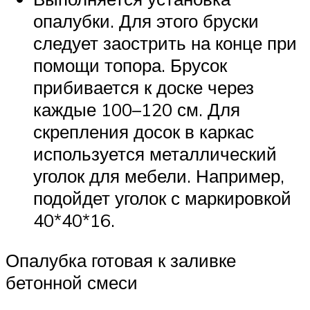
опалубки. Для этого бруски
следует заострить на конце при
помощи топора. Брусок
прибивается к доске через
каждые 100–120 см. Для
скрепления досок в каркас
используется металлический
уголок для мебели. Например,
подойдет уголок с маркировкой
40*40*16.
Опалубка готовая к заливке
бетонной смеси