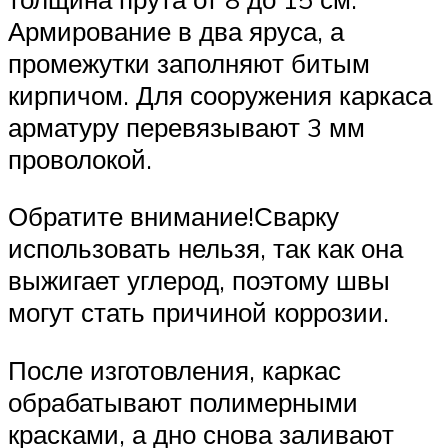
Армирование в два яруса, а
промежутки заполняют битым
кирпичом. Для сооружения каркаса
арматуру перевязывают 3 мм
проволокой.
Обратите внимание!Сварку
использовать нельзя, так как она
выжигает углерод, поэтому швы
могут стать причиной коррозии.
После изготовления, каркас
обрабатывают полимерными
красками, а дно снова заливают