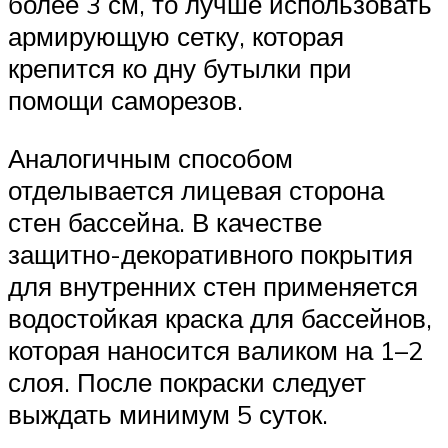
более 3 см, то лучше использовать
армирующую сетку, которая
крепится ко дну бутылки при
помощи саморезов.
Аналогичным способом
отделывается лицевая сторона
стен бассейна. В качестве
защитно-декоративного покрытия
для внутренних стен применяется
водостойкая краска для бассейнов,
которая наносится валиком на 1–2
слоя. После покраски следует
выждать минимум 5 суток.