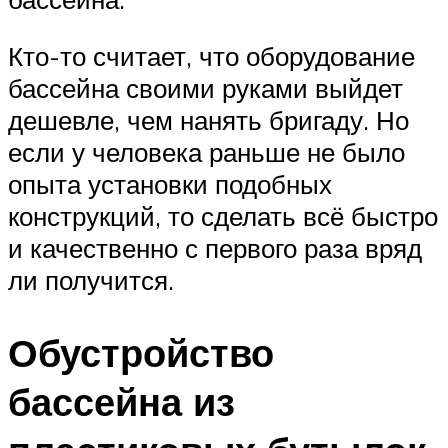
Кто-то считает, что оборудование
бассейна своими руками выйдет
дешевле, чем нанять бригаду. Но
если у человека раньше не было
опыта установки подобных
конструкций, то сделать всё быстро
и качественно с первого раза вряд
ли получится.
Обустройство
бассейна из