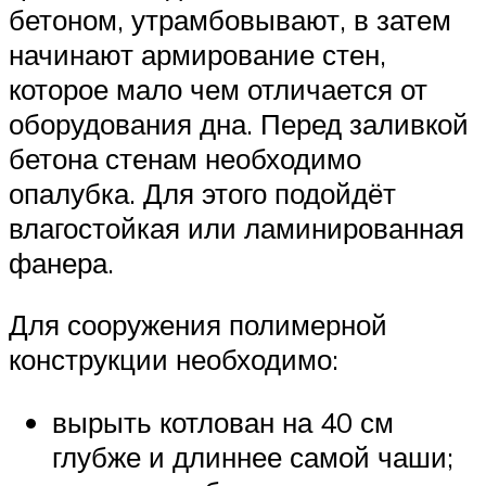
бетоном, утрамбовывают, в затем
начинают армирование стен,
которое мало чем отличается от
оборудования дна. Перед заливкой
бетона стенам необходимо
опалубка. Для этого подойдёт
влагостойкая или ламинированная
фанера.
Для сооружения полимерной
конструкции необходимо:
вырыть котлован на 40 см
глубже и длиннее самой чаши;