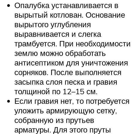
Опалубка устанавливается в
вырытый котлован. Основание
вырытого углубления
выравнивается и слегка
трамбуется. При необходимости
землю можно обработать
антисептиком для уничтожения
сорняков. После выполняется
засыпка слоя песка и гравия
толщиной по 12–15 см.
Если гравия нет, то потребуется
уложить армирующую сетку,
собранную из прутьев
арматуры. Для этого пруты