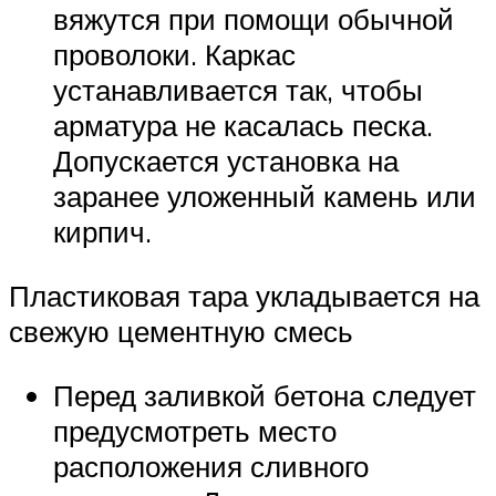
вяжутся при помощи обычной
проволоки. Каркас
устанавливается так, чтобы
арматура не касалась песка.
Допускается установка на
заранее уложенный камень или
кирпич.
Пластиковая тара укладывается на
свежую цементную смесь
Перед заливкой бетона следует
предусмотреть место
расположения сливного