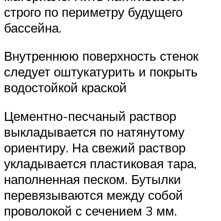
строго по периметру будущего
бассейна.
Внутреннюю поверхность стенок
следует оштукатурить и покрыть
водостойкой краской
Цементно-песчаный раствор
выкладывается по натянутому
ориентиру. На свежий раствор
укладывается пластиковая тара,
наполненная песком. Бутылки
перевязываются между собой
проволокой с сечением 3 мм.