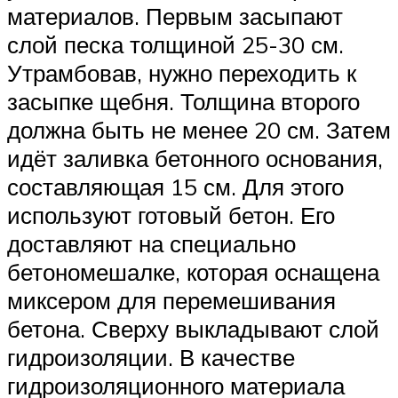
материалов. Первым засыпают
слой песка толщиной 25-30 см.
Утрамбовав, нужно переходить к
засыпке щебня. Толщина второго
должна быть не менее 20 см. Затем
идёт заливка бетонного основания,
составляющая 15 см. Для этого
используют готовый бетон. Его
доставляют на специально
бетономешалке, которая оснащена
миксером для перемешивания
бетона. Сверху выкладывают слой
гидроизоляции. В качестве
гидроизоляционного материала