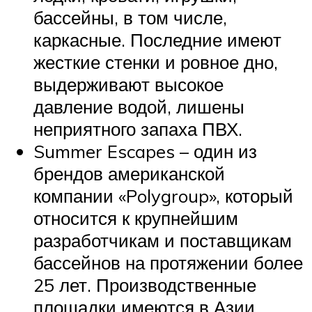
бассейны, в том числе,
каркасные. Последние имеют
жесткие стенки и ровное дно,
выдерживают высокое
давление водой, лишены
неприятного запаха ПВХ.
Summer Escapes – один из
брендов американской
компании «Polygroup», который
относится к крупнейшим
разработчикам и поставщикам
бассейнов на протяжении более
25 лет. Производственные
площадки имеются в Азии,