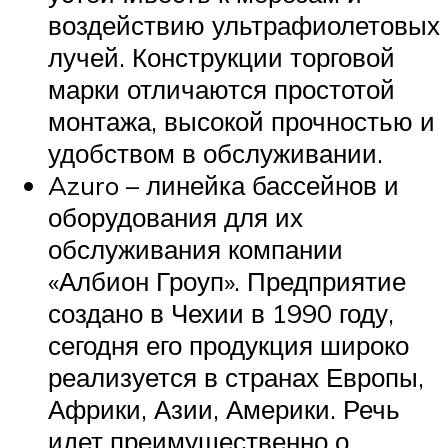
воздействию ультрафиолетовых
лучей. Конструкции торговой
марки отличаются простотой
монтажа, высокой прочностью и
удобством в обслуживании.
Azuro – линейка бассейнов и
оборудования для их
обслуживания компании
«Албион Гроуп». Предприятие
создано в Чехии в 1990 году,
сегодня его продукция широко
реализуется в странах Европы,
Африки, Азии, Америки. Речь
идет преимущественно о