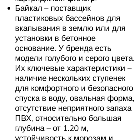
Байкал – поставщик
пластиковых бассейнов для
вкапывания в землю или для
установки в бетонное
основание. У бренда есть
модели голубого и серого цвета.
Их ключевые характеристики –
наличие нескольких ступенек
для комфортного и безопасного
спуска в воду, овальная форма,
отсутствие неприятного запаха
ПВХ, относительно большая
глубина – от 1.20 м,
устойчивость к морозам и