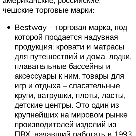
чешские торговые марки:
Bestway – торговая марка, под
которой продается надувная
продукция: кровати и матрасы
для путешествий и дома, лодки,
плавательные бассейны и
аксессуары к ним, товары для
игр и отдыха – спасательные
круги, ватрушки, плоты, ласты,
детские центры. Это один из
крупнейших на мировом рынке
производителей изделий из
ПВХ, начавший работать в 1993