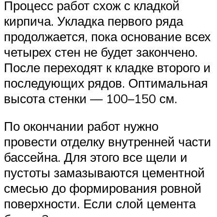
Процесс работ схож с кладкой
кирпича. Укладка первого ряда
продолжается, пока основание всех
четырех стен не будет закончено.
После переходят к кладке второго и
последующих рядов. Оптимальная
высота стенки — 100–150 см.
По окончании работ нужно
провести отделку внутренней части
бассейна. Для этого все щели и
пустоты замазываются цементной
смесью до формирования ровной
поверхности. Если слой цемента