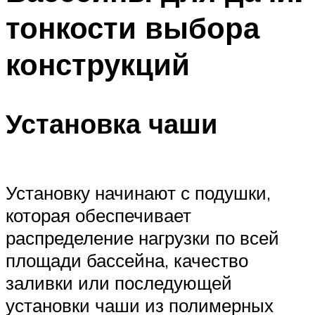
тонкости выбора
конструкций
Установка чаши
Установку начинают с подушки,
которая обеспечивает
распределение нагрузки по всей
площади бассейна, качество
заливки или последующей
установки чаши из полимерных