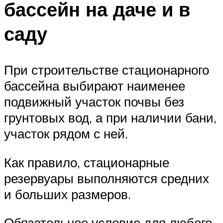
бассейн на даче и в
саду
При строительстве стационарного
бассейна выбирают наименее
подвижный участок почвы без
грунтовых вод, а при наличии бани,
участок рядом с ней.
Как правило, стационарные
резервуары выполняются средних
и больших размеров.
Обязательное условие для любого