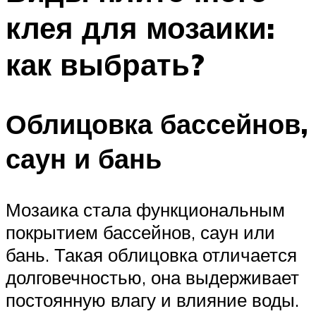
клея для мозаики:
как выбрать?
Облицовка бассейнов,
саун и бань
Мозаика стала функциональным
покрытием бассейнов, саун или
бань. Такая облицовка отличается
долговечностью, она выдерживает
постоянную влагу и влияние воды.