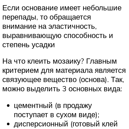
Если основание имеет небольшие
перепады, то обращается
внимание на эластичность,
выравнивающую способность и
степень усадки
На что клеить мозаику? Главным
критерием для материала является
связующее вещество (основа). Так,
можно выделить 3 основных вида:
цементный (в продажу
поступает в сухом виде);
дисперсионный (готовый клей