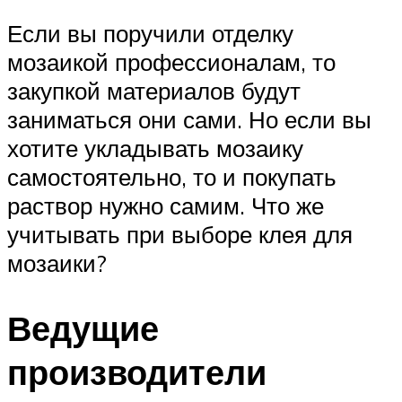
Если вы поручили отделку
мозаикой профессионалам, то
закупкой материалов будут
заниматься они сами. Но если вы
хотите укладывать мозаику
самостоятельно, то и покупать
раствор нужно самим. Что же
учитывать при выборе клея для
мозаики?
Ведущие
производители