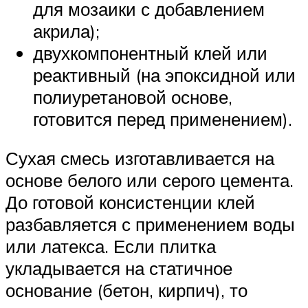
для мозаики с добавлением
акрила);
двухкомпонентный клей или
реактивный (на эпоксидной или
полиуретановой основе,
готовится перед применением).
Сухая смесь изготавливается на
основе белого или серого цемента.
До готовой консистенции клей
разбавляется с применением воды
или латекса. Если плитка
укладывается на статичное
основание (бетон, кирпич), то