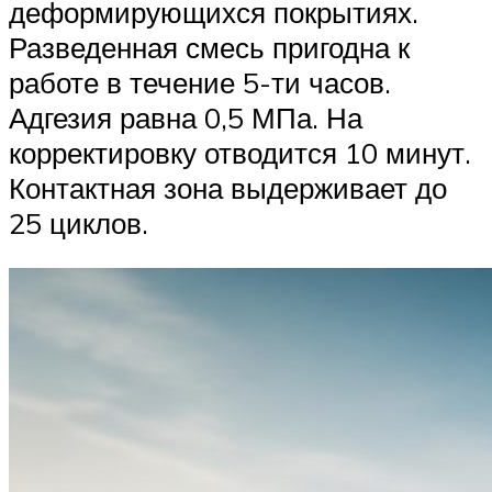
деформирующихся покрытиях.
Разведенная смесь пригодна к
работе в течение 5-ти часов.
Адгезия равна 0,5 МПа. На
корректировку отводится 10 минут.
Контактная зона выдерживает до
25 циклов.