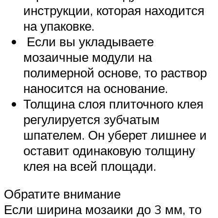
инструкции, которая находится
на упаковке.
Если вы укладываете
мозаичные модули на
полимерной основе, то раствор
наносится на основание.
Толщина слоя плиточного клея
регулируется зубчатым
шпателем. Он уберет лишнее и
оставит одинаковую толщину
клея на всей площади.
Обратите внимание
Если ширина мозаики до 3 мм, то