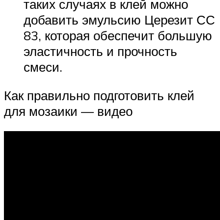
таких случаях в клей можно
добавить эмульсию Церезит СС
83, которая обеспечит большую
эластичность и прочность
смеси.
Как правильно подготовить клей
для мозаики — видео