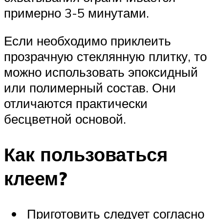
примерно 3-5 минутами.
Если необходимо приклеить
прозрачную стеклянную плитку, то
можно использовать эпоксидный
или полимерный состав. Они
отличаются практически
бесцветной основой.
Как пользоваться
клеем?
Приготовить следует согласно