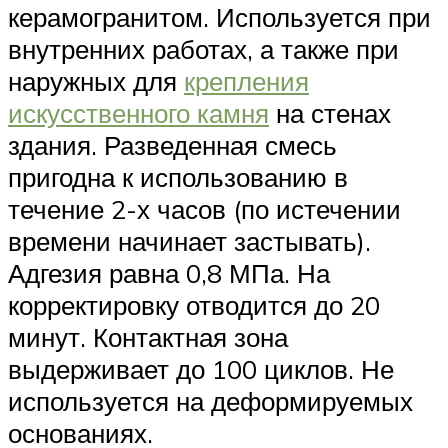
керамогранитом. Используется при
внутренних работах, а также при
наружных для
крепления
искусственного камня
на стенах
здания. Разведенная смесь
пригодна к использованию в
течение 2-х часов (по истечении
времени начинает застывать).
Адгезия равна 0,8 МПа. На
корректировку отводится до 20
минут. Контактная зона
выдерживает до 100 циклов. Не
используется на деформируемых
основаниях.