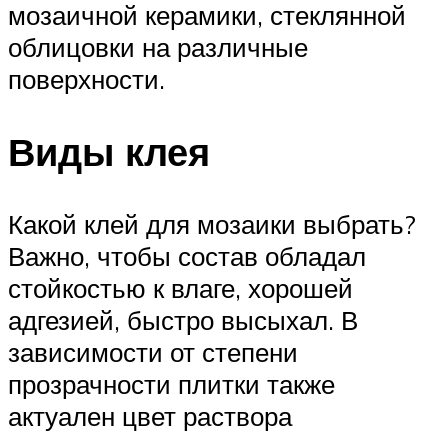
мозаичной керамики, стеклянной
облицовки на различные
поверхности.
Виды клея
Какой клей для мозаики выбрать?
Важно, чтобы состав обладал
стойкостью к влаге, хорошей
адгезией, быстро высыхал. В
зависимости от степени
прозрачности плитки также
актуален цвет раствора