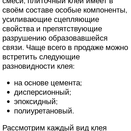
смеси, плиточный клей имеет в
своём составе особые компоненты,
усиливающие сцепляющие
свойства и препятствующие
разрушению образовавшейся
связи. Чаще всего в продаже можно
встретить следующие
разновидности клея:
на основе цемента;
дисперсионный;
эпоксидный;
полиуретановый.
Рассмотрим каждый вид клея