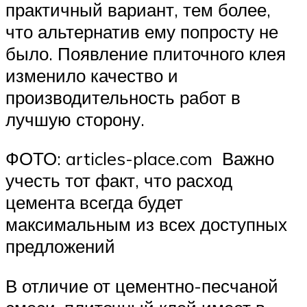
практичный вариант, тем более,
что альтернатив ему попросту не
было. Появление плиточного клея
изменило качество и
производительность работ в
лучшую сторону.
ФОТО: articles-place.com Важно
учесть тот факт, что расход
цемента всегда будет
максимальным из всех доступных
предложений
В отличие от цементно-песчаной