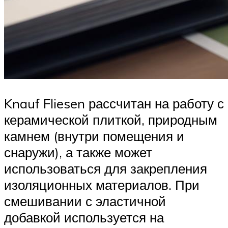
Knauf Fliesen рассчитан на работу с
керамической плиткой, природным
камнем (внутри помещения и
снаружи), а также может
использоваться для закрепления
изоляционных материалов. При
смешивании с эластичной
добавкой используется на