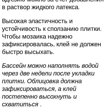
в раствор жидкого латекса.
Высокая эластичность и
устойчивость к сползанию плитки.
Чтобы мозаика надежно
зафиксировалась, клей не должен
быстро высыхать.
Бассейн можно наполнять водой
через две недели после укладки
плитки. Облицовка должна
зафиксироваться, а клей
постепенно высохнуть и
схватиться
.