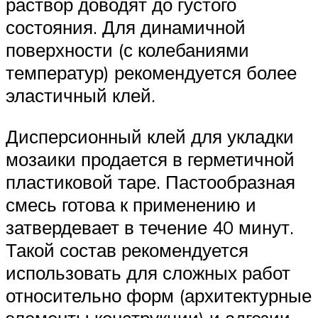
раствор доводят до густого
состояния. Для динамичной
поверхности (с колебаниями
температур) рекомендуется более
эластичный клей.
Дисперсионный клей для укладки
мозаики продается в герметичной
пластиковой таре. Пастообразная
смесь готова к применению и
затвердевает в течение 40 минут.
Такой состав рекомендуется
использовать для сложных работ
относительно форм (архитектурные
элементы конструкции) и адгезии