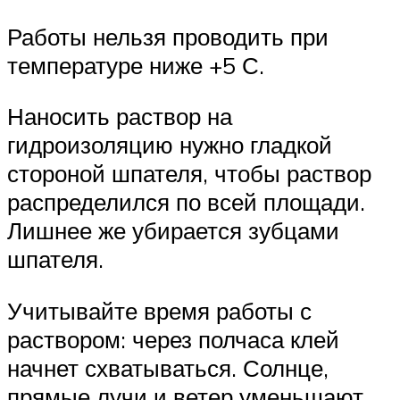
Работы нельзя проводить при
температуре ниже +5 С.
Наносить раствор на
гидроизоляцию нужно гладкой
стороной шпателя, чтобы раствор
распределился по всей площади.
Лишнее же убирается зубцами
шпателя.
Учитывайте время работы с
раствором: через полчаса клей
начнет схватываться. Солнце,
прямые лучи и ветер уменьшают