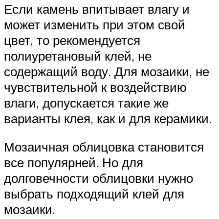
Если камень впитывает влагу и
может изменить при этом свой
цвет, то рекомендуется
полиуретановый клей, не
содержащий воду. Для мозаики, не
чувствительной к воздействию
влаги, допускается такие же
варианты клея, как и для керамики.
Мозаичная облицовка становится
все популярней. Но для
долговечности облицовки нужно
выбрать подходящий клей для
мозаики.