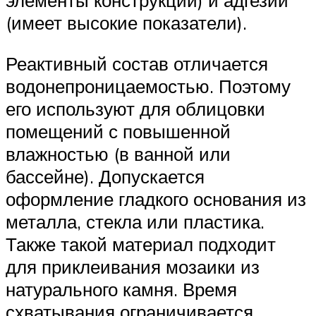
(имеет высокие показатели).
Реактивный состав отличается
водонепроницаемостью. Поэтому
его используют для облицовки
помещений с повышенной
влажностью (в ванной или
бассейне). Допускается
оформление гладкого основания из
металла, стекла или пластика.
Также такой материал подходит
для приклеивания мозаики из
натурального камня. Время
схватывания ограничивается