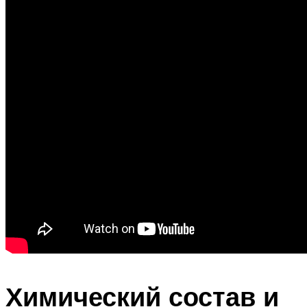
Химический состав и