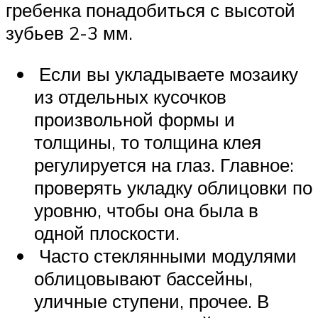
гребенка понадобиться с высотой
зубьев 2-3 мм.
Если вы укладываете мозаику
из отдельных кусочков
произвольной формы и
толщины, то толщина клея
регулируется на глаз. Главное:
проверять укладку облицовки по
уровню, чтобы она была в
одной плоскости.
Часто стеклянными модулями
облицовывают бассейны,
уличные ступени, прочее. В