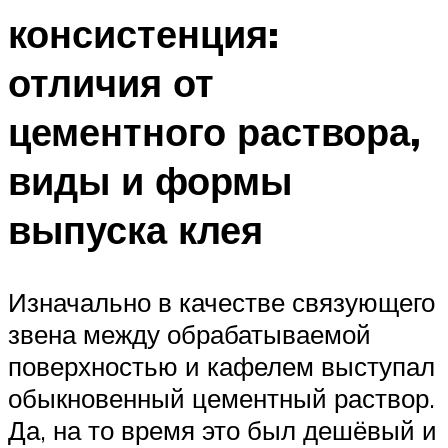
консистенция:
отличия от
цементного раствора,
виды и формы
выпуска клея
Изначально в качестве связующего
звена между обрабатываемой
поверхностью и кафелем выступал
обыкновенный цементный раствор.
Да, на то время это был дешёвый и