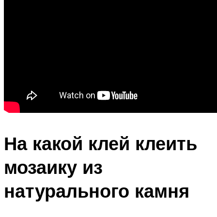
На какой клей клеить
мозаику из
натурального камня