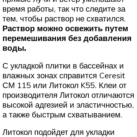
время работы, так что следите за
тем, чтобы раствор не схватился.
Раствор можно освежить путем
перемешивания без добавления
воды.
С укладкой плитки в бассейнах и
влажных зонах справится Ceresit
СМ 115 или Литокол K55. Клеи от
производителя Литокол отличаются
высокой адгезией и эластичностью,
а также быстрым схватыванием.
Литокол подойдет для укладки