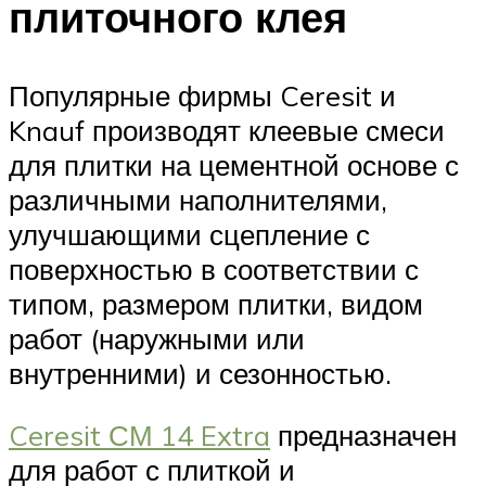
плиточного клея
Популярные фирмы Ceresit и
Knauf производят клеевые смеси
для плитки на цементной основе с
различными наполнителями,
улучшающими сцепление с
поверхностью в соответствии с
типом, размером плитки, видом
работ (наружными или
внутренними) и сезонностью.
Ceresit СМ 14 Extra
предназначен
для работ с плиткой и