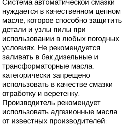
Система автоматической смазки
нуждается в качественном цепном
масле, которое способно защитить
детали и узлы пилы при
использовании в любых погодных
условиях. Не рекомендуется
заливать в бак дизельные и
трансформаторные масла,
категорически запрещено
использовать в качестве смазки
отработку и веретенку.
Производитель рекомендует
использовать адгезионные масла
от известных производителей: