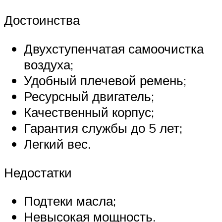
Достоинства
Двухступенчатая самоочистка
воздуха;
Удобный плечевой ремень;
Ресурсный двигатель;
Качественный корпус;
Гарантия службы до 5 лет;
Легкий вес.
Недостатки
Подтеки масла;
Невысокая мощность.