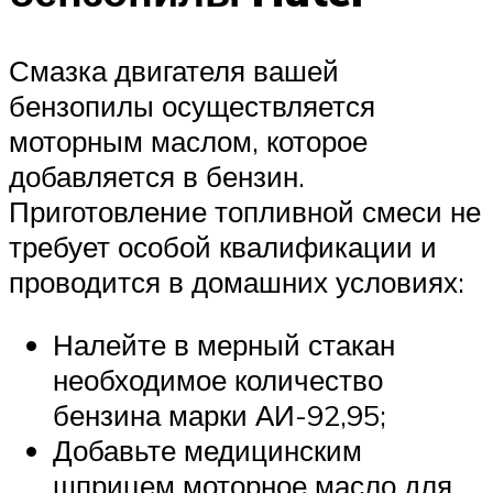
Смазка двигателя вашей
бензопилы осуществляется
моторным маслом, которое
добавляется в бензин.
Приготовление топливной смеси не
требует особой квалификации и
проводится в домашних условиях:
Налейте в мерный стакан
необходимое количество
бензина марки АИ-92,95;
Добавьте медицинским
шприцем моторное масло для