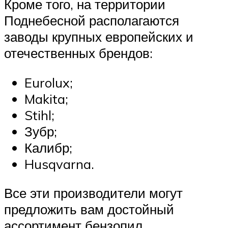
Кроме того, на территории
Поднебесной располагаются
заводы крупных европейских и
отечественных брендов:
Eurolux;
Makita;
Stihl;
Зубр;
Калибр;
Husqvarna.
Все эти производители могут
предложить вам достойный
ассортимент бензопил,