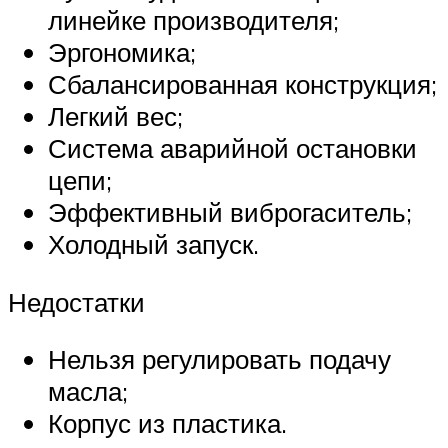
линейке производителя;
Эргономика;
Сбалансированная конструкция;
Легкий вес;
Система аварийной остановки
цепи;
Эффективный виброгаситель;
Холодный запуск.
Недостатки
Нельзя регулировать подачу
масла;
Корпус из пластика.