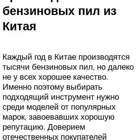
бензиновых пил из
Китая
Каждый год в Китае производятся
тысячи бензиновых пил, но далеко
не у всех хорошее качество.
Именно поэтому выбирать
подходящий инструмент нужно
среди моделей от популярных
марок, завоевавших хорошую
репутацию. Доверием
отечественных покупателей