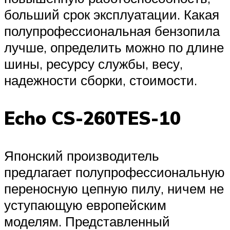
больший срок эксплуатации. Какая
полупрофессиональная бензопила
лучше, определить можно по длине
шины, ресурсу службы, весу,
надежности сборки, стоимости.
Echo CS-260TES-10
Японский производитель
предлагает полупрофессиональную
переносную цепную пилу, ничем не
уступающую европейским
моделям. Представленный