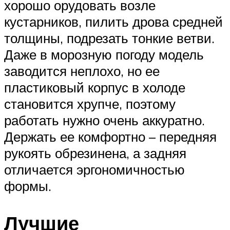
хорошо орудовать возле
кустарников, пилить дрова средней
толщины, подрезать тонкие ветви.
Даже в морозную погоду модель
заводится неплохо, но ее
пластиковый корпус в холоде
становится хрупче, поэтому
работать нужно очень аккуратно.
Держать ее комфортно – передняя
рукоять обрезинена, а задняя
отличается эргономичностью
формы.
Лучшие