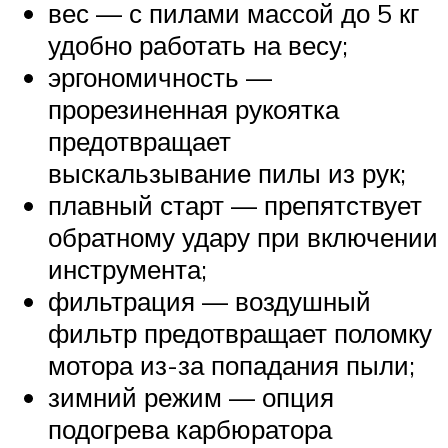
вес — с пилами массой до 5 кг
удобно работать на весу;
эргономичность —
прорезиненная рукоятка
предотвращает
выскальзывание пилы из рук;
плавный старт — препятствует
обратному удару при включении
инструмента;
фильтрация — воздушный
фильтр предотвращает поломку
мотора из-за попадания пыли;
зимний режим — опция
подогрева карбюратора