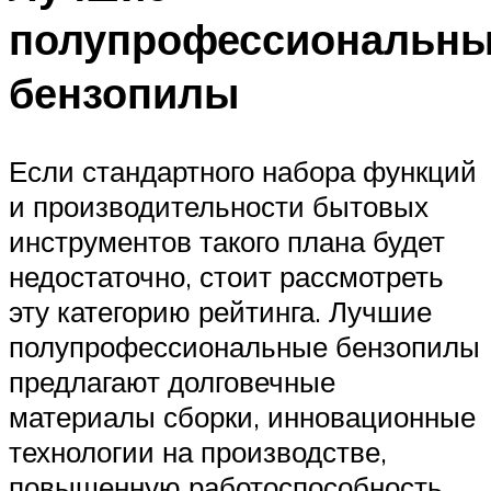
полупрофессиональн
бензопилы
Если стандартного набора функций
и производительности бытовых
инструментов такого плана будет
недостаточно, стоит рассмотреть
эту категорию рейтинга. Лучшие
полупрофессиональные бензопилы
предлагают долговечные
материалы сборки, инновационные
технологии на производстве,
повышенную работоспособность,