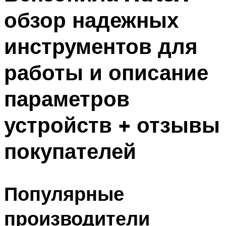
обзор надежных
инструментов для
работы и описание
параметров
устройств + отзывы
покупателей
Популярные
производители