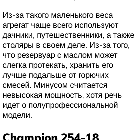
Из-за такого маленького веса
агрегат чаще всего используют
дачники, путешественники, а также
столяры в своем деле. Из-за того,
что резервуар с маслом может
слегка протекать, хранить его
лучше подальше от горючих
смесей. Минусом считается
невысокая мощность, хотя речь
идет о полупрофессиональной
модели.
Champion 254-18