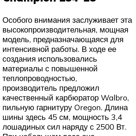
Особого внимания заслуживает эта
высокопроизводительная, мощная
модель, предназначающаяся для
интенсивной работы. В ходе ее
создания использовались
материалы с повышенной
теплопроводностью,
производитель предложил
качественный карбюратор Walbro,
пильную гарнитуру Oregon. Длина
шины здесь 45 см, мощность 3,4
лошадиных сил наряду с 2500 Вт.