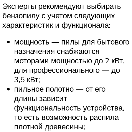
Эксперты рекомендуют выбирать
бензопилу с учетом следующих
характеристик и функционала:
мощность — пилы для бытового
назначения снабжаются
моторами мощностью до 2 кВт,
для профессионального — до
3,5 кВт;
пильное полотно — от его
длины зависит
функциональность устройства,
то есть возможность распила
плотной древесины;