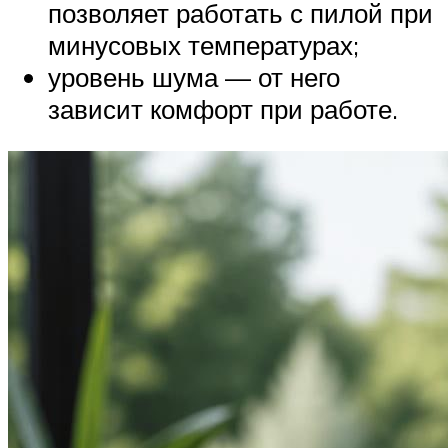
позволяет работать с пилой при
минусовых температурах;
уровень шума — от него
зависит комфорт при работе.