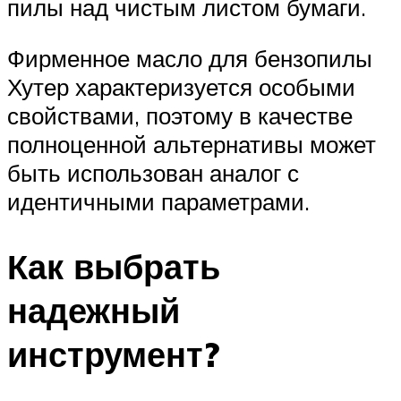
пилы над чистым листом бумаги.
Фирменное масло для бензопилы
Хутер характеризуется особыми
свойствами, поэтому в качестве
полноценной альтернативы может
быть использован аналог с
идентичными параметрами.
Как выбрать
надежный
инструмент?