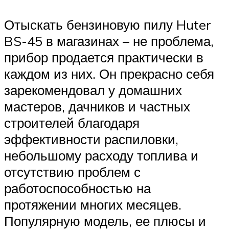
Отыскать бензиновую пилу Huter
BS-45 в магазинах – не проблема,
прибор продается практически в
каждом из них. Он прекрасно себя
зарекомендовал у домашних
мастеров, дачников и частных
строителей благодаря
эффективности распиловки,
небольшому расходу топлива и
отсутствию проблем с
работоспособностью на
протяжении многих месяцев.
Популярную модель, ее плюсы и