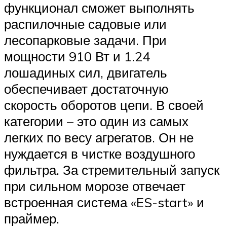
функционал сможет выполнять
распилочные садовые или
лесопарковые задачи. При
мощности 910 Вт и 1.24
лошадиных сил, двигатель
обеспечивает достаточную
скорость оборотов цепи. В своей
категории – это один из самых
легких по весу агрегатов. Он не
нуждается в чистке воздушного
фильтра. За стремительный запуск
при сильном морозе отвечает
встроенная система «ES-start» и
праймер.