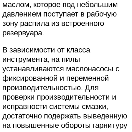
маслом, которое под небольшим
давлением поступает в рабочую
зону распила из встроенного
резервуара.
В зависимости от класса
инструмента, на пилы
устанавливаются маслонасосы с
фиксированной и переменной
производительностью. Для
проверки производительности и
исправности системы смазки,
достаточно подержать выведенную
на повышенные обороты гарнитуру