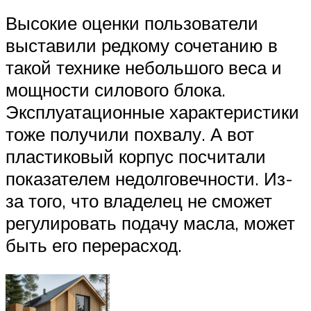
Высокие оценки пользователи
выставили редкому сочетанию в
такой технике небольшого веса и
мощности силового блока.
Эксплуатационные характеристики
тоже получили похвалу. А вот
пластиковый корпус посчитали
показателем недолговечности. Из-
за того, что владелец не сможет
регулировать подачу масла, может
быть его перерасход.