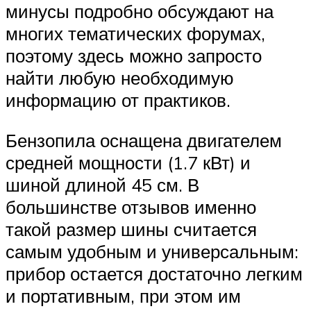
минусы подробно обсуждают на
многих тематических форумах,
поэтому здесь можно запросто
найти любую необходимую
информацию от практиков.
Бензопила оснащена двигателем
средней мощности (1.7 кВт) и
шиной длиной 45 см. В
большинстве отзывов именно
такой размер шины считается
самым удобным и универсальным:
прибор остается достаточно легким
и портативным, при этом им