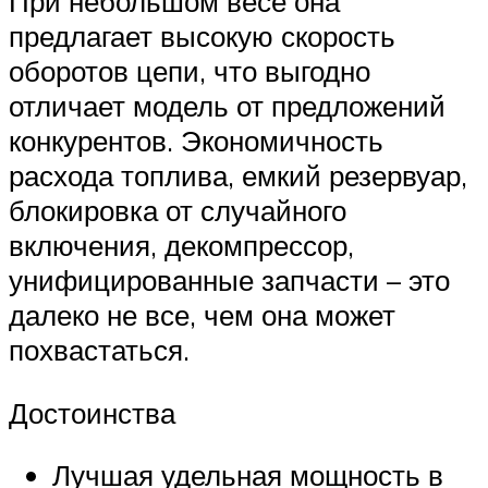
При небольшом весе она
предлагает высокую скорость
оборотов цепи, что выгодно
отличает модель от предложений
конкурентов. Экономичность
расхода топлива, емкий резервуар,
блокировка от случайного
включения, декомпрессор,
унифицированные запчасти – это
далеко не все, чем она может
похвастаться.
Достоинства
Лучшая удельная мощность в