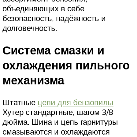
объединяющих в себе
безопасность, надёжность и
долговечность.
Система смазки и
охлаждения пильного
механизма
Штатные
цепи для бензопилы
Хутер стандартные, шагом 3/8
дюйма. Шина и цепь гарнитуры
смазываются и охлаждаются