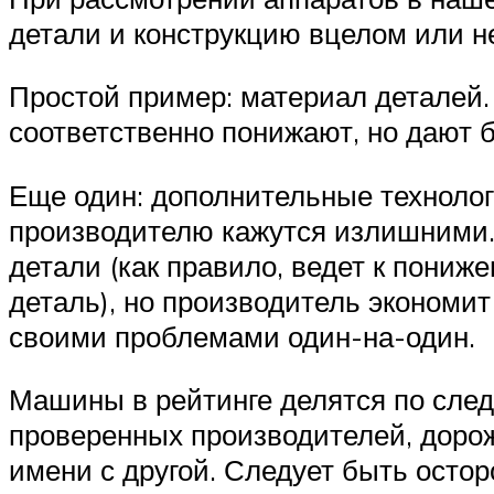
детали и конструкцию вцелом или н
Простой пример: материал деталей
соответственно понижают, но дают 
Еще один: дополнительные технологи
производителю кажутся излишними.
детали (как правило, ведет к пони
деталь), но производитель экономит
своими проблемами один-на-один.
Машины в рейтинге делятся по след
проверенных производителей, дорож
имени с другой. Следует быть остор