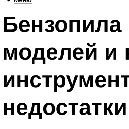
Бензопила 
моделей и 
инструмент
недостатки