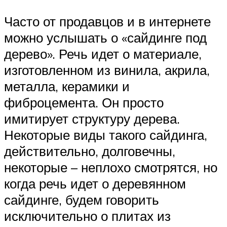
Часто от продавцов и в интернете
можно услышать о «сайдинге под
дерево». Речь идет о материале,
изготовленном из винила, акрила,
металла, керамики и
фиброцемента. Он просто
имитирует структуру дерева.
Некоторые виды такого сайдинга,
действительно, долговечны,
некоторые – неплохо смотрятся, но
когда речь идет о деревянном
сайдинге, будем говорить
исключительно о плитах из