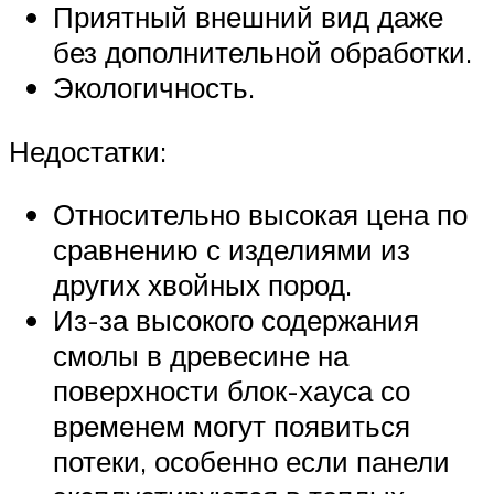
Приятный внешний вид даже
без дополнительной обработки.
Экологичность.
Недостатки:
Относительно высокая цена по
сравнению с изделиями из
других хвойных пород.
Из-за высокого содержания
смолы в древесине на
поверхности блок-хауса со
временем могут появиться
потеки, особенно если панели