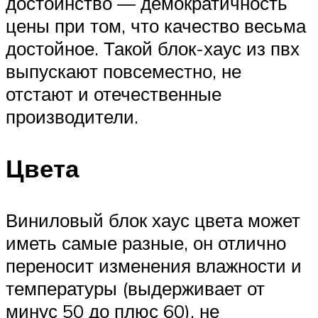
достоинство — демократичность
цены при том, что качество весьма
достойное. Такой блок-хаус из пвх
выпускают повсеместно, не
отстают и отечественные
производители.
Цвета
Виниловый блок хаус цвета может
иметь самые разные, он отлично
переносит изменения влажности и
температуры (выдерживает от
минус 50 до плюс 60), не