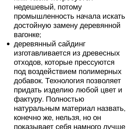
недешевый, потому
промышленность начала искать
достойную замену деревянной
вагонке;
деревянный сайдинг
изготавливается из древесных
отходов, которые прессуются
под воздействием полимерных
добавок. Технология позволяет
придать изделию любой цвет и
фактуру. Полностью
натуральным материал назвать,
конечно же, нельзя, но он
показывает себя намного лучше