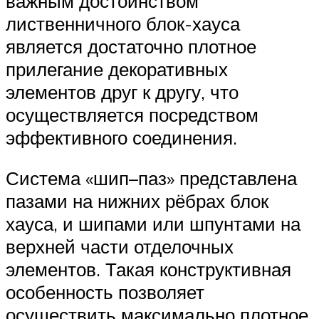
важным достоинством
лиственничного блок-хауса
является достаточно плотное
прилегание декоративных
элементов друг к другу, что
осуществляется посредством
эффективного соединения.
Система «шип–паз» представлена
пазами на нижних рёбрах блок
хауса, и шипами или шпунтами на
верхней части отделочных
элементов. Такая конструктивная
особенность позволяет
осуществить максимально плотное