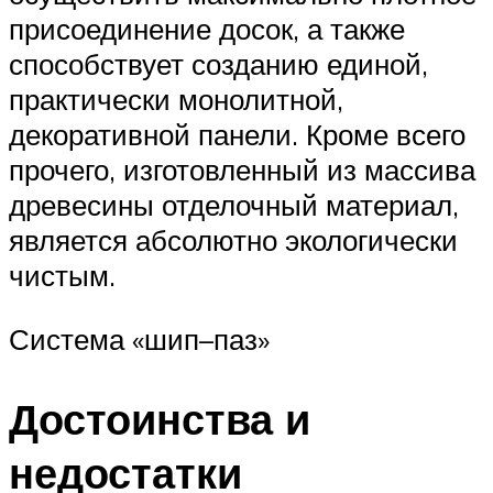
присоединение досок, а также
способствует созданию единой,
практически монолитной,
декоративной панели. Кроме всего
прочего, изготовленный из массива
древесины отделочный материал,
является абсолютно экологически
чистым.
Система «шип–паз»
Достоинства и
недостатки