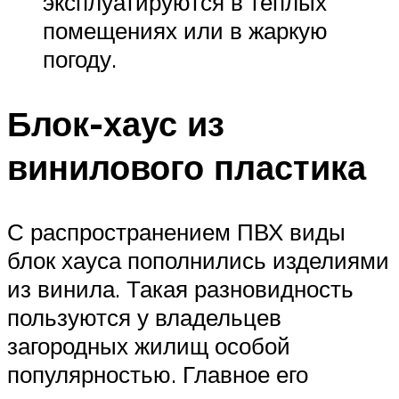
эксплуатируются в теплых
помещениях или в жаркую
погоду.
Блок-хаус из
винилового пластика
С распространением ПВХ виды
блок хауса пополнились изделиями
из винила. Такая разновидность
пользуются у владельцев
загородных жилищ особой
популярностью. Главное его