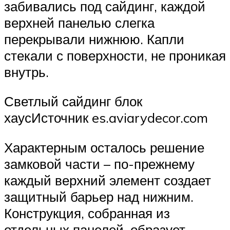
забивались под сайдинг, каждой
верхней панелью слегка
перекрывали нижнюю. Капли
стекали с поверхности, не проникая
внутрь.
Светлый сайдинг блок
хаусИсточник es.aviarydecor.com
Характерным осталось решение
замковой части – по-прежнему
каждый верхний элемент создает
защитный барьер над нижним.
Конструкция, собранная из
отдельных панелей, образует