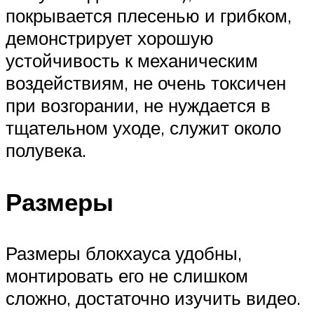
покрывается плесенью и грибком,
демонстрирует хорошую
устойчивость к механическим
воздействиям, не очень токсичен
при возгорании, не нуждается в
тщательном уходе, служит около
полувека.
Размеры
Размеры блокхауса удобны,
монтировать его не слишком
сложно, достаточно изучить видео.