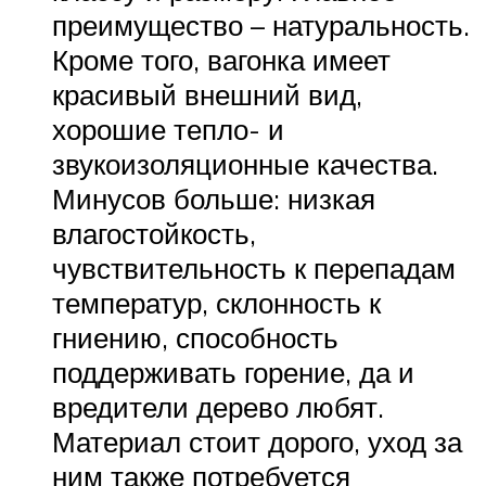
преимущество – натуральность.
Кроме того, вагонка имеет
красивый внешний вид,
хорошие тепло- и
звукоизоляционные качества.
Минусов больше: низкая
влагостойкость,
чувствительность к перепадам
температур, склонность к
гниению, способность
поддерживать горение, да и
вредители дерево любят.
Материал стоит дорого, уход за
ним также потребуется