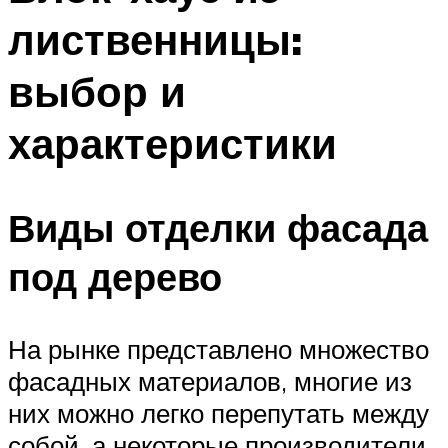
лиственницы:
выбор и
характеристики
Виды отделки фасада
под дерево
На рынке представлено множество
фасадных материалов, многие из
них можно легко перепутать между
собой, а некоторые производители