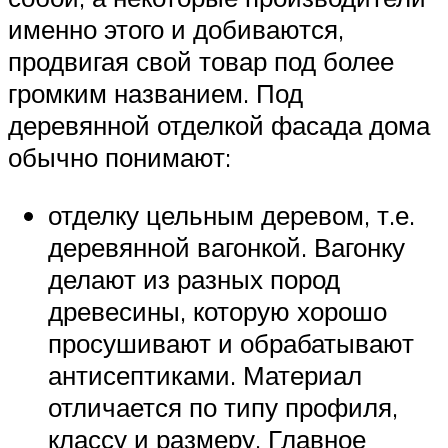
именно этого и добиваются,
продвигая свой товар под более
громким названием. Под
деревянной отделкой фасада дома
обычно понимают:
отделку цельным деревом, т.е.
деревянной вагонкой. Вагонку
делают из разных пород
древесины, которую хорошо
просушивают и обрабатывают
антисептиками. Материал
отличается по типу профиля,
классу и размеру. Главное