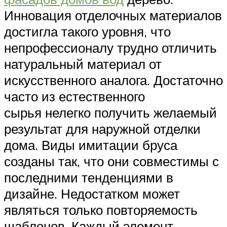
Инновация отделочных материалов
достигла такого уровня, что
непрофессионалу трудно отличить
натуральный материал от
искусственного аналога. Достаточно
часто из естественного
сырья нелегко получить желаемый
результат для наружной отделки
дома. Виды имитации бруса
созданы так, что они совместимы с
последними тенденциями в
дизайне. Недостатком может
являться только повторяемость
шаблонов. Каждый элемент