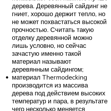
дерева. Деревянный сайдинг не
гниет, хорошо держит тепло, но
не может похвастаться высокой
прочностью. Считать такую
отделку деревянной можно
лишь условно, но сейчас
зачастую именно такой
материал называют
деревянным сайдингом;
материал Thermodecking
производится из массива
дерева под действием высоких
температур и пара, в результате
чего несколько меняется