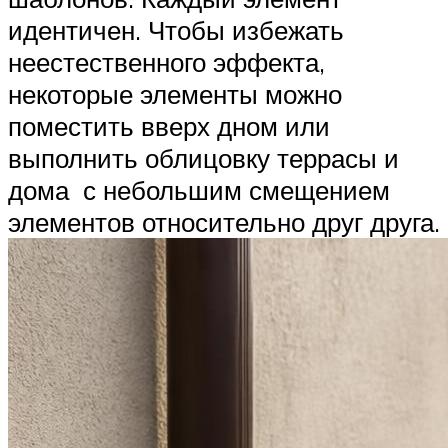
идентичен. Чтобы избежать
неестественного эффекта,
некоторые элементы можно
поместить вверх дном или
выполнить облицовку террасы и
дома с небольшим смещением
элементов относительно друг друга.