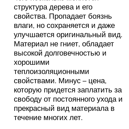
структура дерева и его
свойства. Пропадает боязнь
влаги, но сохраняется и даже
улучшается оригинальный вид.
Материал не гниет, обладает
высокой долговечностью и
хорошими
теплоизоляционными
свойствами. Минус – цена,
которую придется заплатить за
свободу от постоянного ухода и
прекрасный вид материала в
течение многих лет.