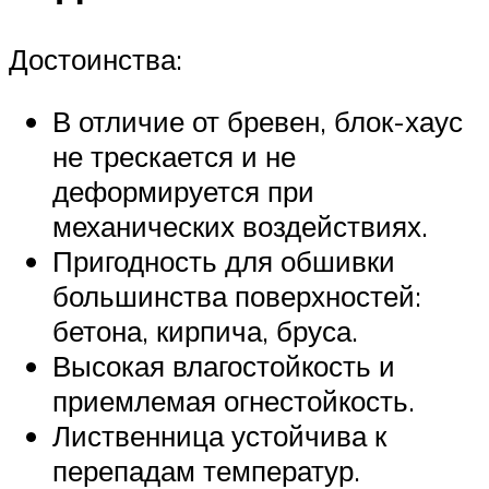
Достоинства:
В отличие от бревен, блок-хаус
не трескается и не
деформируется при
механических воздействиях.
Пригодность для обшивки
большинства поверхностей:
бетона, кирпича, бруса.
Высокая влагостойкость и
приемлемая огнестойкость.
Лиственница устойчива к
перепадам температур.