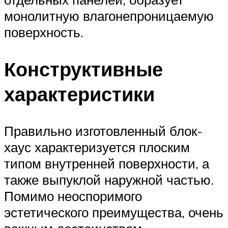
монолитную влагонепроницаемую
поверхность.
Конструктивные
характеристики
Правильно изготовленный блок-
хаус характеризуется плоским
типом внутренней поверхности, а
также выпуклой наружной частью.
Помимо неоспоримого
эстетического преимущества, очень