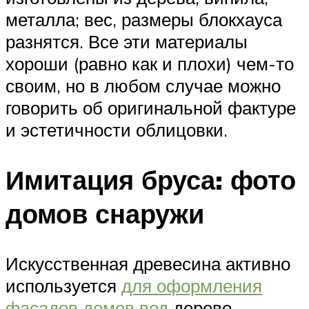
металла; вес, размеры блокхауса
разнятся. Все эти материалы
хороши (равно как и плохи) чем-то
своим, но в любом случае можно
говорить об оригинальной фактуре
и эстетичности облицовки.
Имитация бруса: фото
домов снаружи
Искусственная древесина активно
используется
для оформления
фасадов домов вод
дерево.