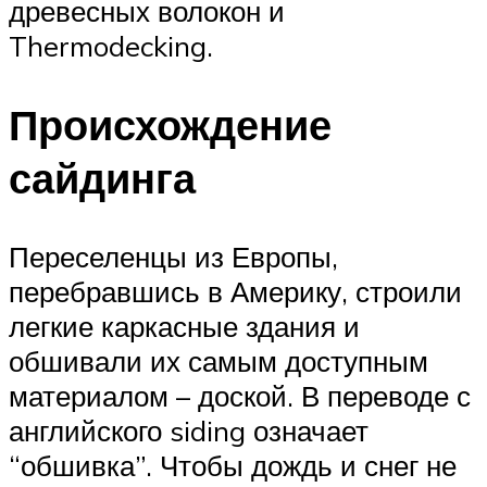
древесных волокон и
Thermodecking.
Происхождение
сайдинга
Переселенцы из Европы,
перебравшись в Америку, строили
легкие каркасные здания и
обшивали их самым доступным
материалом – доской. В переводе с
английского siding означает
“обшивка”. Чтобы дождь и снег не