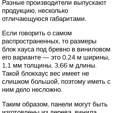
Разные производители выпускают
продукцию, несколько
отличающуюся габаритами.
Если говорить о самом
распространенных, то размеры
блок хауса под бревно в виниловом
его варианте — это 0,24 м ширины,
1,1 мм толщины, 3,66 м длины.
Такой блокхаус вес имеет не
слишком большой, поэтому иметь с
ним дело несложно.
Таким образом, панели могут быть
изготовлены из дерева, винила,