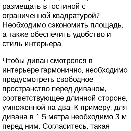
размещать в гостиной с
ограниченной квадратурой?
Необходимо сэкономить площадь,
а также обеспечить удобство и
стиль интерьера.
Чтобы диван смотрелся в
интерьере гармонично, необходимо
предусмотреть свободное
пространство перед диваном,
соответствующее длинной стороне,
умноженной на два. К примеру, для
дивана в 1,5 метра необходимо 3 м
перед ним. Согласитесь, такая