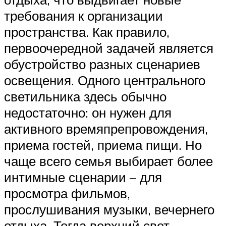
требования к организации
пространства. Как правило,
первоочередной задачей является
обустройство разных сценариев
освещения. Одного центрального
светильника здесь обычно
недостаточно: он нужен для
активного времяпрепровождения,
приема гостей, приема пищи. Но
чаще всего семья выбирает более
интимные сценарии – для
просмотра фильмов,
прослушивания музыки, вечернего
отдыха. Тогда верхний свет