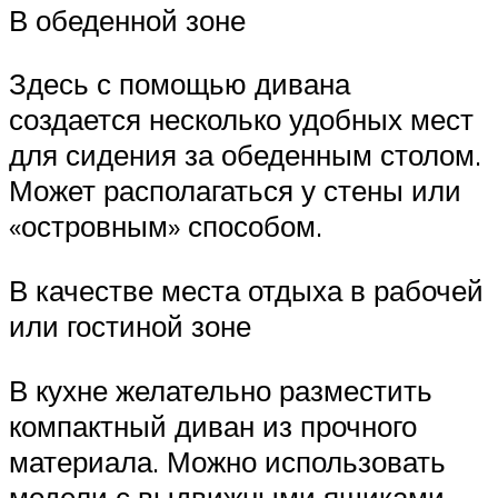
В обеденной зоне
Здесь с помощью дивана
создается несколько удобных мест
для сидения за обеденным столом.
Может располагаться у стены или
«островным» способом.
В качестве места отдыха в рабочей
или гостиной зоне
В кухне желательно разместить
компактный диван из прочного
материала. Можно использовать
модели с выдвижными ящиками