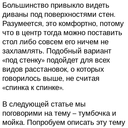
Большинство привыкло видеть
диваны под поверхностями стен.
Разумеется, это комфортно, потому
что в центр тогда можно поставить
стол либо совсем его ничем не
захламлять. Подобный вариант
«под стенку» подойдет для всех
видов расстановок, о которых
говорилось выше, не считая
«спинка к спинке».
В следующей статье мы
поговорими на тему – тумбочка и
мойка. Попробуем описать эту тему