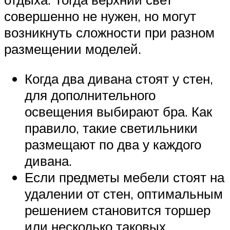
совершенно не нужен, но могут
возникнуть сложности при разном
размещении моделей.
Когда два дивана стоят у стен,
для дополнительного
освещения выбирают бра. Как
правило, такие светильники
размещают по два у каждого
дивана.
Если предметы мебели стоят на
удалении от стен, оптимальным
решением становится торшер
или несколько таковых.