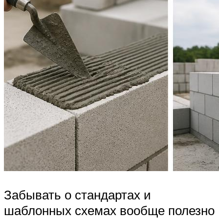
Забывать о стандартах и
шаблонных схемах вообще полезно