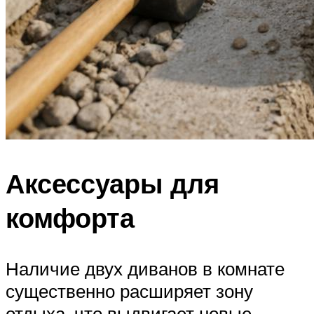
Аксессуары для
комфорта
Наличие двух диванов в комнате
существенно расширяет зону
отдыха, что выдвигает новые