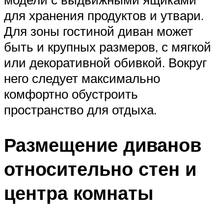
для хранения продуктов и утвари.
Для зоны гостиной диван может
быть и крупных размеров, с мягкой
или декоративной обивкой. Вокруг
него следует максимально
комфортно обустроить
пространство для отдыха.
Размещение диванов
относительно стен и
центра комнаты