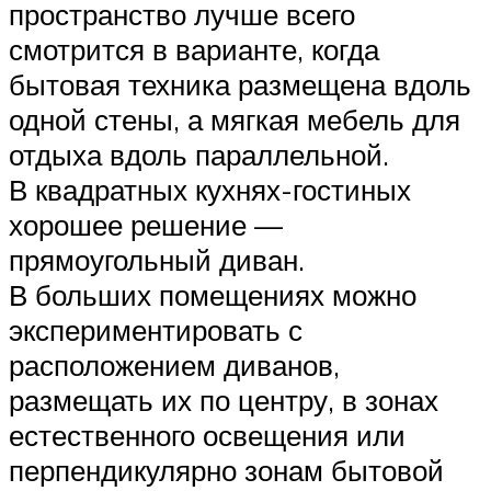
пространство лучше всего
смотрится в варианте, когда
бытовая техника размещена вдоль
одной стены, а мягкая мебель для
отдыха вдоль параллельной.
В квадратных кухнях-гостиных
хорошее решение —
прямоугольный диван.
В больших помещениях можно
экспериментировать с
расположением диванов,
размещать их по центру, в зонах
естественного освещения или
перпендикулярно зонам бытовой