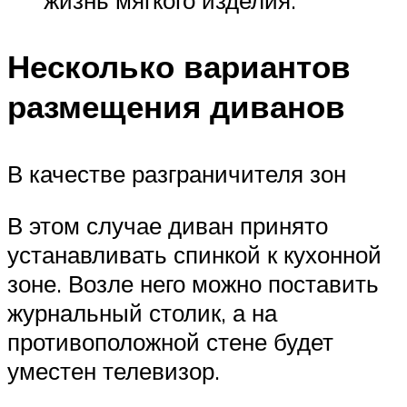
жизнь мягкого изделия.
Несколько вариантов
размещения диванов
В качестве разграничителя зон
В этом случае диван принято
устанавливать спинкой к кухонной
зоне. Возле него можно поставить
журнальный столик, а на
противоположной стене будет
уместен телевизор.