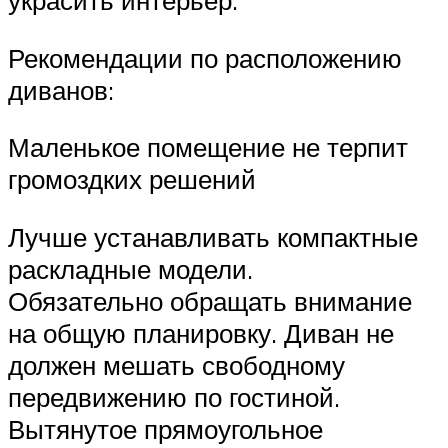
украсить интерьер.
Рекомендации по расположению
диванов:
Маленькое помещение не терпит
громоздких решений
Лучше устанавливать компактные
раскладные модели.
Обязательно обращать внимание
на общую планировку. Диван не
должен мешать свободному
передвижению по гостиной.
Вытянутое прямоугольное