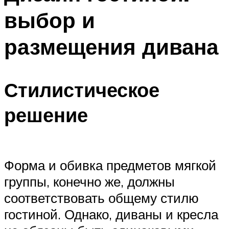
выбор и
размещения дивана
Стилистическое
решение
Форма и обивка предметов мягкой
группы, конечно же, должны
соответствовать общему стилю
гостиной. Однако, диваны и кресла