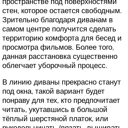
пространстве под поверхностями
стен, которое остается свободным.
Зрительно благодаря диванам в
самом центре получится сделать
территорию комфорта для бесед и
просмотра фильмов. Более того,
данная расстановка существенно
облегчает уборочный процесс.
В линию диваны прекрасно станут
под окна, такой вариант будет
понраву для тех, кто предпочитает
читать, укутавшись в большой
тёплый шерстяной платок, или
рукодельничать (вязать, вышивать,