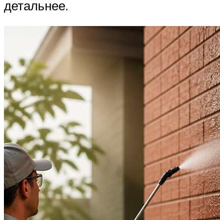
детальнее.