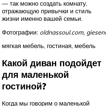
— так можно создать комнату,
отражающую привычки и стиль
жизни именно вашей семьи.
Фотографии:
oldnassoul.com, giese
мягкая мебель, гостиная, мебель
Какой диван подойдет
для маленькой
гостиной?
Когда мы говорим о маленькой