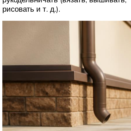
рисовать и т. д.).