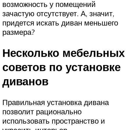
возможность у помещений
зачастую отсутствует. А, значит,
придется искать диван меньшего
размера?
Несколько мебельных
советов по установке
диванов
Правильная установка дивана
позволит рационально
использовать пространство и