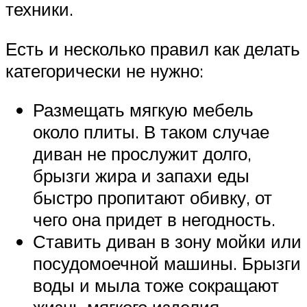
техники.
Есть и несколько правил как делать
категорически не нужно:
Размещать мягкую мебель
около плиты. В таком случае
диван не прослужит долго,
брызги жира и запахи еды
быстро пропитают обивку, от
чего она придет в негодность.
Ставить диван в зону мойки или
посудомоечной машины. Брызги
воды и мыла тоже сокращают