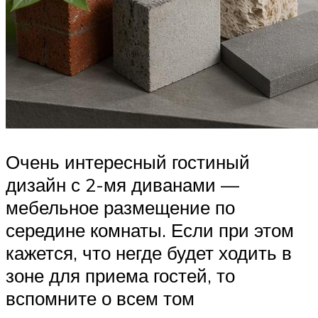
Очень интересный гостиный
дизайн с 2-мя диванами —
мебельное размещение по
середине комнаты. Если при этом
кажется, что негде будет ходить в
зоне для приема гостей, то
вспомните о всем том