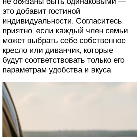
не обязаны быть одинаковыми —
это добавит гостиной
индивидуальности. Согласитесь,
приятно, если каждый член семьи
может выбрать себе собственное
кресло или диванчик, которые
будут соответствовать только его
параметрам удобства и вкуса.