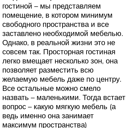
гостиной – мы представляем
помещение, в котором минимум
свободного пространства и все
заставлено необходимой мебелью.
Однако, в реальной жизни это не
совсем так. Просторная гостиная
легко вмещает несколько зон, она
позволяет разместить всю
желаемую мебель даже по центру.
Все остальные можно смело
назвать – маленькими. Тогда встает
вопрос – какую мягкую мебель (а
ведь именно она занимает
максимум пространства)