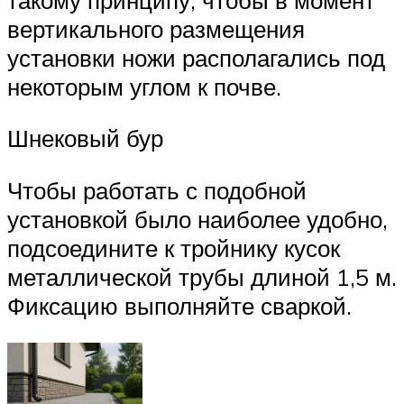
вертикального размещения
установки ножи располагались под
некоторым углом к почве.
Шнековый бур
Чтобы работать с подобной
установкой было наиболее удобно,
подсоедините к тройнику кусок
металлической трубы длиной 1,5 м.
Фиксацию выполняйте сваркой.