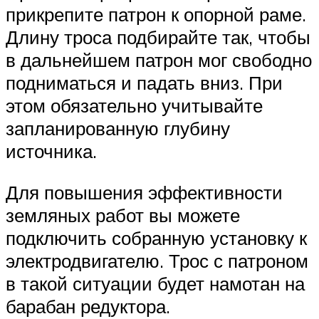
прикрепите патрон к опорной раме.
Длину троса подбирайте так, чтобы
в дальнейшем патрон мог свободно
подниматься и падать вниз. При
этом обязательно учитывайте
запланированную глубину
источника.
Для повышения эффективности
земляных работ вы можете
подключить собранную установку к
электродвигателю. Трос с патроном
в такой ситуации будет намотан на
барабан редуктора.