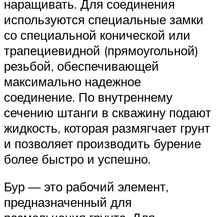
наращивать. Для соединения
используются специальные замки
со специальной конической или
трапециевидной (прямоугольной)
резьбой, обеспечивающей
максимально надежное
соединение. По внутреннему
сечению штанги в скважину подают
жидкость, которая размягчает грунт
и позволяет производить бурение
более быстро и успешно.
Бур — это рабочий элемент,
предназначенный для