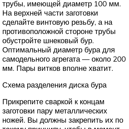
трубы, имеющей диаметр 100 мм.
На верхней части заготовки
сделайте винтовую резьбу, а на
противоположной стороне трубы
обустройте шнековый бур.
Оптимальный диаметр бура для
самодельного агрегата — около 200
мм. Пары витков вполне хватит.
Схема разделения диска бура
Прикрепите сваркой к концам
заготовки пару металлических
ножей. Вы должны закрепить их по
такому принципу, чтобы в момент