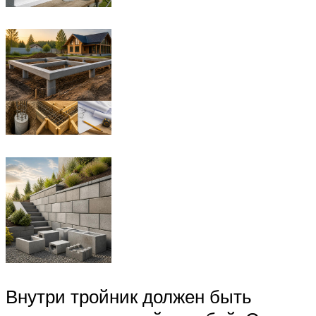
Внутри тройник должен быть