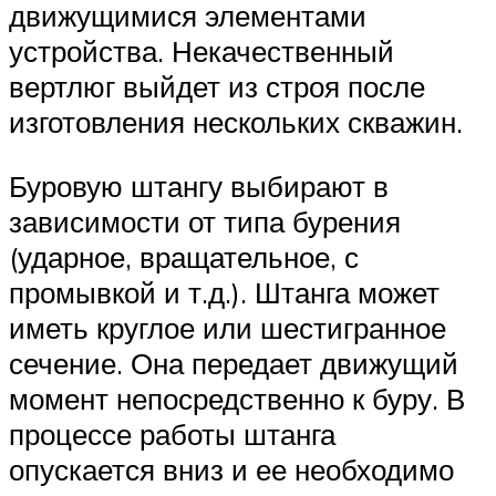
движущимися элементами
устройства. Некачественный
вертлюг выйдет из строя после
изготовления нескольких скважин.
Буровую штангу выбирают в
зависимости от типа бурения
(ударное, вращательное, с
промывкой и т.д.). Штанга может
иметь круглое или шестигранное
сечение. Она передает движущий
момент непосредственно к буру. В
процессе работы штанга
опускается вниз и ее необходимо