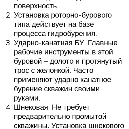
поверхность.
Установка роторно-бурового
типа действует на базе
процесса гидробурения.
Ударно-канатная БУ. Главные
рабочие инструменты в этой
буровой – долото и протянутый
трос с желонкой. Часто
применяют ударно канатное
бурение скважин своими
руками.
Шнековая. Не требует
предварительно промытой
скважины. Установка шнекового