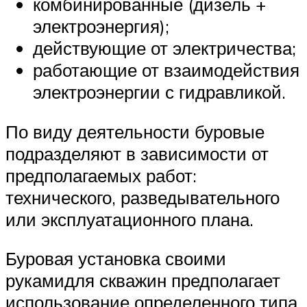
комбинированные (дизель +
электроэнергия);
действующие от электричества;
работающие от взаимодействия
электроэнергии с гидравликой.
По виду деятельности буровые
подразделяют в зависимости от
предполагаемых работ:
технического, разведывательного
или эксплуатационного плана.
Буровая установка своими
рукамидля скважин предполагает
использование определенного типа