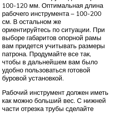
100-120 мм. Оптимальная длина
рабочего инструмента – 100-200
см. В остальном же
ориентируйтесь по ситуации. При
выборе габаритов опорной рамы
вам придется учитывать размеры
патрона. Продумайте все так,
чтобы в дальнейшем вам было
удобно пользоваться готовой
буровой установкой.
Рабочий инструмент должен иметь
как можно больший вес. С нижней
части отрезка трубы сделайте