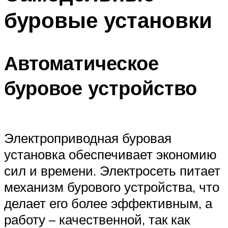
буровые установки
Автоматическое
буровое устройство
Электроприводная буровая
установка обеспечивает экономию
сил и времени. Электросеть питает
механизм бурового устройства, что
делает его более эффективным, а
работу – качественной, так как