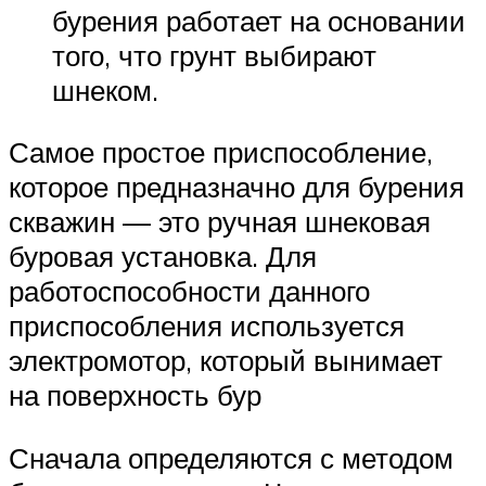
бурения работает на основании
того, что грунт выбирают
шнеком.
Самое простое приспособление,
которое предназначно для бурения
скважин — это ручная шнековая
буровая установка. Для
работоспособности данного
приспособления используется
электромотор, который вынимает
на поверхность бур
Сначала определяются с методом