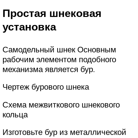
Простая шнековая
установка
Самодельный шнек Основным
рабочим элементом подобного
механизма является бур.
Чертеж бурового шнека
Схема межвиткового шнекового
кольца
Изготовьте бур из металлической