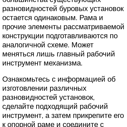
разновидностей буровых установок
остается одинаковым. Рама и
прочие элементы рассматриваемой
конструкции подготавливаются по
аналогичной схеме. Может
меняться лишь главный рабочий
инструмент механизма.
Ознакомьтесь с информацией об
изготовлении различных
разновидностей установок,
сделайте подходящий рабочий
инструмент, а затем прикрепите его
к опорной раме и соедините с