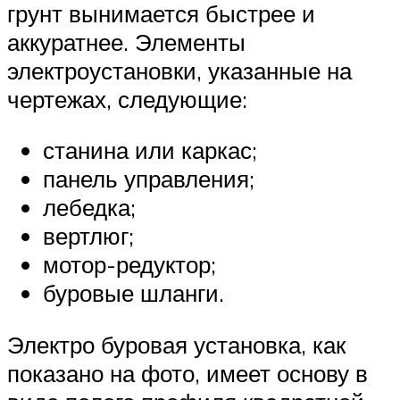
грунт вынимается быстрее и
аккуратнее. Элементы
электроустановки, указанные на
чертежах, следующие:
станина или каркас;
панель управления;
лебедка;
вертлюг;
мотор-редуктор;
буровые шланги.
Электро буровая установка, как
показано на фото, имеет основу в