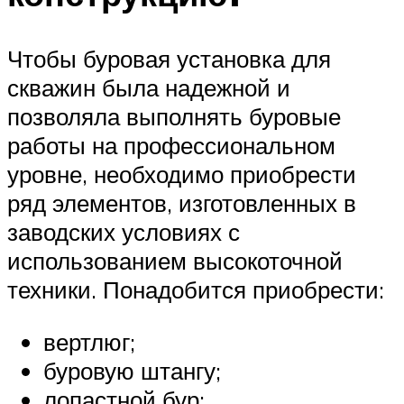
Чтобы буровая установка для
скважин была надежной и
позволяла выполнять буровые
работы на профессиональном
уровне, необходимо приобрести
ряд элементов, изготовленных в
заводских условиях с
использованием высокоточной
техники. Понадобится приобрести:
вертлюг;
буровую штангу;
лопастной бур;