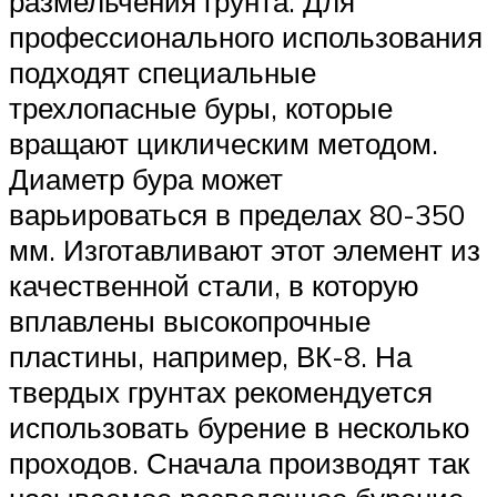
размельчения грунта. Для
профессионального использования
подходят специальные
трехлопасные буры, которые
вращают циклическим методом.
Диаметр бура может
варьироваться в пределах 80-350
мм. Изготавливают этот элемент из
качественной стали, в которую
вплавлены высокопрочные
пластины, например, ВК-8. На
твердых грунтах рекомендуется
использовать бурение в несколько
проходов. Сначала производят так