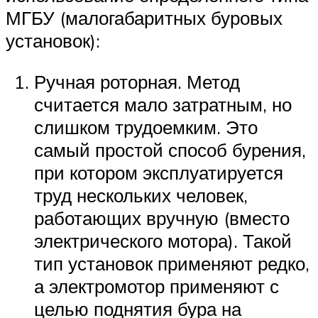
МГБУ (малогабаритных буровых
установок):
Ручная роторная. Метод
считается мало затратным, но
слишком трудоемким. Это
самый простой способ бурения,
при котором эксплуатируется
труд нескольких человек,
работающих вручную (вместо
электрического мотора). Такой
тип установок применяют редко,
а электромотор применяют с
целью поднятия бура на