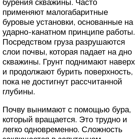
бурения скважины. Часто
применяют малогабаритные
буровые установки, основанные на
ударно-канатном принципе работы.
Посредством груза разрушаются
слои почвы, которая падает на дно
скважины. Грунт поднимают наверх
и продолжают бурить поверхность,
пока не достигнут рассчитанной
глубины.
Почву вынимают с помощью бура,
который вращается. Это трудно и
легко одновременно. Сложность
заключается в запутанном