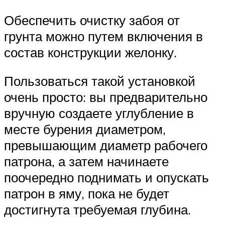
Обеспечить очистку забоя от
грунта можно путем включения в
состав конструкции желонку.
Пользоваться такой установкой
очень просто: вы предварительно
вручную создаете углубление в
месте бурения диаметром,
превышающим диаметр рабочего
патрона, а затем начинаете
поочередно поднимать и опускать
патрон в яму, пока не будет
достигнута требуемая глубина.