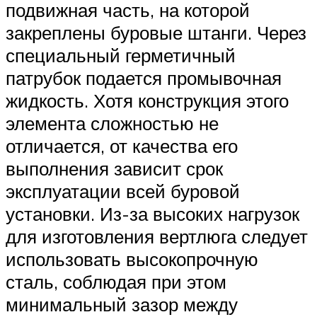
подвижная часть, на которой
закреплены буровые штанги. Через
специальный герметичный
патрубок подается промывочная
жидкость. Хотя конструкция этого
элемента сложностью не
отличается, от качества его
выполнения зависит срок
эксплуатации всей буровой
установки. Из-за высоких нагрузок
для изготовления вертлюга следует
использовать высокопрочную
сталь, соблюдая при этом
минимальный зазор между