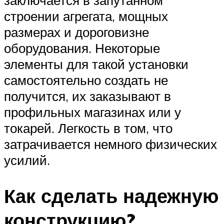
строении агрегата, мощных
размерах и дороговизне
оборудования. Некоторые
элементы для такой установки
самостоятельно создать не
получится, их заказывают в
профильных магазинах или у
токарей. Легкость в том, что
затрачивается немного физических
усилий.
Как сделать надежную
конструкцию?