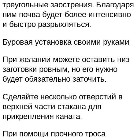
треугольные заострения. Благодаря
ним почва будет более интенсивно
и быстро разрыхляться.
Буровая установка своими руками
При желании можете оставить низ
заготовки ровным, но его нужно
будет обязательно заточить.
Сделайте несколько отверстий в
верхней части стакана для
прикрепления каната.
При помощи прочного троса