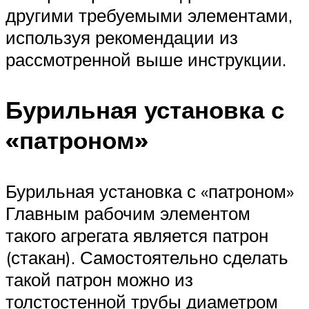
другими требуемыми элементами,
используя рекомендации из
рассмотренной выше инструкции.
Бурильная установка с
«патроном»
Бурильная установка с «патроном»
Главным рабочим элементом
такого агрегата является патрон
(стакан). Самостоятельно сделать
такой патрон можно из
толстостенной трубы диаметром