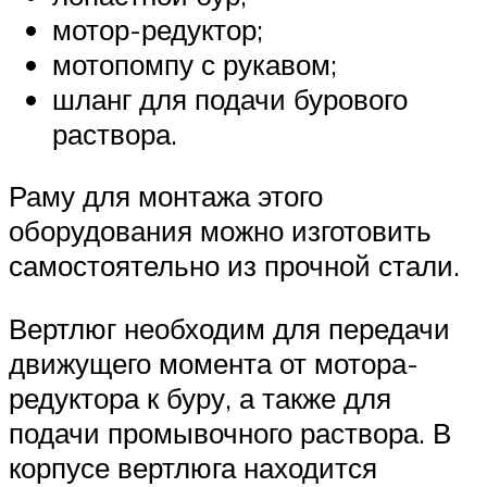
мотор-редуктор;
мотопомпу с рукавом;
шланг для подачи бурового
раствора.
Раму для монтажа этого
оборудования можно изготовить
самостоятельно из прочной стали.
Вертлюг необходим для передачи
движущего момента от мотора-
редуктора к буру, а также для
подачи промывочного раствора. В
корпусе вертлюга находится