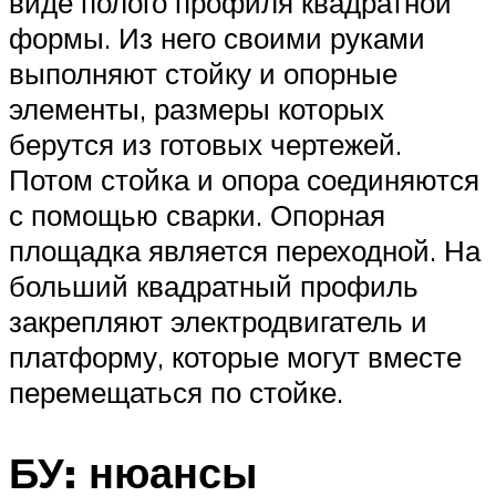
виде полого профиля квадратной
формы. Из него своими руками
выполняют стойку и опорные
элементы, размеры которых
берутся из готовых чертежей.
Потом стойка и опора соединяются
с помощью сварки. Опорная
площадка является переходной. На
больший квадратный профиль
закрепляют электродвигатель и
платформу, которые могут вместе
перемещаться по стойке.
БУ: нюансы