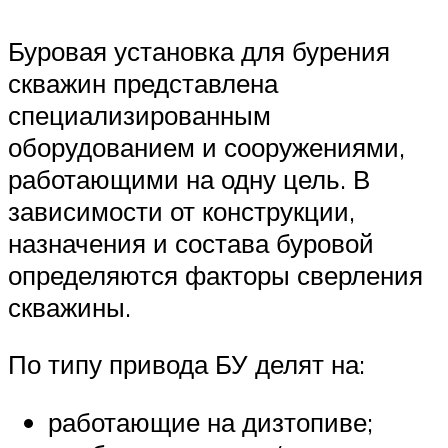
Буровая установка для бурения
скважин представлена
специализированным
оборудованием и сооружениями,
работающими на одну цель. В
зависимости от конструкции,
назначения и состава буровой
определяются факторы сверления
скважины.
По типу привода БУ делят на:
работающие на дизтопиве;