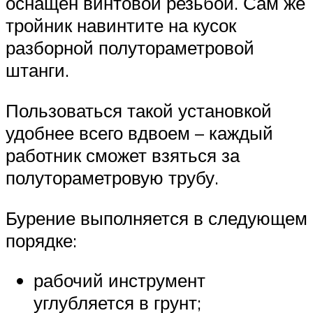
оснащен винтовой резьбой. Сам же
тройник навинтите на кусок
разборной полутораметровой
штанги.
Пользоваться такой установкой
удобнее всего вдвоем – каждый
работник сможет взяться за
полутораметровую трубу.
Бурение выполняется в следующем
порядке:
рабочий инструмент
углубляется в грунт;