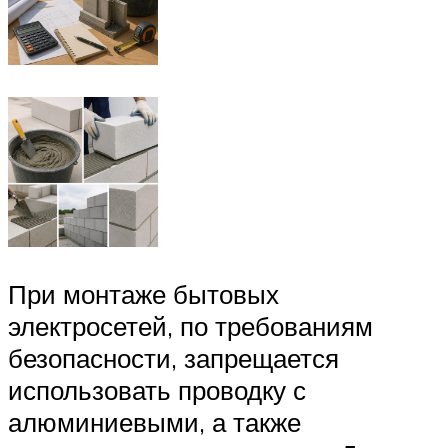
При монтаже бытовых
электросетей, по требованиям
безопасности, запрещается
использовать проводку с
алюминиевыми, а также