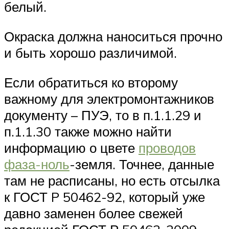
белый.
Окраска должна наноситься прочно
и быть хорошо различимой.
Если обратиться ко второму
важному для электромонтажников
документу – ПУЭ, то в п.1.1.29 и
п.1.1.30 также можно найти
информацию о цвете
проводов
фаза-ноль
-земля. Точнее, данные
там не расписаны, но есть отсылка
к ГОСТ P 50462-92, который уже
давно заменен более свежей