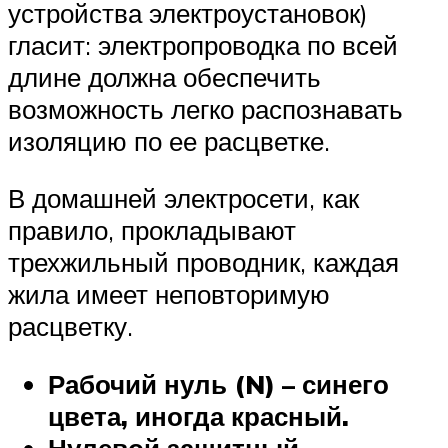
устройства электроустановок)
гласит: электропроводка по всей
длине должна обеспечить
возможность легко распознавать
изоляцию по ее расцветке.
В домашней электросети, как
правило, прокладывают
трехжильный проводник, каждая
жила имеет неповторимую
расцветку.
Рабочий нуль (N) – синего
цвета, иногда красный.
Нулевой защитный