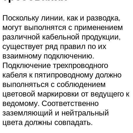
Поскольку линии, как и разводка,
могут выполнятся с применением
различной кабельной продукции,
существует ряд правил по их
взаимному подключению.
Подключение трехпроводного
кабеля к пятипроводному должно
выполняться с соблюдением
цветовой маркировки от ведущего к
ведомому. Соответственно
заземляющий и нейтральный
цвета должны совпадать.