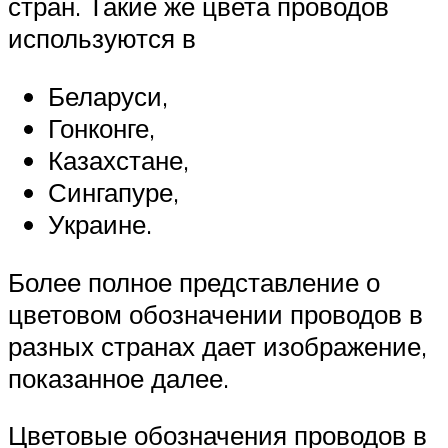
стран. Такие же цвета проводов
используются в
Беларуси,
Гонконге,
Казахстане,
Сингапуре,
Украине.
Более полное представление о
цветовом обозначении проводов в
разных странах дает изображение,
показанное далее.
Цветовые обозначения проводов в