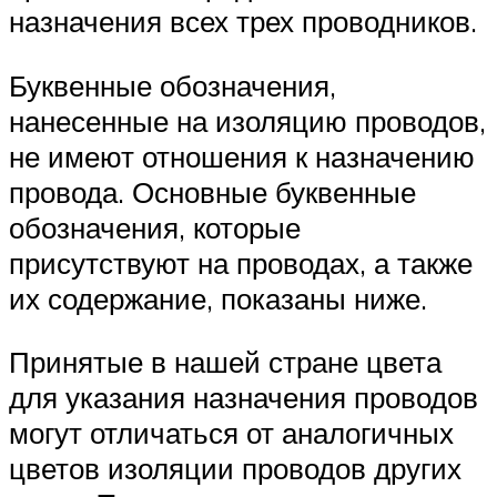
назначения всех трех проводников.
Буквенные обозначения,
нанесенные на изоляцию проводов,
не имеют отношения к назначению
провода. Основные буквенные
обозначения, которые
присутствуют на проводах, а также
их содержание, показаны ниже.
Принятые в нашей стране цвета
для указания назначения проводов
могут отличаться от аналогичных
цветов изоляции проводов других