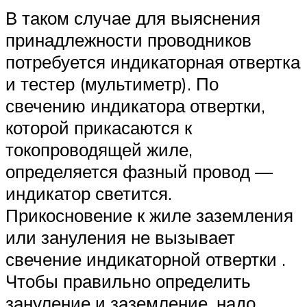
В таком случае для выяснения
принадлежности проводников
потребуется индикаторная отвертка
и тестер (мультиметр). По
свечению индикатора отвертки,
которой прикасаются к
токопроводящей жиле,
определяется фазный провод —
индикатор светится.
Прикосновение к жиле заземления
или зануления не вызывает
свечение индикаторной отвертки .
Чтобы правильно определить
зануление и заземление, надо