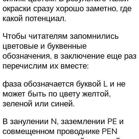
окраски сразу хорошо заметно, где
какой потенциал.
Чтобы читателям запомнились
цветовые и буквенные
обозначения, в заключение еще раз
перечислим их вместе:
фаза обозначается буквой L и не
может быть по цвету желтой,
зеленой или синей.
В занулении N, заземлении PE и
совмещенном проводнике PEN