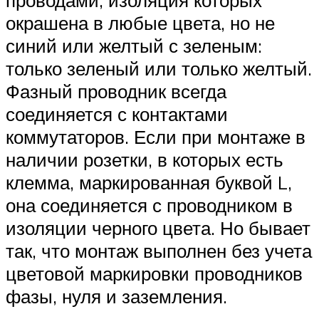
проводами, изоляция которых
окрашена в любые цвета, но не
синий или желтый с зеленым:
только зеленый или только желтый.
Фазный проводник всегда
соединяется с контактами
коммутаторов. Если при монтаже в
наличии розетки, в которых есть
клемма, маркированная буквой L,
она соединяется с проводником в
изоляции черного цвета. Но бывает
так, что монтаж выполнен без учета
цветовой маркировки проводников
фазы, нуля и заземления.