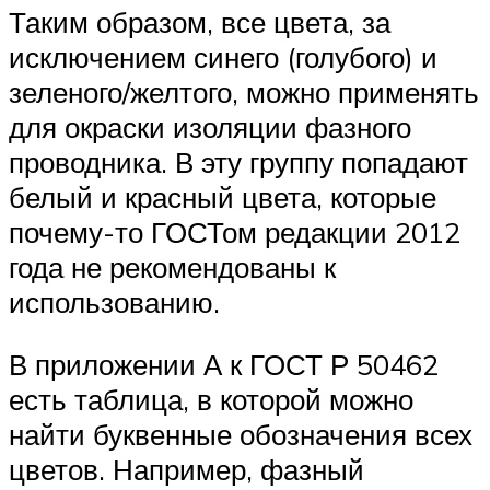
Таким образом, все цвета, за
исключением синего (голубого) и
зеленого/желтого, можно применять
для окраски изоляции фазного
проводника. В эту группу попадают
белый и красный цвета, которые
почему-то ГОСТом редакции 2012
года не рекомендованы к
использованию.
В приложении А к ГОСТ Р 50462
есть таблица, в которой можно
найти буквенные обозначения всех
цветов. Например, фазный