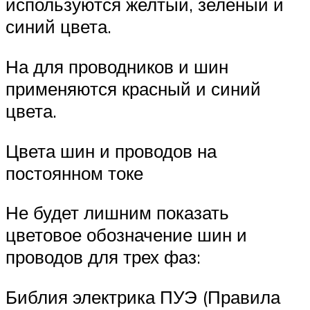
используются желтый, зеленый и
синий цвета.
На для проводников и шин
применяются красный и синий
цвета.
Цвета шин и проводов на
постоянном токе
Не будет лишним показать
цветовое обозначение шин и
проводов для трех фаз:
Библия электрика ПУЭ (Правила