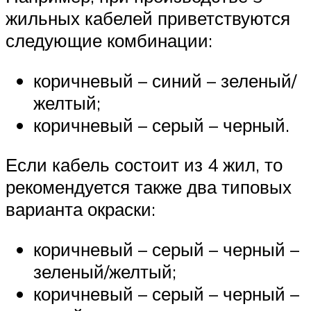
жильных кабелей приветствуются
следующие комбинации:
коричневый – синий – зеленый/
желтый;
коричневый – серый – черный.
Если кабель состоит из 4 жил, то
рекомендуется также два типовых
варианта окраски:
коричневый – серый – черный –
зеленый/желтый;
коричневый – серый – черный –