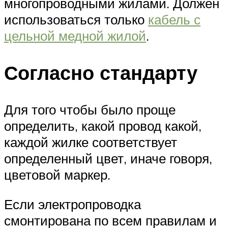
многопроводными жилами. Должен
использоваться только
кабель с
цельной медной жилой
.
Согласно стандарту
Для того чтобы было проще
определить, какой провод какой,
каждой жилке соответствует
определенный цвет, иначе говоря,
цветовой маркер.
Если электропроводка
смонтирована по всем правилам и