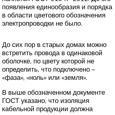
появления единообразия и порядка
в области цветового обозначения
электропроводки не было.
До сих пор в старых домах можно
встретить провода в одинаковой
оболочке, по цвету которой не
определить, что подключено –
«фаза», «ноль» или «земля».
В выше обозначенном документе
ГОСТ указано, что изоляция
кабельной продукции должна