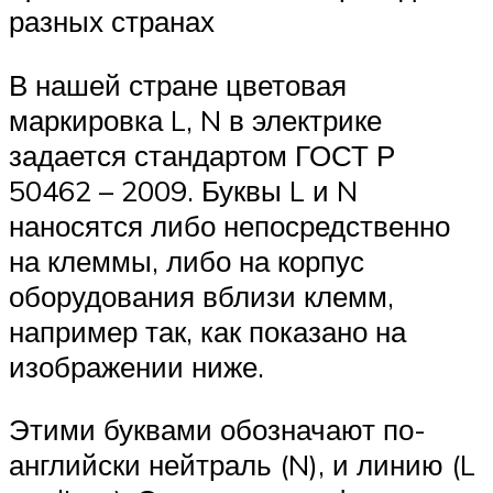
разных странах
В нашей стране цветовая
маркировка L, N в электрике
задается стандартом ГОСТ Р
50462 – 2009. Буквы L и N
наносятся либо непосредственно
на клеммы, либо на корпус
оборудования вблизи клемм,
например так, как показано на
изображении ниже.
Этими буквами обозначают по-
английски нейтраль (N), и линию (L