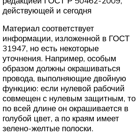
редакцией ГОСТ Р 50462-2009,
действующей и сегодня
Материал соответствует
информации, изложенной в ГОСТ
31947, но есть некоторые
уточнения. Например, особым
образом должны окрашиваться
провода, выполняющие двойную
функцию: если нулевой рабочий
совмещен с нулевым защитным, то
по всей длине он окрашивается в
голубой цвет, а по краям имеет
зелено-желтые полоски.