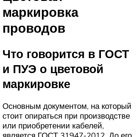
маркировка
проводов
Что говорится в ГОСТ
и ПУЭ о цветовой
маркировке
Основным документом, на который
стоит опираться при производстве
или приобретении кабелей,
является ГОСТ 31947-2012. До его