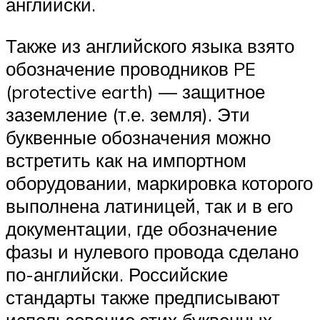
английски.
Также из английского языка взято
обозначение проводников PE
(protective earth) — защитное
заземление (т.е. земля). Эти
буквенные обозначения можно
встретить как на импортном
оборудовании, маркировка которого
выполнена латиницей, так и в его
документации, где обозначение
фазы и нулевого провода сделано
по-английски. Российские
стандарты также предписывают