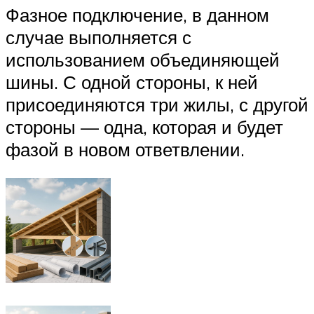
Фазное подключение, в данном
случае выполняется с
использованием объединяющей
шины. С одной стороны, к ней
присоединяются три жилы, с другой
стороны — одна, которая и будет
фазой в новом ответвлении.