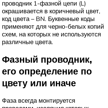
проводник 1-фазной цепи (L)
окрашивается в коричневый цвет,
код цвета – BN. Буквенные коды
применяют для черно-белых копий
схем, на которых не используются
различные цвета.
Фазный проводник,
его определение по
цвету или иначе
Фаза всегда монтируется