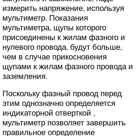
измерить напряжение, используя
мультиметр. Показания
мультиметра, щупы которого
присоединены к жилам фазного и
нулевого провода, будут больше,
чем в случае прикосновения
щупами к жилам фазного провода и
заземления.
Поскольку фазный провод перед
этим однозначно определяется
индикаторной отверткой ,
мультиметр позволяет завершить
правильное определение