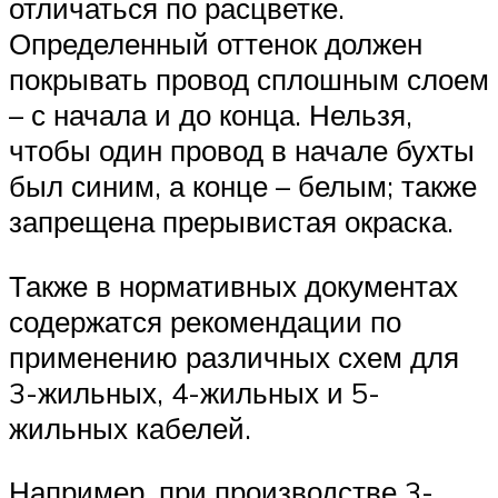
отличаться по расцветке.
Определенный оттенок должен
покрывать провод сплошным слоем
– с начала и до конца. Нельзя,
чтобы один провод в начале бухты
был синим, а конце – белым; также
запрещена прерывистая окраска.
Также в нормативных документах
содержатся рекомендации по
применению различных схем для
3-жильных, 4-жильных и 5-
жильных кабелей.
Например, при производстве 3-