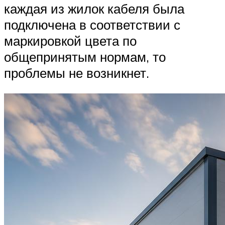
каждая из жилок кабеля была
подключена в соответствии с
маркировкой цвета по
общепринятым нормам, то
проблемы не возникнет.