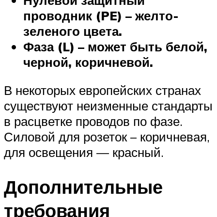
проводник (PE) – желто-
зеленого цвета.
Фаза (L) – может быть белой,
черной, коричневой.
В некоторых европейских странах
существуют неизменные стандарты
в расцветке проводов по фазе.
Силовой для розеток – коричневая,
для освещения — красный.
Дополнительные
требования