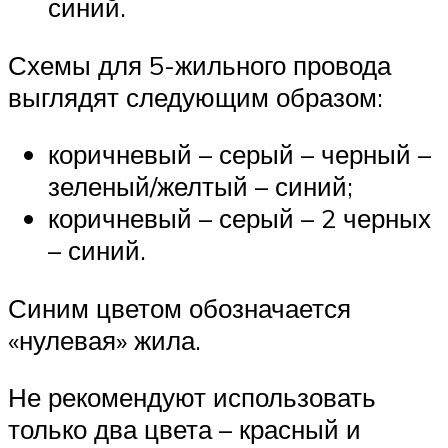
синий.
Схемы для 5-жильного провода
выглядят следующим образом:
коричневый – серый – черный –
зеленый/желтый – синий;
коричневый – серый – 2 черных
– синий.
Синим цветом обозначается
«нулевая» жила.
Не рекомендуют использовать
только два цвета – красный и