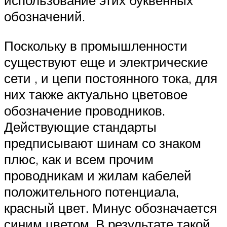
использование этих буквенных
обозначений.
Поскольку в промышленности
существуют еще и электрические
сети , и цепи постоянного тока, для
них также актуально цветовое
обозначение проводников.
Действующие стандарты
предписывают шинам со знаком
плюс, как и всем прочим
проводникам и жилам кабелей
положительного потенциала,
красный цвет. Минус обозначается
синим цветом. В результате такой