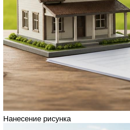
Нанесение рисунка