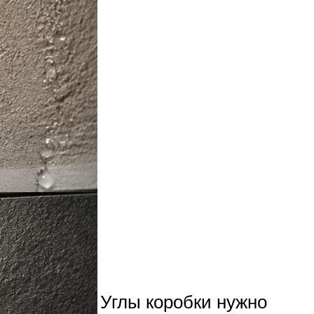
Углы коробки нужно