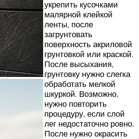
укрепить кусочками
малярной клейкой
ленты, после
загрунтовать
поверхность акриловой
грунтовкой или краской.
После высыхания,
грунтовку нужно слегка
обработать мелкой
шкуркой. Возможно,
нужно повторить
процедуру, если слой
лег недостаточно ровно.
После нужно окрасить