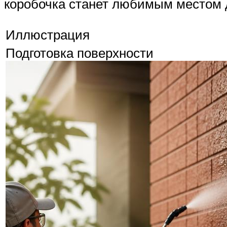
коробочка станет любимым местом 
Иллюстрация
Подготовка поверхности