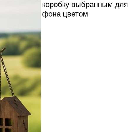
коробку выбранным для
фона цветом.