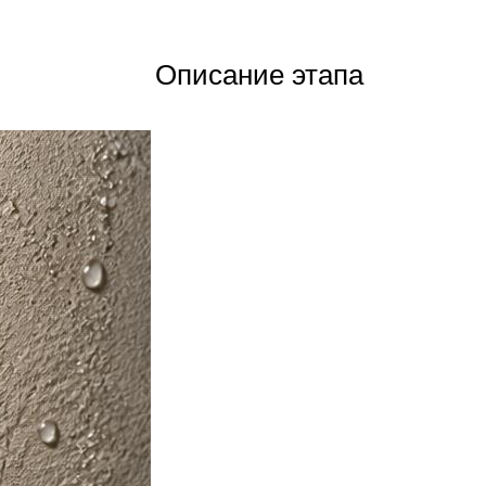
Описание этапа