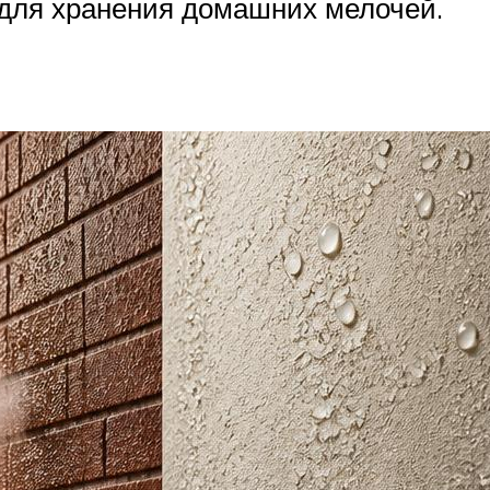
для хранения домашних мелочей.