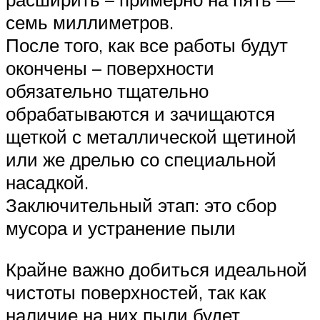
семь миллиметров.
После того, как все работы будут
окончены – поверхности
обязательно тщательно
обрабатываются и зачищаются
щеткой с металлической щетиной
или же дрелью со специальной
насадкой.
Заключительный этап: это сбор
мусора и устранение пыли
Крайне важно добиться идеальной
чистоты поверхностей, так как
наличие на них пыли будет