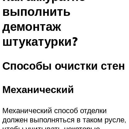
выполнить
демонтаж
штукатурки?
Способы очистки стен
Механический
Механический способ отделки
должен выполняться в таком русле,
чтобы учитывать некоторые