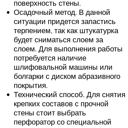
поверхность стены.
Осадочный метод. В данной
ситуации придется запастись
терпением, так как штукатурка
будет сниматься слоем за
слоем. Для выполнения работы
потребуется наличие
шлифовальной машины или
болгарки с диском абразивного
покрытия.
Технический способ. Для снятия
крепких составов с прочной
стены стоит выбрать
перфоратор со специальной