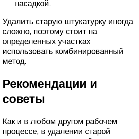
насадкой.
Удалить старую штукатурку иногда
сложно, поэтому стоит на
определенных участках
использовать комбинированный
метод.
Рекомендации и
советы
Как и в любом другом рабочем
процессе, в удалении старой