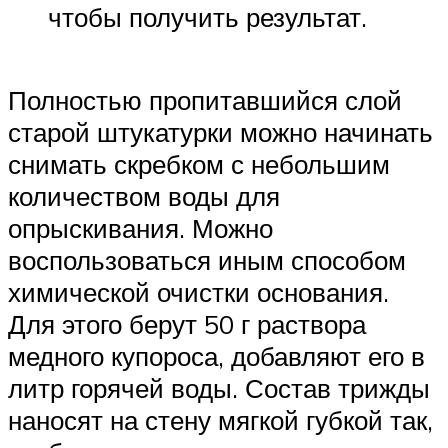
чтобы получить результат.
Полностью пропитавшийся слой
старой штукатурки можно начинать
снимать скребком с небольшим
количеством воды для
опрыскивания. Можно
воспользоваться иным способом
химической очистки основания.
Для этого берут 50 г раствора
медного купороса, добавляют его в
литр горячей воды. Состав трижды
наносят на стену мягкой губкой так,