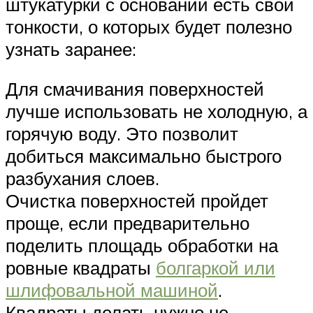
штукатурки с оснований есть свои
тонкости, о которых будет полезно
узнать заранее:
Для смачивания поверхностей
лучше использовать не холодную, а
горячую воду. Это позволит
добиться максимально быстрого
разбухания слоев.
Очистка поверхностей пройдет
проще, если предварительно
поделить площадь обработки на
ровные квадраты
болгаркой или
шлифовальной машиной
.
Квадраты делать нужно не