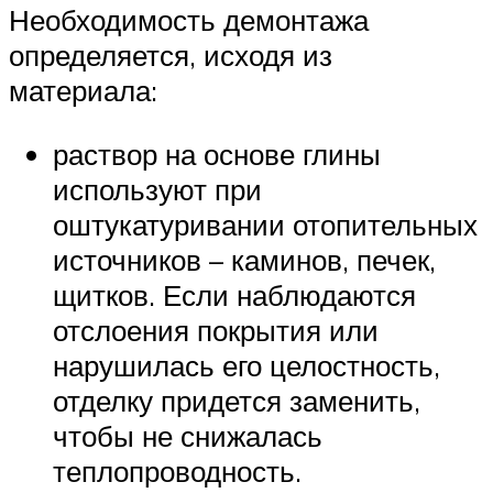
Необходимость демонтажа
определяется, исходя из
материала:
раствор на основе глины
используют при
оштукатуривании отопительных
источников – каминов, печек,
щитков. Если наблюдаются
отслоения покрытия или
нарушилась его целостность,
отделку придется заменить,
чтобы не снижалась
теплопроводность.