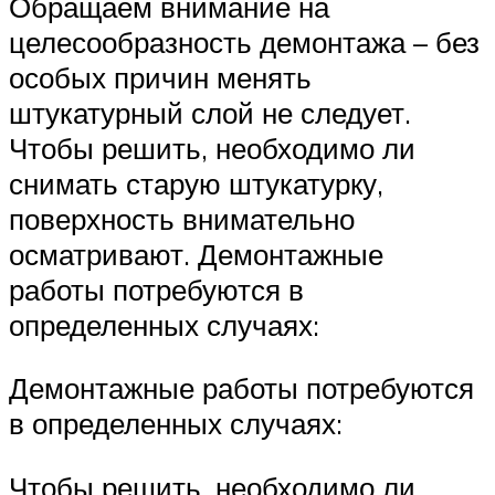
Обращаем внимание на
целесообразность демонтажа – без
особых причин менять
штукатурный слой не следует.
Чтобы решить, необходимо ли
снимать старую штукатурку,
поверхность внимательно
осматривают. Демонтажные
работы потребуются в
определенных случаях:
Демонтажные работы потребуются
в определенных случаях:
Чтобы решить, необходимо ли