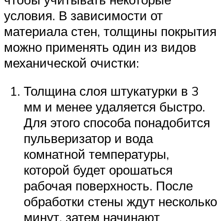
условия. В зависимости от
материала стен, толщины покрытия
можно применять один из видов
механической очистки:
Толщина слоя штукатурки в 3
мм и менее удаляется быстро.
Для этого способа понадобится
пульверизатор и вода
комнатной температуры,
которой будет орошаться
рабочая поверхность. После
обработки стены ждут несколько
минут, затем начинают