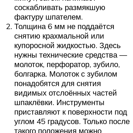
соскабливать размякшую
фактуру шпателем.
Толщина 6 мм не поддаётся
снятию крахмальной или
купоросной жидкостью. Здесь
нужны технические средства —
молоток, перфоратор, зубило,
болгарка. Молоток с зубилом
понадобятся для снятия
видимых отслоённых частей
шпаклёвки. Инструменты
приставляют к поверхности под
углом 45 градусов. Только после
такого положения можно