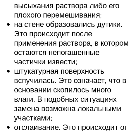
высыхания раствора либо его
плохого перемешивания;
на стене образовались дутики.
Это происходит после
применения раствора, в котором
остаются непогашенные
частички извести;
штукатурная поверхность
вспучилась. Это означает, что в
основании скопилось много
влаги. В подобных ситуациях
замена возможна локальными
участками;
отслаивание. Это происходит от