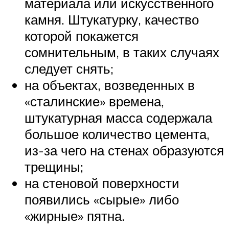
материала или искусственного
камня. Штукатурку, качество
которой покажется
сомнительным, в таких случаях
следует снять;
на объектах, возведенных в
«сталинские» времена,
штукатурная масса содержала
большое количество цемента,
из-за чего на стенах образуются
трещины;
на стеновой поверхности
появились «сырые» либо
«жирные» пятна.