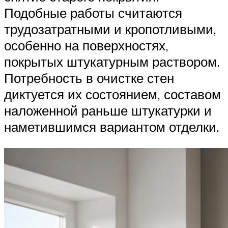
Подобные работы считаются
трудозатратными и кропотливыми,
особенно на поверхностях,
покрытых штукатурным раствором.
Потребность в очистке стен
диктуется их состоянием, составом
наложенной раньше штукатурки и
наметившимся вариантом отделки.