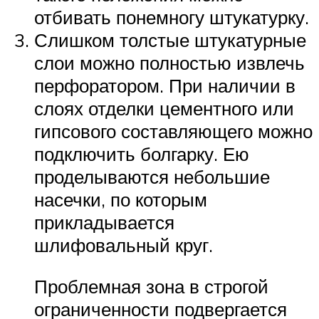
отбивать понемногу штукатурку.
Слишком толстые штукатурные
слои можно полностью извлечь
перфоратором. При наличии в
слоях отделки цементного или
гипсового составляющего можно
подключить болгарку. Ею
проделываются небольшие
насечки, по которым
прикладывается
шлифовальный круг.
Проблемная зона в строгой
ограниченности подвергается