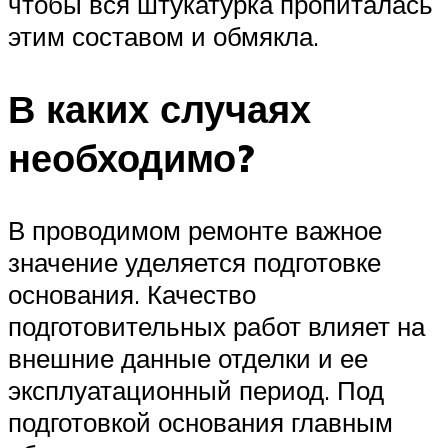
чтобы вся штукатурка пропиталась
этим составом и обмякла.
В каких случаях
необходимо?
В проводимом ремонте важное
значение уделяется подготовке
основания. Качество
подготовительных работ влияет на
внешние данные отделки и ее
эксплуатационный период. Под
подготовкой основания главным