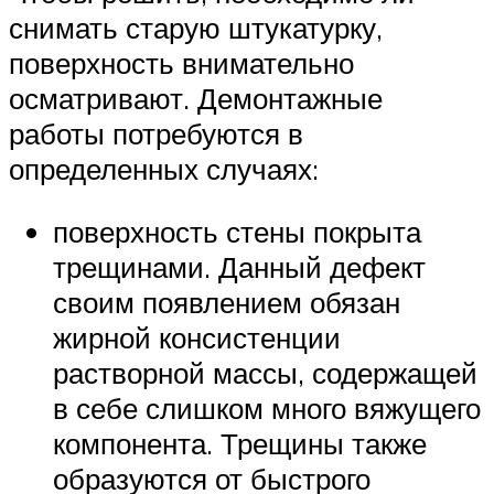
снимать старую штукатурку,
поверхность внимательно
осматривают. Демонтажные
работы потребуются в
определенных случаях:
поверхность стены покрыта
трещинами. Данный дефект
своим появлением обязан
жирной консистенции
растворной массы, содержащей
в себе слишком много вяжущего
компонента. Трещины также
образуются от быстрого