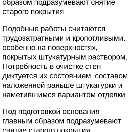
образом подразумевают снятие
старого покрытия
Подобные работы считаются
трудозатратными и кропотливыми,
особенно на поверхностях,
покрытых штукатурным раствором.
Потребность в очистке стен
диктуется их состоянием, составом
наложенной раньше штукатурки и
наметившимся вариантом отделки
Под подготовкой основания
главным образом подразумевают
снятие старого покрытия.