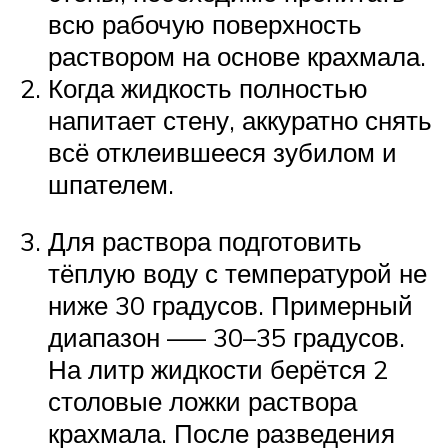
всю рабочую поверхность
раствором на основе крахмала.
Когда жидкость полностью
напитает стену, аккуратно снять
всё отклеившееся зубилом и
шпателем.
Для раствора подготовить
тёплую воду с температурой не
ниже 30 градусов. Примерный
диапазон –— 30–35 градусов.
На литр жидкости берётся 2
столовые ложки раствора
крахмала. После разведения