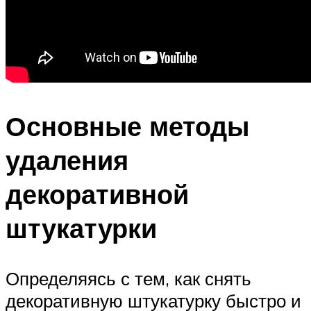
Основные методы
удаления
декоративной
штукатурки
Определяясь с тем, как снять
декоративную штукатурку быстро и