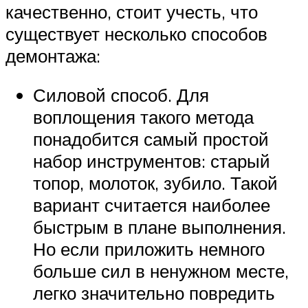
качественно, стоит учесть, что
существует несколько способов
демонтажа:
Силовой способ. Для
воплощения такого метода
понадобится самый простой
набор инструментов: старый
топор, молоток, зубило. Такой
вариант считается наиболее
быстрым в плане выполнения.
Но если приложить немного
больше сил в ненужном месте,
легко значительно повредить