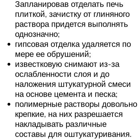
Запланировав отделать печь
плиткой, зачистку от глиняного
раствора придется выполнять
однозначно;
гипсовая отделка удаляется по
мере ее обрушений;
известковую снимают из-за
ослабленности слоя и до
наложения штукатурной смеси
на основе цемента и песка;
полимерные растворы довольно
крепкие, на них разрешается
накладывать различные
составы для оштукатуривания.