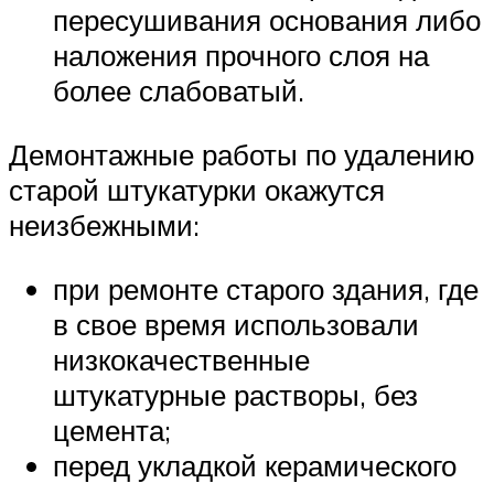
пересушивания основания либо
наложения прочного слоя на
более слабоватый.
Демонтажные работы по удалению
старой штукатурки окажутся
неизбежными:
при ремонте старого здания, где
в свое время использовали
низкокачественные
штукатурные растворы, без
цемента;
перед укладкой керамического