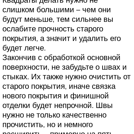
слишком большими – чем они
будут меньше, тем сильнее вы
ослабите прочность старого
покрытия, а значит и удалить его
будет легче.
Закончив с обработкой основной
поверхности, не забудьте о швах и
стыках. Их также нужно очистить от
старого покрытия, иначе связка
нового покрытия и финишной
отделки будет непрочной. Швы
нужно не только качественно
прочистить, но и немного
расширить – примерно на пять —