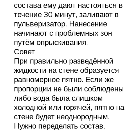
состава ему дают настояться в
течение 30 минут, заливают в
пульверизатор. Нанесение
начинают с проблемных зон
путём опрыскивания.
Совет
При правильно разведённой
жидкости на стене образуется
равномерное пятно. Если же
пропорции не были соблюдены
либо вода была слишком
холодной или горячей, пятно на
стене будет неоднородным.
Нужно переделать состав,