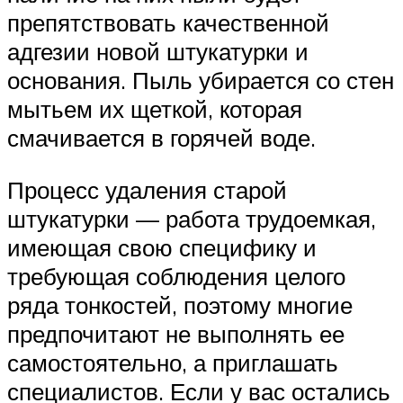
препятствовать качественной
адгезии новой штукатурки и
основания. Пыль убирается со стен
мытьем их щеткой, которая
смачивается в горячей воде.
Процесс удаления старой
штукатурки — работа трудоемкая,
имеющая свою специфику и
требующая соблюдения целого
ряда тонкостей, поэтому многие
предпочитают не выполнять ее
самостоятельно, а приглашать
специалистов. Если у вас остались