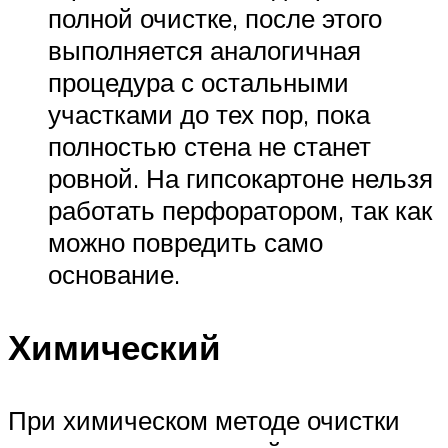
полной очистке, после этого
выполняется аналогичная
процедура с остальными
участками до тех пор, пока
полностью стена не станет
ровной. На гипсокартоне нельзя
работать перфоратором, так как
можно повредить само
основание.
Химический
При химическом методе очистки