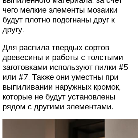
чего мелкие элементы мозаики
будут плотно подогнаны друг к
другу.
Для распила твердых сортов
древесины и работы с толстыми
заготовками используют пилки #5
или #7. Также они уместны при
выпиливании наружных кромок,
которые не будут установлены
рядом с другими элементами.