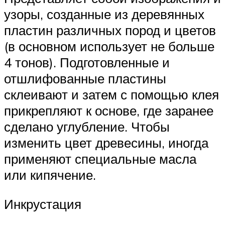
узоры, созданные из деревянных
пластин различных пород и цветов
(в основном использует не больше
4 тонов). Подготовленные и
отшлифованные пластины
склеивают и затем с помощью клея
прикрепляют к основе, где заранее
сделано углубление. Чтобы
изменить цвет древесины, иногда
применяют специальные масла
или кипячение.
Инкрустация