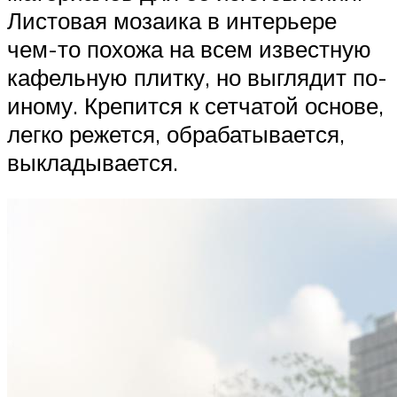
Листовая мозаика в интерьере
чем-то похожа на всем известную
кафельную плитку, но выглядит по-
иному. Крепится к сетчатой основе,
легко режется, обрабатывается,
выкладывается.