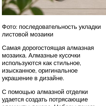
Фото: последовательность укладки
листовой мозаики
Самая дорогостоящая алмазная
мозаика. Алмазные кусочки
используются как стильное,
изысканное, оригинальное
украшение в дизайне.
С помощью алмазной отделки
удается создать потрясающие