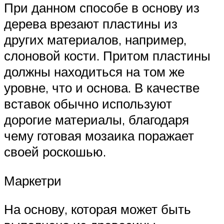
При данном способе в основу из
дерева врезают пластины из
других материалов, например,
слоновой кости. Притом пластины
должны находиться на том же
уровне, что и основа. В качестве
вставок обычно используют
дорогие материалы, благодаря
чему готовая мозаика поражает
своей роскошью.
Маркетри
На основу, которая может быть