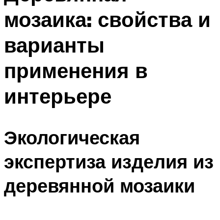
мозаика: свойства и
варианты
применения в
интерьере
Экологическая
экспертиза изделия из
деревянной мозаики