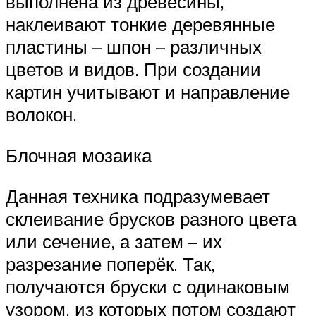
выполнена из древесины,
наклеивают тонкие деревянные
пластины – шпон – различных
цветов и видов. При создании
картин учитывают и направление
волокон.
Блочная мозаика
Данная техника подразумевает
склеивание брусков разного цвета
или сечение, а затем – их
разрезание поперёк. Так,
получаются бруски с одинаковым
узором, из которых потом создают