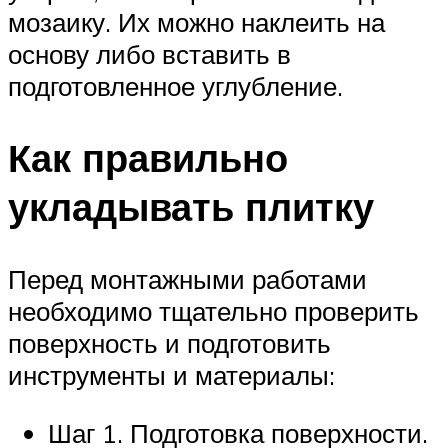
мозаику. Их можно наклеить на
основу либо вставить в
подготовленное углубление.
Как правильно
укладывать плитку
Перед монтажными работами
необходимо тщательно проверить
поверхность и подготовить
инструменты и материалы:
Шаг 1. Подготовка поверхности.