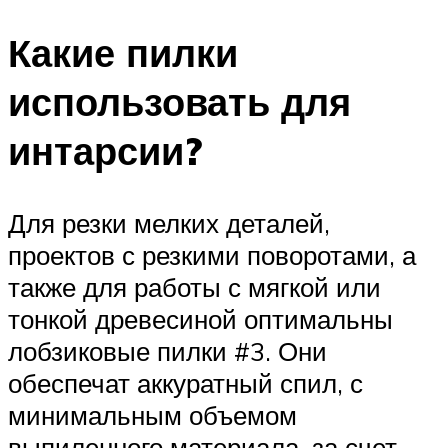
Какие пилки
использовать для
интарсии?
Для резки мелких деталей,
проектов с резкими поворотами, а
также для работы с мягкой или
тонкой древесиной оптимальны
лобзиковые пилки #3. Они
обеспечат аккуратный спил, с
минимальным объемом
выпиленного материала, за счет