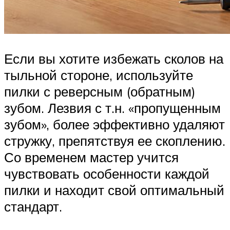
Если вы хотите избежать сколов на
тыльной стороне, используйте
пилки с реверсным (обратным)
зубом. Лезвия с т.н. «пропущенным
зубом», более эффективно удаляют
стружку, препятствуя ее скоплению.
Со временем мастер учится
чувствовать особенности каждой
пилки и находит свой оптимальный
стандарт.