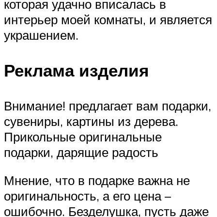
которая удачно вписалась в
интерьер моей комнаты, и является
украшением.
Реклама изделия
Внимание! предлагает вам подарки,
сувениры, картины из дерева.
Прикольные оригинальные
подарки, дарящие радость
Мнение, что в подарке важна не
оригинальность, а его цена –
ошибочно. Безделушка, пусть даже