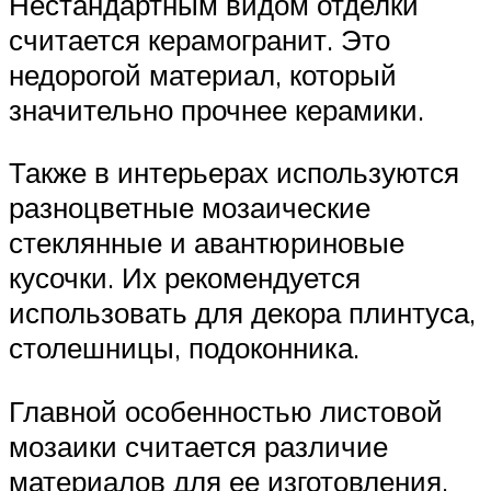
Нестандартным видом отделки
считается керамогранит. Это
недорогой материал, который
значительно прочнее керамики.
Также в интерьерах используются
разноцветные мозаические
стеклянные и авантюриновые
кусочки. Их рекомендуется
использовать для декора плинтуса,
столешницы, подоконника.
Главной особенностью листовой
мозаики считается различие
материалов для ее изготовления.