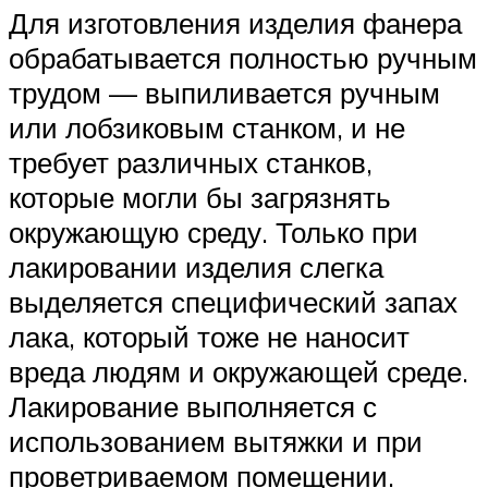
Для изготовления изделия фанера
обрабатывается полностью ручным
трудом — выпиливается ручным
или лобзиковым станком, и не
требует различных станков,
которые могли бы загрязнять
окружающую среду. Только при
лакировании изделия слегка
выделяется специфический запах
лака, который тоже не наносит
вреда людям и окружающей среде.
Лакирование выполняется с
использованием вытяжки и при
проветриваемом помещении.