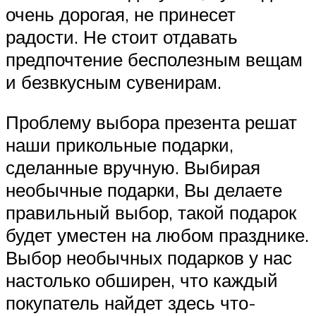
очень дорогая, не принесет
радости. Не стоит отдавать
предпочтение бесполезным вещам
и безвкусным сувенирам.
Проблему выбора презента решат
наши прикольные подарки,
сделанные вручную. Выбирая
необычные подарки, Вы делаете
правильный выбор, такой подарок
будет уместен на любом празднике.
Выбор необычных подарков у нас
настолько обширен, что каждый
покупатель найдет здесь что-