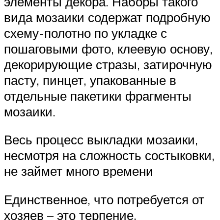
элементы декора. Наборы такого
вида мозаики содержат подробную
схему-полотно по укладке с
пошаговыми фото, клеевую основу,
декорирующие стразы, затирочную
пасту, пинцет, упакованные в
отдельные пакетики фрагменты
мозаики.
Весь процесс выкладки мозаики,
несмотря на сложность состыковки,
не займет много времени
Единственное, что потребуется от
хозяев – это терпение,