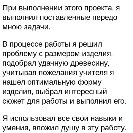
При выполнении этого проекта, я
выполнил поставленные передо
мною задачи.
В процессе работы я решил
проблему с размером изделия,
подобрал удачную древесину,
учитывая пожелания учителя я
нашел оптимальную форму
изделия, выбрал интересный
сюжет для работы и выполнил его.
Я использовал все свои навыки и
умения, вложил душу в эту работу.