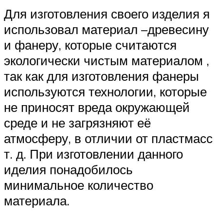
Для изготовления своего изделия я
использовал материал –древесину
и фанеру, которые считаются
экологически чистым материалом ,
так как для изготовления фанеры
используются технологии, которые
не приносят вреда окружающей
среде и не загрязняют её
атмосферу, в отличии от пластмасс
т. д. При изготовлении данного
иделия понадобилось
минимальное количество
материала.