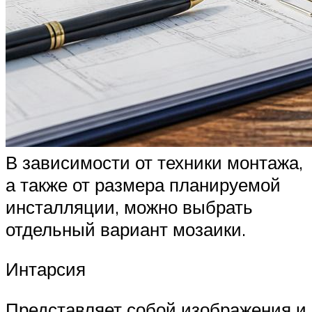
В зависимости от техники монтажа,
а также от размера планируемой
инсталляции, можно выбрать
отдельный вариант мозаики.
Интарсия
Представляет собой изображения и