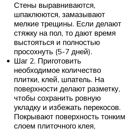
Стены выравниваются,
шпаклюются, замазывают
мелкие трещины. Если делают
стяжку на пол, то дают время
выстояться и полностью
просохнуть (5-7 дней).
Шаг 2. Приготовить
необходимое количество
плитки, клей, шпатель. На
поверхности делают разметку,
чтобы сохранить ровную
укладку и избежать перекосов.
Покрывают поверхность тонким
слоем плиточного клея,