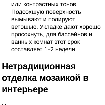
или контрастных тонов.
Подсохшую поверхность
вымывают и полируют
ветошью. Укладке дают хорошо
просохнуть, для бассейнов и
ванных комнат этот срок
составляет 1-2 недели.
Нетрадиционная
отделка мозаикой в
интерьере