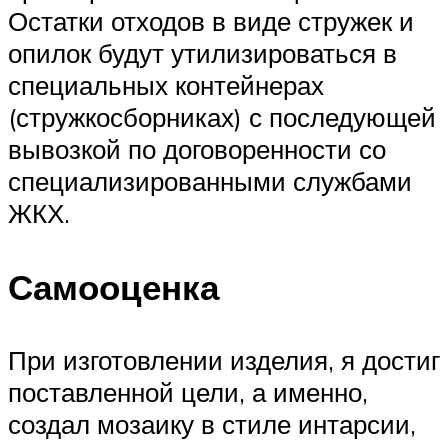
Остатки отходов в виде стружек и
опилок будут утилизироваться в
специальных контейнерах
(стружкосборниках) с последующей
вывозкой по договоренности со
специализированными службами
ЖКХ.
Самооценка
При изготовлении изделия, я достиг
поставленной цели, а именно,
создал мозаику в стиле интарсии,