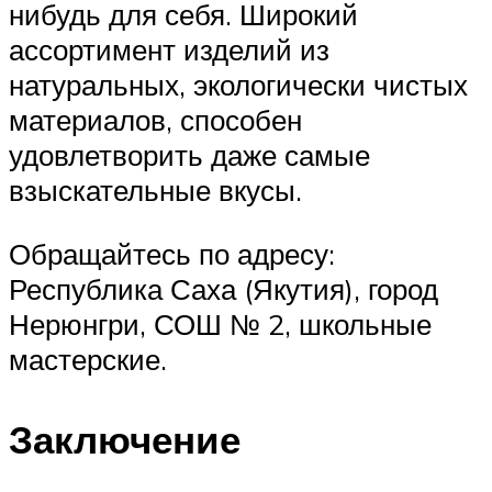
нибудь для себя. Широкий
ассортимент изделий из
натуральных, экологически чистых
материалов, способен
удовлетворить даже самые
взыскательные вкусы.
Обращайтесь по адресу:
Республика Саха (Якутия), город
Нерюнгри, СОШ № 2, школьные
мастерские.
Заключение