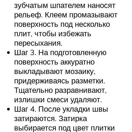
зубчатым шпателем наносят
рельеф. Клеем промазывают
поверхность под несколько
плит, чтобы избежать
пересыхания.
Шаг 3. На подготовленную
поверхность аккуратно
выкладывают мозаику,
придерживаясь разметки.
Тщательно разравнивают,
излишки смеси удаляют.
Шаг 4. После укладки швы
затираются. Затирка
выбирается под цвет плитки