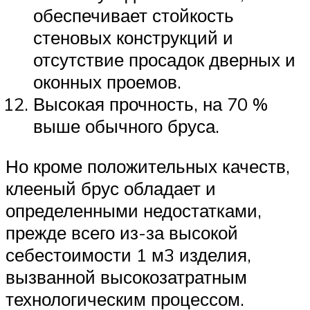
обеспечивает стойкость
стеновых конструкций и
отсутствие просадок дверных и
оконных проемов.
Высокая прочность, на 70 %
выше обычного бруса.
Но кроме положительных качеств,
клееный брус обладает и
определенными недостатками,
прежде всего из-за высокой
себестоимости 1 м3 изделия,
вызванной высокозатратным
технологическим процессом.