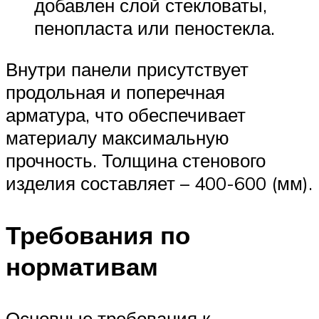
добавлен слой стекловаты,
пенопласта или пеностекла.
Внутри панели присутствует
продольная и поперечная
арматура, что обеспечивает
материалу максимальную
прочность. Толщина стенового
изделия составляет – 400-600 (мм).
Требования по
нормативам
Основные требования к