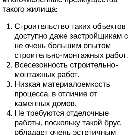
такого жилища:
Строительство таких объектов
доступно даже застройщикам с
не очень большим опытом
строительно-монтажных работ.
Всесезонность строительно-
монтажных работ.
Низкая материалоемкость
процесса, в отличие от
каменных домов.
Не требуются отделочные
работы, поскольку такой брус
обладает очень эстетичным