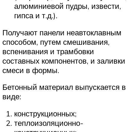
алюминиевой пудры, извести,
гипса и т.д.).
Получают панели неавтоклавным
способом, путем смешивания,
вспенивания и трамбовки
составных компонентов, и заливки
смеси в формы.
Бетонный материал выпускается в
виде:
конструкционных;
теплоизоляционно-