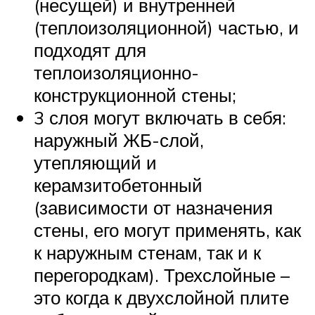
(несущей) и внутренней
(теплоизоляционной) частью, и
подходят для
теплоизоляционно-
конструкционной стены;
3 слоя могут включать в себя:
наружный ЖБ-слой,
утепляющий и
керамзитобетонный
(зависимости от назначения
стены, его могут применять, как
к наружным стенам, так и к
перегородкам). Трехслойные –
это когда к двухслойной плите