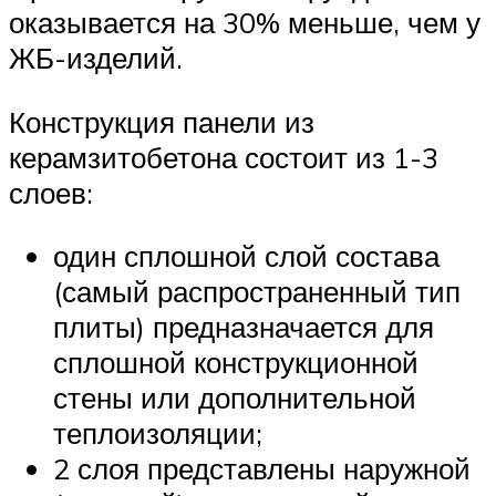
оказывается на 30% меньше, чем у
ЖБ-изделий.
Конструкция панели из
керамзитобетона состоит из 1-3
слоев:
один сплошной слой состава
(самый распространенный тип
плиты) предназначается для
сплошной конструкционной
стены или дополнительной
теплоизоляции;
2 слоя представлены наружной