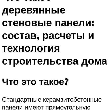
деревянные
стеновые панели:
состав, расчеты и
технология
строительства дома
Что это такое?
Стандартные керамзитобетонные
панели имеют прямоугольную