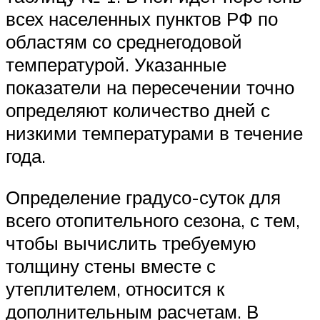
всех населенных пунктов РФ по
областям со среднегодовой
температурой. Указанные
показатели на пересечении точно
определяют количество дней с
низкими температурами в течение
года.
Определение градусо-суток для
всего отопительного сезона, с тем,
чтобы вычислить требуемую
толщину стены вместе с
утеплителем, относится к
дополнительным расчетам. В