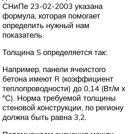
СНиПе 23-02-2003 указана
формула, которая помогает
определить нужный нам
показатель.
Толщина S определяется так:
Например, панели ячеистого
бетона имеют R (коэффициент
теплопроводности) до 0,14 (Вт/м х
°С). Норма требуемой толщины
стеновой конструкции, по региону
должна быть равна 3,2.