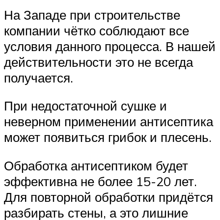
На Западе при строительстве
компании чётко соблюдают все
условия данного процесса. В нашей
действительности это не всегда
получается.
При недостаточной сушке и
неверном применении антисептика
может появиться грибок и плесень.
Обработка антисептиком будет
эффективна не более 15-20 лет.
Для повторной обработки придётся
разбирать стены, а это лишние