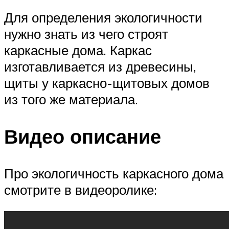
Для определения экологичности
нужно знать из чего строят
каркасные дома. Каркас
изготавливается из древесины,
щиты у каркасно-щитовых домов
из того же материала.
Видео описание
Про экологичность каркасного дома
смотрите в видеоролике: