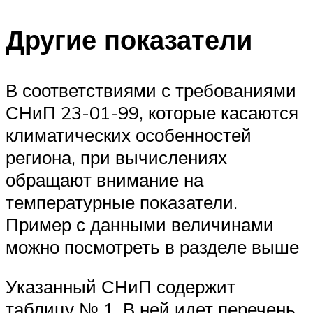
Другие показатели
В соответствиями с требованиями
СНиП 23-01-99, которые касаются
климатических особенностей
региона, при вычислениях
обращают внимание на
температурные показатели.
Пример с данными величинами
можно посмотреть в разделе выше
Указанный СНиП содержит
таблицу № 1. В ней идет перечень