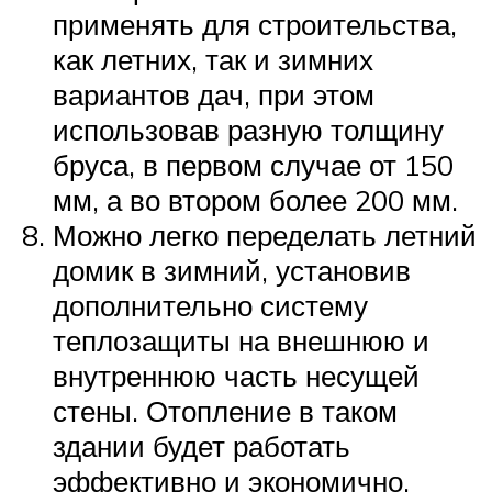
применять для строительства,
как летних, так и зимних
вариантов дач, при этом
использовав разную толщину
бруса, в первом случае от 150
мм, а во втором более 200 мм.
Можно легко переделать летний
домик в зимний, установив
дополнительно систему
теплозащиты на внешнюю и
внутреннюю часть несущей
стены. Отопление в таком
здании будет работать
эффективно и экономично,