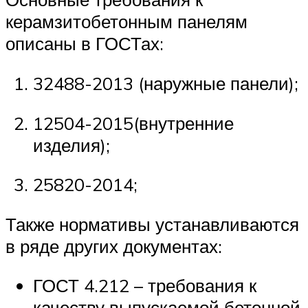
керамзитобетонным панелям
описаны в ГОСТах:
32488-2013 (наружные панели);
12504-2015(внутренние
изделия);
25820-2014;
Также нормативы устанавливаются
в ряде других документах:
ГОСТ 4.212 – требования к
качеству выпускаемой бетонной