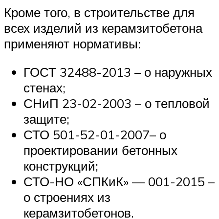
Кроме того, в строительстве для
всех изделий из керамзитобетона
применяют нормативы:
ГОСТ 32488-2013 – о наружных
стенах;
СНиП 23-02-2003 – о тепловой
защите;
СТО 501-52-01-2007– о
проектировании бетонных
конструкций;
СТО-НО «СПКиК» — 001-2015 –
о строениях из
керамзитобетонов.