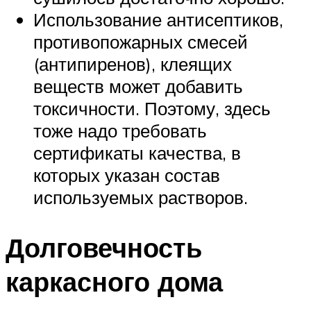
Использование антисептиков,
противопожарных смесей
(антипиренов), клеящих
веществ может добавить
токсичности. Поэтому, здесь
тоже надо требовать
сертификаты качества, в
которых указан состав
используемых растворов.
Долговечность
каркасного дома