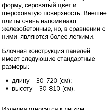
форму, сероватый цвет и
шероховатую поверхность. Внешне
плиты очень напоминают
железобетонные, но, в сравнении с
ними, являются более легкими.
Блочная конструкция панелей
имеет следующие стандартные
размеры:
длину – 30-720 (см);
высоту – 30-810 (см).
Изделия относятся к легким