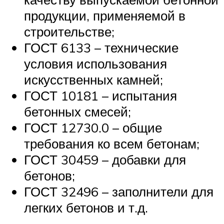
продукции, применяемой в
строительстве;
ГОСТ 6133 – технические
условия использования
искусственных камней;
ГОСТ 10181 – испытания
бетонных смесей;
ГОСТ 12730.0 – общие
требования ко всем бетонам;
ГОСТ 30459 – добавки для
бетонов;
ГОСТ 32496 – заполнители для
легких бетонов и т.д.