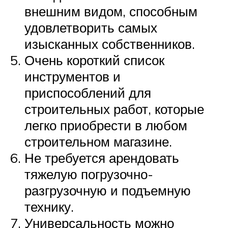
внешним видом, способным
удовлетворить самых
изысканных собственников.
Очень короткий список
инструментов и
приспособлений для
строительных работ, которые
легко приобрести в любом
строительном магазине.
Не требуется арендовать
тяжелую погрузочно-
разгрузочную и подъемную
технику.
Универсальность можно