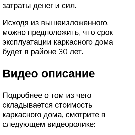
затраты денег и сил.
Исходя из вышеизложенного,
можно предположить, что срок
эксплуатации каркасного дома
будет в районе 30 лет.
Видео описание
Подробнее о том из чего
складывается стоимость
каркасного дома, смотрите в
следующем видеоролике: