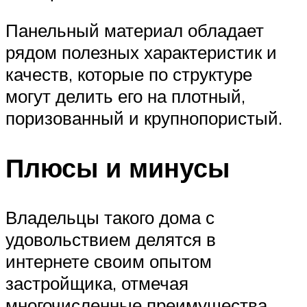
Панельный материал обладает
рядом полезных характеристик и
качеств, которые по структуре
могут делить его на плотный,
поризованный и крупнопористый.
Плюсы и минусы
Владельцы такого дома с
удовольствием делятся в
интернете своим опытом
застройщика, отмечая
многочисленные преимущества