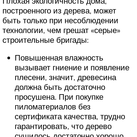
Плохая экологичность дома,
построенного из дерева, может
быть только при несоблюдении
технологии, чем грешат «серые»
строительные бригады:
Повышенная влажность
вызывает гниение и появление
плесени, значит, древесина
должна быть достаточно
просушена. При покупке
пиломатериалов без
сертификата качества, трудно
гарантировать, что дерево
сушилось достаточно хорошо.