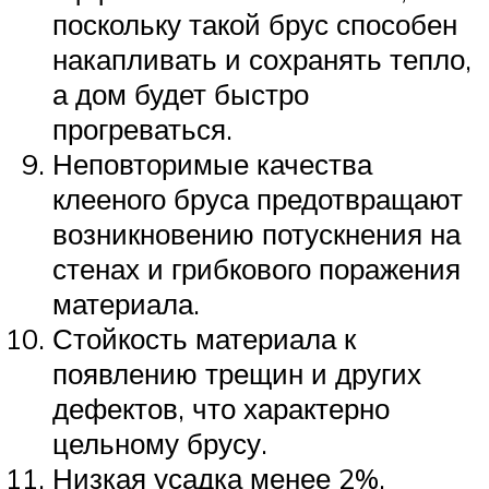
поскольку такой брус способен
накапливать и сохранять тепло,
а дом будет быстро
прогреваться.
Неповторимые качества
клееного бруса предотвращают
возникновению потускнения на
стенах и грибкового поражения
материала.
Стойкость материала к
появлению трещин и других
дефектов, что характерно
цельному брусу.
Низкая усадка менее 2%,