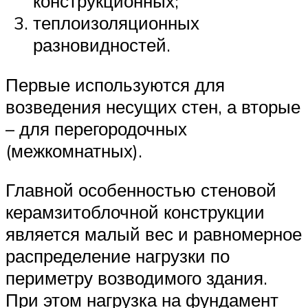
конструкционных;
теплоизоляционных
разновидностей.
Первые используются для
возведения несущих стен, а вторые
– для перегородочных
(межкомнатных).
Главной особенностью стеновой
керамзитоблочной конструкции
является малый вес и равномерное
распределение нагрузки по
периметру возводимого здания.
При этом нагрузка на фундамент