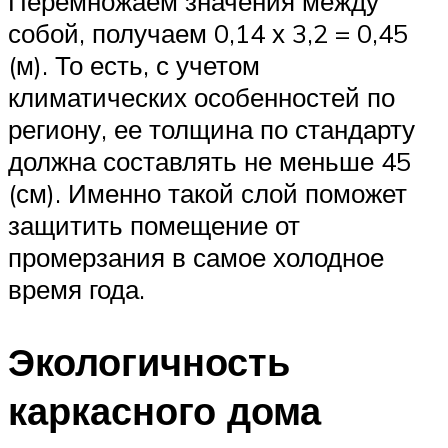
Перемножаем значения между
собой, получаем 0,14 х 3,2 = 0,45
(м). То есть, с учетом
климатических особенностей по
региону, ее толщина по стандарту
должна составлять не меньше 45
(см). Именно такой слой поможет
защитить помещение от
промерзания в самое холодное
время года.
Экологичность
каркасного дома