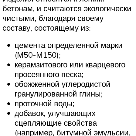
бетонам, и считаются экологически
чистыми, благодаря своему
составу, состоящему из:
цемента определенной марки
(М50-М150);
керамзитового или кварцевого
просеянного песка;
обожженной углеродистой
гранулированной глины;
проточной воды;
добавок, улучшающих
сцепляющие свойства
(например, битумной эмульсии,