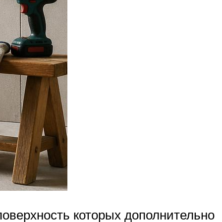
оверхность которых дополнительно