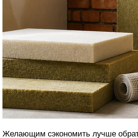
Желающим сэкономить лучше обрати