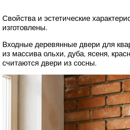
Свойства и эстетические характери
изготовлены.
Входные деревянные двери для кв
из массива ольхи, дуба, ясеня, кр
считаются двери из сосны.