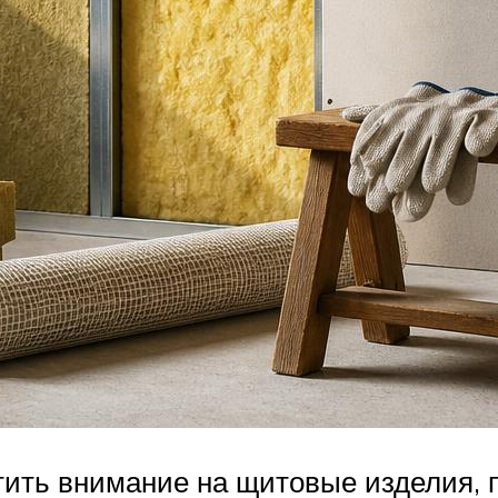
ть внимание на щитовые изделия, п