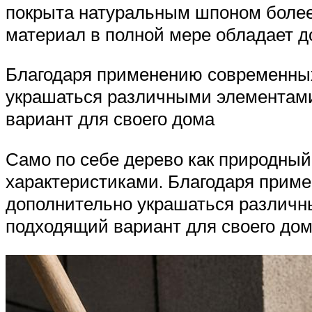
покрыта натуральным шпоном более
материал в полной мере обладает 
Благодаря применению современных
украшаться различными элементами
вариант для своего дома
Само по себе дерево как природный
характеристиками. Благодаря прим
дополнительно украшаться различн
подходящий вариант для своего дом