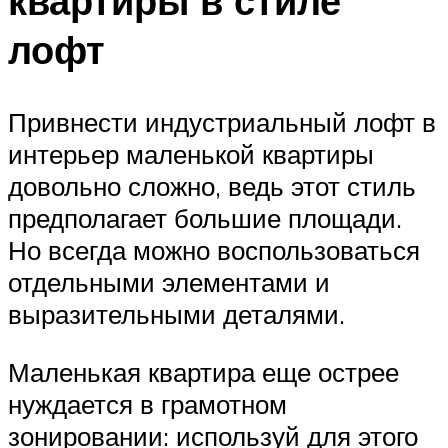
квартиры в стиле
лофт
Привнести индустриальный лофт в
интерьер маленькой квартиры
довольно сложно, ведь этот стиль
предполагает большие площади.
Но всегда можно воспользоваться
отдельными элементами и
выразительными деталями.
Маленькая квартира еще острее
нуждается в грамотном
зонировании: используй для этого