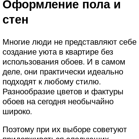
Оформление пола и
стен
Многие люди не представляют себе
создание уюта в квартире без
использования обоев. И в самом
деле, они практически идеально
подходят к любому стилю.
Разнообразие цветов и фактуры
обоев на сегодня необычайно
широко.
Поэтому при их выборе советуют
придерживаться следующих