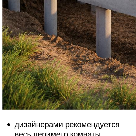
дизайнерами рекомендуется
весь периметр комнаты