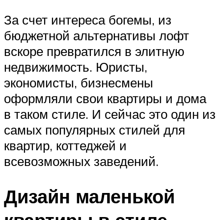
За счет интереса богемы, из
бюджетной альтернативы лофт
вскоре превратился в элитную
недвижимость. Юристы,
экономисты, бизнесмены
оформляли свои квартиры и дома
в таком стиле. И сейчас это один из
самых популярных стилей для
квартир, коттеджей и
всевозможных заведений.
Дизайн маленькой