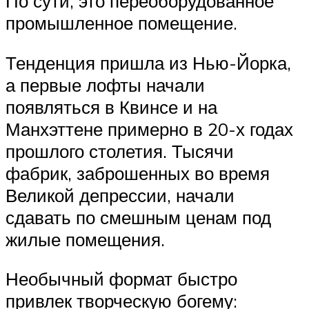
По сути, это переоборудованное
промышленное помещение.
Тенденция пришла из Нью-Йорка,
а первые лофты начали
появляться в Квинсе и на
Манхэттене примерно в 20-х годах
прошлого столетия. Тысячи
фабрик, заброшенных во время
Великой депрессии, начали
сдавать по смешным ценам под
жилые помещения.
Необычный формат быстро
привлек творческую богему: