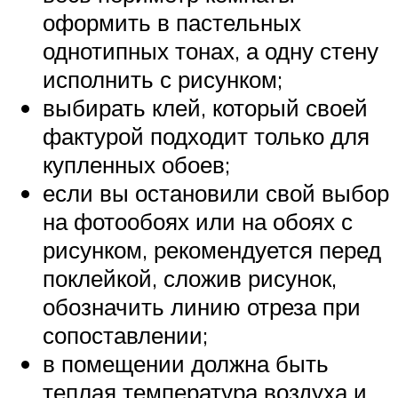
оформить в пастельных
однотипных тонах, а одну стену
исполнить с рисунком;
выбирать клей, который своей
фактурой подходит только для
купленных обоев;
если вы остановили свой выбор
на фотообоях или на обоях с
рисунком, рекомендуется перед
поклейкой, сложив рисунок,
обозначить линию отреза при
сопоставлении;
в помещении должна быть
теплая температура воздуха и