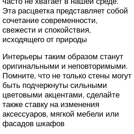
часто не хватает в нашей среде.
Эта расцветка представляет собой
сочетание современности,
свежести и спокойствия,
исходящего от природы
Интерьеры таким образом станут
оригинальными и неповторимыми.
Помните, что не только стены могут
быть подчеркнуты сильными
цветовыми акцентами, сделайте
также ставку на изменения
аксессуаров, мягкой мебели или
фасадов шкафов