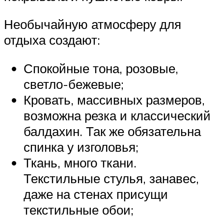
Необычайную атмосферу для
отдыха создают:
Спокойные тона, розовые,
светло-бежевые;
Кровать, массивных размеров,
возможна резка и классический
балдахин. Так же обязательна
спинка у изголовья;
Ткань, много ткани.
Текстильные стулья, занавес,
даже на стенах присущи
текстильные обои;