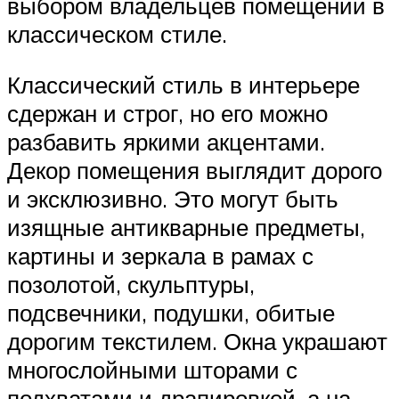
выбором владельцев помещений в
классическом стиле.
Классический стиль в интерьере
сдержан и строг, но его можно
разбавить яркими акцентами.
Декор помещения выглядит дорого
и эксклюзивно. Это могут быть
изящные антикварные предметы,
картины и зеркала в рамах с
позолотой, скульптуры,
подсвечники, подушки, обитые
дорогим текстилем. Окна украшают
многослойными шторами с
подхватами и драпировкой, а на