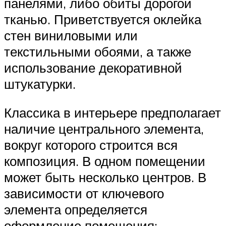
панелями, либо обиты дорогой
тканью. Приветствуется оклейка
стен виниловыми или
текстильными обоями, а также
использование декоративной
штукатурки.
Классика в интерьере предполагает
наличие центрального элемента,
вокруг которого строится вся
композиция. В одном помещении
может быть несколько центров. В
зависимости от ключевого
элемента определяется
оформление помещения: