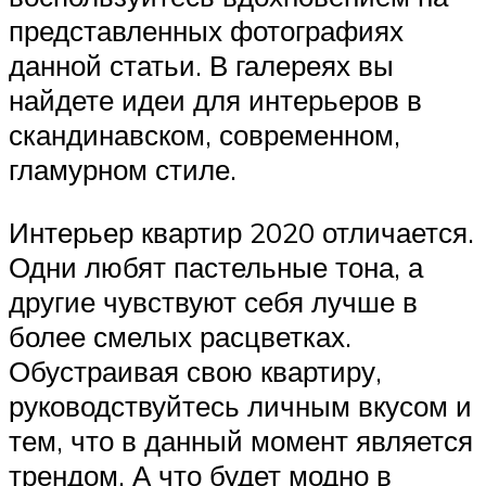
представленных фотографиях
данной статьи. В галереях вы
найдете идеи для интерьеров в
скандинавском, современном,
гламурном стиле.
Интерьер квартир 2020 отличается.
Одни любят пастельные тона, а
другие чувствуют себя лучше в
более смелых расцветках.
Обустраивая свою квартиру,
руководствуйтесь личным вкусом и
тем, что в данный момент является
трендом. А что будет модно в