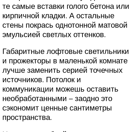
те самые вставки голого бетона или
кирпичной кладки. А остальные
стены покрась однотонной матовой
эмульсией светлых оттенков.
Габаритные лофтовые светильники
и прожекторы в маленькой комнате
лучше заменить серией точечных
источников. Потолок и
коммуникации можешь оставить
необработанными – заодно это
сэкономит ценные сантиметры
пространства.