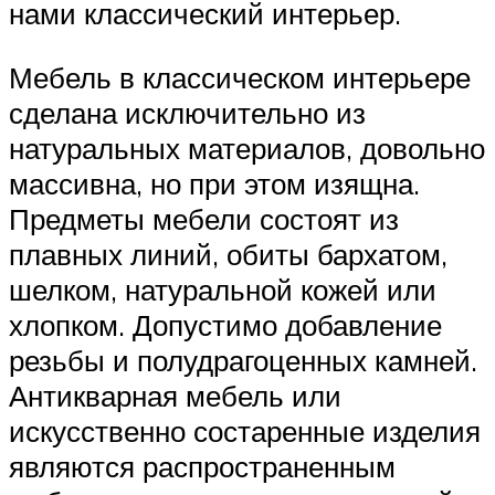
нами классический интерьер.
Мебель в классическом интерьере
сделана исключительно из
натуральных материалов, довольно
массивна, но при этом изящна.
Предметы мебели состоят из
плавных линий, обиты бархатом,
шелком, натуральной кожей или
хлопком. Допустимо добавление
резьбы и полудрагоценных камней.
Антикварная мебель или
искусственно состаренные изделия
являются распространенным