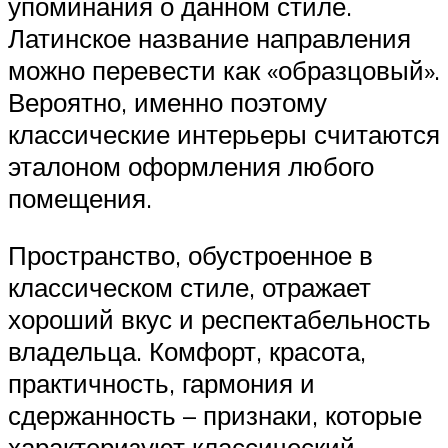
упоминания о данном стиле.
Латинское название направления
можно перевести как «образцовый».
Вероятно, именно поэтому
классические интерьеры считаются
эталоном оформления любого
помещения.
Пространство, обустроенное в
классическом стиле, отражает
хороший вкус и респектабельность
владельца. Комфорт, красота,
практичность, гармония и
сдержанность – признаки, которые
характеризуют классический