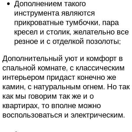
Дополнением такого
инструмента являются
прикроватные тумбочки, пара
кресел и столик, желательно все
резное и с отделкой позолоты;
Дополнительный уют и комфорт в
спальной комнате, с классическим
интерьером придаст конечно же
камин, с натуральным огнем. Но так
как мы говорим так же и о
квартирах, то вполне можно
воспользоваться и электрическим.