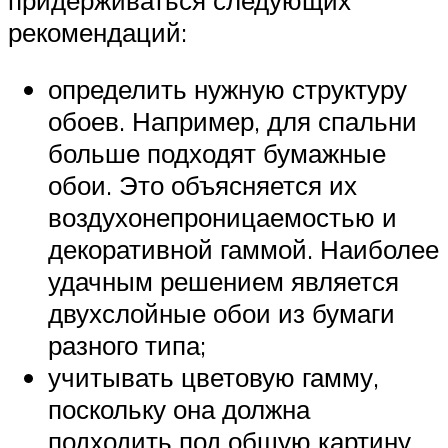
рекомендаций:
определить нужную структуру
обоев. Например, для спальни
больше подходят бумажные
обои. Это объясняется их
воздухонепроницаемостью и
декоративной гаммой. Наиболее
удачным решением является
двухслойные обои из бумаги
разного типа;
учитывать цветовую гамму,
поскольку она должна
подходить под общую картину