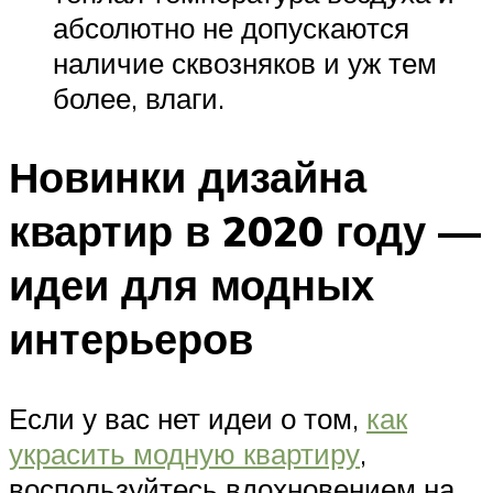
абсолютно не допускаются
наличие сквозняков и уж тем
более, влаги.
Новинки дизайна
квартир в 2020 году —
идеи для модных
интерьеров
Если у вас нет идеи о том,
как
украсить модную квартиру
,
воспользуйтесь вдохновением на