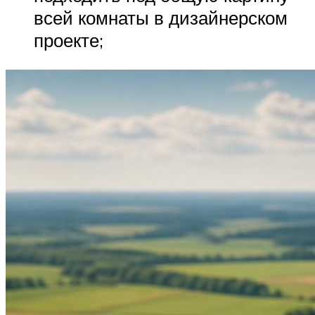
всей комнаты в дизайнерском
проекте;