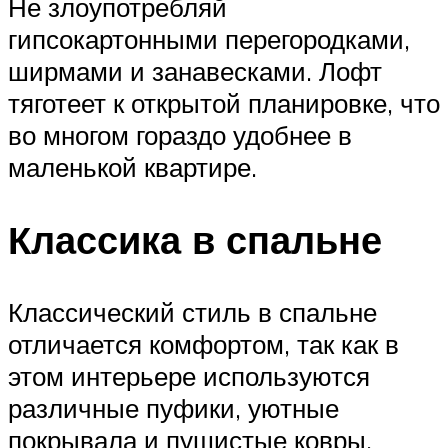
Не злоупотребляй
гипсокартонными перегородками,
ширмами и занавесками. Лофт
тяготеет к открытой планировке, что
во многом гораздо удобнее в
маленькой квартире.
Классика в спальне
Классический стиль в спальне
отличается комфортом, так как в
этом интерьере используются
различные пуфики, уютные
покрывала и пушистые ковры.