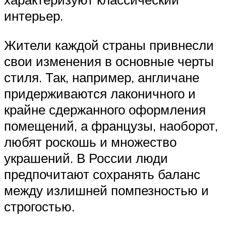
интерьер.
Жители каждой страны привнесли
свои изменения в основные черты
стиля. Так, например, англичане
придерживаются лаконичного и
крайне сдержанного оформления
помещений, а французы, наоборот,
любят роскошь и множество
украшений. В России люди
предпочитают сохранять баланс
между излишней помпезностью и
строгостью.