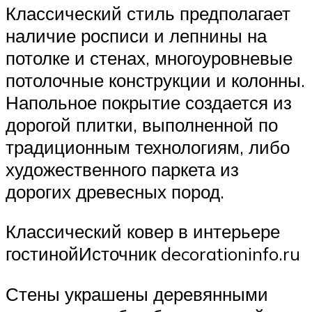
Классический стиль предполагает
наличие росписи и лепнины на
потолке и стенах, многоуровневые
потолочные конструкции и колонны.
Напольное покрытие создается из
дорогой плитки, выполненной по
традиционным технологиям, либо
художественного паркета из
дорогих древесных пород.
Классический ковер в интерьере
гостинойИсточник decorationinfo.ru
Стены украшены деревянными