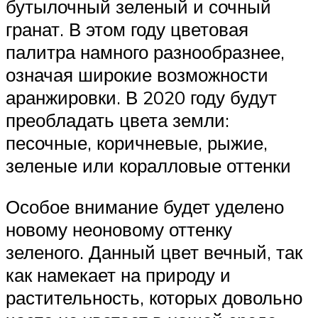
бутылочный зеленый и сочный
гранат. В этом году цветовая
палитра намного разнообразнее,
означая широкие возможности
аранжировки. В 2020 году будут
преобладать цвета земли:
песочные, коричневые, рыжие,
зеленые или коралловые оттенки
Особое внимание будет уделено
новому неоновому оттенку
зеленого. Данный цвет вечный, так
как намекает на природу и
растительность, которых довольно