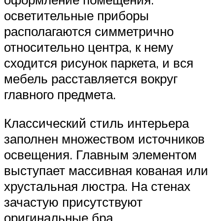
осветительные приборы
располагаются симметрично
относительно центра, к нему
сходится рисунок паркета, и вся
мебель расставляется вокруг
главного предмета.
Классический стиль интерьера
заполнен множеством источников
освещения. Главным элементом
выступает массивная кованая или
хрустальная люстра. На стенах
зачастую присутствуют
оригинальные бра,