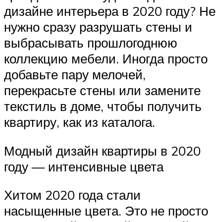
дизайне интерьера в 2020 году? Не
нужно сразу разрушать стены и
выбрасывать прошлогоднюю
коллекцию мебели. Иногда просто
добавьте пару мелочей,
перекрасьте стены или замените
текстиль в доме, чтобы получить
квартиру, как из каталога.
Модный дизайн квартиры в 2020
году — интенсивные цвета
Хитом 2020 года стали
насыщенные цвета. Это не просто