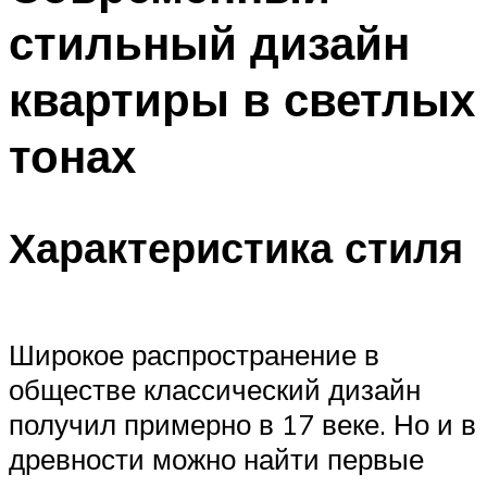
стильный дизайн
квартиры в светлых
тонах
Характеристика стиля
Широкое распространение в
обществе классический дизайн
получил примерно в 17 веке. Но и в
древности можно найти первые