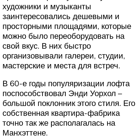
художники и музыканты
заинтересовались дешевыми и
просторными площадями, которые
можно было переоборудовать на
свой вкус. В них быстро
организовывали галереи, студии,
мастерские и места для встреч.
В 60-е годы популяризации лофта
поспособствовал Энди Уорхол –
большой поклонник этого стиля. Его
собственная квартира-фабрика
точно так же располагалась на
Манхэттене.