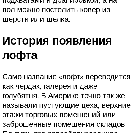
пол можно постелить ковер из
шерсти или шелка.
История появления
лофта
Само название «лофт» переводится
как чердак, галерея и даже
голубятня. В Америке точно так же
называли пустующие цеха, верхние
этажи торговых помещений или
заброшенные помещения складов.