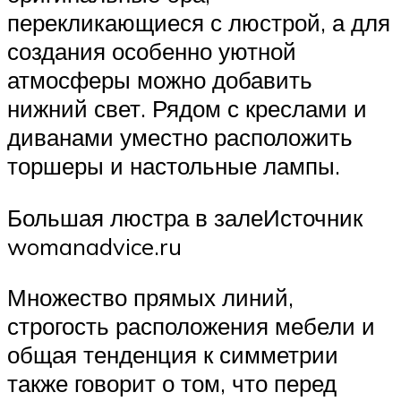
перекликающиеся с люстрой, а для
создания особенно уютной
атмосферы можно добавить
нижний свет. Рядом с креслами и
диванами уместно расположить
торшеры и настольные лампы.
Большая люстра в залеИсточник
womanadvice.ru
Множество прямых линий,
строгость расположения мебели и
общая тенденция к симметрии
также говорит о том, что перед