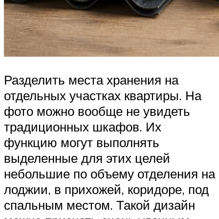
Разделить места хранения на
отдельных участках квартиры. На
фото можно вообще не увидеть
традиционных шкафов. Их
функцию могут выполнять
выделенные для этих целей
небольшие по объему отделения на
лоджии, в прихожей, коридоре, под
спальным местом. Такой дизайн