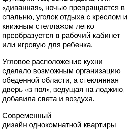
«диванная», ночью превращается в
спальню, уголок отдыха с креслом и
книжным стеллажом легко
преобразуется в рабочий кабинет
или игровую для ребенка.
Угловое расположение кухни
сделало возможным организацию
обеденной области, а стеклянная
дверь «в пол», ведущая на лоджию,
добавила света и воздуха.
Современный
дизайн однокомнатной квартиры