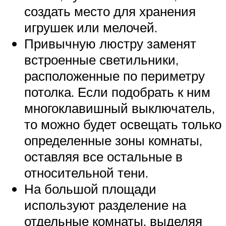
создать место для хранения
игрушек или мелочей.
Привычную люстру заменят
встроенные светильники,
расположенные по периметру
потолка. Если подобрать к ним
многоклавишный выключатель,
то можно будет освещать только
определенные зоны комнаты,
оставляя все остальные в
относительной тени.
На большой площади
используют разделение на
отдельные комнаты, выделяя