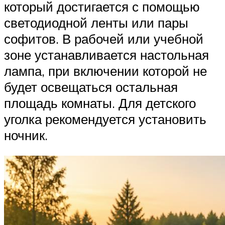
который достигается с помощью
светодиодной ленты или пары
софитов. В рабочей или учебной
зоне устанавливается настольная
лампа, при включении которой не
будет освещаться остальная
площадь комнаты. Для детского
уголка рекомендуется установить
ночник.