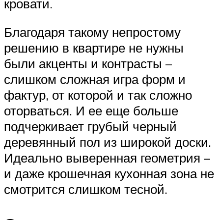
кровати.
Благодаря такому непростому
решению в квартире не нужны
были акценты и контрасты –
слишком сложная игра форм и
фактур, от которой и так сложно
оторваться. И ее еще больше
подчеркивает грубый черный
деревянный пол из широкой доски.
Идеально выверенная геометрия –
и даже крошечная кухонная зона не
смотрится слишком тесной.