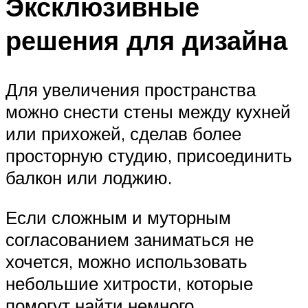
Эксклюзивные
решения для дизайна
Для увеличения пространства
можно снести стены между кухней
или прихожей, сделав более
просторную студию, присоединить
балкон или лоджию.
Если сложным и муторным
согласованием заниматься не
хочется, можно использовать
небольшие хитрости, которые
помогут найти немного