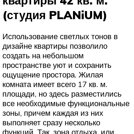
квартиры 42 кв. м.
(студия PLANiUM)
Использование светлых тонов в
дизайне квартиры позволило
создать на небольшом
пространстве уют и сохранить
ощущение простора. Жилая
комната имеет всего 17 кв. м.
площади, но здесь разместились
все необходимые функциональные
зоны, причем каждая из них
выполняет сразу несколько
функций. Так, зона отдыха, или