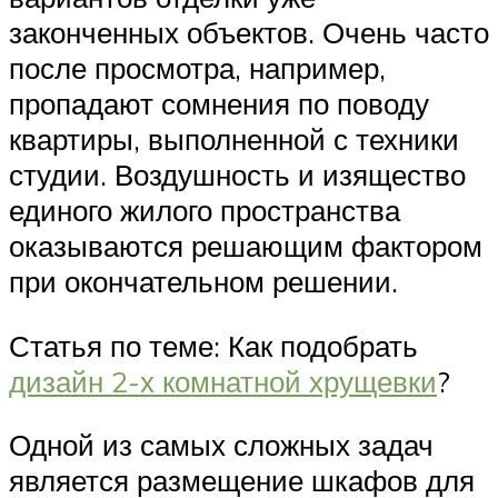
законченных объектов. Очень часто
после просмотра, например,
пропадают сомнения по поводу
квартиры, выполненной с техники
студии. Воздушность и изящество
единого жилого пространства
оказываются решающим фактором
при окончательном решении.
Статья по теме: Как подобрать
дизайн 2-х комнатной хрущевки
?
Одной из самых сложных задач
является размещение шкафов для