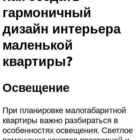
гармоничный
дизайн интерьера
маленькой
квартиры?
Освещение
При планировке малогабаритной
квартиры важно разбираться в
особенностях освещения. Светлое