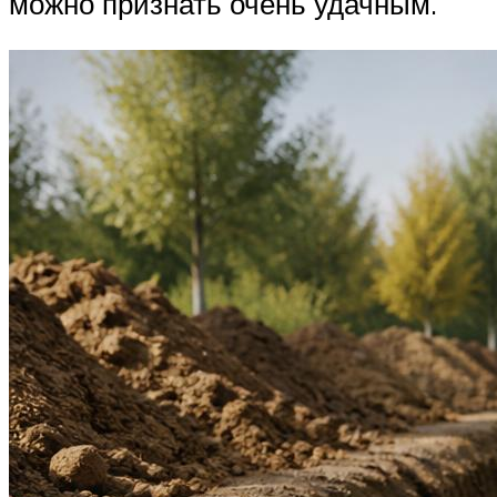
можно признать очень удачным.