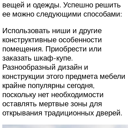
вещей и одежды. Успешно решить
ее можно следующими способами:
Использовать ниши и другие
конструктивные особенности
помещения. Приобрести или
заказать шкаф-купе.
Разнообразный дизайн и
конструкции этого предмета мебели
крайне популярны сегодня,
поскольку нет необходимости
оставлять мертвые зоны для
открывания традиционных дверей.