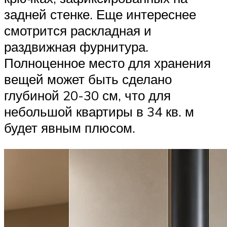
задней стенке. Еще интереснее
смотрится раскладная и
раздвижная фурнитура.
Полноценное место для хранения
вещей может быть сделано
глубиной 20-30 см, что для
небольшой квартиры в 34 кв. м
будет явным плюсом.