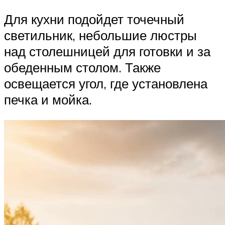
Для кухни подойдет точечный
светильник, небольшие люстры
над столешницей для готовки и за
обеденным столом. Также
освещается угол, где установлена
печка и мойка.