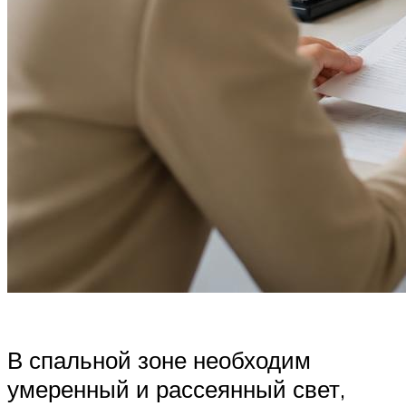
В спальной зоне необходим
умеренный и рассеянный свет,