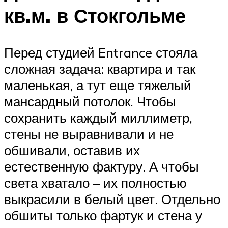
кв.м. в Стокгольме
Перед студией Entrance стояла
сложная задача: квартира и так
маленькая, а тут еще тяжелый
мансардный потолок. Чтобы
сохранить каждый миллиметр,
стены не выравнивали и не
обшивали, оставив их
естественную фактуру. А чтобы
света хватало – их полностью
выкрасили в белый цвет. Отдельно
обшиты только фартук и стена у