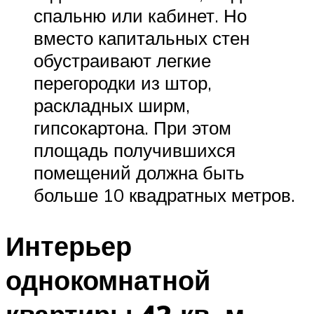
спальню или кабинет. Но
вместо капитальных стен
обустраивают легкие
перегородки из штор,
раскладных ширм,
гипсокартона. При этом
площадь получившихся
помещений должна быть
больше 10 квадратных метров.
Интерьер
однокомнатной