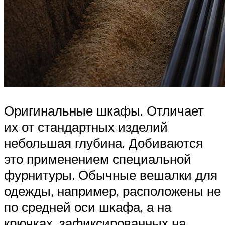
Оригинальные шкафы. Отличает
их от стандартных изделий
небольшая глубина. Добиваются
это применением специальной
фурнитуры. Обычные вешалки для
одежды, например, расположены не
по средней оси шкафа, а на
крючках, зафиксированных на