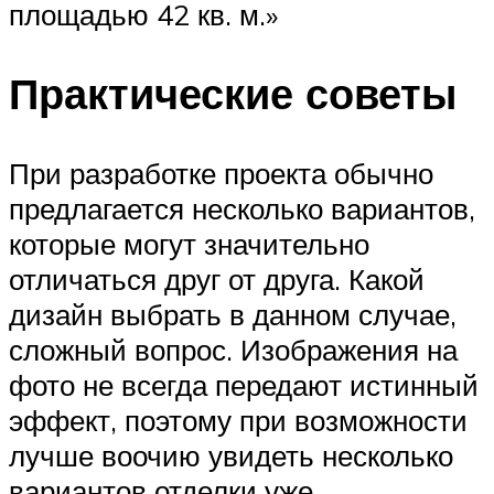
площадью 42 кв. м.»
Практические советы
При разработке проекта обычно
предлагается несколько вариантов,
которые могут значительно
отличаться друг от друга. Какой
дизайн выбрать в данном случае,
сложный вопрос. Изображения на
фото не всегда передают истинный
эффект, поэтому при возможности
лучше воочию увидеть несколько
вариантов отделки уже