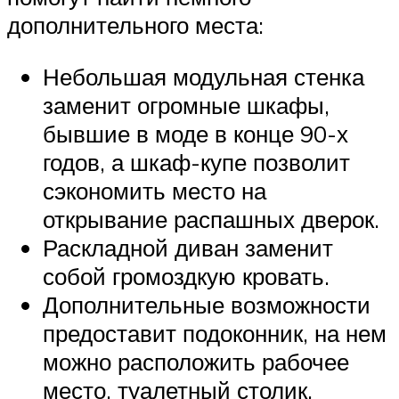
дополнительного места:
Небольшая модульная стенка
заменит огромные шкафы,
бывшие в моде в конце 90-х
годов, а шкаф-купе позволит
сэкономить место на
открывание распашных дверок.
Раскладной диван заменит
собой громоздкую кровать.
Дополнительные возможности
предоставит подоконник, на нем
можно расположить рабочее
место, туалетный столик,