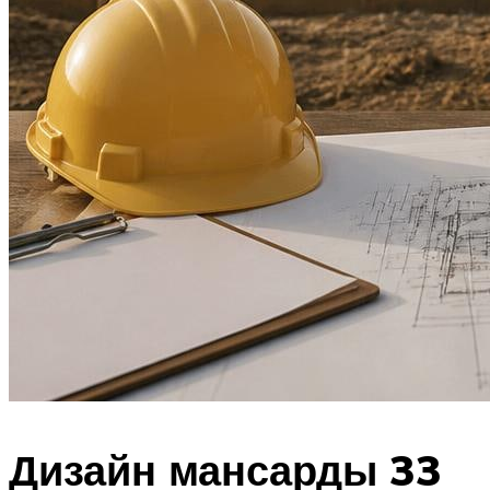
Дизайн мансарды 33