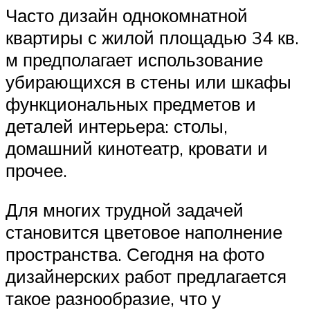
Часто дизайн однокомнатной
квартиры с жилой площадью 34 кв.
м предполагает использование
убирающихся в стены или шкафы
функциональных предметов и
деталей интерьера: столы,
домашний кинотеатр, кровати и
прочее.
Для многих трудной задачей
становится цветовое наполнение
пространства. Сегодня на фото
дизайнерских работ предлагается
такое разнообразие, что у