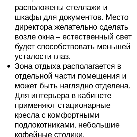
расположены стеллажи и
шкафы для документов. Место
директора желательно сделать
возле окна – естественный свет
будет способствовать меньшей
усталости глаз.
Зона отдыха располагается в
отдельной части помещения и
может быть наглядно отделена.
Для интерьера в кабинете
применяют стационарные
кресла с комфортными
подлокотниками, небольшие
кофейные столики.