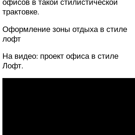
офисов в такой стилистической
трактовке.
Оформление зоны отдыха в стиле
лофт
На видео: проект офиса в стиле
Лофт.