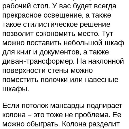
рабочий стол. У вас будет всегда
прекрасное освещение, а также
такое стилистическое решение
позволит сэкономить место. Тут
можно поставить небольшой шкаф
для книг и документов, а также
диван-трансформер. На наклонной
поверхности стены можно
поместить полочки или навесные
шкафы.
Если потолок мансарды подпирает
колона – это тоже не проблема. Ее
можно обыграть. Колона разделит