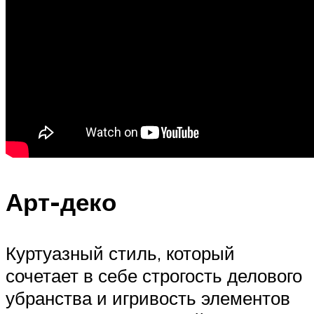
Арт-деко
Куртуазный стиль, который
сочетает в себе строгость делового
убранства и игривость элементов