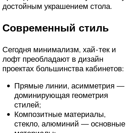
достойным украшением стола.
Современный стиль
Сегодня минимализм, хай-тек и
лофт преобладают в дизайн
проектах большинства кабинетов:
Прямые линии, асимметрия —
доминирующая геометрия
стилей;
Композитные материалы,
стекло, алюминий — основные
материалы;