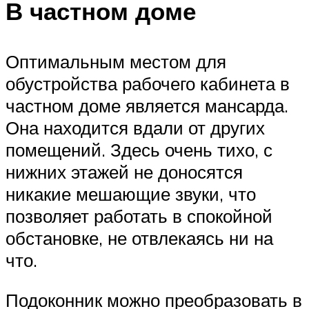
В частном доме
Оптимальным местом для
обустройства рабочего кабинета в
частном доме является мансарда.
Она находится вдали от других
помещений. Здесь очень тихо, с
нижних этажей не доносятся
никакие мешающие звуки, что
позволяет работать в спокойной
обстановке, не отвлекаясь ни на
что.
Подоконник можно преобразовать в