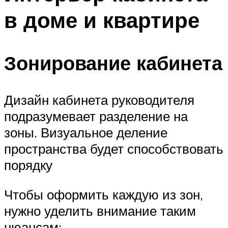
в доме и квартире
Зонирование кабинета
Дизайн кабинета руководителя
подразумевает разделение на
зоны. Визуальное деление
пространства будет способствовать
порядку
Чтобы оформить каждую из зон,
нужно уделить внимание таким
нюансам: