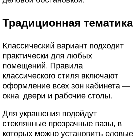
Традиционная тематика
Классический вариант подходит
практически для любых
помещений. Правила
классического стиля включают
оформление всех зон кабинета —
окна, двери и рабочие столы.
Для украшения подойдут
стеклянные прозрачные вазы, в
которых можно установить еловые