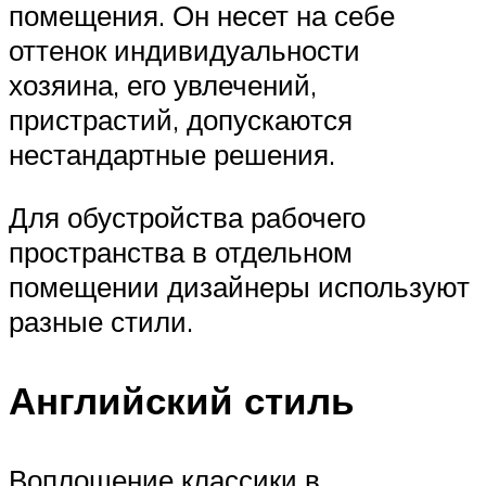
помещения. Он несет на себе
оттенок индивидуальности
хозяина, его увлечений,
пристрастий, допускаются
нестандартные решения.
Для обустройства рабочего
пространства в отдельном
помещении дизайнеры используют
разные стили.
Английский стиль
Воплощение классики в