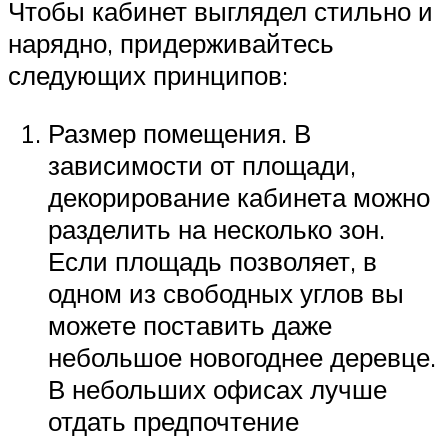
Чтобы кабинет выглядел стильно и
нарядно, придерживайтесь
следующих принципов:
Размер помещения. В
зависимости от площади,
декорирование кабинета можно
разделить на несколько зон.
Если площадь позволяет, в
одном из свободных углов вы
можете поставить даже
небольшое новогоднее деревце.
В небольших офисах лучше
отдать предпочтение