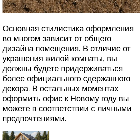
Основная стилистика оформления
во многом зависит от общего
дизайна помещения. В отличие от
украшения жилой комнаты, вы
должны будете придерживаться
более официального сдержанного
декора. В остальных моментах
оформить офис к Новому году вы
можете в соответствии с личными
предпочтениями.