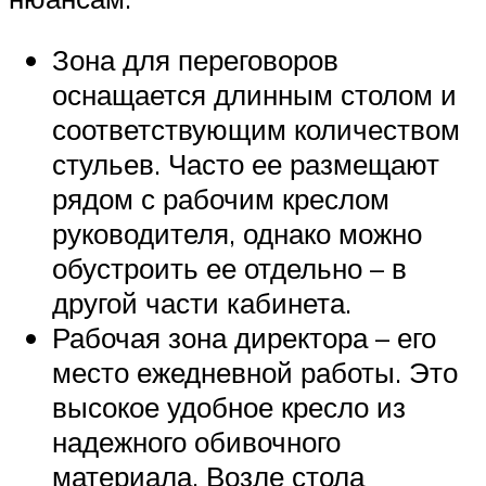
Зона для переговоров
оснащается длинным столом и
соответствующим количеством
стульев. Часто ее размещают
рядом с рабочим креслом
руководителя, однако можно
обустроить ее отдельно – в
другой части кабинета.
Рабочая зона директора – его
место ежедневной работы. Это
высокое удобное кресло из
надежного обивочного
материала. Возле стола