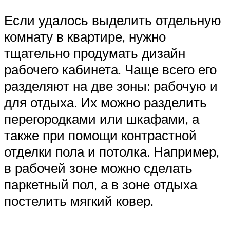
Если удалось выделить отдельную
комнату в квартире, нужно
тщательно продумать дизайн
рабочего кабинета. Чаще всего его
разделяют на две зоны: рабочую и
для отдыха. Их можно разделить
перегородками или шкафами, а
также при помощи контрастной
отделки пола и потолка. Например,
в рабочей зоне можно сделать
паркетный пол, а в зоне отдыха
постелить мягкий ковер.