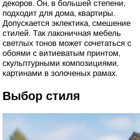
декоров. Он, в большей степени,
подходит для дома, квартиры.
Допускается эклектика, смешение
стилей. Так лаконичная мебель
светлых тонов может сочетаться с
обоями с витиеватым принтом,
скульптурными композициями,
картинами в золоченых рамах.
Выбор стиля