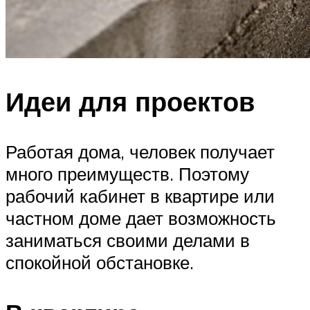
Идеи для проектов
Работая дома, человек получает
много преимуществ. Поэтому
рабочий кабинет в квартире или
частном доме дает возможность
заниматься своими делами в
спокойной обстановке.