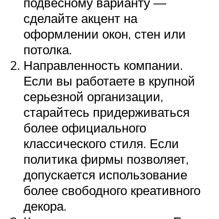
подвесному варианту —
сделайте акцент на
оформлении окон, стен или
потолка.
Направленность компании.
Если вы работаете в крупной
серьезной организации,
старайтесь придерживаться
более официального
классического стиля. Если
политика фирмы позволяет,
допускается использование
более свободного креативного
декора.