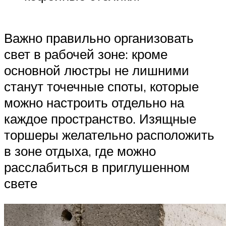
Важно правильно организовать
свет в рабочей зоне: кроме
основной люстры не лишними
станут точечные споты, которые
можно настроить отдельно на
каждое пространство. Изящные
торшеры желательно расположить
в зоне отдыха, где можно
расслабиться в приглушенном
свете