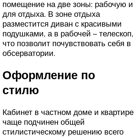
помещение на две зоны: рабочую и
для отдыха. В зоне отдыха
разместится диван с красивыми
подушками, а в рабочей – телескоп,
что позволит почувствовать себя в
обсерватории.
Оформление по
стилю
Кабинет в частном доме и квартире
чаще подчинен общей
стилистическому решению всего