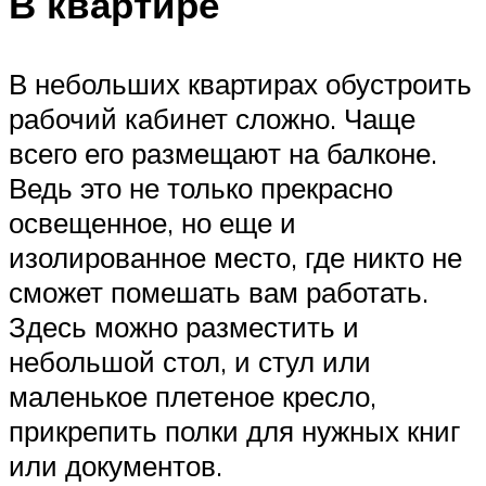
В квартире
В небольших квартирах обустроить
рабочий кабинет сложно. Чаще
всего его размещают на балконе.
Ведь это не только прекрасно
освещенное, но еще и
изолированное место, где никто не
сможет помешать вам работать.
Здесь можно разместить и
небольшой стол, и стул или
маленькое плетеное кресло,
прикрепить полки для нужных книг
или документов.