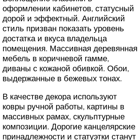
оформлении кабинетов, статусный
дорой и эффектный. Английский
стиль призван показать уровень
достатка и вкуса владельца
помещения. Массивная деревянная
мебель в коричневой гамме,
диваны с кожаной обивкой. Обои,
выдержанные в бежевых тонах.
В качестве декора используют
ковры ручной работы, картины в
массивных рамах, скульптурные
композиции. Дорогие канцелярские
принадлежности и статуэтки станут