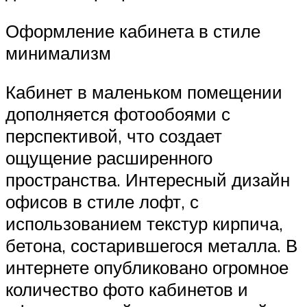
Оформление кабинета в стиле
минимализм
Кабинет в маленьком помещении
дополняется фотообоями с
перспективой, что создает
ощущение расширенного
пространства. Интересный дизайн
офисов в стиле лофт, с
использованием текстур кирпича,
бетона, состарившегося металла. В
интернете опубликовано огромное
количество фото кабинетов и