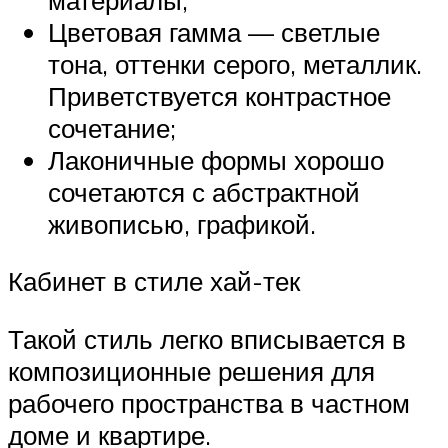
Цветовая гамма — светлые
тона, оттенки серого, металлик.
Приветствуется контрастное
сочетание;
Лаконичные формы хорошо
сочетаются с абстрактной
живописью, графикой.
Кабинет в стиле хай-тек
Такой стиль легко вписывается в
композиционные решения для
рабочего пространства в частном
доме и квартире.