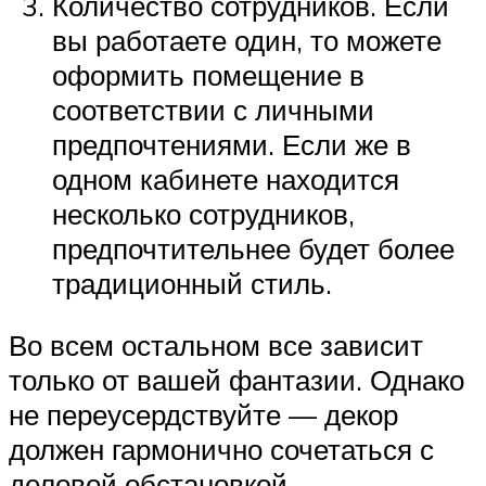
Количество сотрудников. Если
вы работаете один, то можете
оформить помещение в
соответствии с личными
предпочтениями. Если же в
одном кабинете находится
несколько сотрудников,
предпочтительнее будет более
традиционный стиль.
Во всем остальном все зависит
только от вашей фантазии. Однако
не переусердствуйте — декор
должен гармонично сочетаться с
деловой обстановкой.