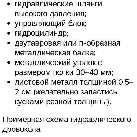
гидравлические шланги
высокого давления;
управляющий блок;
гидроцилиндр;
двутавровая или п-образная
металлическая балка;
металлический уголок с
размером полки 30–40 мм;
листовой металл толщиной 0,5–
2 см (желательно запастись
кусками разной толщины).
Примерная схема гидравлического
дровокола