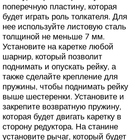
поперечную пластину, которая
будет играть роль толкателя. Для
нее используйте листовую сталь
толщиной не меньше 7 мм.
Установите на каретке любой
шарнир, который позволит
поднимать и опускать рейку, а
также сделайте крепление для
пружины, чтобы поднимать рейку
выше шестеренки. Установите и
закрепите возвратную пружину,
которая будет двигать каретку в
сторону редуктора. На станине
установите рычаг, который будет