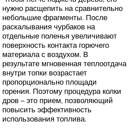
нужно расщепить на сравнительно
небольшие фрагменты. После
раскалывания чурбаков на
отдельные поленья увеличивают
поверхность контакта горючего
материала с воздухом. В
результате мгновенная теплоотдача
внутри топки возрастает
пропорционально площади
горения. Поэтому процедура колки
дров – это прием, позволяющий
повысить эффективность
использования топлива.