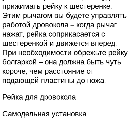
прижимать рейку к шестеренке.
Этим рычагом вы будете управлять
работой дровокола – когда рычаг
нажат, рейка соприкасается с
шестеренкой и движется вперед.
При необходимости обрежьте рейку
болгаркой – она должна быть чуть
короче, чем расстояние от
подающей пластины до ножа.
Рейка для дровокола
Самодельная установка