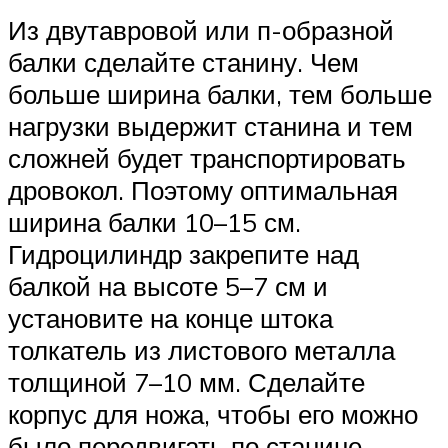
Из двутавровой или п-образной
балки сделайте станину. Чем
больше ширина балки, тем больше
нагрузки выдержит станина и тем
сложней будет транспортировать
дровокол. Поэтому оптимальная
ширина балки 10–15 см.
Гидроцилиндр закрепите над
балкой на высоте 5–7 см и
установите на конце штока
толкатель из листового металла
толщиной 7–10 мм. Сделайте
корпус для ножа, чтобы его можно
было передвигать по станине.