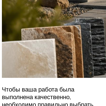
Чтобы ваша работа была
выполнена качественно,
необходимо правильно выбрать