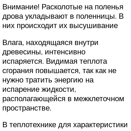
Внимание! Расколотые на поленья
дрова укладывают в поленницы. В
них происходит их высушивание
Влага, находящаяся внутри
древесины, интенсивно
испаряется. Видимая теплота
сгорания повышается, так как не
нужно тратить энергию на
испарение жидкости,
располагающейся в межклеточном
пространстве.
В теплотехнике для характеристики