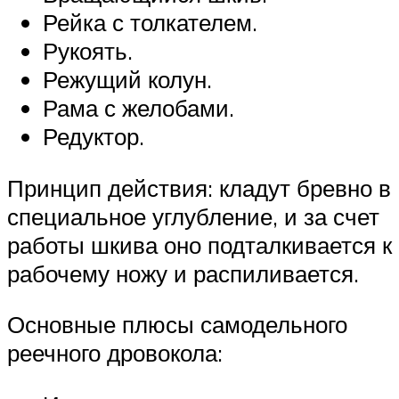
Рейка с толкателем.
Рукоять.
Режущий колун.
Рама с желобами.
Редуктор.
Принцип действия: кладут бревно в
специальное углубление, и за счет
работы шкива оно подталкивается к
рабочему ножу и распиливается.
Основные плюсы самодельного
реечного дровокола: