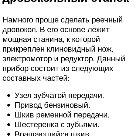
Намного проще сделать реечный
дровокол. В его основе лежит
мощная станина, к которой
прикреплен клиновидный нож,
электромотор и редуктор. Данный
прибор состоит из следующих
составных частей:
Узел зубчатой передачи.
Привод бензиновый.
Шкив ременной передачи.
Шестеренка с зубьями.
Вращающийся шкив.