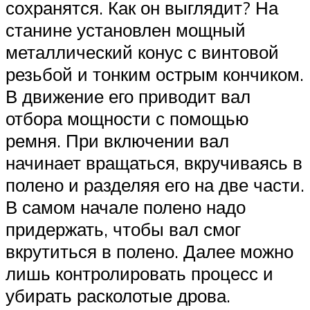
сохранятся. Как он выглядит? На
станине установлен мощный
металлический конус с винтовой
резьбой и тонким острым кончиком.
В движение его приводит вал
отбора мощности с помощью
ремня. При включении вал
начинает вращаться, вкручиваясь в
полено и разделяя его на две части.
В самом начале полено надо
придержать, чтобы вал смог
вкрутиться в полено. Далее можно
лишь контролировать процесс и
убирать расколотые дрова.