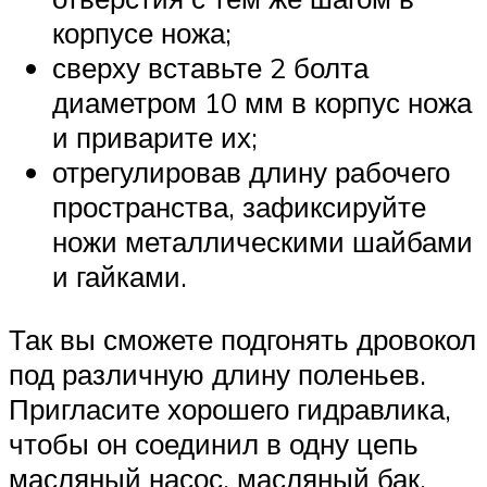
корпусе ножа;
сверху вставьте 2 болта
диаметром 10 мм в корпус ножа
и приварите их;
отрегулировав длину рабочего
пространства, зафиксируйте
ножи металлическими шайбами
и гайками.
Так вы сможете подгонять дровокол
под различную длину поленьев.
Пригласите хорошего гидравлика,
чтобы он соединил в одну цепь
масляный насос, масляный бак,