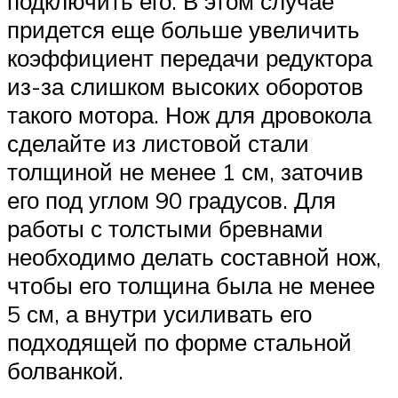
подключить его. В этом случае
придется еще больше увеличить
коэффициент передачи редуктора
из-за слишком высоких оборотов
такого мотора. Нож для дровокола
сделайте из листовой стали
толщиной не менее 1 см, заточив
его под углом 90 градусов. Для
работы с толстыми бревнами
необходимо делать составной нож,
чтобы его толщина была не менее
5 см, а внутри усиливать его
подходящей по форме стальной
болванкой.