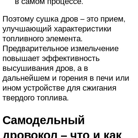
в самом процессе.
Поэтому сушка дров – это прием,
улучшающий характеристики
топливного элемента.
Предварительное измельчение
повышает эффективность
высушивания дров, а в
дальнейшем и горения в печи или
ином устройстве для сжигания
твердого топлива.
Самодельный
дровокол – что и как