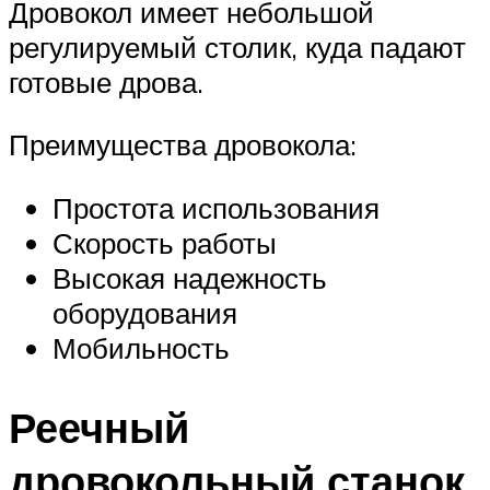
Дровокол имеет небольшой
регулируемый столик, куда падают
готовые дрова.
Преимущества дровокола:
Простота использования
Скорость работы
Высокая надежность
оборудования
Мобильность
Реечный
дровокольный станок