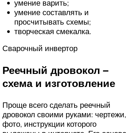
умение варить;
умение составлять и
просчитывать схемы;
творческая смекалка.
Сварочный инвертор
Реечный дровокол –
схема и изготовление
Проще всего сделать реечный
дровокол своими руками: чертежи,
фото, инструкции которого