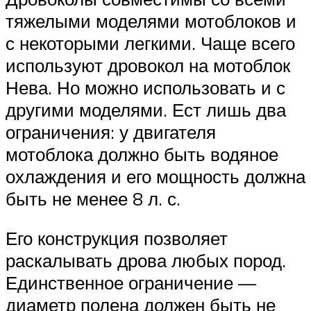
тяжелыми моделями мотоблоков и
с некоторыми легкими. Чаще всего
используют дровокол на мотоблок
Нева. Но можно использовать и с
другими моделями. Ест лишь два
ограничения: у двигателя
мотоблока должно быть водяное
охлаждения и его мощность должна
быть не менее 8 л. с.
Его конструкция позволяет
раскалывать дрова любых пород.
Единственное ограничение —
диаметр полена должен быть не