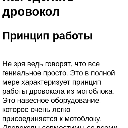
дровокол
Принцип работы
Не зря ведь говорят, что все
гениальное просто. Это в полной
мере характеризует принцип
работы дровокола из мотоблока.
Это навесное оборудование,
которое очень легко
присоединяется к мотоблоку.
Дровоколы совместимы со всеми