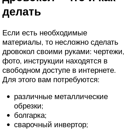
делать
Если есть необходимые
материалы, то несложно сделать
дровокол своими руками: чертежи,
фото, инструкции находятся в
свободном доступе в интернете.
Для этого вам потребуются:
различные металлические
обрезки;
болгарка;
сварочный инвертор;