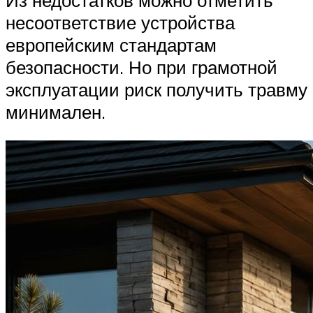
несоответствие устройства
европейским стандартам
безопасности. Но при грамотной
эксплуатации риск получить травму
минимален.