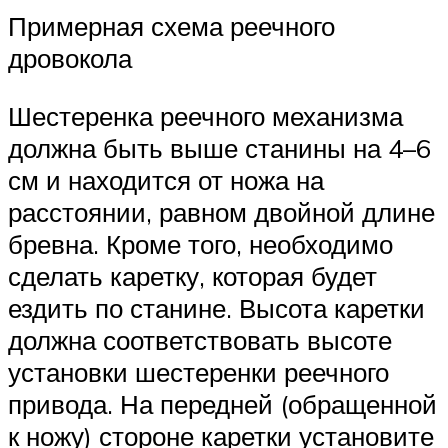
Примерная схема реечного
дровокола
Шестеренка реечного механизма
должна быть выше станины на 4–6
см и находится от ножа на
расстоянии, равном двойной длине
бревна. Кроме того, необходимо
сделать каретку, которая будет
ездить по станине. Высота каретки
должна соответствовать высоте
установки шестеренки реечного
привода. На передней (обращенной
к ножу) стороне каретки установите