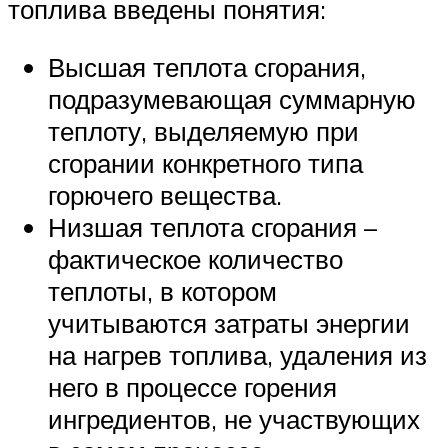
топлива введены понятия:
Высшая теплота сгорания,
подразумевающая суммарную
теплоту, выделяемую при
сгорании конкретного типа
горючего вещества.
Низшая теплота сгорания –
фактическое количество
теплоты, в котором
учитываются затраты энергии
на нагрев топлива, удаления из
него в процессе горения
ингредиентов, не участвующих