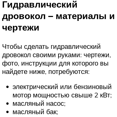
Гидравлический
дровокол – материалы и
чертежи
Чтобы сделать гидравлический
дровокол своими руками: чертежи,
фото, инструкции для которого вы
найдете ниже, потребуются:
электрический или бензиновый
мотор мощностью свыше 2 кВт;
масляный насос;
масляный бак;