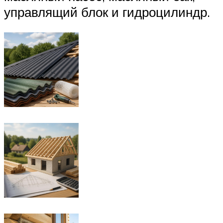
управлящий блок и гидроцилиндр.