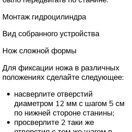
Монтаж гидроцилиндра
Вид собранного устройства
Нож сложной формы
Для фиксации ножа в различных
положениях сделайте следующее:
насверлите отверстий
диаметром 12 мм с шагом 5 см
по нижней стороне станины;
просверлите 2 таки же
отверстия с тем же шагом в