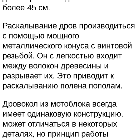
более 45 см.
Раскалывание дров производиться
с помощью мощного
металлического конуса с винтовой
резьбой. Он с легкостью входит
между волокон древесины и
разрывает их. Это приводит к
раскалыванию полена пополам.
Дровокол из мотоблока всегда
имеет одинаковую конструкцию,
может отличаться в некоторых
деталях, но принцип работы