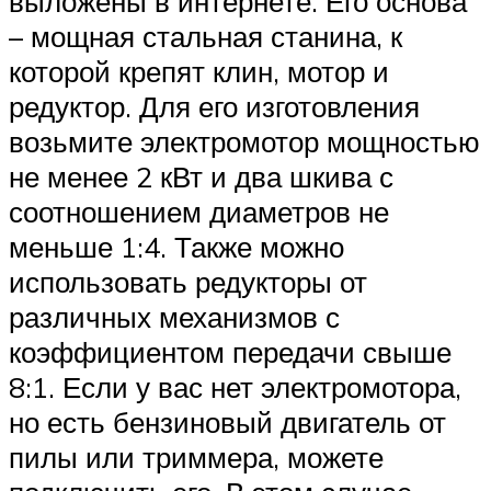
выложены в интернете. Его основа
– мощная стальная станина, к
которой крепят клин, мотор и
редуктор. Для его изготовления
возьмите электромотор мощностью
не менее 2 кВт и два шкива с
соотношением диаметров не
меньше 1:4. Также можно
использовать редукторы от
различных механизмов с
коэффициентом передачи свыше
8:1. Если у вас нет электромотора,
но есть бензиновый двигатель от
пилы или триммера, можете