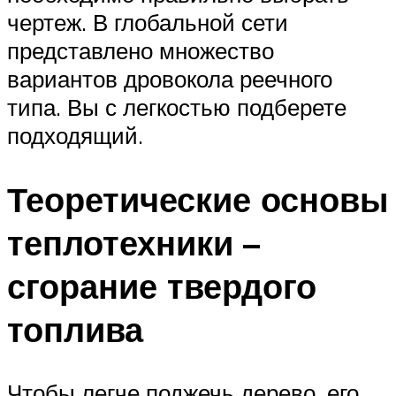
чертеж. В глобальной сети
представлено множество
вариантов дровокола реечного
типа. Вы с легкостью подберете
подходящий.
Теоретические основы
теплотехники –
сгорание твердого
топлива
Чтобы легче поджечь дерево, его