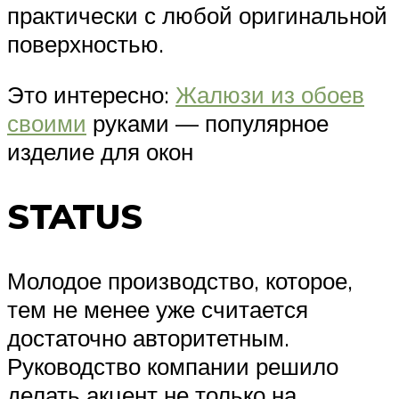
практически с любой оригинальной
поверхностью.
Это интересно:
Жалюзи из обоев
своими
руками — популярное
изделие для окон
STATUS
Молодое производство, которое,
тем не менее уже считается
достаточно авторитетным.
Руководство компании решило
делать акцент не только на