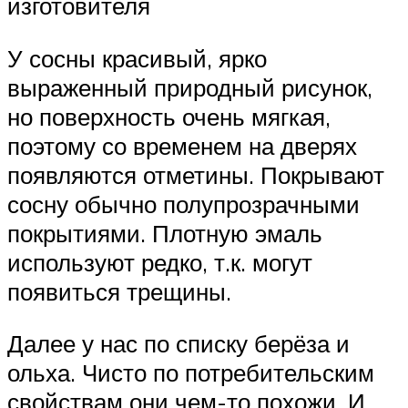
изготовителя
У сосны красивый, ярко
выраженный природный рисунок,
но поверхность очень мягкая,
поэтому со временем на дверях
появляются отметины. Покрывают
сосну обычно полупрозрачными
покрытиями. Плотную эмаль
используют редко, т.к. могут
появиться трещины.
Далее у нас по списку берёза и
ольха. Чисто по потребительским
свойствам они чем-то похожи. И