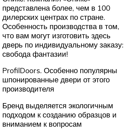
представлена более, чем в 100
дилерских центрах по стране.
Особенность производства в том,
что вам могут изготовить здесь
дверь по индивидуальному заказу:
свобода фантазии!
ProfilDoors. Особенно популярны
шпонированные двери от этого
производителя
Бренд выделяется экологичным
подходом к созданию образцов и
вниманием к вопросам