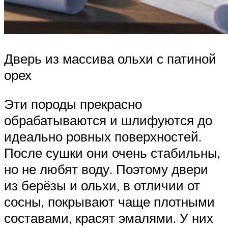
Дверь из массива ольхи с патиной
орех
Эти породы прекрасно
обрабатываются и шлифуются до
идеально ровных поверхностей.
После сушки они очень стабильны,
но не любят воду. Поэтому двери
из берёзы и ольхи, в отличии от
сосны, покрывают чаще плотными
составами, красят эмалями. У них