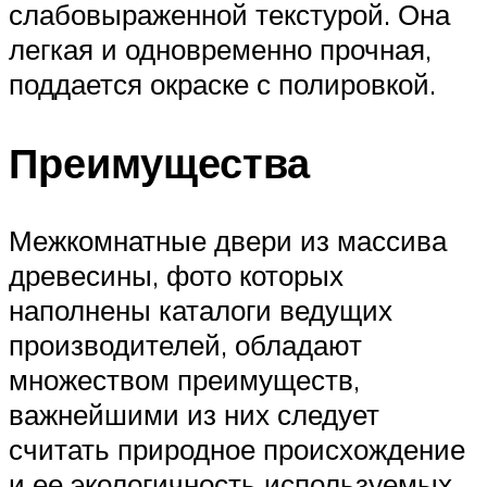
слабовыраженной текстурой. Она
легкая и одновременно прочная,
поддается окраске с полировкой.
Преимущества
Межкомнатные двери из массива
древесины, фото которых
наполнены каталоги ведущих
производителей, обладают
множеством преимуществ,
важнейшими из них следует
считать природное происхождение
и ее экологичность используемых