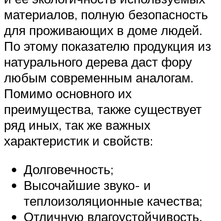
материалов, полную безопасность
для проживающих в доме людей.
По этому показателю продукция из
натурального дерева даст фору
любым современным аналогам.
Помимо основного их
преимущества, также существует
ряд иных, так же важных
характеристик и свойств:
Долговечность;
Высочайшие звуко- и
теплоизоляционные качества;
Отличную влагоустойчивость.