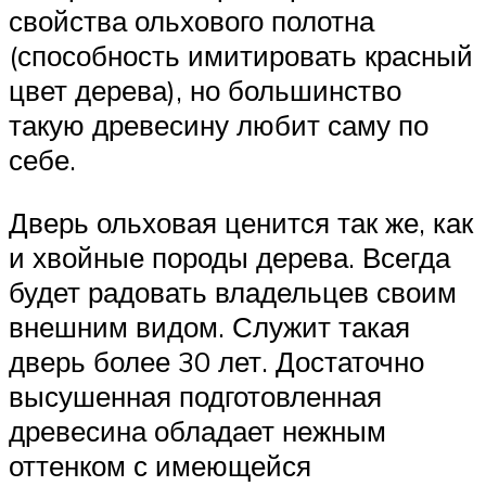
свойства ольхового полотна
(способность имитировать красный
цвет дерева), но большинство
такую древесину любит саму по
себе.
Дверь ольховая ценится так же, как
и хвойные породы дерева. Всегда
будет радовать владельцев своим
внешним видом. Служит такая
дверь более 30 лет. Достаточно
высушенная подготовленная
древесина обладает нежным
оттенком с имеющейся