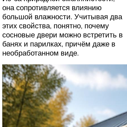
она сопротивляется влиянию
большой влажности. Учитывая два
этих свойства, понятно, почему
сосновые двери можно встретить в
банях и парилках, причём даже в
необработанном виде.