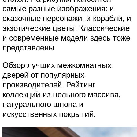
самые разные изображения: и
сказочные персонажи, и корабли, и
экзотические цветы. Классические
и современные модели здесь тоже
представлены.
Обзор лучших межкомнатных
дверей от популярных
производителей. Рейтинг
коллекций из цельного массива,
натурального шпона и
искусственных покрытий.