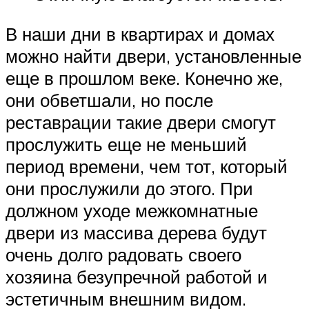
В наши дни в квартирах и домах
можно найти двери, установленные
еще в прошлом веке. Конечно же,
они обветшали, но после
реставрации такие двери смогут
прослужить еще не меньший
период времени, чем тот, который
они прослужили до этого. При
должном уходе межкомнатные
двери из массива дерева будут
очень долго радовать своего
хозяина безупречной работой и
эстетичным внешним видом.