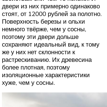
двери из них примерно одинаково
стоят, от 12000 рублей за полотно.
Поверхность березы и ольхи
немного твёрже, чем у сосны,
поэтому эти двери дольше
сохраняют идеальный вид, к тому
же у них нет склонности к
растрескиванию. Их древесина
более плотная, поэтому
изоляционные характеристики
хуже, чем у сосны.