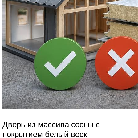
Дверь из массива сосны с
покрытием белый воск