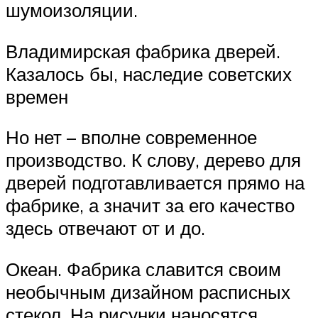
шумоизоляции.
Владимирская фабрика дверей.
Казалось бы, наследие советских
времен
Но нет – вполне современное
производство. К слову, дерево для
дверей подготавливается прямо на
фабрике, а значит за его качество
здесь отвечают от и до.
Океан. Фабрика славится своим
необычным дизайном расписных
стекол. На рисунки наносятся