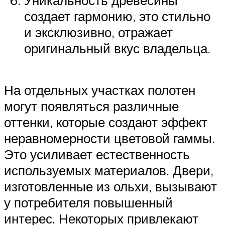
создает гармонию, это стильно
и эксклюзивно, отражает
оригинальный вкус владельца.
На отдельных участках полотен
могут появляться различные
оттенки, которые создают эффект
неравномерности цветовой гаммы.
Это усиливает естественность
используемых материалов. Двери,
изготовленные из ольхи, вызывают
у потребителя повышенный
интерес. Некоторых привлекают