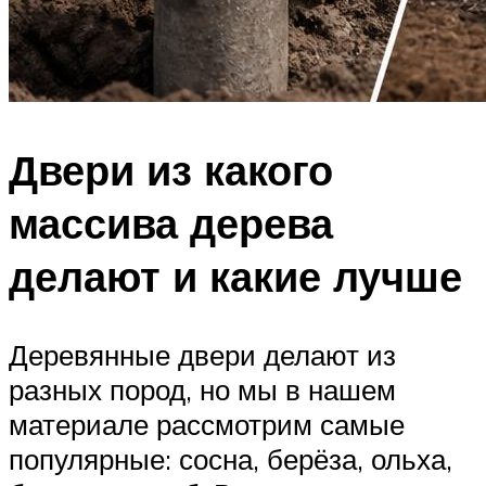
Двери из какого
массива дерева
делают и какие лучше
Деревянные двери делают из
разных пород, но мы в нашем
материале рассмотрим самые
популярные: сосна, берёза, ольха,