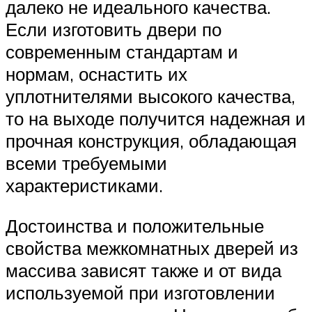
далеко не идеального качества.
Если изготовить двери по
современным стандартам и
нормам, оснастить их
уплотнителями высокого качества,
то на выходе получится надежная и
прочная конструкция, обладающая
всеми требуемыми
характеристиками.
Достоинства и положительные
свойства межкомнатных дверей из
массива зависят также и от вида
используемой при изготовлении