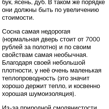
бук, ясень, дуб. В таком же порядке
они должны быть по увеличению
стоимости.
Сосна самая недорогая
(нормальная дверь стоит от 7000
рублей за полотно) и по своим
свойствам самая необычная.
Благодаря своей небольшой
плотности, у неё очень маленькая
теплопроводность (это значит
хорошо держит тепло, и косвенно
хорошая шумоизоляция).
Из-за природной смолянистости,