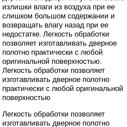
излишки влаги из воздуха при ее
слишком большом содержании и
возвращать влагу назад при ее
недостатке. Легкость обработки
позволяет изготавливать дверное
полотно практически с любой
оригинальной поверхностью.
Легкость обработки позволяет
изготавливать дверное полотно
практически с любой оригинальной
поверхностью
Легкость обработки позволяет
изготавливать дверное полотно