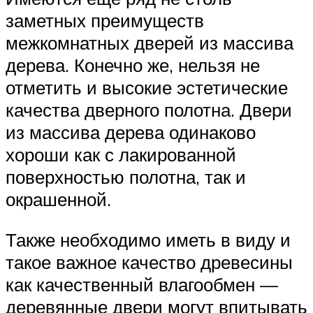
заметных преимуществ
межкомнатных дверей из массива
дерева. Конечно же, нельзя не
отметить и высокие эстетические
качества дверного полотна. Двери
из массива дерева одинаково
хороши как с лакированной
поверхностью полотна, так и
окрашенной.
Также необходимо иметь в виду и
такое важное качество древесины
как качественный влагообмен —
деревянные двери могут впитывать