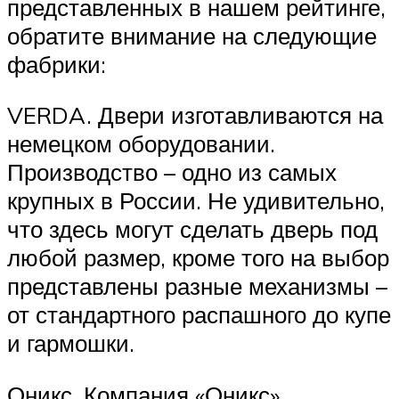
представленных в нашем рейтинге,
обратите внимание на следующие
фабрики:
VERDA. Двери изготавливаются на
немецком оборудовании.
Производство – одно из самых
крупных в России. Не удивительно,
что здесь могут сделать дверь под
любой размер, кроме того на выбор
представлены разные механизмы –
от стандартного распашного до купе
и гармошки.
Оникс. Компания «Оникс»