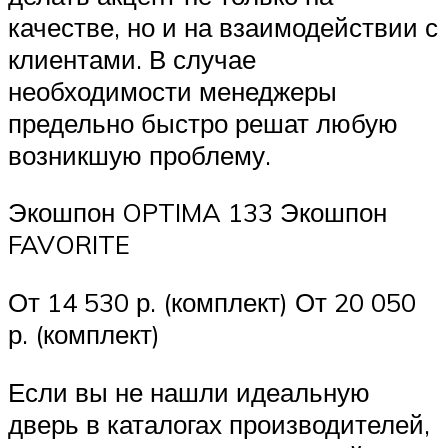
качестве, но и на взаимодействии с
клиентами. В случае
необходимости менеджеры
предельно быстро решат любую
возникшую проблему.
Экошпон OPTIMA 133 Экошпон
FAVORITE
От 14 530 р. (комплект) От 20 050
р. (комплект)
Если вы не нашли идеальную
дверь в каталогах производителей,