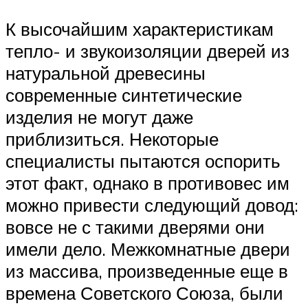
К высочайшим характеристикам
тепло- и звукоизоляции дверей из
натуральной древесины
современные синтетические
изделия не могут даже
приблизиться. Некоторые
специалисты пытаются оспорить
этот факт, однако в противовес им
можно привести следующий довод:
вовсе не с такими дверями они
имели дело. Межкомнатные двери
из массива, произведенные еще в
времена Советского Союза, были