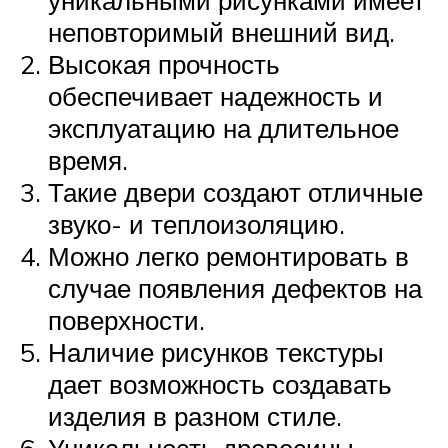
неповторимый внешний вид.
Высокая прочность
обеспечивает надежность и
эксплуатацию на длительное
время.
Такие двери создают отличные
звуко- и теплоизоляцию.
Можно легко ремонтировать в
случае появления дефектов на
поверхности.
Наличие рисунков текстуры
дает возможность создавать
изделия в разном стиле.
Уникальность древесины