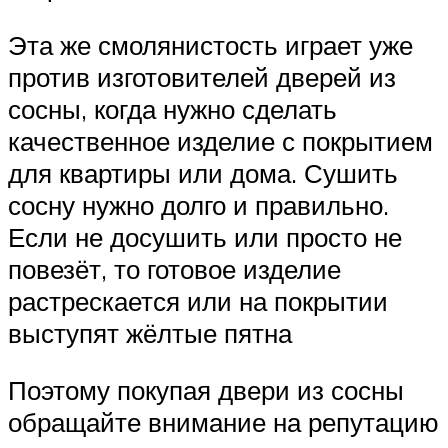
Эта же смолянистость играет уже
против изготовителей дверей из
сосны, когда нужно сделать
качественное изделие с покрытием
для квартиры или дома. Сушить
сосну нужно долго и правильно.
Если не досушить или просто не
повезёт, то готовое изделие
растрескается или на покрытии
выступят жёлтые пятна
Поэтому покупая двери из сосны
обращайте внимание на репутацию