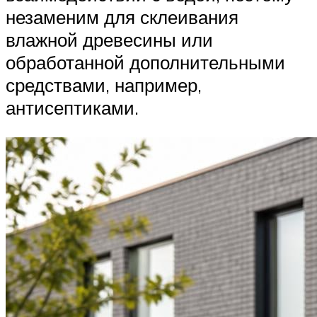
незаменим для склеивания
влажной древесины или
обработанной дополнительными
средствами, например,
антисептиками.