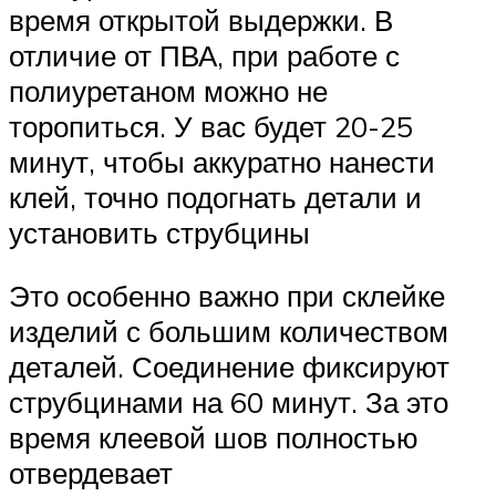
время открытой выдержки. В
отличие от ПВА, при работе с
полиуретаном можно не
торопиться. У вас будет 20-25
минут, чтобы аккуратно нанести
клей, точно подогнать детали и
установить струбцины
Это особенно важно при склейке
изделий с большим количеством
деталей. Соединение фиксируют
струбцинами на 60 минут. За это
время клеевой шов полностью
отвердевает