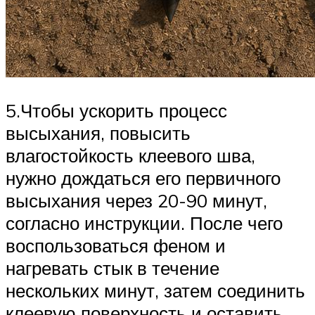
5.Чтобы ускорить процесс
высыхания, повысить
влагостойкость клеевого шва,
нужно дождаться его первичного
высыхания через 20-90 минут,
согласно инструкции. После чего
воспользоваться феном и
нагревать стык в течение
нескольких минут, затем соединить
клеевую поверхность и оставить