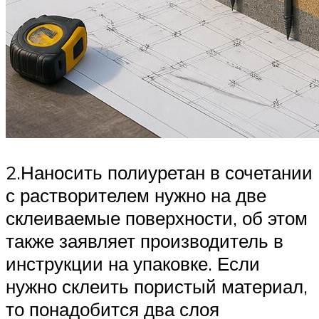
2.Наносить полиуретан в сочетании
с растворителем нужно на две
склеиваемые поверхности, об этом
также заявляет производитель в
инструкции на упаковке. Если
нужно склеить пористый материал,
то понадобится два слоя