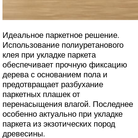
Идеальное паркетное решение.
Использование полиуретанового
клея при укладке паркета
обеспечивает прочную фиксацию
дерева с основанием пола и
предотвращает разбухание
паркетных плашек от
перенасыщения влагой. Последнее
особенно актуально при укладке
паркета из экзотических пород
древесины.