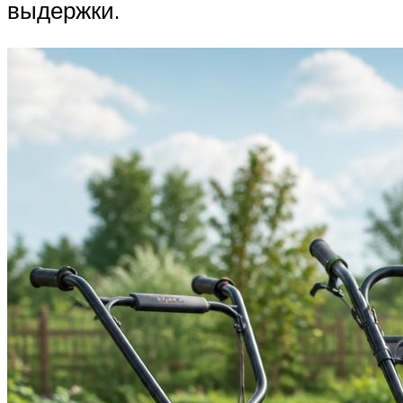
выдержки.