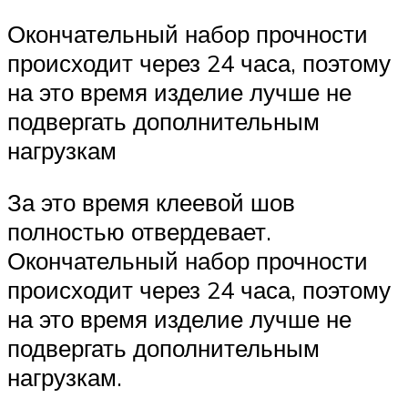
Окончательный набор прочности
происходит через 24 часа, поэтому
на это время изделие лучше не
подвергать дополнительным
нагрузкам
За это время клеевой шов
полностью отвердевает.
Окончательный набор прочности
происходит через 24 часа, поэтому
на это время изделие лучше не
подвергать дополнительным
нагрузкам.