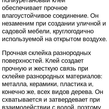
обеспечивает прочное
влагоустойчивое соединение. Он
незаменим при создании уличной и
садовой мебели, круглогодично
используемой на открытом воздухе.
Прочная склейка разнородных
поверхностей. Клей создает
прочную и жесткую связь при
склейке разнородных материалов:
металла, керамики, пластика и,
конечно же, всех видов дерева. Он
схватывается и затвердевает при
взаимодействии с водой, поэтому