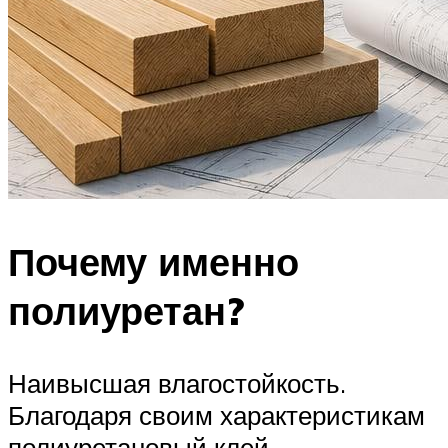
Почему именно
полиуретан?
Наивысшая влагостойкость.
Благодаря своим характеристикам
полиуретановый клей