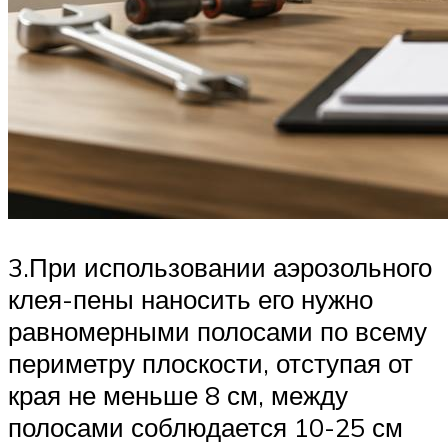
3.При использовании аэрозольного
клея-пены наносить его нужно
равномерными полосами по всему
периметру плоскости, отступая от
края не меньше 8 см, между
полосами соблюдается 10-25 см