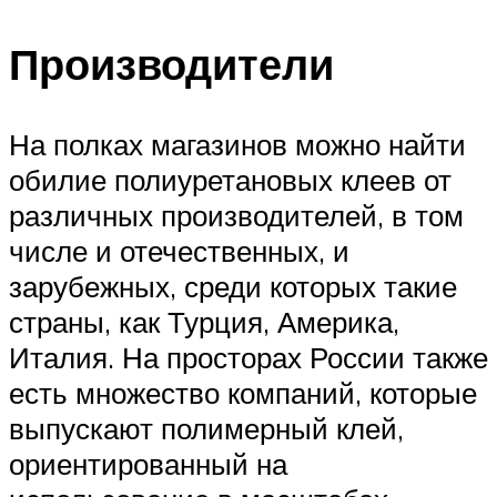
Производители
На полках магазинов можно найти
обилие полиуретановых клеев от
различных производителей, в том
числе и отечественных, и
зарубежных, среди которых такие
страны, как Турция, Америка,
Италия. На просторах России также
есть множество компаний, которые
выпускают полимерный клей,
ориентированный на