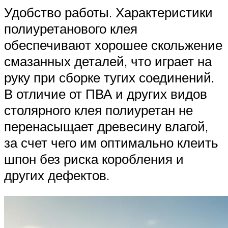
Удобство работы. Характеристики
полиуретанового клея
обеспечивают хорошее скольжение
смазанных деталей, что играет на
руку при сборке тугих соединений.
В отличие от ПВА и других видов
столярного клея полиуретан не
перенасыщает древесину влагой,
за счет чего им оптимально клеить
шпон без риска коробления и
других дефектов.