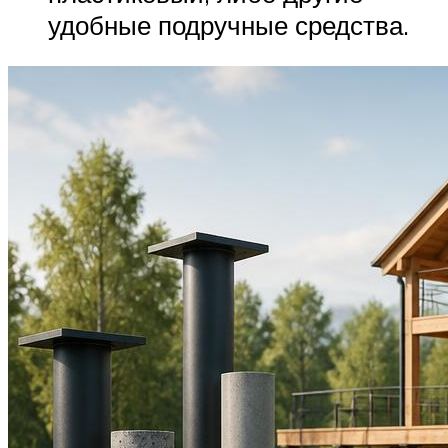
удобные подручные средства.