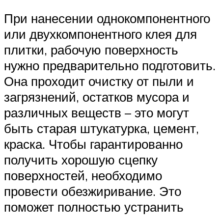
При нанесении однокомпонентного
или двухкомпонентного клея для
плитки, рабочую поверхность
нужно предварительно подготовить.
Она проходит очистку от пыли и
загрязнений, остатков мусора и
различных веществ – это могут
быть старая штукатурка, цемент,
краска. Чтобы гарантированно
получить хорошую сцепку
поверхностей, необходимо
провести обезжиривание. Это
поможет полностью устранить