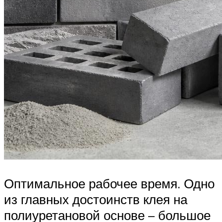
Оптимальное рабочее время. Одно
из главных достоинств клея на
полиуретановой основе – большое