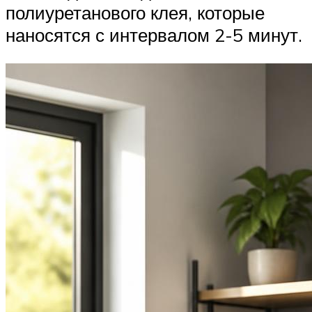
полиуретанового клея, которые
наносятся с интервалом 2-5 минут.