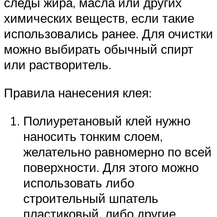
следы жира, масла или других
химических веществ, если такие
использовались ранее. Для очистки
можно выбирать обычный спирт
или растворитель.
Правила нанесения клея:
Полиуретановый клей нужно
наносить тонким слоем,
желательно равномерно по всей
поверхности. Для этого можно
использовать либо
строительный шпатель
пластиковый, либо другие