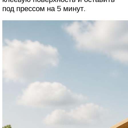
под прессом на 5 минут.