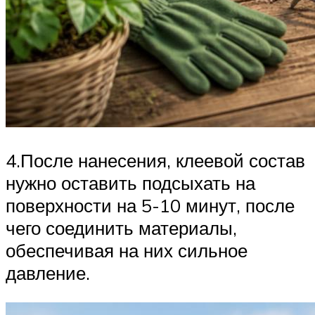
4.После нанесения, клеевой состав
нужно оставить подсыхать на
поверхности на 5-10 минут, после
чего соединить материалы,
обеспечивая на них сильное
давление.