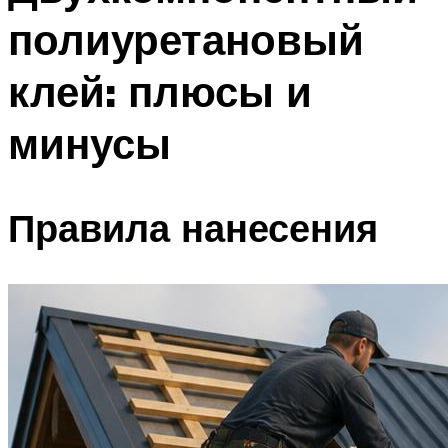
полиуретановый
клей: плюсы и
минусы
Правила нанесения