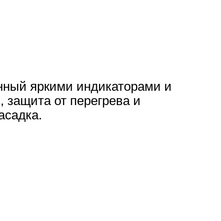
нный яркими индикаторами и
 защита от перегрева и
асадка.