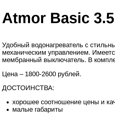
Atmor Basic 3.
Удобный водонагреватель с стильн
механическим управлением. Имеется
мембранный выключатель. В комплек
Цена – 1800-2600 рублей.
ДОСТОИНСТВА:
хорошее соотношение цены и ка
малые габариты