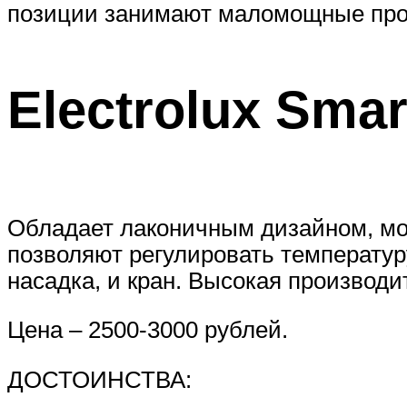
позиции занимают маломощные про
Electrolux Smar
Обладает лаконичным дизайном, мо
позволяют регулировать температур
насадка, и кран. Высокая производит
Цена – 2500-3000 рублей.
ДОСТОИНСТВА: