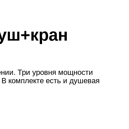
 душ+кран
нии. Три уровня мощности
 В комплекте есть и душевая