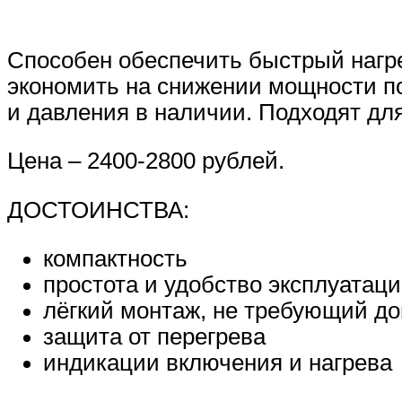
Способен обеспечить быстрый нагрев 
экономить на снижении мощности по
и давления в наличии. Подходят дл
Цена – 2400-2800 рублей.
ДОСТОИНСТВА:
компактность
простота и удобство эксплуатац
лёгкий монтаж, не требующий до
защита от перегрева
индикации включения и нагрева