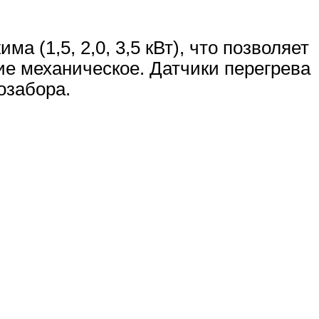
 (1,5, 2,0, 3,5 кВт), что позволяет
е механическое. Датчики перегрева
озабора.