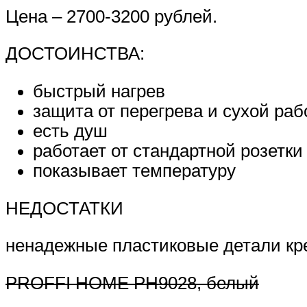
Цена – 2700-3200 рублей.
ДОСТОИНСТВА:
быстрый нагрев
защита от перегрева и сухой ра
есть душ
работает от стандартной розетки
показывает температуру
НЕДОСТАТКИ
ненадежные пластиковые детали кре
PROFFI HOME PH9028, белый