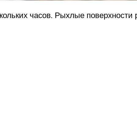
скольких часов. Рыхлые поверхности