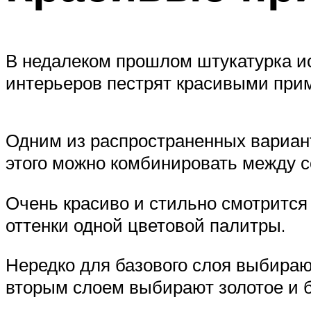
В недалеком прошлом штукатурка и
интерьеров пестрят красивыми при
Одним из распространенных вариант
этого можно комбинировать между с
Очень красиво и стильно смотрится
оттенки одной цветовой палитры.
Нередко для базового слоя выбираю
вторым слоем выбирают золотое и б