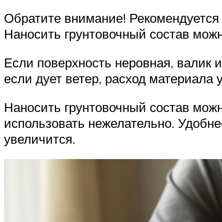
Обратите внимание! Рекомендуется и
Наносить грунтовочный состав мож
Если поверхность неровная, валик и
если дует ветер, расход материала 
Наносить грунтовочный состав можн
использовать нежелательно. Удобнее
увеличится.