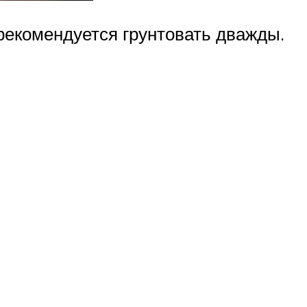
 рекомендуется грунтовать дважды.