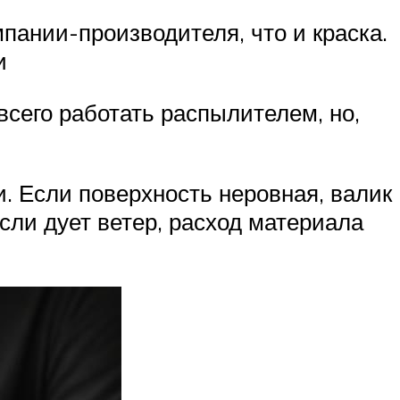
пании-производителя, что и краска.
и
всего работать распылителем, но,
. Если поверхность неровная, валик
сли дует ветер, расход материала