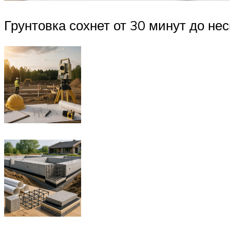
Грунтовка сохнет от 30 минут до не