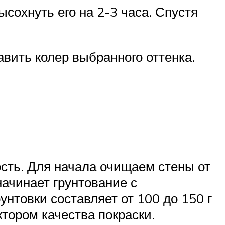
сохнуть его на 2-3 часа. Спустя
вить колер выбранного оттенка.
ость. Для начала очищаем стены от
 начинает грунтование с
унтовки составляет от 100 до 150 г
ктором качества покраски.