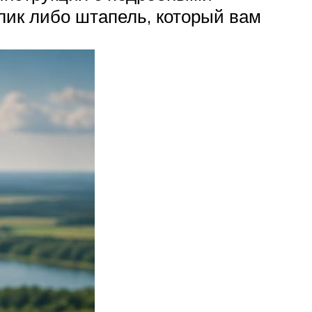
алик либо штапель, который вам