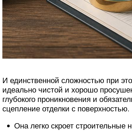
И единственной сложностью при это
идеально чистой и хорошо просушен
глубокого проникновения и обязате
сцепление отделки с поверхностью. 
Она легко скроет строительные н