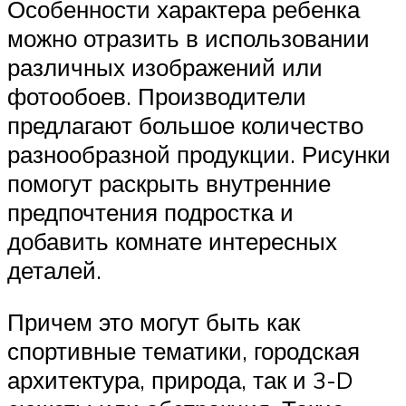
Особенности характера ребенка
можно отразить в использовании
различных изображений или
фотообоев. Производители
предлагают большое количество
разнообразной продукции. Рисунки
помогут раскрыть внутренние
предпочтения подростка и
добавить комнате интересных
деталей.
Причем это могут быть как
спортивные тематики, городская
архитектура, природа, так и 3-D