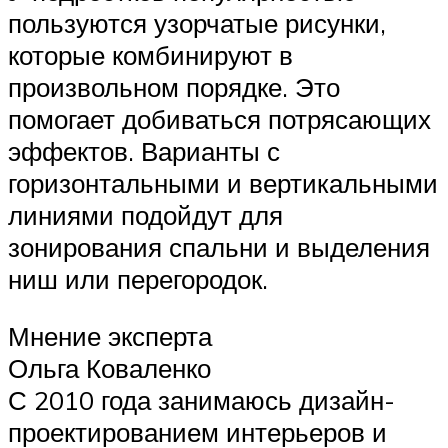
пользуются узорчатые рисунки,
которые комбинируют в
произвольном порядке. Это
помогает добиваться потрясающих
эффектов. Варианты с
горизонтальными и вертикальными
линиями подойдут для
зонирования спальни и выделения
ниш или перегородок.
Мнение эксперта
Ольга Коваленко
С 2010 года занимаюсь дизайн-
проектированием интерьеров и