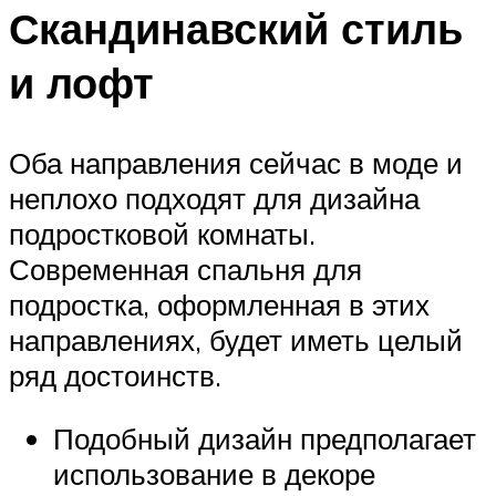
Скандинавский стиль
и лофт
Оба направления сейчас в моде и
неплохо подходят для дизайна
подростковой комнаты.
Современная спальня для
подростка, оформленная в этих
направлениях, будет иметь целый
ряд достоинств.
Подобный дизайн предполагает
использование в декоре