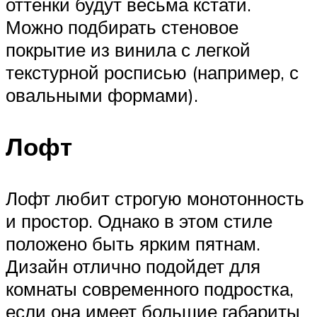
оттенки будут весьма кстати.
Можно подбирать стеновое
покрытие из винила с легкой
текстурной росписью (например, с
овальными формами).
Лофт
Лофт любит строгую монотонность
и простор. Однако в этом стиле
положено быть ярким пятнам.
Дизайн отлично подойдет для
комнаты современного подростка,
если она имеет большие габариты