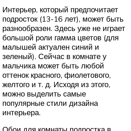
Интерьер, который предпочитает
подросток (13-16 лет), может быть
разнообразен. Здесь уже не играет
большой роли гамма цветов (для
малышей актуален синий и
зеленый). Сейчас в комнате у
мальчика может быть любой
оттенок красного, фиолетового,
желтого и т. д. Исходя из этого,
можно выделить самые
популярные стили дизайна
интерьера.
Обои для комнаты подростка в