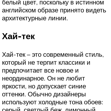
белый цвет, поскольку в истинном
английском образе принято видеть
архитектурные линии.
Хай-тек
Хай-тек – это современный стиль,
который не терпит классики и
предпочитает все новое и
неординарное. Он не любит
яркости, но допускает синие
оттенки. Обычно дизайнеры
используют холодные тона обоев:
серый, светлый беж, лимонный,