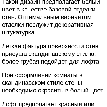
Такой дизайн предполагает белый
цвет в качестве базовой отделки
стен. Оптимальным вариантом
отделки послужит декоративная
штукатурка.
Легкая фактура поверхности стен
присуща скандинавскому стилю,
более грубая подойдет для лофта.
При оформлении комнаты в
скандинавском стиле стены
необходимо окрасить в белый цвет.
Лофт предполагает красный или