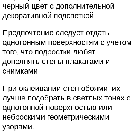
черный цвет с дополнительной
декоративной подсветкой.
Предпочтение следует отдать
однотонным поверхностям с учетом
того, что подростки любят
дополнять стены плакатами и
снимками.
При оклеивании стен обоями, их
лучше подобрать в светлых тонах с
однотонной поверхностью или
неброскими геометрическими
узорами.