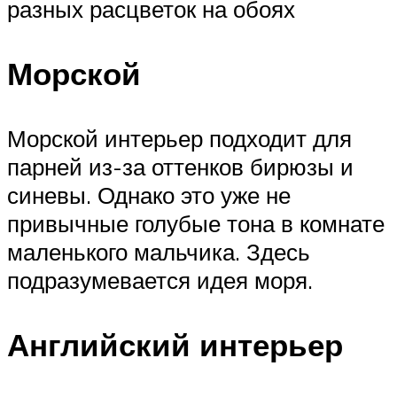
разных расцветок на обоях
Морской
Морской интерьер подходит для
парней из-за оттенков бирюзы и
синевы. Однако это уже не
привычные голубые тона в комнате
маленького мальчика. Здесь
подразумевается идея моря.
Английский интерьер