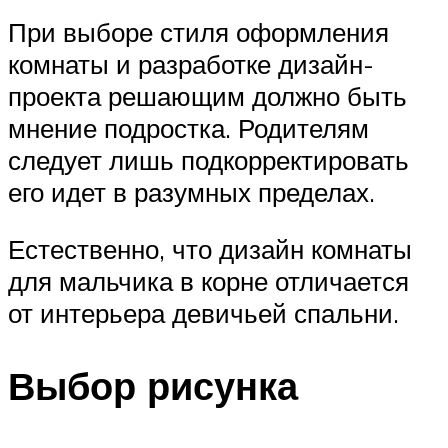
При выборе стиля оформления
комнаты и разработке дизайн-
проекта решающим должно быть
мнение подростка. Родителям
следует лишь подкорректировать
его идет в разумных пределах.
Естественно, что дизайн комнаты
для мальчика в корне отличается
от интерьера девичьей спальни.
Выбор рисунка