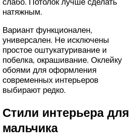
слабо. Потолок лучше сделать
натяжным.
Вариант функционален,
универсален. Не исключены
простое оштукатуривание и
побелка, окрашивание. Оклейку
обоями для оформления
современных интерьеров
выбирают редко.
Стили интерьера для
мальчика