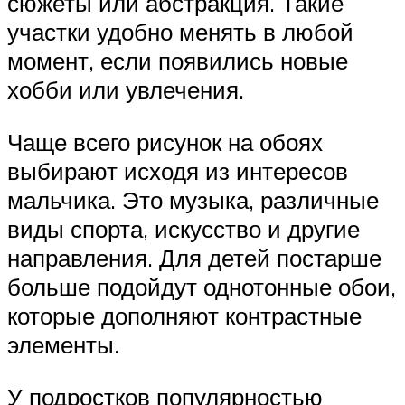
сюжеты или абстракция. Такие
участки удобно менять в любой
момент, если появились новые
хобби или увлечения.
Чаще всего рисунок на обоях
выбирают исходя из интересов
мальчика. Это музыка, различные
виды спорта, искусство и другие
направления. Для детей постарше
больше подойдут однотонные обои,
которые дополняют контрастные
элементы.
У подростков популярностью