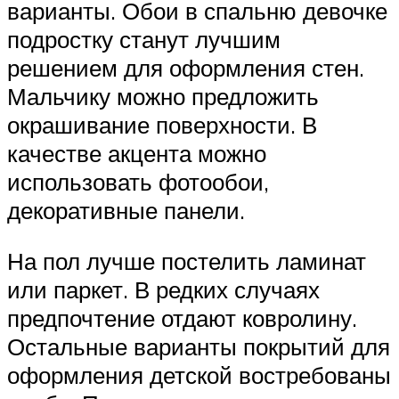
варианты. Обои в спальню девочке
подростку станут лучшим
решением для оформления стен.
Мальчику можно предложить
окрашивание поверхности. В
качестве акцента можно
использовать фотообои,
декоративные панели.
На пол лучше постелить ламинат
или паркет. В редких случаях
предпочтение отдают ковролину.
Остальные варианты покрытий для
оформления детской востребованы