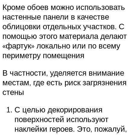
Кроме обоев можно использовать
настенные панели в качестве
облицовки отдельных участков. С
помощью этого материала делают
«фартук» локально или по всему
периметру помещения
В частности, уделяется внимание
местам, где есть риск загрязнения
стены
С целью декорирования
поверхностей используют
наклейки героев. Это, пожалуй,