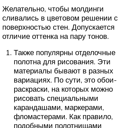
Желательно, чтобы молдинги
сливались в цветовом решении с
поверхностью стен. Допускается
отличие оттенка на пару тонов.
Также популярны отделочные
полотна для рисования. Эти
материалы бывают в разных
вариациях. По сути, это обои-
раскраски, на которых можно
рисовать специальными
карандашами, маркерами,
фломастерами. Как правило,
подобными полотнищами