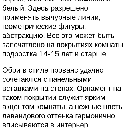
белый. Здесь разрешено
применять вычурные линии,
геометрические фигуры,
абстракцию. Все это может быть
запечатлено на покрытиях комнаты
подростка 14-15 лет и старше.
Обои в стиле прованс удачно
сочетаются с панельными
вставками на стенах. Орнамент на
таком покрытии служит ярким
акцентом комнаты, а нежные цветы
лавандового оттенка гармонично
вписываются в интерьер