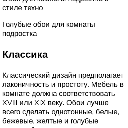
стиле техно
Голубые обои для комнаты
подростка
Классика
Классический дизайн предполагает
лаконичность и простоту. Мебель в
комнате должна соответствовать
XVIII или XIX веку. Обои лучше
всего сделать однотонные, белые,
бежевые, желтые и голубые