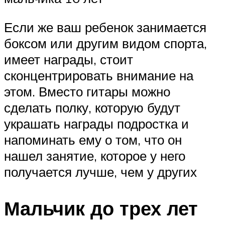
Если же ваш ребенок занимается
боксом или другим видом спорта,
имеет награды, стоит
сконцентрировать внимание на
этом. Вместо гитары можно
сделать полку, которую будут
украшать награды подростка и
напоминать ему о том, что он
нашел занятие, которое у него
получается лучше, чем у других
Мальчик до трех лет