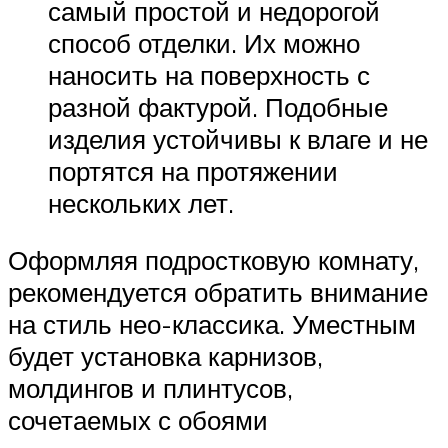
самый простой и недорогой
способ отделки. Их можно
наносить на поверхность с
разной фактурой. Подобные
изделия устойчивы к влаге и не
портятся на протяжении
нескольких лет.
Оформляя подростковую комнату,
рекомендуется обратить внимание
на стиль нео-классика. Уместным
будет установка карнизов,
молдингов и плинтусов,
сочетаемых с обоями