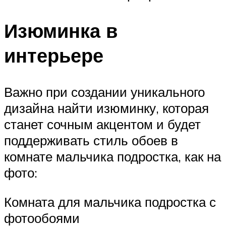
Изюминка в
интерьере
Важно при создании уникального
дизайна найти изюминку, которая
станет сочным акцентом и будет
поддерживать стиль обоев в
комнате мальчика подростка, как на
фото:
Комната для мальчика подростка с
фотообоями