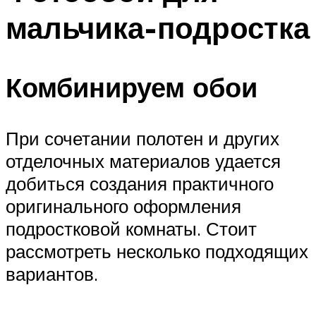
мальчика-подростка
Комбинируем обои
При сочетании полотен и других
отделочных материалов удается
добиться создания практичного
оригинального оформления
подростковой комнаты. Стоит
рассмотреть несколько подходящих
вариантов.