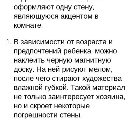
оформляют одну стену,
являющуюся акцентом в
комнате.
В зависимости от возраста и
предпочтений ребенка, можно
наклеить черную магнитную
доску. На ней рисуют мелом,
после чего стирают художества
влажной губкой. Такой материал
не только заинтересует хозяина,
но и скроет некоторые
погрешности стены.