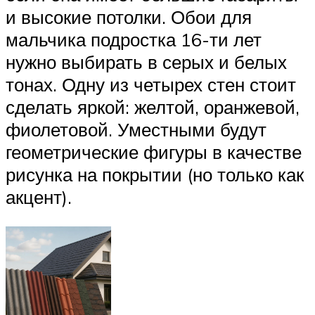
и высокие потолки. Обои для
мальчика подростка 16-ти лет
нужно выбирать в серых и белых
тонах. Одну из четырех стен стоит
сделать яркой: желтой, оранжевой,
фиолетовой. Уместными будут
геометрические фигуры в качестве
рисунка на покрытии (но только как
акцент).