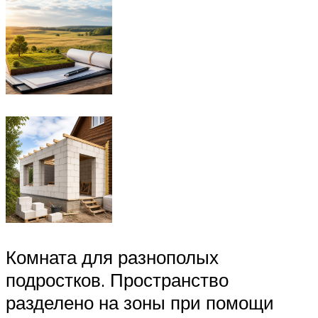
Комната для разнополых
подростков. Пространство
разделено на зоны при помощи