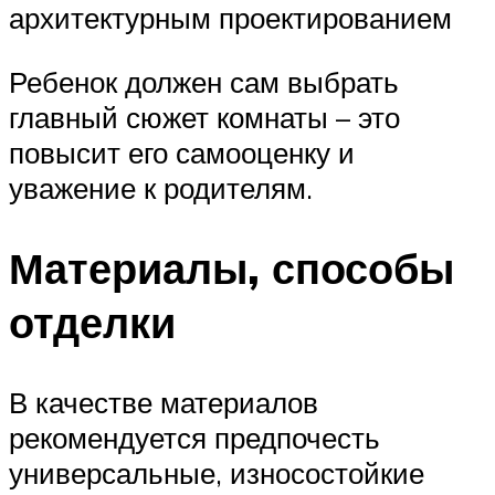
архитектурным проектированием
Ребенок должен сам выбрать
главный сюжет комнаты – это
повысит его самооценку и
уважение к родителям.
Материалы, способы
отделки
В качестве материалов
рекомендуется предпочесть
универсальные, износостойкие