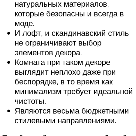
натуральных материалов,
которые безопасны и всегда в
моде.
И лофт, и скандинавский стиль
не ограничивают выбор
элементов декора.
Комната при таком декоре
выглядит неплохо даже при
беспорядке, в то время как
минимализм требует идеальной
чистоты.
Являются весьма бюджетными
стилевыми направлениями.