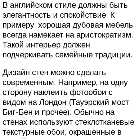
В английском стиле должны быть
элегантность и спокойствие. К
примеру, хорошая дубовая мебель
всегда намекает на аристократизм.
Такой интерьер должен
подчеркивать семейные традиции.
Дизайн стен можно сделать
современным. Например, на одну
сторону наклеить фотообои с
видом на Лондон (Тауэрский мост,
Биг-Бен и прочее). Обычно на
стенах используют стеклотканевые
текстурные обои, окрашенные в