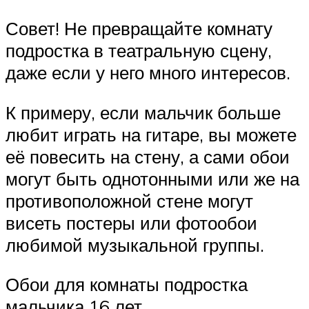
Совет! Не превращайте комнату
подростка в театральную сцену,
даже если у него много интересов.
К примеру, если мальчик больше
любит играть на гитаре, вы можете
её повесить на стену, а сами обои
могут быть однотонными или же на
противоположной стене могут
висеть постеры или фотообои
любимой музыкальной группы.
Обои для комнаты подростка
мальчика 16 лет