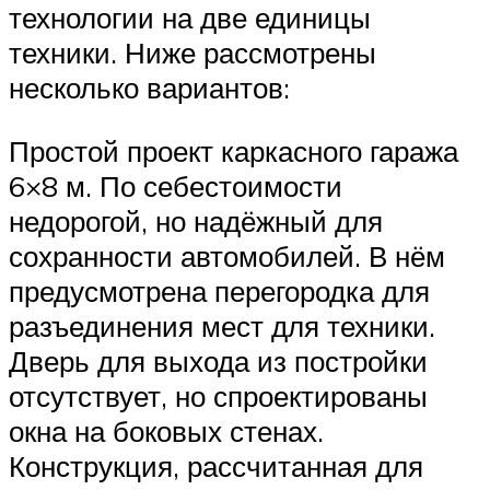
технологии на две единицы
техники. Ниже рассмотрены
несколько вариантов:
Простой проект каркасного гаража
6×8 м. По себестоимости
недорогой, но надёжный для
сохранности автомобилей. В нём
предусмотрена перегородка для
разъединения мест для техники.
Дверь для выхода из постройки
отсутствует, но спроектированы
окна на боковых стенах.
Конструкция, рассчитанная для