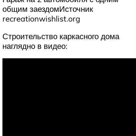
общим заездомИсточник
recreationwishlist.org
Строительство каркасного дома
наглядно в видео: