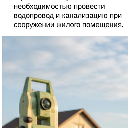
необходимостью провести
водопровод и канализацию при
сооружении жилого помещения.