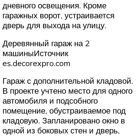
дневного освещения. Кроме
гаражных ворот, устраивается
дверь для выхода на улицу.
Деревянный гараж на 2
машиныИсточник
es.decorexpro.com
Гараж с дополнительной кладовой.
В проекте учтено место для одного
автомобиля и подсобного
помещение, обустраиваемое под
кладовую. Запланировано окно в
одной из боковых стен и дверь,