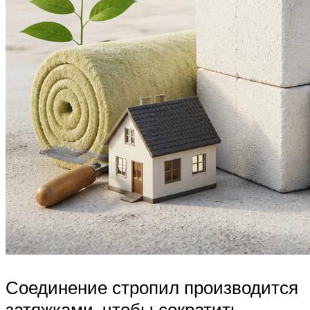
Соединение стропил производится
затяжками, чтобы сократить