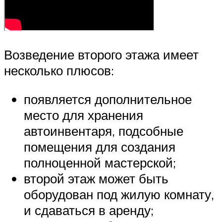
Возведение второго этажа имеет
несколько плюсов:
появляется дополнительное
место для хранения
автоинвентаря, подсобные
помещения для создания
полноценной мастерской;
второй этаж может быть
оборудован под жилую комнату,
и сдаваться в аренду;