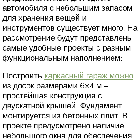
автомобиля с небольшим запасом
для хранения вещей и
инструментов существует много. На
рассмотрение будут представлены
самые удобные проекты с разным
функциональным наполнением:
Построить
каркасный гараж можно
из досок размерами 6×4 м –
простейшая конструкция с
двускатной крышей. Фундамент
монтируется из бетонных плит. В
проекте предусмотрено наличие
небольшого окна для обеспечения