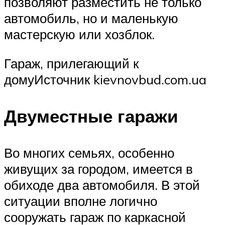
позволяют разместить не только
автомобиль, но и маленькую
мастерскую или хозблок.
Гараж, прилегающий к
домуИсточник kievnovbud.com.ua
Двуместные гаражи
Во многих семьях, особенно
живущих за городом, имеется в
обиходе два автомобиля. В этой
ситуации вполне логично
сооружать гараж по каркасной