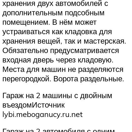
хранения двух автомобилей с
дополнительным подсобным
помещением. В нём может
устраиваться как кладовка для
хранения вещей, так и мастерская.
Обязательно предусматривается
входная дверь через кладовую.
Места для машин не разделяются
перегородкой. Ворота раздельные.
Гараж на 2 машины с двойным
въездомИсточник
lybi.meboganucy.ru.net
Гараж на 2 автомобиля с одним