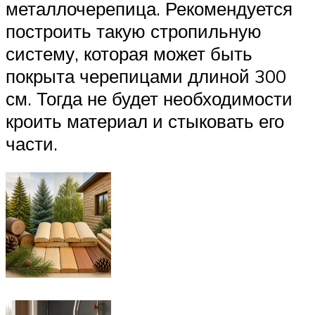
металлочерепица. Рекомендуется
построить такую стропильную
систему, которая может быть
покрыта черепицами длиной 300
см. Тогда не будет необходимости
кроить материал и стыковать его
части.