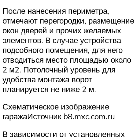
После нанесения периметра,
отмечают перегородки, размещение
окон дверей и прочих желаемых
элементов. В случае устройства
подсобного помещения, для него
отводиться место площадью около
2 м2. Потолочный уровень для
удобства монтажа ворот
планируется не ниже 2 м.
Схематическое изображение
гаражаИсточник b8.mxc.com.ru
В зависимости от установленных