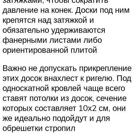
давление на конек. Доски под ним
крепятся над затяжкой и
обязательно удерживаются
фанерными листами либо
ориентированной плитой
Важно не допускать прикрепление
этих досок внахлест к ригелю. Под
односкатной кровлей чаще всего
ставят потолки из досок, сечение
которых составляет 10х2 см, они
же идеально подойдут и для
обрешетки стропил