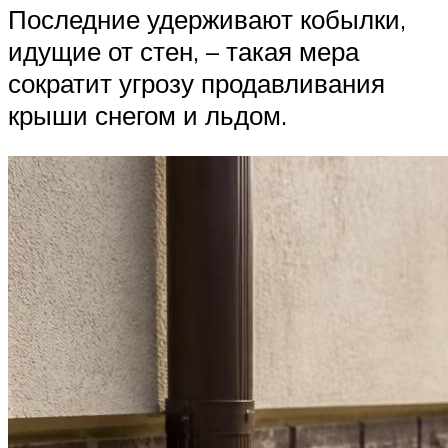
Последние удерживают кобылки,
идущие от стен, – такая мера
сократит угрозу продавливания
крыши снегом и льдом.