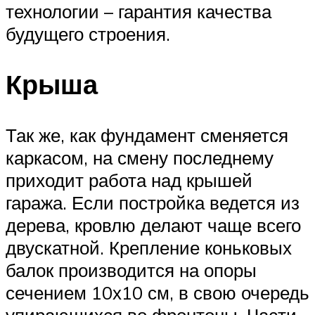
технологии – гарантия качества
будущего строения.
Крыша
Так же, как фундамент сменяется
каркасом, на смену последнему
приходит работа над крышей
гаража. Если постройка ведется из
дерева, кровлю делают чаще всего
двускатной. Крепление коньковых
балок производится на опоры
сечением 10х10 см, в свою очередь