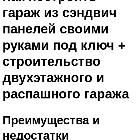
гараж из сэндвич
панелей своими
руками под ключ +
строительство
двухэтажного и
распашного гаража
Преимущества и
недостатки