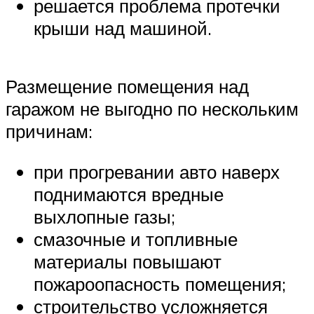
решается проблема протечки
крыши над машиной.
Размещение помещения над
гаражом не выгодно по нескольким
причинам:
при прогревании авто наверх
поднимаются вредные
выхлопные газы;
смазочные и топливные
материалы повышают
пожароопасность помещения;
строительство усложняется