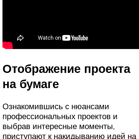
Отображение проекта
на бумаге
Ознакомившись с нюансами
профессиональных проектов и
выбрав интересные моменты,
приступают к накидыванию идей на