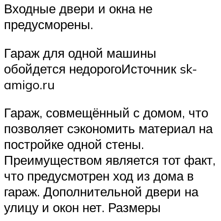
Входные двери и окна не
предусморены.
Гараж для одной машины
обойдется недорогоИсточник sk-
amigo.ru
Гараж, совмещённый с домом, что
позволяет сэкономить материал на
постройке одной стены.
Преимуществом является тот факт,
что предусмотрен ход из дома в
гараж. Дополнительной двери на
улицу и окон нет. Размеры