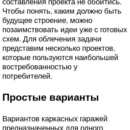
составления проекта не обойтись.
Чтобы понять, каким должно быть
будущее строение, можно
позаимствовать идеи уже с готовых
схем. Для облечения задачи
представим несколько проектов,
которые пользуются наибольшей
востребованностью у
потребителей.
Простые варианты
Вариантов каркасных гаражей
предназначенных для одного