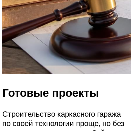
Готовые проекты
Строительство каркасного гаража
по своей технологии проще, но без