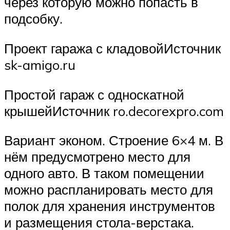
через которую можно попасть в
подсобку.
Проект гаража с кладовойИсточник
sk-amigo.ru
Простой гараж с односкатной
крышейИсточник ro.decorexpro.com
Вариант эконом. Строение 6×4 м. В
нём предусмотрено место для
одного авто. В таком помещении
можно распланировать место для
полок для хранения инструментов
и размещения стола-верстака.