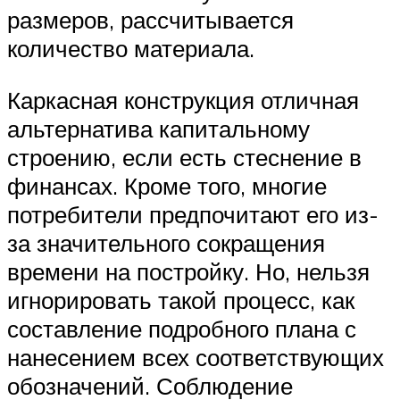
размеров, рассчитывается
количество материала.
Каркасная конструкция отличная
альтернатива капитальному
строению, если есть стеснение в
финансах. Кроме того, многие
потребители предпочитают его из-
за значительного сокращения
времени на постройку. Но, нельзя
игнорировать такой процесс, как
составление подробного плана с
нанесением всех соответствующих
обозначений. Соблюдение