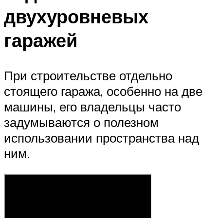
двухуровневых
гаражей
При строительстве отдельно
стоящего гаража, особенно на две
машины, его владельцы часто
задумываются о полезном
использовании пространства над
ним.