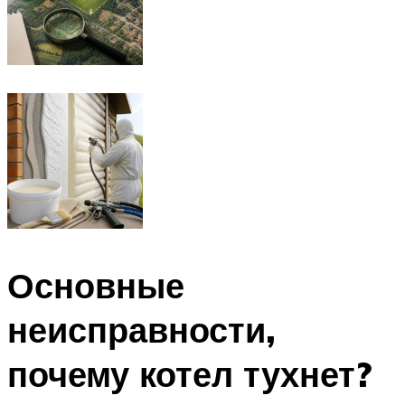
Основные
неисправности,
почему котел тухнет?