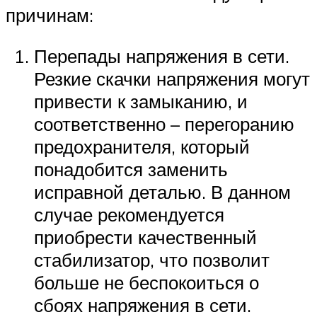
причинам:
Перепады напряжения в сети.
Резкие скачки напряжения могут
привести к замыканию, и
соответственно – перегоранию
предохранителя, который
понадобится заменить
исправной деталью. В данном
случае рекомендуется
приобрести качественный
стабилизатор, что позволит
больше не беспокоиться о
сбоях напряжения в сети.