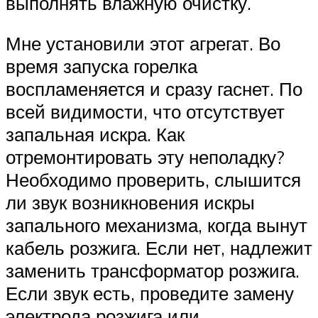
выполнять влажную очистку.
Мне установили этот агрегат. Во
время запуска горелка
воспламеняется и сразу гаснет. По
всей видимости, что отсутствует
запальная искра. Как
отремонтировать эту неполадку?
Необходимо проверить, слышится
ли звук возникновения искры
запального механизма, когда вынут
кабель розжига. Если нет, надлежит
заменить трансформатор розжига.
Если звук есть, проведите замену
электрода розжига или