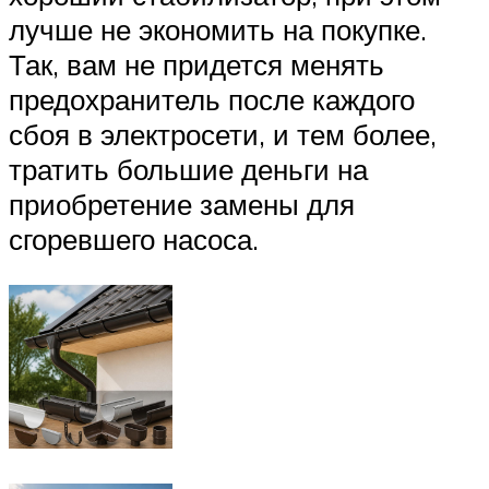
лучше не экономить на покупке.
Так, вам не придется менять
предохранитель после каждого
сбоя в электросети, и тем более,
тратить большие деньги на
приобретение замены для
сгоревшего насоса.