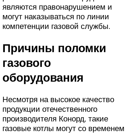
являются правонарушением и
могут наказываться по линии
компетенции газовой службы.
Причины поломки
газового
оборудования
Несмотря на высокое качество
продукции отечественного
производителя Конорд, такие
газовые котлы могут со временем