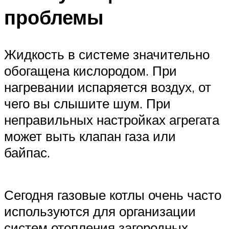
проблемы
Жидкость в системе значительно
обогащена кислородом. При
нагревании испаряется воздух, от
чего вы слышите шум. При
неправильных настройках агрегата
может выть клапан газа или
байпас.
Сегодня газовые котлы очень часто
используются для организации
систем отопления загородных