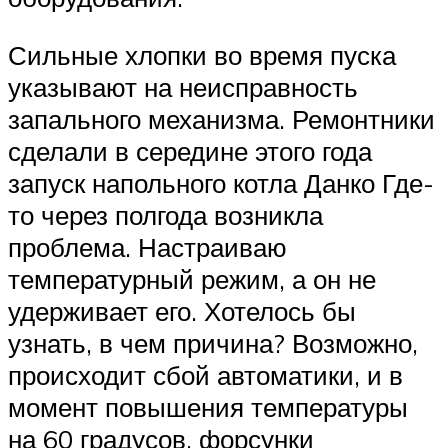
Сильные хлопки во время пуска
указывают на неисправность
запального механизма. Ремонтники
сделали в середине этого года
запуск напольного котла Данко Где-
то через полгода возникла
проблема. Настраиваю
температурный режим, а он не
удерживает его. Хотелось бы
узнать, в чем причина? Возможно,
происходит сбой автоматики, и в
момент повышения температуры
на 60 градусов, форсунки