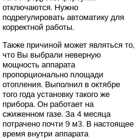
отключаются. Нужно
подрегулировать автоматику для
корректной работы.
Также причиной может являться то,
что Вы выбрали неверную
мощность аппарата
пропорционально площади
отопления. Выполнил в октябре
того года установку такого же
прибора. Он работает на
сжиженном газе. За 4 месяца
потрачено почти 9 м3. В настоящее
время внутри аппарата