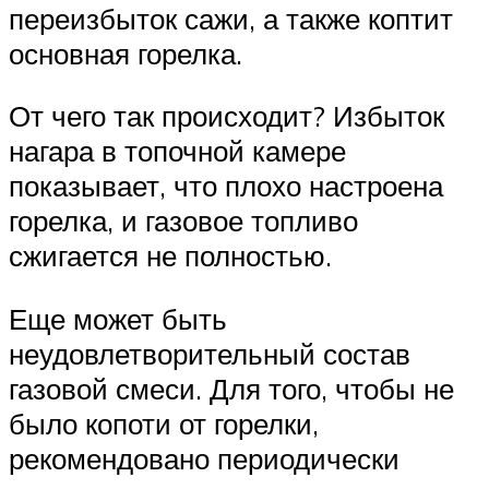
переизбыток сажи, а также коптит
основная горелка.
От чего так происходит? Избыток
нагара в топочной камере
показывает, что плохо настроена
горелка, и газовое топливо
сжигается не полностью.
Еще может быть
неудовлетворительный состав
газовой смеси. Для того, чтобы не
было копоти от горелки,
рекомендовано периодически