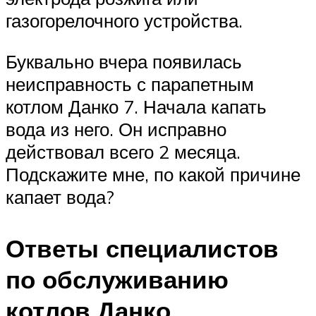
газогорелочного устройства.
Буквально вчера появилась
неисправность с парапетным
котлом Данко 7. Начала капать
вода из него. Он исправно
действовал всего 2 месяца.
Подскажите мне, по какой причине
капает вода?
Ответы специалистов
по обслуживанию
котлов Данко