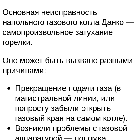
Основная неисправность
напольного газового котла Данко —
самопроизвольное затухание
горелки.
Оно может быть вызвано разными
причинами:
Прекращение подачи газа (в
магистральной линии, или
попросту забыли открыть
газовый кран на самом котле).
Возникли проблемы с газовой
аппаратурой — поломка