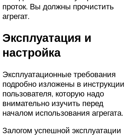
проток. Вы должны прочистить
агрегат.
Эксплуатация и
настройка
Эксплуатационные требования
подробно изложены в инструкции
пользователя, которую надо
внимательно изучить перед
началом использования агрегата.
Залогом успешной эксплуатации