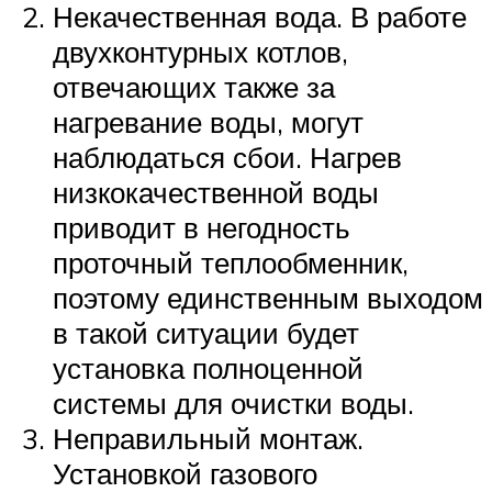
Некачественная вода. В работе
двухконтурных котлов,
отвечающих также за
нагревание воды, могут
наблюдаться сбои. Нагрев
низкокачественной воды
приводит в негодность
проточный теплообменник,
поэтому единственным выходом
в такой ситуации будет
установка полноценной
системы для очистки воды.
Неправильный монтаж.
Установкой газового