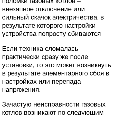
поломки газовых котлов –
внезапное отключение или
сильный скачок электричества, в
результате которого настройки
устройства попросту сбиваются
Если техника сломалась
практически сразу же после
установки, то это может возникнуть
в результате элементарного сбоя в
настройках или перепада
напряжения.
Зачастую неисправности газовых
котлов возникают по следующим