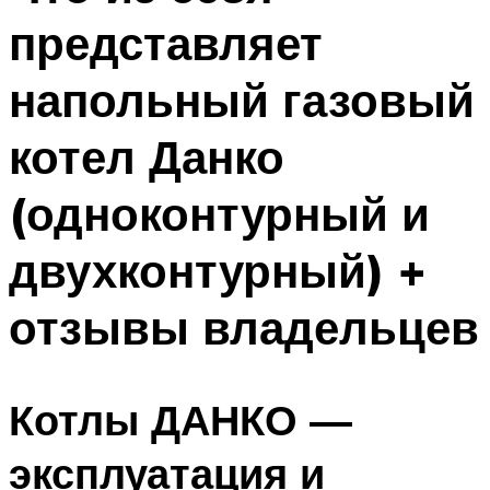
представляет
напольный газовый
котел Данко
(одноконтурный и
двухконтурный) +
отзывы владельцев
Котлы ДАНКО —
эксплуатация и