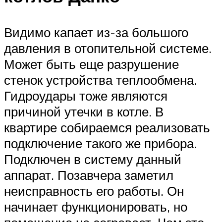
Видимо капает из-за большого
давления в отопительной системе.
Может быть еще разрушение
стенок устройства теплообмена.
Гидроудары тоже являются
причиной утечки в котле. В
квартире собираемся реализовать
подключение такого же прибора.
Подключен в систему данный
аппарат. Позавчера заметил
неисправность его работы. Он
начинает функционировать, но