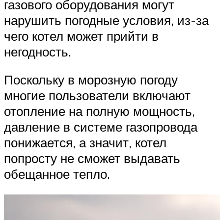
газового оборудования могут
нарушить погодные условия, из-за
чего котел может прийти в
негодность.
Поскольку в морозную погоду
многие пользователи включают
отопление на полную мощность,
давление в системе газопровода
понижается, а значит, котел
попросту не сможет выдавать
обещанное тепло.