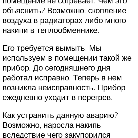
помещение не согревает. Чем это
объяснить? Возможно, скопление
воздуха в радиаторах либо много
накипи в теплообменнике.
Его требуется вымыть. Мы
используем в помещении такой же
прибор. До сегодняшнего дня
работал исправно. Теперь в нем
возникла неисправность. Прибор
ежедневно уходит в перегрев.
Как устранить данную аварию?
Возможно, наросла накипь,
вследствие чего закупорился