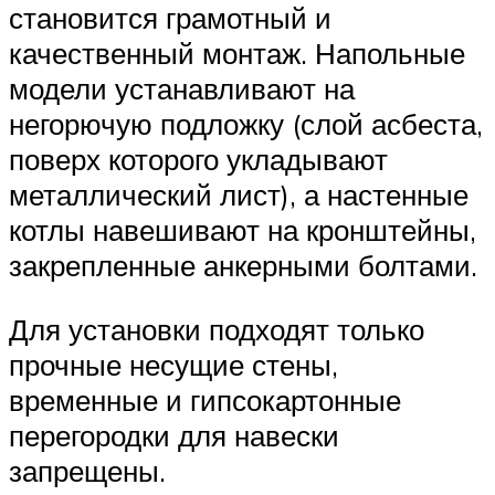
становится грамотный и
качественный монтаж. Напольные
модели устанавливают на
негорючую подложку (слой асбеста,
поверх которого укладывают
металлический лист), а настенные
котлы навешивают на кронштейны,
закрепленные анкерными болтами.
Для установки подходят только
прочные несущие стены,
временные и гипсокартонные
перегородки для навески
запрещены.