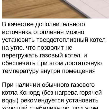
В качестве дополнительного
источника отопления можно
установить твердотопливный котел
на угле, что позволит не
перегружать газовый котел, и
обеспечить при этом достаточную
температуру внутри помещения
При наличии обычного газового
котла Конорд (без нагрева горячей
воды) рекомендуется установить
хороший стабилизатор, при этом