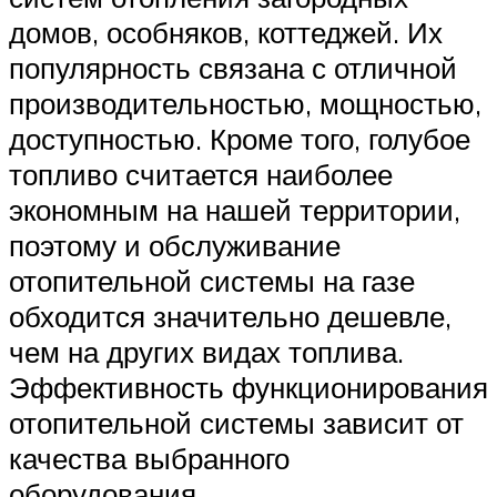
домов, особняков, коттеджей. Их
популярность связана с отличной
производительностью, мощностью,
доступностью. Кроме того, голубое
топливо считается наиболее
экономным на нашей территории,
поэтому и обслуживание
отопительной системы на газе
обходится значительно дешевле,
чем на других видах топлива.
Эффективность функционирования
отопительной системы зависит от
качества выбранного
оборудования.