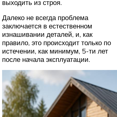
выходить из строя.
Далеко не всегда проблема
заключается в естественном
изнашивании деталей, и, как
правило, это происходит только по
истечении, как минимум, 5-ти лет
после начала эксплуатации.