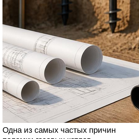
Одна из самых частых причин