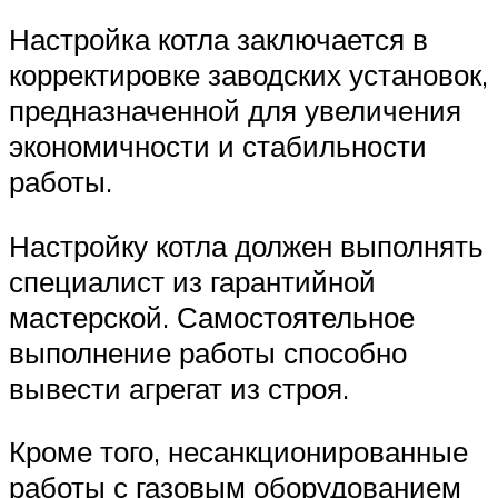
Настройка котла заключается в
корректировке заводских установок,
предназначенной для увеличения
экономичности и стабильности
работы.
Настройку котла должен выполнять
специалист из гарантийной
мастерской. Самостоятельное
выполнение работы способно
вывести агрегат из строя.
Кроме того, несанкционированные
работы с газовым оборудованием