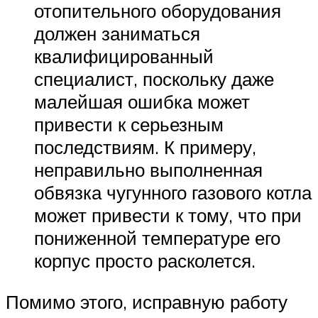
отопительного оборудования
должен заниматься
квалифицированный
специалист, поскольку даже
малейшая ошибка может
привести к серьезным
последствиям. К примеру,
неправильно выполненная
обвязка чугунного газового котла
может привести к тому, что при
пониженной температуре его
корпус просто расколется.
Помимо этого, исправную работу