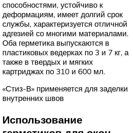
способностями, устойчиво к
деформациям, имеет долгий срок
службы, характеризуется отличной
адгезией со многими материалами.
Оба герметика выпускаются в
пластиковых ведерках по 3 и 7 кг, а
также в твердых и мягких
картриджах по 310 и 600 мл.
«Стиз-В» применяется для заделки
внутренних швов
Использование
герметиков для окон