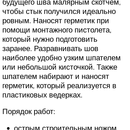
будущего шва малярным скотчем,
чтобы стык получился идеально
ровным. Наносят герметик при
помощи монтажного пистолета,
который нужно подготовить
заранее. Разравнивать шов
наиболее удобно узким шпателем
или небольшой кисточкой. Также
шпателем набирают и наносят
герметик, который реализуется в
пластиковых ведерках.
Порядок работ:
острым строительным ножом