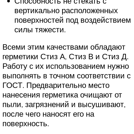
Способность не стекать с
вертикально расположенных
поверхностей под воздействием
силы тяжести.
Всеми этим качествами обладают
герметики Стиз А, Стиз В и Стиз Д.
Работу с их использованием нужно
выполнять в точном соответствии с
ГОСТ. Предварительно место
нанесения герметика очищают от
пыли, загрязнений и высушивают,
после чего наносят его на
поверхность.