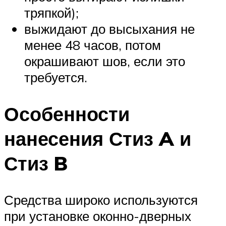
тряпкой);
выжидают до высыхания не
менее 48 часов, потом
окрашивают шов, если это
требуется.
Особенности
нанесения Стиз A и
Стиз B
Средства широко используются
при установке оконно-дверных