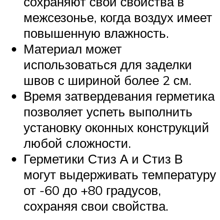
сохраняют свои свойства в
межсезонье, когда воздух имеет
повышенную влажность.
Материал может
использоваться для заделки
швов с шириной более 2 см.
Время затвердевания герметика
позволяет успеть выполнить
установку оконных конструкций
любой сложности.
Герметики Стиз А и Стиз В
могут выдерживать температуру
от -60 до +80 градусов,
сохраняя свои свойства.