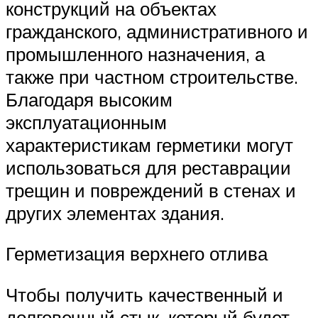
конструкций на объектах
гражданского, административного и
промышленного назначения, а
также при частном строительстве.
Благодаря высоким
эксплуатационным
характеристикам герметики могут
использоваться для реставрации
трещин и повреждений в стенах и
других элементах здания.
Герметизация верхнего отлива
Чтобы получить качественный и
долговечный стык, который будет