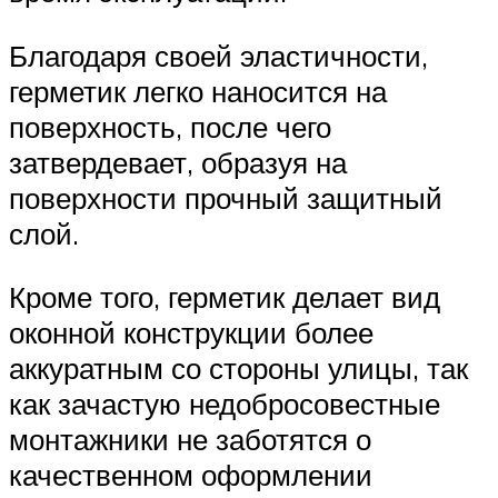
Благодаря своей эластичности,
герметик легко наносится на
поверхность, после чего
затвердевает, образуя на
поверхности прочный защитный
слой.
Кроме того, герметик делает вид
оконной конструкции более
аккуратным со стороны улицы, так
как зачастую недобросовестные
монтажники не заботятся о
качественном оформлении