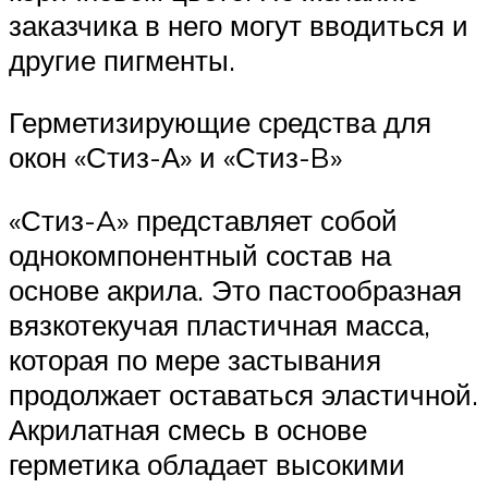
заказчика в него могут вводиться и
другие пигменты.
Герметизирующие средства для
окон «Стиз-А» и «Стиз-B»
«Стиз-A» представляет собой
однокомпонентный состав на
основе акрила. Это пастообразная
вязкотекучая пластичная масса,
которая по мере застывания
продолжает оставаться эластичной.
Акрилатная смесь в основе
герметика обладает высокими