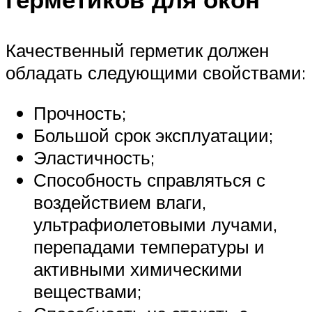
Качественный герметик должен
обладать следующими свойствами:
Прочность;
Большой срок эксплуатации;
Эластичность;
Способность справляться с
воздействием влаги,
ультрафиолетовыми лучами,
перепадами температуры и
активными химическими
веществами;