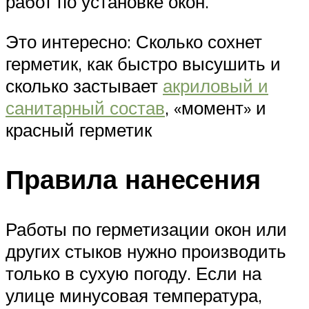
работ по установке окон.
Это интересно: Сколько сохнет
герметик, как быстро высушить и
сколько застывает
акриловый и
санитарный состав
, «момент» и
красный герметик
Правила нанесения
Работы по герметизации окон или
других стыков нужно производить
только в сухую погоду. Если на
улице минусовая температура,