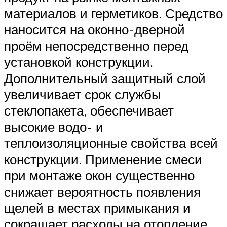
материалов и герметиков. Средство
наносится на оконно-дверной
проём непосредственно перед
установкой конструкции.
Дополнительный защитный слой
увеличивает срок службы
стеклопакета, обеспечивает
высокие водо- и
теплоизоляционные свойства всей
конструкции. Применение смеси
при монтаже окон существенно
снижает вероятность появления
щелей в местах примыкания и
сокращает расходы на отопление