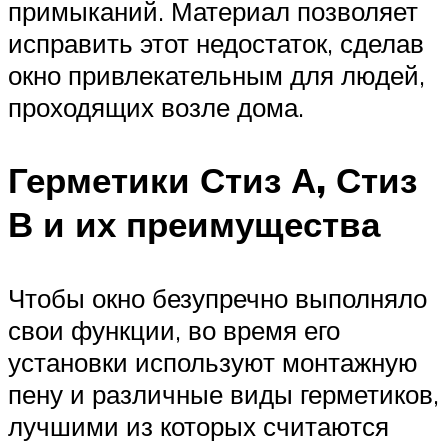
примыканий. Материал позволяет
исправить этот недостаток, сделав
окно привлекательным для людей,
проходящих возле дома.
Герметики Стиз А, Стиз
В и их преимущества
Чтобы окно безупречно выполняло
свои функции, во время его
установки используют монтажную
пену и различные виды герметиков,
лучшими из которых считаются