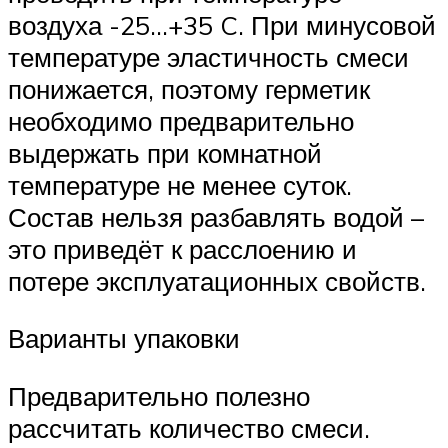
воздуха -25…+35 C. При минусовой
температуре эластичность смеси
понижается, поэтому герметик
необходимо предварительно
выдержать при комнатной
температуре не менее суток.
Состав нельзя разбавлять водой –
это приведёт к расслоению и
потере эксплуатационных свойств.
Варианты упаковки
Предварительно полезно
рассчитать количество смеси.