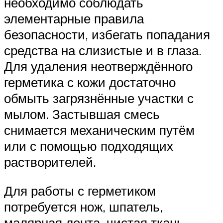
необходимо соблюдать
элементарные правила
безопасности, избегать попадания
средства на слизистые и в глаза.
Для удаления неотверждённого
герметика с кожи достаточно
обмыть загрязнённые участки с
мылом. Застывшая смесь
снимается механическим путём
или с помощью подходящих
растворителей.
Для работы с герметиком
потребуется нож, шпатель,
малярная лента, чистая ткань,