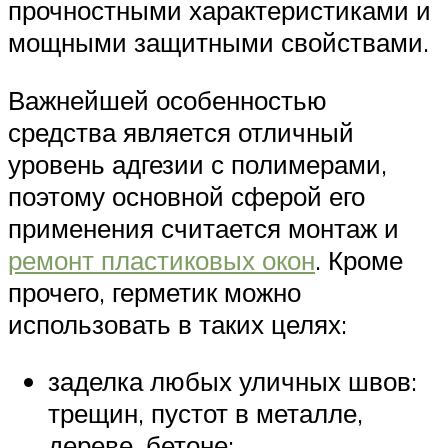
прочностными характеристиками и
мощными защитными свойствами.
Важнейшей особенностью
средства является отличный
уровень адгезии с полимерами,
поэтому основной сферой его
применения считается монтаж и
ремонт пластиковых окон
. Кроме
прочего, герметик можно
использовать в таких целях:
заделка любых уличных швов:
трещин, пустот в металле,
дереве, бетоне;