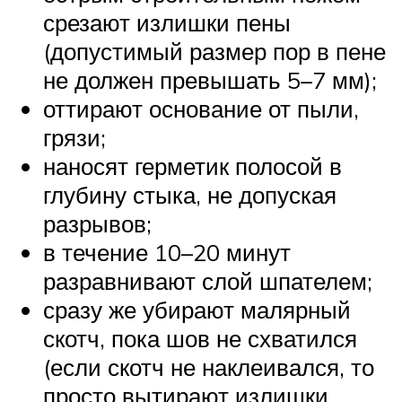
срезают излишки пены
(допустимый размер пор в пене
не должен превышать 5–7 мм);
оттирают основание от пыли,
грязи;
наносят герметик полосой в
глубину стыка, не допуская
разрывов;
в течение 10–20 минут
разравнивают слой шпателем;
сразу же убирают малярный
скотч, пока шов не схватился
(если скотч не наклеивался, то
просто вытирают излишки