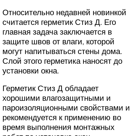
Относительно недавней новинкой
считается герметик Стиз Д. Его
главная задача заключается в
защите швов от влаги, которой
могут напитываться стены дома.
Слой этого герметика наносят до
установки окна.
Герметик Стиз Д обладает
хорошими влагозащитными и
пароизоляционными свойствами и
рекомендуется к применению во
время выполнения монтажных