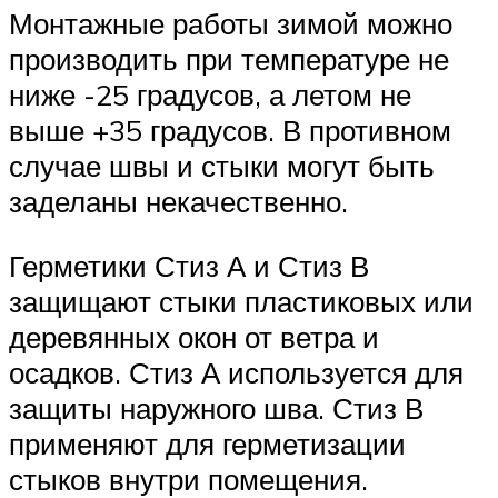
Монтажные работы зимой можно
производить при температуре не
ниже -25 градусов, а летом не
выше +35 градусов. В противном
случае швы и стыки могут быть
заделаны некачественно.
Герметики Стиз А и Стиз В
защищают стыки пластиковых или
деревянных окон от ветра и
осадков. Стиз А используется для
защиты наружного шва. Стиз В
применяют для герметизации
стыков внутри помещения.