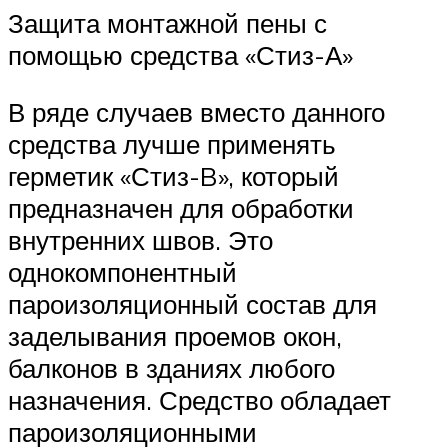
Защита монтажной пены с
помощью средства «Стиз-А»
В ряде случаев вместо данного
средства лучше применять
герметик «Стиз-B», который
предназначен для обработки
внутренних швов. Это
однокомпонентный
пароизоляционный состав для
заделывания проемов окон,
балконов в зданиях любого
назначения. Средство обладает
пароизоляционными