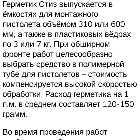
Герметик Стиз выпускается в
ёмкостях для монтажного
пистолета объёмом 310 или 600
мм, а также в пластиковых вёдрах
по 3 или 7 кг. При обширном
фронте работ целесообразно
выбрать средство в полимерной
тубе для пистолетов – стоимость
компенсируется высокой скоростью
обработки. Расход герметика на 1
п.м. в среднем составляет 120-150
грамм.
Во время проведения работ