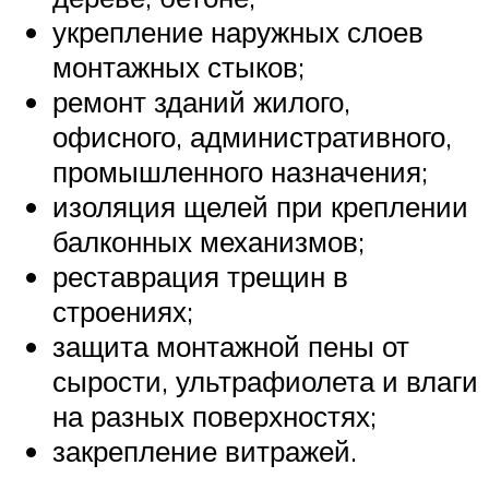
укрепление наружных слоев
монтажных стыков;
ремонт зданий жилого,
офисного, административного,
промышленного назначения;
изоляция щелей при креплении
балконных механизмов;
реставрация трещин в
строениях;
защита монтажной пены от
сырости, ультрафиолета и влаги
на разных поверхностях;
закрепление витражей.