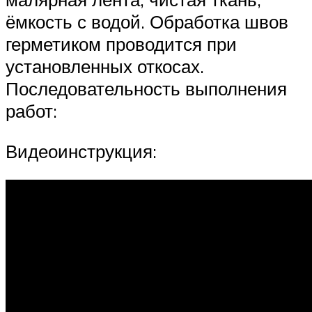
ёмкость с водой. Обработка швов
герметиком проводится при
установленных откосах.
Последовательность выполнения
работ:
Видеоинструкция: