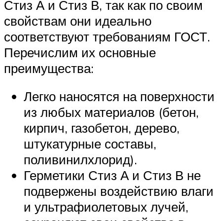
Стиз А и Стиз В, так как по своим
свойствам они идеально
соответствуют требованиям ГОСТ.
Перечислим их основные
преимущества:
Легко наносятся на поверхности
из любых материалов (бетон,
кирпич, газобетон, дерево,
штукатурные составы,
поливинилхлорид).
Герметики Стиз А и Стиз В не
подвержены воздействию влаги
и ультрафиолетовых лучей,