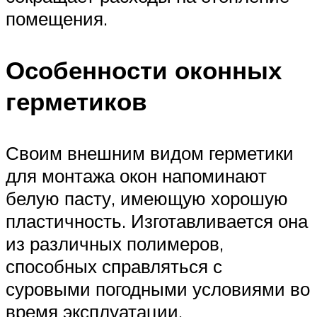
помещения.
Особенности оконных
герметиков
Своим внешним видом герметики
для монтажа окон напоминают
белую пасту, имеющую хорошую
пластичность. Изготавливается она
из различных полимеров,
способных справляться с
суровыми погодными условиями во
время эксплуатации.