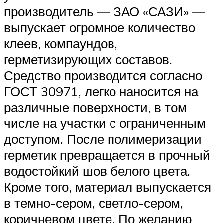
производитель — ЗАО «САЗИ» —
выпускает огромное количество
клеев, компаундов,
герметизирующих составов.
Средство производится согласно
ГОСТ 30971, легко наносится на
различные поверхности, в том
числе на участки с ограниченным
доступом. После полимеризации
герметик превращается в прочный
водостойкий шов белого цвета.
Кроме того, материал выпускается
в темно-сером, светло-сером,
коричневом цвете. По желанию