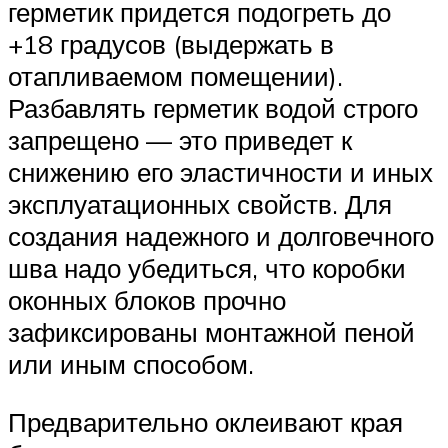
герметик придется подогреть до
+18 градусов (выдержать в
отапливаемом помещении).
Разбавлять герметик водой строго
запрещено — это приведет к
снижению его эластичности и иных
эксплуатационных свойств. Для
создания надежного и долговечного
шва надо убедиться, что коробки
оконных блоков прочно
зафиксированы монтажной пеной
или иным способом.
Предварительно оклеивают края