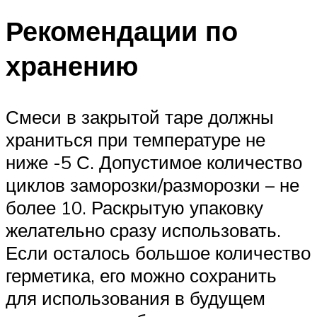
Рекомендации по
хранению
Смеси в закрытой таре должны
храниться при температуре не
ниже -5 С. Допустимое количество
циклов заморозки/разморозки – не
более 10. Раскрытую упаковку
желательно сразу использовать.
Если осталось большое количество
герметика, его можно сохранить
для использования в будущем