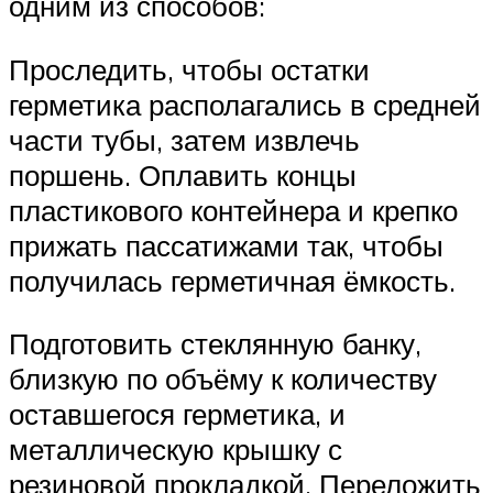
одним из способов:
Проследить, чтобы остатки
герметика располагались в средней
части тубы, затем извлечь
поршень. Оплавить концы
пластикового контейнера и крепко
прижать пассатижами так, чтобы
получилась герметичная ёмкость.
Подготовить стеклянную банку,
близкую по объёму к количеству
оставшегося герметика, и
металлическую крышку с
резиновой прокладкой. Переложить