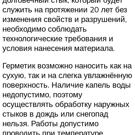
служить на протяжении 20 лет без
изменения свойств и разрушений,
необходимо соблюдать
технологические требования и
условия нанесения материала.
Герметик возможно наносить как на
сухую, так и на слегка увлажнённую
поверхность. Наличие капель воды
недопустимо, поэтому
осуществлять обработку наружных
стыков в дождь или снегопад
нельзя. Работы допустимо
проводить при температуре