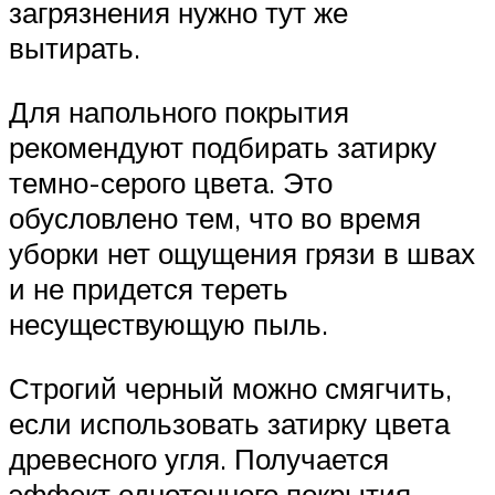
загрязнения нужно тут же
вытирать.
Для напольного покрытия
рекомендуют подбирать затирку
темно-серого цвета. Это
обусловлено тем, что во время
уборки нет ощущения грязи в швах
и не придется тереть
несуществующую пыль.
Строгий черный можно смягчить,
если использовать затирку цвета
древесного угля. Получается
эффект однотонного покрытия.