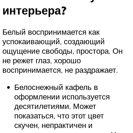
интерьера?
Белый воспринимается как
успокаивающий, создающий
ощущение свободы, простора. Он
не режет глаз, хорошо
воспринимается, не раздражает.
Белоснежный кафель в
оформлении используется
десятилетиями. Может
показаться, что этот цвет
скучен, непрактичен и