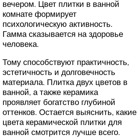
вечером. Цвет плитки в ванной
комнате формирует
психологическую активность.
Гамма сказывается на здоровье
человека.
Тому способствуют практичность,
эстетичность и долговечность
материала. Плитка двух цветов в
ванной, а также керамика
проявляет богатство глубиной
оттенков. Остается выяснить, какие
цвета керамической плитки для
ванной смотрится лучше всего.