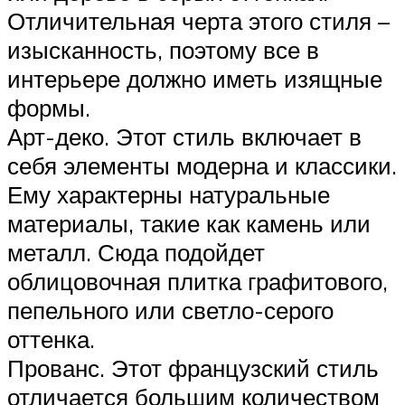
Отличительная черта этого стиля –
изысканность, поэтому все в
интерьере должно иметь изящные
формы.
Арт-деко. Этот стиль включает в
себя элементы модерна и классики.
Ему характерны натуральные
материалы, такие как камень или
металл. Сюда подойдет
облицовочная плитка графитового,
пепельного или светло-серого
оттенка.
Прованс. Этот французский стиль
отличается большим количеством