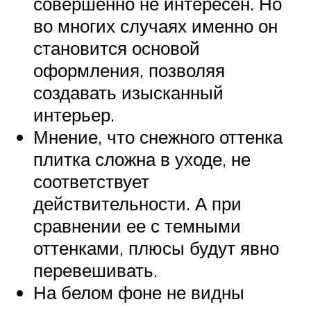
совершенно не интересен. Но
во многих случаях именно он
становится основой
оформления, позволяя
создавать изысканный
интерьер.
Мнение, что снежного оттенка
плитка сложна в уходе, не
соответствует
действительности. А при
сравнении ее с темными
оттенками, плюсы будут явно
перевешивать.
На белом фоне не видны