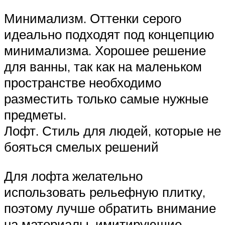
Минимализм. Оттенки серого
идеально подходят под концепцию
минимализма. Хорошее решение
для ванны, так как на маленьком
пространстве необходимо
разместить только самые нужные
предметы.
Лофт. Стиль для людей, которые не
бояться смелых решений
Для лофта желательно
использовать рельефную плитку,
поэтому лучше обратить внимание
на материалы, имитирующие