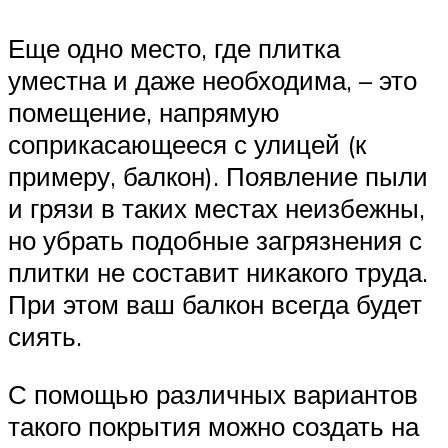
Еще одно место, где плитка
уместна и даже необходима, – это
помещение, напрямую
соприкасающееся с улицей (к
примеру, балкон). Появление пыли
и грязи в таких местах неизбежны,
но убрать подобные загрязнения с
плитки не составит никакого труда.
При этом ваш балкон всегда будет
сиять.
С помощью различных вариантов
такого покрытия можно создать на