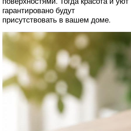
поверхностями. Тогда красота и уют
гарантировано будут
присутствовать в вашем доме.