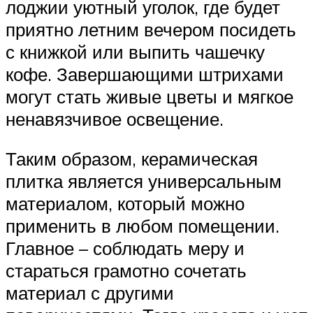
лоджии уютный уголок, где будет
приятно летним вечером посидеть
с книжкой или выпить чашечку
кофе. Завершающими штрихами
могут стать живые цветы и мягкое
ненавязчивое освещение.
Таким образом, керамическая
плитка является универсальным
материалом, который можно
применить в любом помещении.
Главное – соблюдать меру и
стараться грамотно сочетать
материал с другими