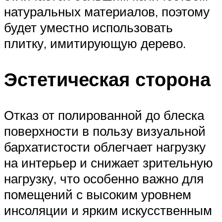
натуральных материалов, поэтому
будет уместно использовать
плитку, имитирующую дерево.
Эстетическая сторона
Отказ от полированной до блеска
поверхности в пользу визуальной
бархатистости облегчает нагрузку
на интерьер и снижает зрительную
нагрузку, что особенно важно для
помещений с высоким уровнем
инсоляции и ярким искусственным