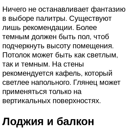
Ничего не останавливает фантазию
в выборе палитры. Существуют
лишь рекомендации. Более
темным должен быть пол, чтоб
подчеркнуть высоту помещения.
Потолок может быть как светлым,
так и темным. На стены
рекомендуется кафель, который
светлее напольного. Глянец может
применяться только на
вертикальных поверхностях.
Лоджия и балкон