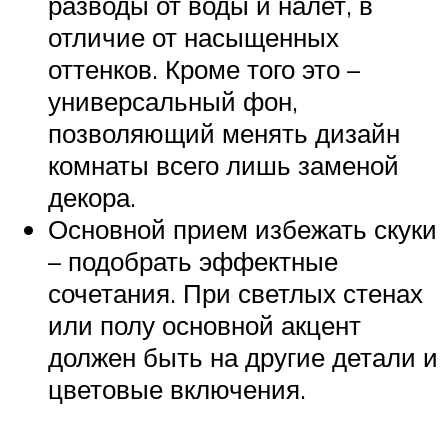
разводы от воды и налет, в
отличие от насыщенных
оттенков. Кроме того это –
универсальный фон,
позволяющий менять дизайн
комнаты всего лишь заменой
декора.
Основной прием избежать скуки
– подобрать эффектные
сочетания. При светлых стенах
или полу основной акцент
должен быть на другие детали и
цветовые включения.