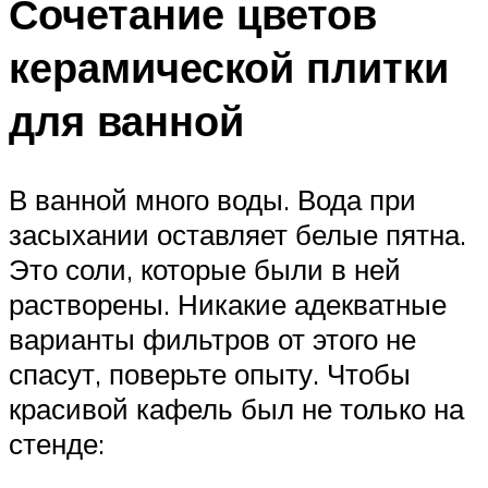
Сочетание цветов
керамической плитки
для ванной
В ванной много воды. Вода при
засыхании оставляет белые пятна.
Это соли, которые были в ней
растворены. Никакие адекватные
варианты фильтров от этого не
спасут, поверьте опыту. Чтобы
красивой кафель был не только на
стенде: