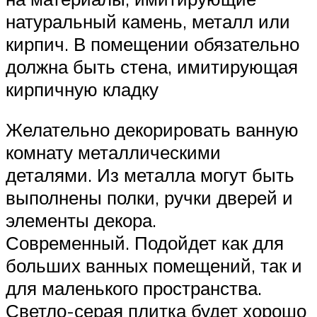
натуральный камень, металл или
кирпич. В помещении обязательно
должна быть стена, имитирующая
кирпичную кладку
Желательно декорировать ванную
комнату металлическими
деталями. Из металла могут быть
выполнены полки, ручки дверей и
элементы декора.
Современный. Подойдет как для
больших ванных помещений, так и
для маленького пространства.
Светло-серая плитка будет хорошо