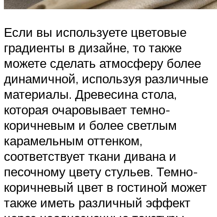
Если вы используете цветовые
градиенты в дизайне, то также
можете сделать атмосферу более
динамичной, используя различные
материалы. Древесина стола,
которая очаровывает темно-
коричневым и более светлым
карамельным оттенком,
соответствует ткани дивана и
песочному цвету стульев. Темно-
коричневый цвет в гостиной может
также иметь различный эффект