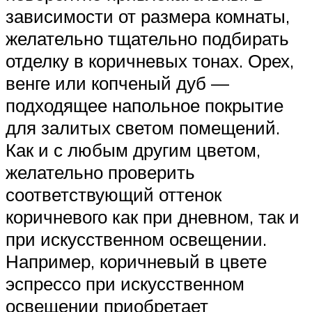
зависимости от размера комнаты,
желательно тщательно подбирать
отделку в коричневых тонах. Орех,
венге или копченый дуб —
подходящее напольное покрытие
для залитых светом помещений.
Как и с любым другим цветом,
желательно проверить
соответствующий оттенок
коричневого как при дневном, так и
при искусственном освещении.
Например, коричневый в цвете
эспрессо при искусственном
освещении приобретает