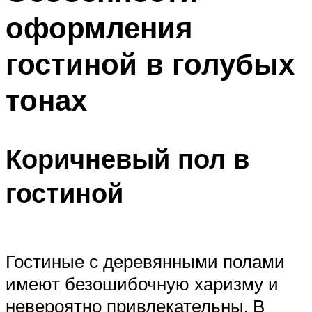
оформления
гостиной в голубых
тонах
Коричневый пол в
гостиной
Гостиные с деревянными полами
имеют безошибочную харизму и
невероятно привлекательны. В