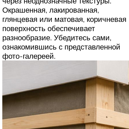
через неоднозначные текстуры.
Окрашенная, лакированная,
глянцевая или матовая, коричневая
поверхность обеспечивает
разнообразие. Убедитесь сами,
ознакомившись с представленной
фото-галереей.