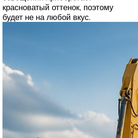
красноватый оттенок, поэтому
будет не на любой вкус.