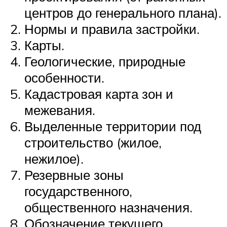
центров до генерального плана).
Нормы и правила застройки.
Карты.
Геологические, природные
особенности.
Кадастровая карта зон и
межевания.
Выделенные территории под
строительство (жилое,
нежилое).
Резервные зоны
государственного,
общественного назначения.
Обозначение текущего