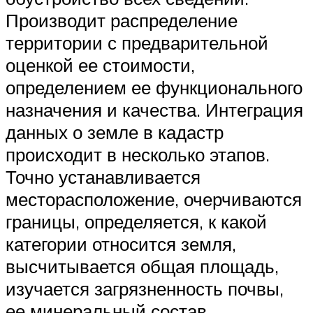
Производит распределение
территории с предварительной
оценкой ее стоимости,
определением ее функционального
назначения и качества. Интеграция
данных о земле в кадастр
происходит в несколько этапов.
Точно устанавливается
месторасположение, очерчиваются
границы, определяется, к какой
категории относится земля,
высчитывается общая площадь,
изучается загрязненность почвы,
ее минеральный состав,