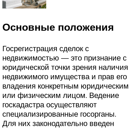
Основные положения
Госрегистрация сделок с
недвижимостью — это признание с
юридической точки зрения наличия
недвижимого имущества и прав его
владения конкретным юридическим
или физическим лицом. Ведение
госкадастра осуществляют
специализированные госорганы.
Для них законодательно введен