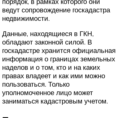
порядок, в рамках которого они
ведут сопровождение госкадастра
недвижимости.
Данные, находящиеся в ГКН,
обладают законной силой. В
госкадастре хранится официальная
информация о границах земельных
наделов и о том, кто и на каких
правах владеет и как ими можно
пользоваться. Только
уполномоченное лицо может
заниматься кадастровым учетом.