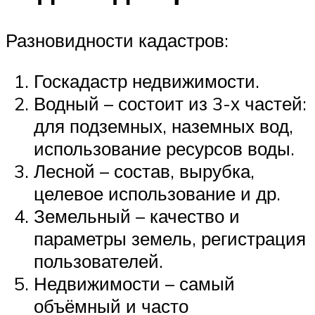
Разновидности кадастров:
Госкадастр недвижимости.
Водный – состоит из 3-х частей:
для подземных, наземных вод,
использование ресурсов воды.
Лесной – состав, вырубка,
целевое использование и др.
Земельный – качество и
параметры земель, регистрация
пользователей.
Недвижимости – самый
объёмный и часто