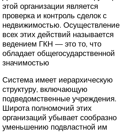
этой организации является
проверка и контроль сделок с
недвижимостью. Осуществление
всех этих действий называется
ведением ГКН — это то, что
обладает общегосударственной
значимостью
Система имеет иерархическую
структуру, включающую
подведомственные учреждения.
Широта полномочий этих
организаций убывает сообразно
уменьшению подвластной им