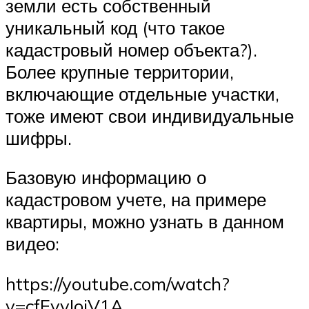
земли есть собственный
уникальный код (что такое
кадастровый номер объекта?).
Более крупные территории,
включающие отдельные участки,
тоже имеют свои индивидуальные
шифры.
Базовую информацию о
кадастровом учете, на примере
квартиры, можно узнать в данном
видео:
https://youtube.com/watch?
v=cfEyvIojV1A