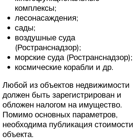
комплексы;
лесонасаждения;
сады;
воздушные суда
(Ространснадзор);
морские суда (Ространснадзор);
космические корабли и др.
Любой из объектов недвижимости
должен быть зарегистрирован и
обложен налогом на имущество.
Помимо основных параметров,
необходима публикация стоимости
объекта.