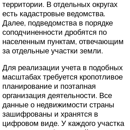
территории. В отдельных округах
есть кадастровые ведомства.
Далее, подведомства в порядке
соподчиненности дробятся по
населенным пунктам, отвечающим
за отдельные участки земли.
Для реализации учета в подобных
масштабах требуется кропотливое
планирование и поэтапная
организация деятельности. Все
данные о недвижимости страны
зашифрованы и хранятся в
цифровом виде. У каждого участка