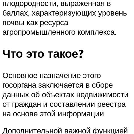
плодородности, выраженная в
баллах, характеризующих уровень
почвы как ресурса
агропромышленного комплекса.
Что это такое?
Основное назначение этого
госоргана заключается в сборе
данных об объектах недвижимости
от граждан и составлении реестра
на основе этой информации
Дополнительной важной функцией