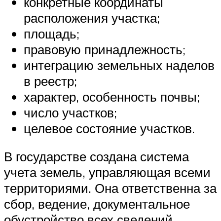
конкретные координаты
расположения участка;
площадь;
правовую принадлежность;
интеграцию земельных наделов
в реестр;
характер, особенность почвы;
число участков;
целевое состояние участков.
В государстве создана система
учета земель, управляющая всеми
территориями. Она ответственна за
сбор, ведение, документальное
обустройство всех сведений.