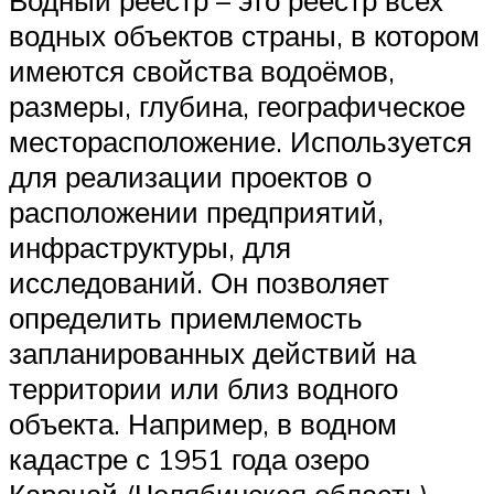
водных объектов страны, в котором
имеются свойства водоёмов,
размеры, глубина, географическое
месторасположение. Используется
для реализации проектов о
расположении предприятий,
инфраструктуры, для
исследований. Он позволяет
определить приемлемость
запланированных действий на
территории или близ водного
объекта. Например, в водном
кадастре с 1951 года озеро
Карачай (Челябинская область)