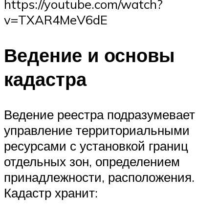
https://youtube.com/watch?
v=TXAR4MeV6dE
Ведение и основы
кадастра
Ведение реестра подразумевает
управление территориальными
ресурсами с установкой границ
отдельных зон, определением
принадлежности, расположения.
Кадастр хранит: