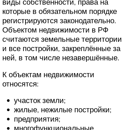
виды собственности, права на
которые в обязательном порядке
регистрируются законодательно.
Объектом недвижимости в РФ
считаются земельные территории
и все постройки, закреплённые за
ней, в том числе незавершённые.
К объектам недвижимости
относятся:
участок земли;
жилые, нежилые постройки;
предприятия;
многофункциональные