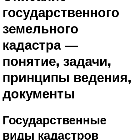
государственного
земельного
кадастра —
понятие, задачи,
принципы ведения,
документы
Государственные
виды кадастров