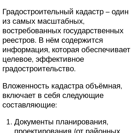
Градостроительный кадастр – один
из самых масштабных,
востребованных государственных
реестров. В нём содержится
информация, которая обеспечивает
целевое, эффективное
градостроительство.
Вложенность кадастра объёмная,
включает в себя следующие
составляющие:
Документы планирования,
проектирования (от районных