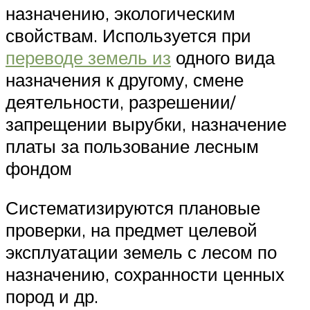
назначению, экологическим
свойствам. Используется при
переводе земель из
одного вида
назначения к другому, смене
деятельности, разрешении/
запрещении вырубки, назначение
платы за пользование лесным
фондом
Систематизируются плановые
проверки, на предмет целевой
эксплуатации земель с лесом по
назначению, сохранности ценных
пород и др.