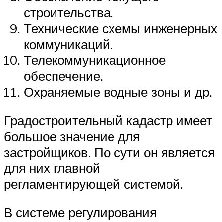
строительства.
Технические схемы инженерных
коммуникаций.
Телекоммуникационное
обеспечение.
Охраняемые водные зоны и др.
Градостроительный кадастр имеет
большое значение для
застройщиков. По сути он является
для них главной
регламентирующей системой.
В системе регулирования