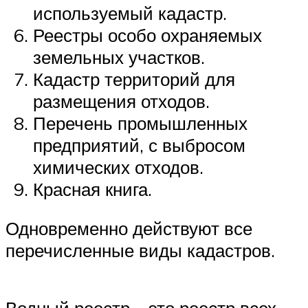
используемый кадастр.
Реестры особо охраняемых
земельных участков.
Кадастр территорий для
размещения отходов.
Перечень промышленных
предприятий, с выбросом
химических отходов.
Красная книга.
Одновременно действуют все
перечисленные виды кадастров.
Водный реестр – это реестр всех