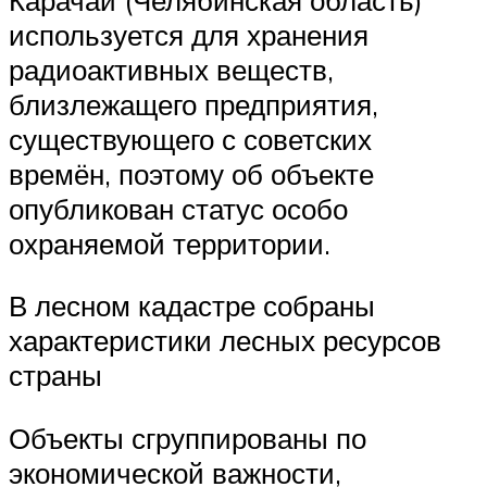
используется для хранения
радиоактивных веществ,
близлежащего предприятия,
существующего с советских
времён, поэтому об объекте
опубликован статус особо
охраняемой территории.
В лесном кадастре собраны
характеристики лесных ресурсов
страны
Объекты сгруппированы по
экономической важности,