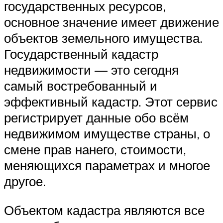
государственных ресурсов,
основное значение имеет движение
объектов земельного имущества.
Государственный кадастр
недвижимости — это сегодня
самый востребованный и
эффективный кадастр. Этот сервис
регистрирует данные обо всём
недвижимом имуществе страны, о
смене прав нанего, стоимости,
меняющихся параметрах и многое
другое.
Объектом кадастра являются все