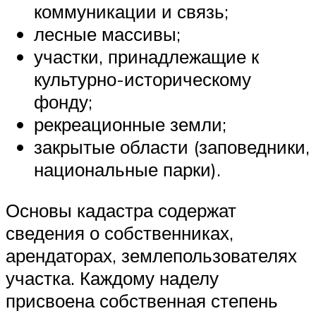
коммуникации и связь;
лесные массивы;
участки, принадлежащие к
культурно-историческому
фонду;
рекреационные земли;
закрытые области (заповедники,
национальные парки).
Основы кадастра содержат
сведения о собственниках,
арендаторах, землепользователях
участка. Каждому наделу
присвоена собственная степень