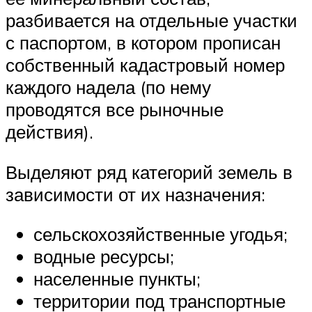
разбивается на отдельные участки
с паспортом, в котором прописан
собственный кадастровый номер
каждого надела (по нему
проводятся все рыночные
действия).
Выделяют ряд категорий земель в
зависимости от их назначения:
сельскохозяйственные угодья;
водные ресурсы;
населенные пункты;
территории под транспортные