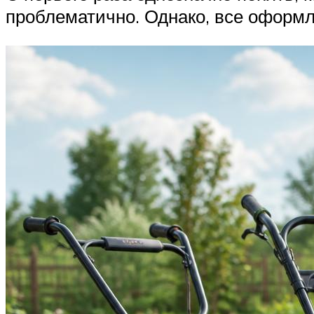
проблематично. Однако, все оформл