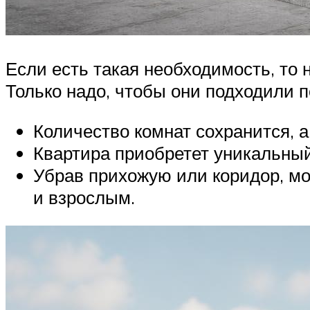
Если есть такая необходимость, то 
Только надо, чтобы они подходили 
Количество комнат сохранится, 
Квартира приобретет уникальный
Убрав прихожую или коридор, мо
и взрослым.