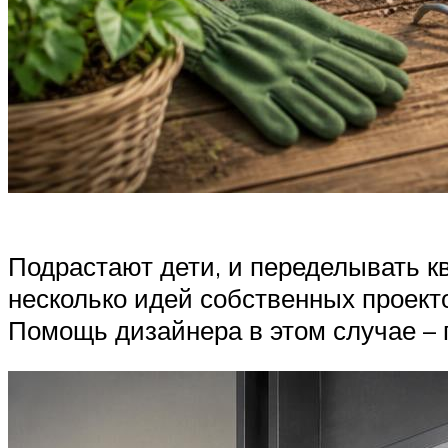
Подрастают дети, и переделывать к
несколько идей собственных проект
Помощь дизайнера в этом случае – 