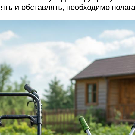
ять и обставлять, необходимо полага