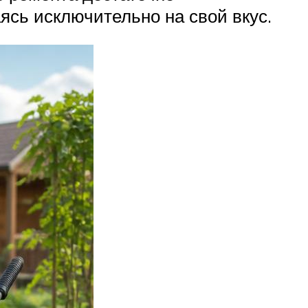
ясь исключительно на свой вкус.