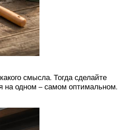
какого смысла. Тогда сделайте
ся на одном – самом оптимальном.