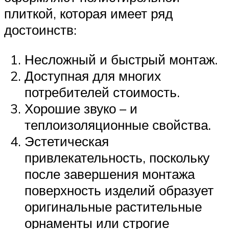
плиткой, которая имеет ряд
достоинств:
Несложный и быстрый монтаж.
Доступная для многих
потребителей стоимость.
Хорошие звуко – и
теплоизоляционные свойства.
Эстетическая
привлекательность, поскольку
после завершения монтажа
поверхность изделий образует
оригинальные растительные
орнаменты или строгие