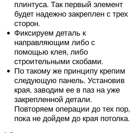
плинтуса. Так первый элемент
будет надежно закреплен с трех
сторон.
Фиксируем деталь к
направляющим либо с
помощью клея, либо
строительными скобами.
По такому же принципу крепим
следующую панель. Установив
края, заводим ее в паз на уже
закрепленной детали.
Повторяем операции до тех пор,
пока не дойдем до края потолка.