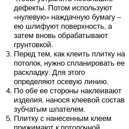
дефекты. Потом используют
«нулевую» наждачную бумагу –
ею шлифуют поверхность, а
затем вновь обрабатывают
грунтовкой.
Перед тем, как клеить плитку на
потолок, нужно спланировать ее
раскладку. Для этого
определяют осевую линию.
По обе ее стороны наклеивают
изделия, нанося клеевой состав
зубчатым шпателем.
Плитку с нанесенным клеем
прижимают к потолочной