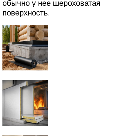
обычно у нее шероховатая
поверхность.