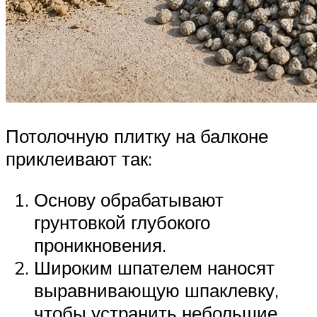
Потолочную плитку на балконе
приклеивают так:
Основу обрабатывают
грунтовкой глубокого
проникновения.
Широким шпателем наносят
выравнивающую шпаклевку,
чтобы устранить небольшие