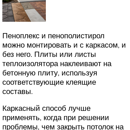
Пеноплекс и пенополистирол
можно монтировать и с каркасом, и
без него. Плиты или листы
теплоизолятора наклеивают на
бетонную плиту, используя
соответствующие клеящие
составы.
Каркасный способ лучше
применять, когда при решении
проблемы, чем закрыть потолок на