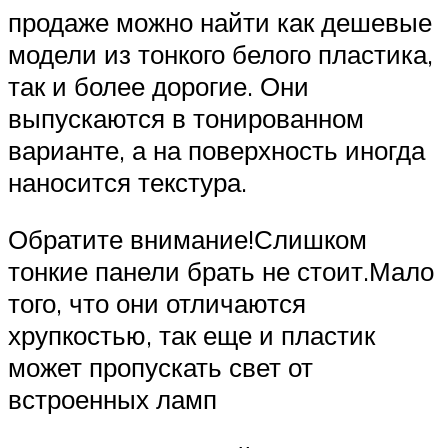
продаже можно найти как дешевые
модели из тонкого белого пластика,
так и более дорогие. Они
выпускаются в тонированном
варианте, а на поверхность иногда
наносится текстура.
Обратите внимание!Слишком
тонкие панели брать не стоит.Мало
того, что они отличаются
хрупкостью, так еще и пластик
может пропускать свет от
встроенных ламп