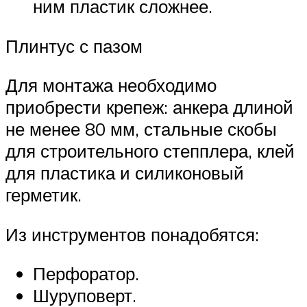
ним пластик сложнее.
Плинтус с пазом
Для монтажа необходимо
приобрести крепеж: анкера длиной
не менее 80 мм, стальные скобы
для строительного степплера, клей
для пластика и силиконовый
герметик.
Из инструментов понадобятся:
Перфоратор.
Шуруповерт.