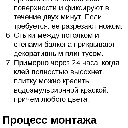
поверхности и фиксируют в
течение двух минут. Если
требуется, ее разрезают ножом.
Стыки между потолком и
стенами балкона прикрывают
декоративным плинтусом.
Примерно через 24 часа, когда
клей полностью высохнет,
плитку можно красить
водоэмульсионной краской,
причем любого цвета.
Процесс монтажа