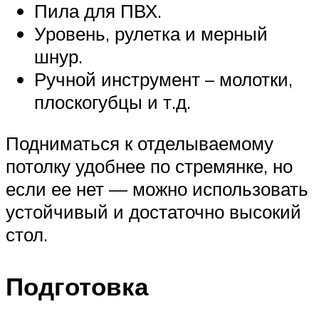
Пила для ПВХ.
Уровень, рулетка и мерный
шнур.
Ручной инструмент – молотки,
плоскогубцы и т.д.
Подниматься к отделываемому
потолку удобнее по стремянке, но
если ее нет — можно использовать
устойчивый и достаточно высокий
стол.
Подготовка