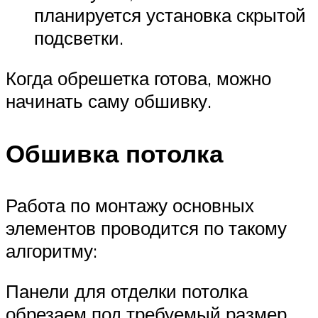
планируется установка скрытой
подсветки.
Когда обрешетка готова, можно
начинать саму обшивку.
Обшивка потолка
Работа по монтажу основных
элементов проводится по такому
алгоритму:
Панели для отделки потолка
обрезаем под требуемый размер.