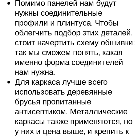
Помимо панелей нам будут
нужны соединительные
профили и плинтуса. Чтобы
облегчить подбор этих деталей,
стоит начертить схему обшивки:
так мы сможем понять, какая
именно форма соединителей
нам нужна.
Для каркаса лучше всего
использовать деревянные
брусья пропитанные
антисептиком. Металлические
каркасы также применяются, но
у них и цена выше, и крепить к