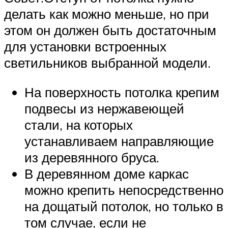
делать как можно меньше, но при
этом он должен быть достаточным
для установки встроенных
светильников выбранной модели.
На поверхность потолка крепим
подвесы из нержавеющей
стали, на которых
устанавливаем направляющие
из деревянного бруса.
В деревянном доме каркас
можно крепить непосредственно
на дощатый потолок, но только в
том случае, если не