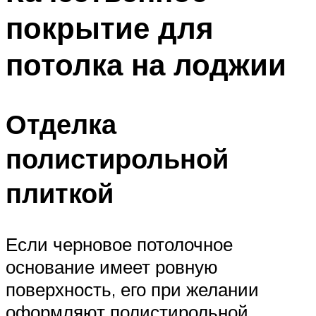
покрытие для
потолка на лоджии
Отделка
полистирольной
плиткой
Если черновое потолочное
основание имеет ровную
поверхность, его при желании
оформляют полистирольной