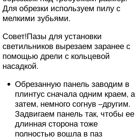
Для обрезки используем пилу с
мелкими зубьями.
Совет!Пазы для установки
светильников вырезаем заранее с
помощью дрели с кольцевой
насадкой.
Обрезанную панель заводим в
плинтус сначала одним краем, а
затем, немного согнув –другим.
Задвигаем панель так, чтобы ее
длинная сторона тоже
полностью вошла в паз