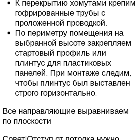
К перекрытию хомутами крепим
гофрированные трубы с
проложенной проводкой.
По периметру помещения на
выбранной высоте закрепляем
стартовый профиль или
плинтус для пластиковых
панелей. При монтаже следим,
чтобы плинтус был выставлен
строго горизонтально.
Все направляющие выравниваем
по плоскости
Совет!Отступ от потолка нужно