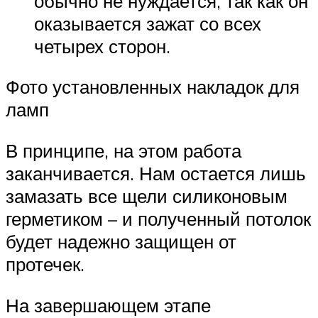
обычно не нуждается, так как он
оказывается зажат со всех
четырех сторон.
Фото установленных накладок для
ламп
В принципе, на этом работа
заканчивается. Нам остается лишь
замазать все щели силиконовым
герметиком – и полученный потолок
будет надежно защищен от
протечек.
На завершающем этапе