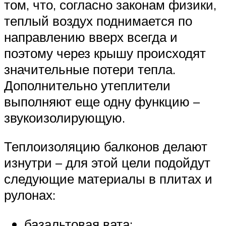
том, что, согласно законам физики,
теплый воздух поднимается по
направлению вверх всегда и
поэтому через крышу происходят
значительные потери тепла.
Дополнительно утеплители
выполняют еще одну функцию –
звукоизолирующую.
Теплоизоляцию балконов делают
изнутри – для этой цели подойдут
следующие материалы в плитах и
рулонах:
базальтовая вата;