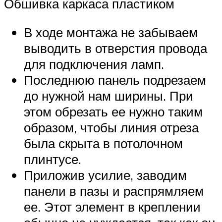
Обшивка каркаса пластиком
В ходе монтажа не забываем
выводить в отверстия провода
для подключения ламп.
Последнюю панель подрезаем
до нужной нам ширины. При
этом обрезать ее нужно таким
образом, чтобы линия отреза
была скрыта в потолочном
плинтусе.
Приложив усилие, заводим
панели в пазы и распрямляем
ее. Этот элемент в креплении