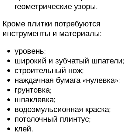
геометрические узоры.
Кроме плитки потребуются
инструменты и материалы:
уровень;
широкий и зубчатый шпатели;
строительный нож;
наждачная бумага «нулевка»;
грунтовка;
шпаклевка;
водоэмульсионная краска;
потолочный плинтус;
клей.