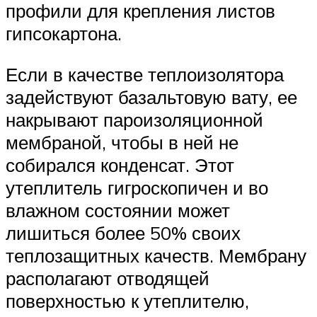
профили для крепления листов
гипсокартона.
Если в качестве теплоизолятора
задействуют базальтовую вату, ее
накрывают пароизоляционной
мембраной, чтобы в ней не
собирался конденсат. Этот
утеплитель гигроскопичен и во
влажном состоянии может
лишиться более 50% своих
теплозащитных качеств. Мембрану
располагают отводящей
поверхностью к утеплителю,