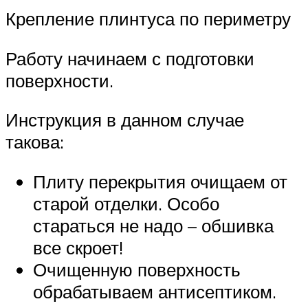
Крепление плинтуса по периметру
Работу начинаем с подготовки
поверхности.
Инструкция в данном случае
такова:
Плиту перекрытия очищаем от
старой отделки. Особо
стараться не надо – обшивка
все скроет!
Очищенную поверхность
обрабатываем антисептиком.