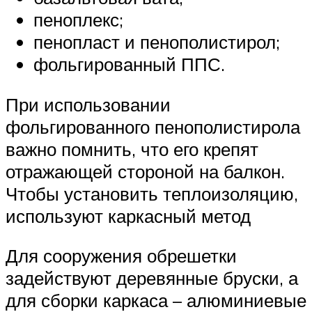
пеноплекс;
пенопласт и пенополистирол;
фольгированный ППС.
При использовании
фольгированного пенополистирола
важно помнить, что его крепят
отражающей стороной на балкон.
Чтобы установить теплоизоляцию,
используют каркасный метод
Для сооружения обрешетки
задействуют деревянные бруски, а
для сборки каркаса – алюминиевые