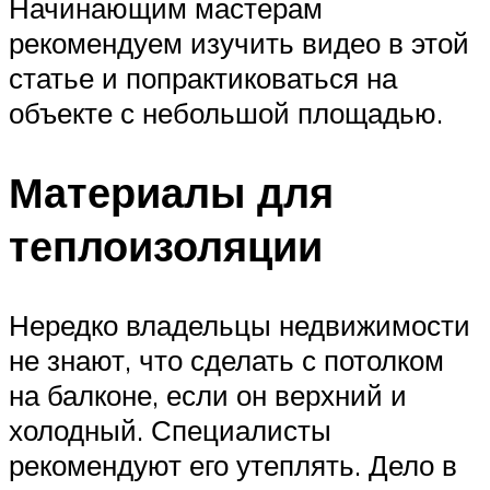
Начинающим мастерам
рекомендуем изучить видео в этой
статье и попрактиковаться на
объекте с небольшой площадью.
Материалы для
теплоизоляции
Нередко владельцы недвижимости
не знают, что сделать с потолком
на балконе, если он верхний и
холодный. Специалисты
рекомендуют его утеплять. Дело в