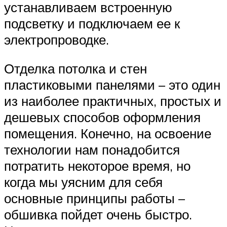
устанавливаем встроенную
подсветку и подключаем ее к
электропроводке.
Отделка потолка и стен
пластиковыми панелями – это один
из наиболее практичных, простых и
дешевых способов оформления
помещения. Конечно, на освоение
технологии нам понадобится
потратить некоторое время, но
когда мы уясним для себя
основные принципы работы –
обшивка пойдет очень быстро.