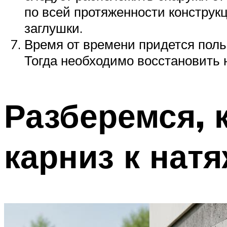
по всей протяженности конструк
заглушки.
Время от времени придется поль
Тогда необходимо восстановить 
Разберемся, 
карниз к нат