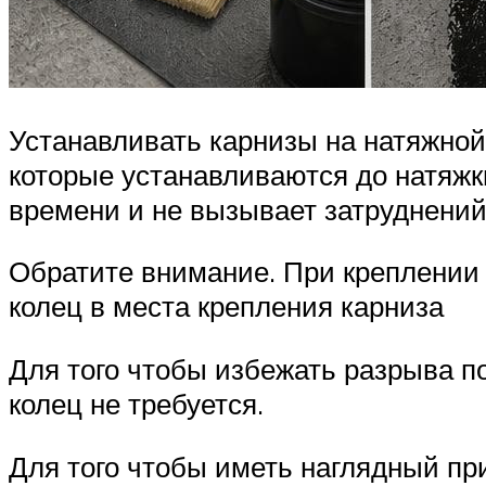
Устанавливать карнизы на натяжной
которые устанавливаются до натяжк
времени и не вызывает затруднений
Обратите внимание. При креплении 
колец в места крепления карниза
Для того чтобы избежать разрыва п
колец не требуется.
Для того чтобы иметь наглядный при