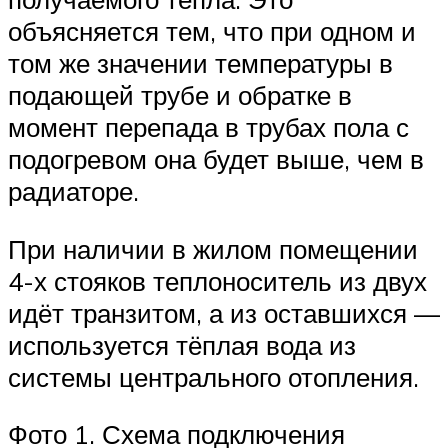
объясняется тем, что при одном и
том же значении температуры в
подающей трубе и обратке в
момент перепада в трубах пола с
подогревом она будет выше, чем в
радиаторе.
При наличии в жилом помещении
4-х стояков теплоноситель из двух
идёт транзитом, а из оставшихся —
используется тёплая вода из
системы центрального отопления.
Фото 1. Схема подключения