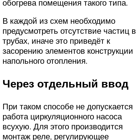
обогрева помещения такого типа.
В каждой из схем необходимо
предусмотреть отсутствие частиц в
трубах, иначе это приведёт к
засорению элементов конструкции
напольного отопления.
Через отдельный ввод
При таком способе не допускается
работа циркуляционного насоса
всухую. Для этого производится
монтаж реле, регулирующее