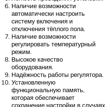
Наличие возможности
автоматически настроить
систему включения и
отключения тёплого пола.
Наличие возможности
регулировать температурный
режим.
Высокое качество
оборудования.
Надёжность работы регулятора.
Установленную
функциональную память,
которая обеспечивает
сохранение настройки в случаях