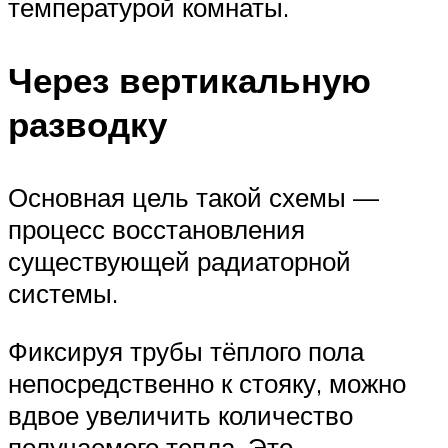
температурой комнаты.
Через вертикальную
разводку
Основная цель такой схемы —
процесс восстановления
существующей радиаторной
системы.
Фиксируя трубы тёплого пола
непосредственно к стояку, можно
вдвое увеличить количество
получаемого тепла. Это