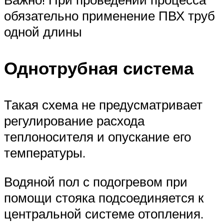
обязательно применение ПВХ труб
одной длины
Однотрубная система
Такая схема не предусматривает
регулирование расхода
теплоносителя и опускание его
температуры.
Водяной пол с подогревом при
помощи стояка подсоединяется к
центральной системе отопления.