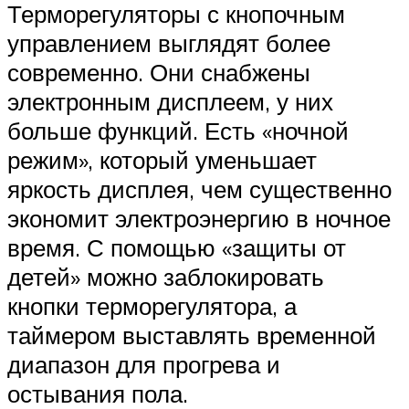
Терморегуляторы с кнопочным
управлением выглядят более
современно. Они снабжены
электронным дисплеем, у них
больше функций. Есть «ночной
режим», который уменьшает
яркость дисплея, чем существенно
экономит электроэнергию в ночное
время. С помощью «защиты от
детей» можно заблокировать
кнопки терморегулятора, а
таймером выставлять временной
диапазон для прогрева и
остывания пола.