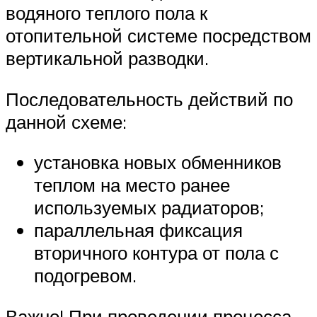
водяного теплого пола к
отопительной системе посредством
вертикальной разводки.
Последовательность действий по
данной схеме:
установка новых обменников
теплом на место ранее
используемых радиаторов;
параллельная фиксация
вторичного контура от пола с
подогревом.
Важно! При проведении процесса