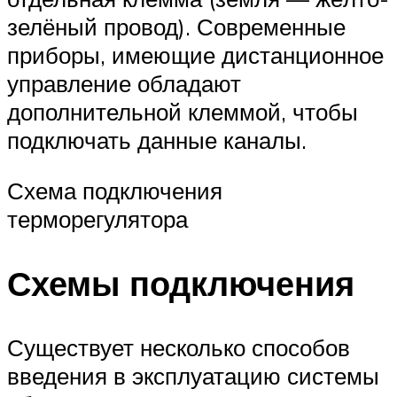
зелёный провод). Современные
приборы, имеющие дистанционное
управление обладают
дополнительной клеммой, чтобы
подключать данные каналы.
Схема подключения
терморегулятора
Схемы подключения
Существует несколько способов
введения в эксплуатацию системы