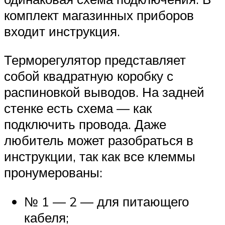
комплект магазинных приборов
входит инструкция.
Терморегулятор представляет
собой квадратную коробку с
распиновкой выводов. На задней
стенке есть схема — как
подключить провода. Даже
любитель может разобраться в
инструкции, так как все клеммы
пронумерованы:
№ 1 — 2 — для питающего
кабеля;