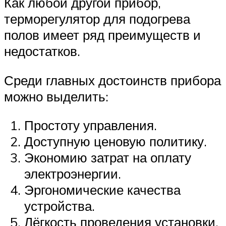
Как любой другой прибор,
терморегулятор для подогрева
полов имеет ряд преимуществ и
недостатков.
Среди главных достоинств прибора
можно выделить:
Простоту управления.
Доступную ценовую политику.
Экономию затрат на оплату
электроэнергии.
Эргономические качества
устройства.
Лёгкость проведения установки.