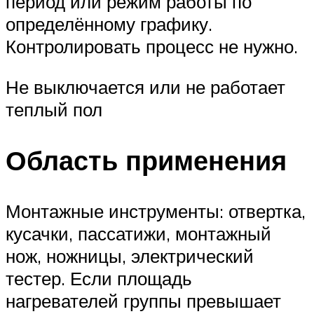
период или режим работы по
определённому графику.
Контролировать процесс не нужно.
Не выключается или не работает
теплый пол
Область применения
Монтажные инструменты: отвертка,
кусачки, пассатижи, монтажный
нож, ножницы, электрический
тестер. Если площадь
нагревателей группы превышает