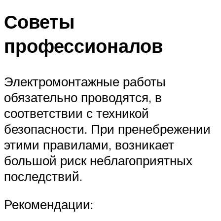
Советы
профессионалов
Электромонтажные работы
обязательно проводятся, в
соответствии с техникой
безопасности. При пренебрежении
этими правилами, возникает
большой риск неблагоприятных
последствий.
Рекомендации: