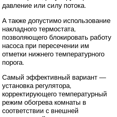
давление или силу потока.
А также допустимо использование
накладного термостата,
позволяющего блокировать работу
насоса при пересечении им
отметки нижнего температурного
порога.
Самый эффективный вариант —
установка регулятора,
корректирующего температурный
режим обогрева комнаты в
соответствии с внешней