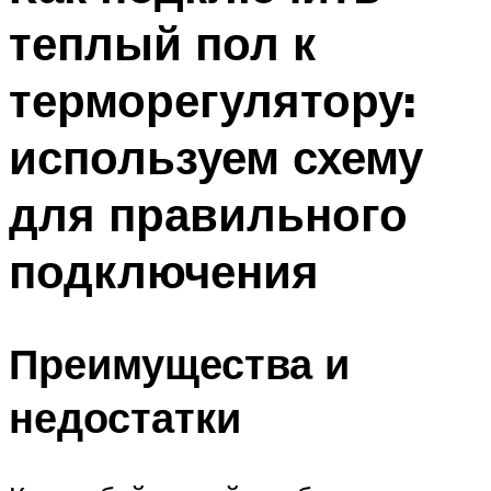
теплый пол к
терморегулятору:
используем схему
для правильного
подключения
Преимущества и
недостатки