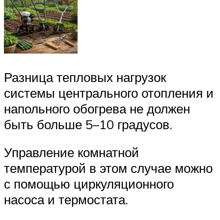
Разница тепловых нагрузок
системы центрального отопления и
напольного обогрева не должен
быть больше 5–10 градусов.
Управление комнатной
температурой в этом случае можно
с помощью циркуляционного
насоса и термостата.