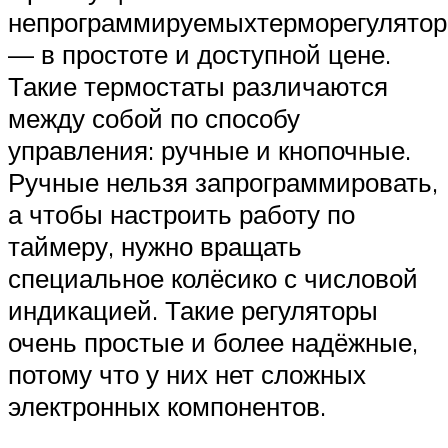
непрограммируемыхтерморегулятор
— в простоте и доступной цене.
Такие термостаты различаются
между собой по способу
управления: ручные и кнопочные.
Ручные нельзя запрограммировать,
а чтобы настроить работу по
таймеру, нужно вращать
специальное колёсико с числовой
индикацией. Такие регуляторы
очень простые и более надёжные,
потому что у них нет сложных
электронных компонентов.