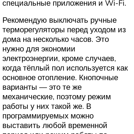
специальные приложения и Wi-Fi.
Рекомендую выключать ручные
терморегуляторы перед уходом из
дома на несколько часов. Это
нужно для экономии
электроэнергии, кроме случаев,
когда тёплый пол используется как
основное отопление. Кнопочные
варианты — это те же
механические, поэтому режим
работы у них такой же. В
программируемых можно
выставить любой временной