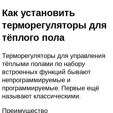
Как установить
терморегуляторы для
тёплого пола
Терморегуляторы для управления
тёплыми полами по набору
встроенных функций бывают
непрограммируемые и
программируемые. Первые ещё
называют классическими.
Преимущество