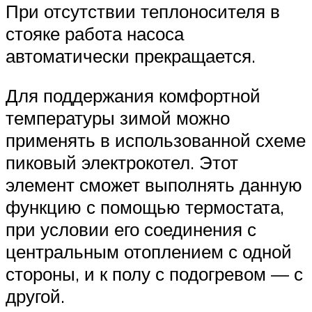
При отсутствии теплоносителя в
стояке работа насоса
автоматически прекращается.
Для поддержания комфортной
температуры зимой можно
применять в использованной схеме
пиковый электрокотел. Этот
элемент сможет выполнять данную
функцию с помощью термостата,
при условии его соединения с
центральным отоплением с одной
стороны, и к полу с подогревом — с
другой.