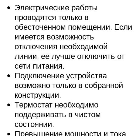
Электрические работы
проводятся только в
обесточенном помещении. Если
имеется возможность
отключения необходимой
линии, ее лучше отключить от
сети питания.
Подключение устройства
возможно только в собранной
конструкции.
Термостат необходимо
поддерживать в чистом
состоянии.
Превышение мощности и тока