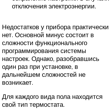
отключения электроэнергии.
Недостатков у прибора практически
нет. Основной минус состоит в
сложности функционального
программирования системы
настроек. Однако, разобравшись
один раз при установке, в
дальнейшем сложностей не
возникает.
Для каждого вида пола находится
свой тип термостата.