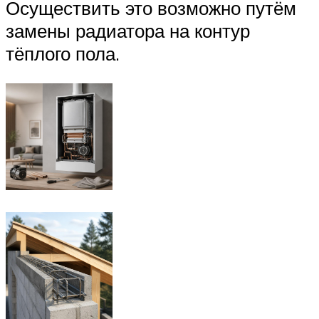
Осуществить это возможно путём
замены радиатора на контур
тёплого пола.