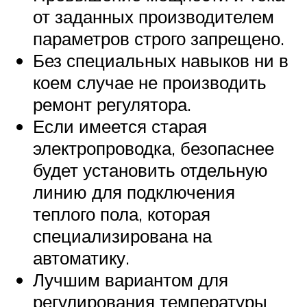
от заданных производителем
параметров строго запрещено.
Без специальных навыков ни в
коем случае не производить
ремонт регулятора.
Если имеется старая
электропроводка, безопаснее
будет установить отдельную
линию для подключения
теплого пола, которая
специализирована на
автоматику.
Лучшим вариантом для
регулирования температуры