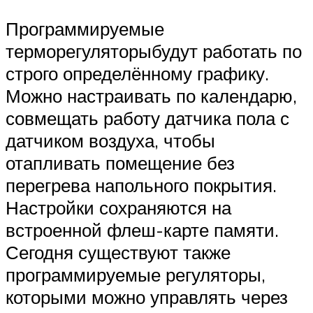
Программируемые
терморегуляторыбудут работать по
строго определённому графику.
Можно настраивать по календарю,
совмещать работу датчика пола с
датчиком воздуха, чтобы
отапливать помещение без
перегрева напольного покрытия.
Настройки сохраняются на
встроенной флеш-карте памяти.
Сегодня существуют также
программируемые регуляторы,
которыми можно управлять через