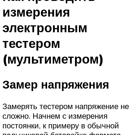
измерения
электронным
тестером
(мультиметром)
Замер напряжения
Замерять тестером напряжение не
сложно. Начнем с измерения
постоянки, к примеру в обычной