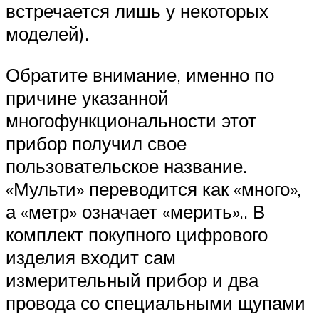
встречается лишь у некоторых
моделей).
Обратите внимание, именно по
причине указанной
многофункциональности этот
прибор получил свое
пользовательское название.
«Мульти» переводится как «много»,
а «метр» означает «мерить».. В
комплект покупного цифрового
изделия входит сам
измерительный прибор и два
провода со специальными щупами