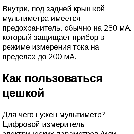
Внутри, под задней крышкой
мультиметра имеется
предохранитель, обычно на 250 мА,
который защищает прибор в
режиме измерения тока на
пределах до 200 мА.
Как пользоваться
цешкой
Для чего нужен мультиметр?
Цифровой измеритель
электрических параметров (или