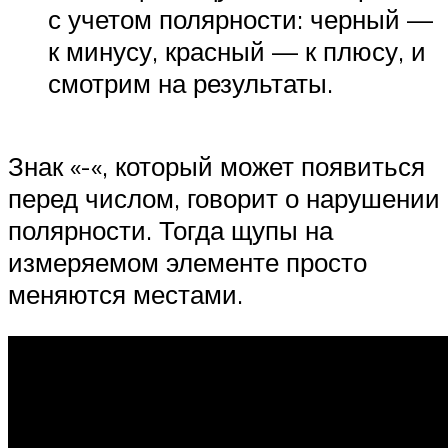
с учетом полярности: черный —
к минусу, красный — к плюсу, и
смотрим на результаты.
Знак «-«, который может появиться
перед числом, говорит о нарушении
полярности. Тогда щупы на
измеряемом элементе просто
меняются местами.