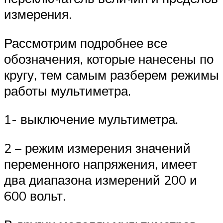
измерения.
Рассмотрим подробнее все
обозначения, которые нанесены по
кругу, тем самым разберем режимы
работы мультиметра.
1- выключение мультиметра.
2 – режим измерения значений
переменного напряжения, имеет
два диапазона измерений 200 и
600 вольт.