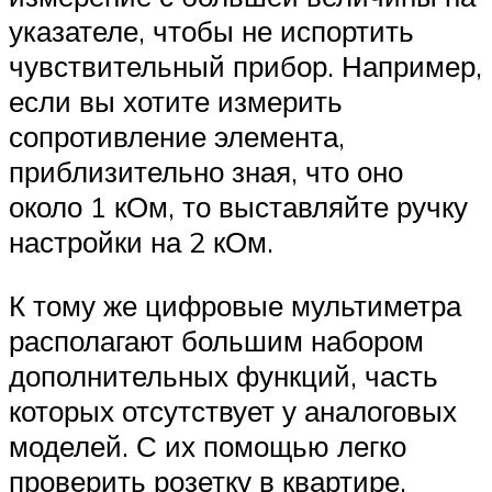
указателе, чтобы не испортить
чувствительный прибор. Например,
если вы хотите измерить
сопротивление элемента,
приблизительно зная, что оно
около 1 кОм, то выставляйте ручку
настройки на 2 кОм.
К тому же цифровые мультиметра
располагают большим набором
дополнительных функций, часть
которых отсутствует у аналоговых
моделей. С их помощью легко
проверить розетку в квартире,