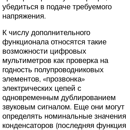
убедиться в подаче требуемого
напряжения.
К числу дополнительного
функционала относятся такие
возможности цифровых
мультиметров как проверка на
годность полупроводниковых
элементов, «прозвонка»
электрических цепей с
одновременным дублированием
звуковым сигналом. Еще они могут
определять номинальные значения
конденсаторов (последняя функция