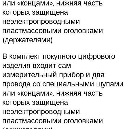
или «концами», нижняя часть
которых защищена
неэлектропроводными
пластмассовыми оголовками
(держателями)
В комплект покупного цифрового
изделия входит сам
измерительный прибор и два
провода со специальными щупами
или «концами», нижняя часть
которых защищена
неэлектропроводными
пластмассовыми оголовками