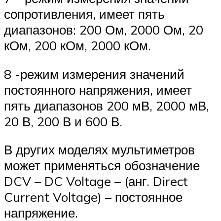
сопротивления, имеет пять
диапазонов: 200 Ом, 2000 Ом, 20
кОм, 200 кОм, 2000 кОм.
8 -режим измерения значений
постоянного напряжения, имеет
пять диапазонов 200 мВ, 2000 мВ,
20 В, 200 В и 600 В.
В других моделях мультиметров
может применяться обозначение
DCV – DC Voltage – (анг. Direct
Current Voltage) – постоянное
напряжение.