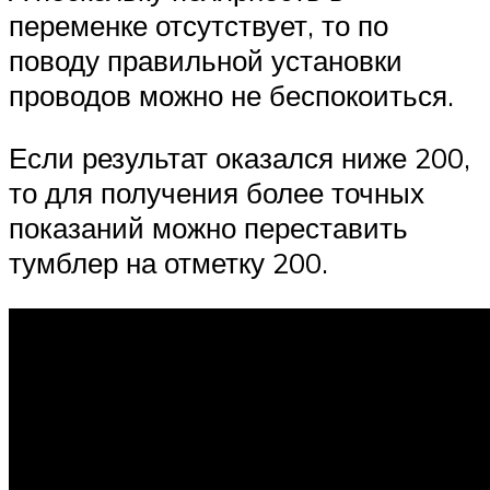
переменке отсутствует, то по
поводу правильной установки
проводов можно не беспокоиться.
Если результат оказался ниже 200,
то для получения более точных
показаний можно переставить
тумблер на отметку 200.