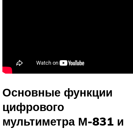
Основные функции
цифрового
мультиметра М-831 и