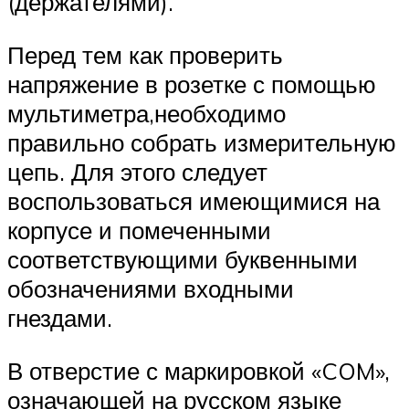
(держателями).
Перед тем как проверить
напряжение в розетке с помощью
мультиметра,необходимо
правильно собрать измерительную
цепь. Для этого следует
воспользоваться имеющимися на
корпусе и помеченными
соответствующими буквенными
обозначениями входными
гнездами.
В отверстие с маркировкой «COM»,
означающей на русском языке