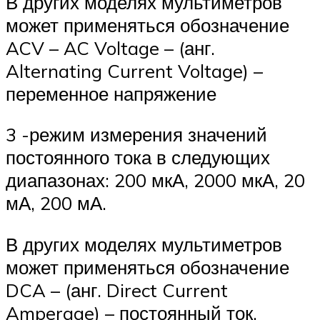
В других моделях мультиметров
может применяться обозначение
ACV – AC Voltage – (анг.
Alternating Current Voltage) –
переменное напряжение
3 -режим измерения значений
постоянного тока в следующих
диапазонах: 200 мкА, 2000 мкА, 20
мА, 200 мА.
В других моделях мультиметров
может применяться обозначение
DCA – (анг. Direct Current
Amperage) – постоянный ток.