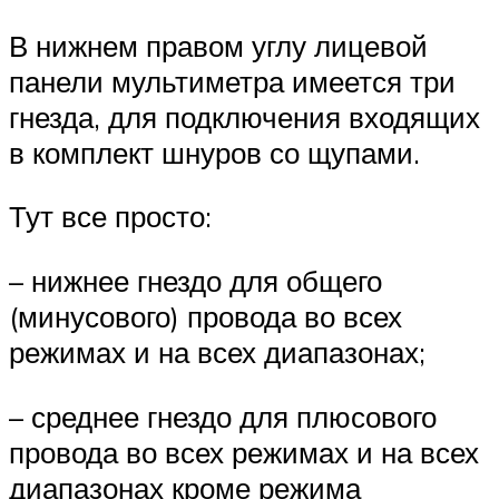
В нижнем правом углу лицевой
панели мультиметра имеется три
гнезда, для подключения входящих
в комплект шнуров со щупами.
Тут все просто:
– нижнее гнездо для общего
(минусового) провода во всех
режимах и на всех диапазонах;
– среднее гнездо для плюсового
провода во всех режимах и на всех
диапазонах кроме режима