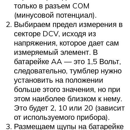
только в разъем COM
(минусовой потенциал).
Выбираем предел измерения в
секторе DCV, исходя из
напряжения, которое дает сам
измеряемый элемент. В
батарейке AA — это 1,5 Вольт,
следовательно, тумблер нужно
установить на положении
больше этого значения, но при
этом наиболее близком к нему.
Это будет 2, 10 или 20 (зависит
от используемого прибора).
Размещаем щупы на батарейке