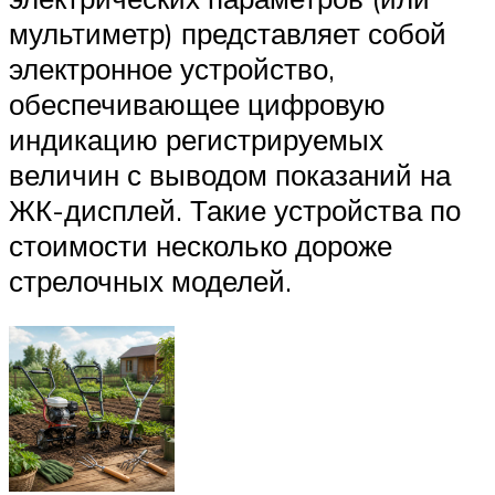
мультиметр) представляет собой
электронное устройство,
обеспечивающее цифровую
индикацию регистрируемых
величин с выводом показаний на
ЖК-дисплей. Такие устройства по
стоимости несколько дороже
стрелочных моделей.