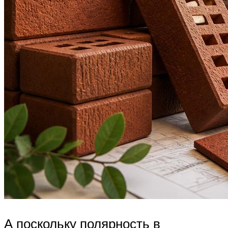
А поскольку полярность в