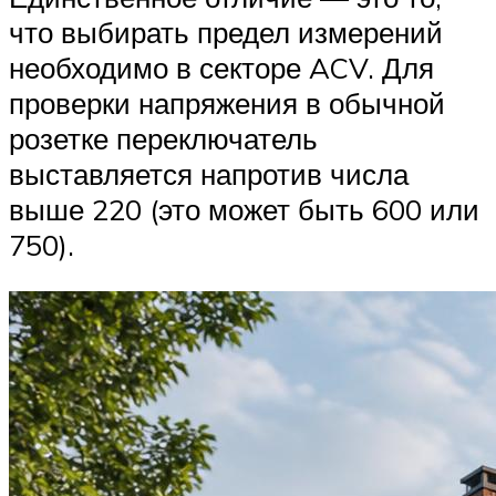
что выбирать предел измерений
необходимо в секторе ACV. Для
проверки напряжения в обычной
розетке переключатель
выставляется напротив числа
выше 220 (это может быть 600 или
750).