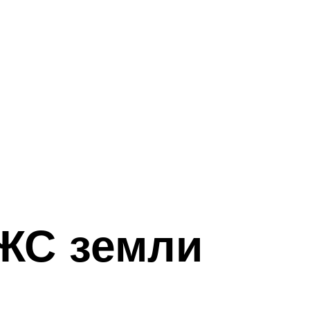
ИЖС земли