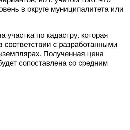
овень в округе муниципалитета или
а участка по кадастру, которая
 в соответствии с разработанными
экземплярах. Полученная цена
будет сопоставлена со средним