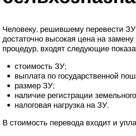
Человеку, решившему перевести ЗУ 
достаточно высокая цена на замену
процедур, входят следующие показа
стоимость ЗУ;
выплата по государственной пош
размер ЗУ;
наличие регистрации земельного 
налоговая нагрузка на ЗУ.
В стоимость перевода входит и упл