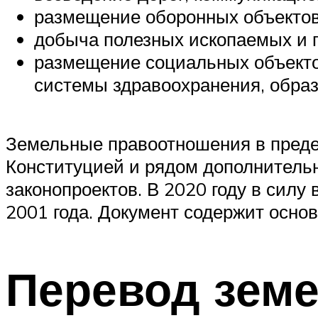
размещение оборонных объектов
добыча полезных ископаемых и 
размещение социальных объекто
системы здравоохранения, образо
Земельные правоотношения в преде
Конституцией и рядом дополнительн
законопроектов. В 2020 году в силу
2001 года. Документ содержит основ
Перевод земе