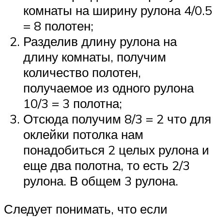
комнаты на ширину рулона 4/0.5
= 8 полотен;
Разделив длину рулона на
длину комнаты, получим
количество полотен,
получаемое из одного рулона
10/3 = 3 полотна;
Отсюда получим 8/3 = 2 что для
оклейки потолка нам
понадобиться 2 целых рулона и
еще два полотна, то есть 2/3
рулона. В общем 3 рулона.
Следует понимать, что если