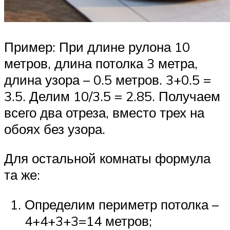
Пример: При длине рулона 10
метров, длина потолка 3 метра,
длина узора – 0.5 метров. 3+0.5 =
3.5. Делим 10/3.5 = 2.85. Получаем
всего два отреза, вместо трех на
обоях без узора.
Для остальной комнаты формула
та же:
Определим периметр потолка –
4+4+3+3=14 метров;