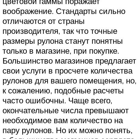
цветовой гаммы поражает
воображение. Стандарты сильно
отличаются от страны
производителя, так что точные
размеры рулона станут понятны
только в магазине, при покупке.
Большинство магазинов предлагает
свои услуги в просчете количества
рулонов для вашего помещения, но,
к сожалению, подобные расчеты
часто ошибочны. Чаще всего,
окончательные числа превышают
необходимое вам количество на
пару рулонов. Но их можно понять,