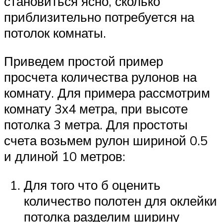
становиться ясно, сколько
приблизительно потребуется на
потолок комнаты.
Приведем простой пример
просчета количества рулонов на
комнату. Для примера рассмотрим
комнату 3х4 метра, при высоте
потолка 3 метра. Для простоты
счета возьмем рулон шириной 0.5
и длиной 10 метров:
Для того что б оценить
количество полотен для оклейки
потолка разделим ширину