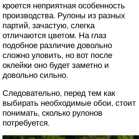
кроется неприятная особенность
производства. Рулоны из разных
партий, зачастую, слегка
отличаются цветом. На глаз
подобное различие довольно
сложно уловить, но вот после
оклейки оно будет заметно и
довольно сильно.
Следовательно, перед тем как
выбирать необходимые обои, стоит
понимать, сколько рулонов
потребуется.