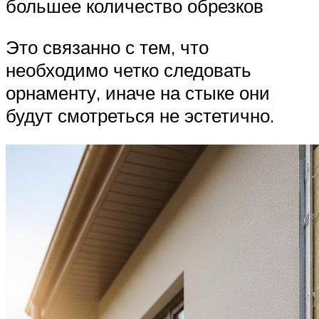
большее количество обрезков
Это связанно с тем, что
необходимо четко следовать
орнаменту, иначе на стыке они
будут смотреться не эстетично.