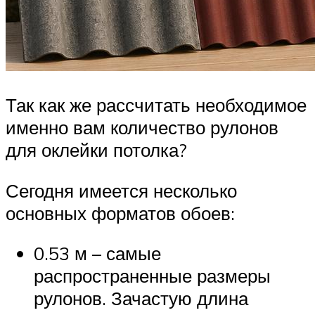
Так как же рассчитать необходимое
именно вам количество рулонов
для оклейки потолка?
Сегодня имеется несколько
основных форматов обоев:
0.53 м – самые
распространенные размеры
рулонов. Зачастую длина