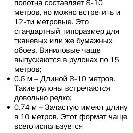
полотна составляет 8-10
метров, но можно встретить и
12-ти метровые. Это
стандартный типоразмер для
тканевых или же бумажных
обоев. Виниловые чаще
выпускаются в рулонах по 15
метров;
0.6 м – Длиной 8-10 метров.
Такие рулоны встречаются
довольно редко;
0.74 м – Зачастую имеют длину
в 10 метров. Этот формат чаще
всего используется