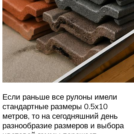
Если раньше все рулоны имели
стандартные размеры 0.5х10
метров, то на сегодняшний день
разнообразие размеров и выбора