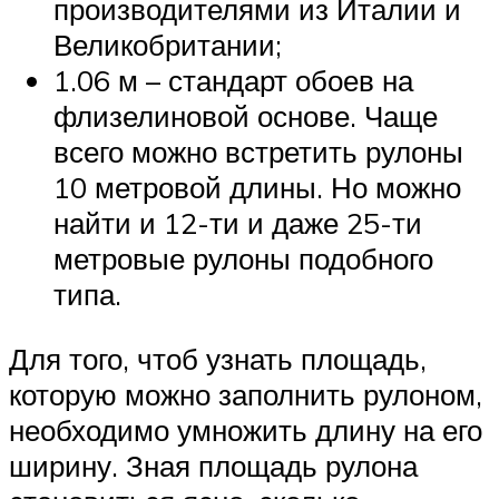
производителями из Италии и
Великобритании;
1.06 м – стандарт обоев на
флизелиновой основе. Чаще
всего можно встретить рулоны
10 метровой длины. Но можно
найти и 12-ти и даже 25-ти
метровые рулоны подобного
типа.
Для того, чтоб узнать площадь,
которую можно заполнить рулоном,
необходимо умножить длину на его
ширину. Зная площадь рулона