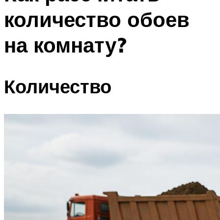
количество обоев
на комнату?
Количество