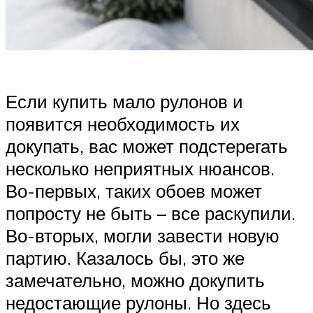
Если купить мало рулонов и
появится необходимость их
докупать, вас может подстерегать
несколько неприятных нюансов.
Во-первых, таких обоев может
попросту не быть – все раскупили.
Во-вторых, могли завести новую
партию. Казалось бы, это же
замечательно, можно докупить
недостающие рулоны. Но здесь