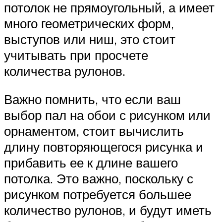
потолок не прямоугольный, а имеет
много геометрических форм,
выступов или ниш, это стоит
учитывать при просчете
количества рулонов.
Важно помнить, что если ваш
выбор пал на обои с рисунком или
орнаментом, стоит вычислить
длину повторяющегося рисунка и
прибавить ее к длине вашего
потолка. Это важно, поскольку с
рисунком потребуется большее
количество рулонов, и будут иметь