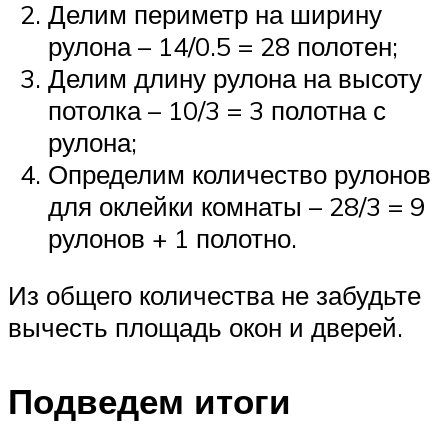
Делим периметр на ширину
рулона – 14/0.5 = 28 полотен;
Делим длину рулона на высоту
потолка – 10/3 = 3 полотна с
рулона;
Определим количество рулонов
для оклейки комнаты – 28/3 = 9
рулонов + 1 полотно.
Из общего количества не забудьте
вычесть площадь окон и дверей.
Подведем итоги