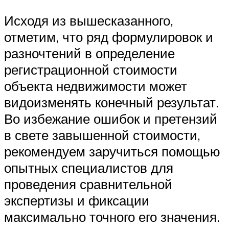
Исходя из вышесказанного,
отметим, что ряд формулировок и
разночтений в определение
регистрационной стоимости
объекта недвижимости может
видоизменять конечный результат.
Во избежание ошибок и претензий
в свете завышенной стоимости,
рекомендуем заручиться помощью
опытных специалистов для
проведения сравнительной
экспертизы и фиксации
максимально точного его значения.