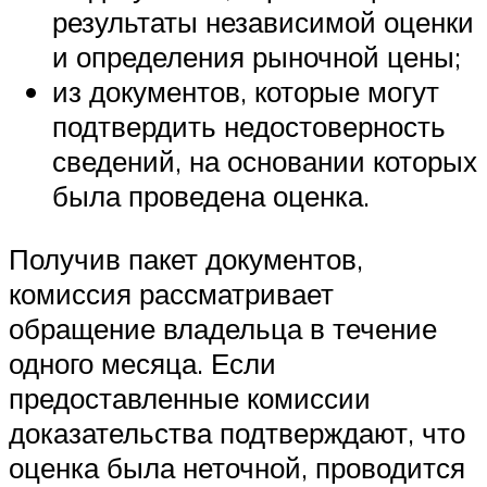
результаты независимой оценки
и определения рыночной цены;
из документов, которые могут
подтвердить недостоверность
сведений, на основании которых
была проведена оценка.
Получив пакет документов,
комиссия рассматривает
обращение владельца в течение
одного месяца. Если
предоставленные комиссии
доказательства подтверждают, что
оценка была неточной, проводится