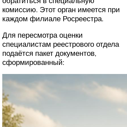
обратиться в специальную
комиссию. Этот орган имеется при
каждом филиале Росреестра.
Для пересмотра оценки
специалистам реестрового отдела
подаётся пакет документов,
сформированный: