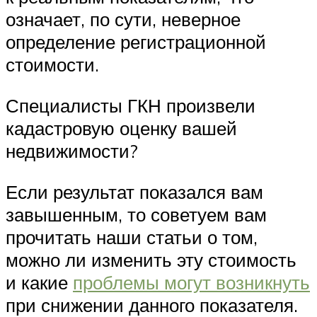
означает, по сути, неверное
определение регистрационной
стоимости.
Специалисты ГКН произвели
кадастровую оценку вашей
недвижимости?
Если результат показался вам
завышенным, то советуем вам
прочитать наши статьи о том,
можно ли изменить эту стоимость
и какие
проблемы могут возникнуть
при снижении данного показателя.