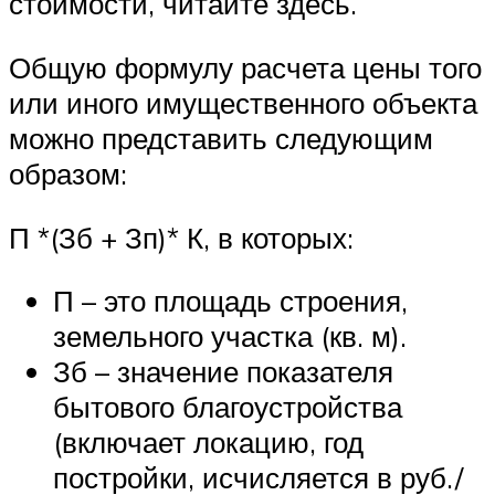
стоимости, читайте здесь.
Общую формулу расчета цены того
или иного имущественного объекта
можно представить следующим
образом:
П *(Зб + Зп)* К, в которых:
П – это площадь строения,
земельного участка (кв. м).
Зб – значение показателя
бытового благоустройства
(включает локацию, год
постройки, исчисляется в руб./