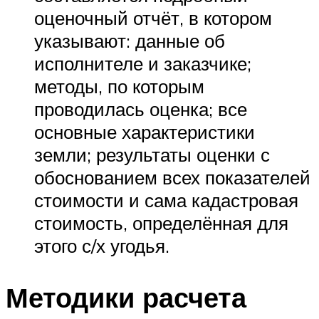
оценочный отчёт, в котором
указывают: данные об
исполнителе и заказчике;
методы, по которым
проводилась оценка; все
основные характеристики
земли; результаты оценки с
обоснованием всех показателей
стоимости и сама кадастровая
стоимость, определённая для
этого с/х угодья.
Методики расчета