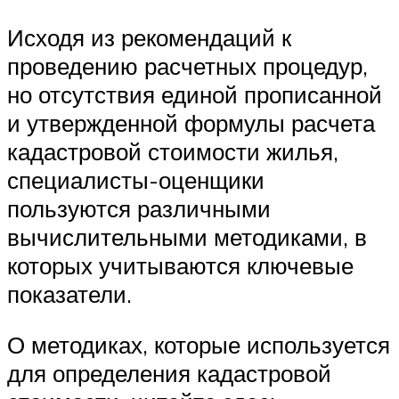
Исходя из рекомендаций к
проведению расчетных процедур,
но отсутствия единой прописанной
и утвержденной формулы расчета
кадастровой стоимости жилья,
специалисты-оценщики
пользуются различными
вычислительными методиками, в
которых учитываются ключевые
показатели.
О методиках, которые используется
для определения кадастровой