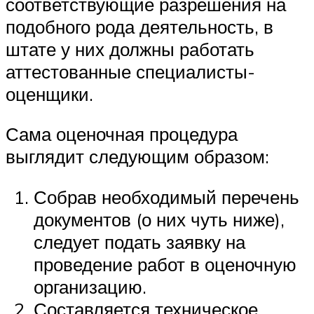
соответствующие разрешения на
подобного рода деятельность, в
штате у них должны работать
аттестованные специалисты-
оценщики.
Сама оценочная процедура
выглядит следующим образом:
Собрав необходимый перечень
документов (о них чуть ниже),
следует подать заявку на
проведение работ в оценочную
организацию.
Составляется техническое