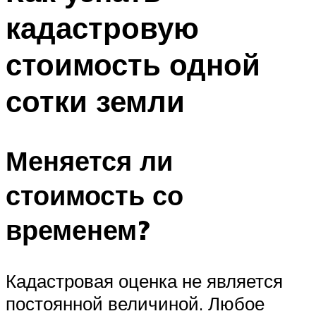
кадастровую
стоимость одной
сотки земли
Меняется ли
стоимость со
временем?
Кадастровая оценка не является
постоянной величиной. Любое