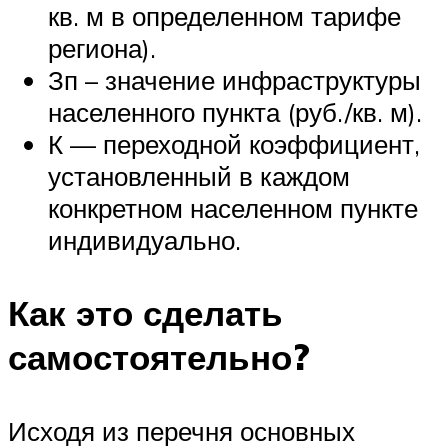
кв. м в определенном тарифе
региона).
Зп – значение инфраструктуры
населенного пункта (руб./кв. м).
К — переходной коэффициент,
установленный в каждом
конкретном населенном пункте
индивидуально.
Как это сделать
самостоятельно?
Исходя из перечня основных