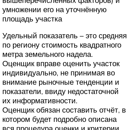
умножении его на уточнённую
площадь участка
Удельный показатель – это средняя
по региону стоимость квадратного
метра земельного надела.
Оценщик вправе оценить участок
индивидуально, не принимая во
внимание рыночные тенденции и
показатели, ввиду недостаточной
их информативности.
Оценщик обязан составить отчёт, в
котором будет подробно описана
вся процедура оценки и критерии,