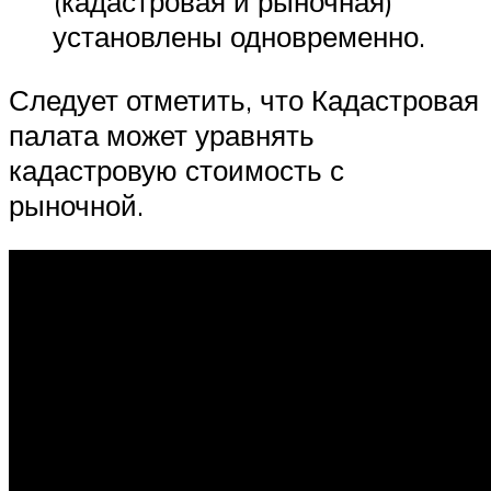
(кадастровая и рыночная)
установлены одновременно.
Следует отметить, что Кадастровая
палата может уравнять
кадастровую стоимость с
рыночной.