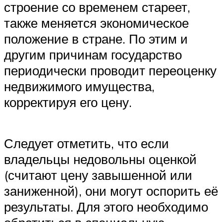
строение со временем стареет,
также меняется экономическое
положение в стране. По этим и
другим причинам государство
периодически проводит переоценку
недвижимого имущества,
корректируя его цену.
Следует отметить, что если
владельцы недовольны оценкой
(считают цену завышенной или
заниженной), они могут оспорить её
результаты. Для этого необходимо