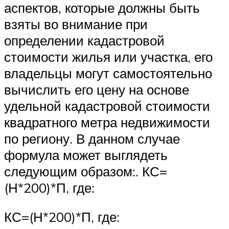
аспектов, которые должны быть
взяты во внимание при
определении кадастровой
стоимости жилья или участка, его
владельцы могут самостоятельно
вычислить его цену на основе
удельной кадастровой стоимости
квадратного метра недвижимости
по региону. В данном случае
формула может выглядеть
следующим образом:. КС=
(Н*200)*П, где:
КС=(Н*200)*П, где: