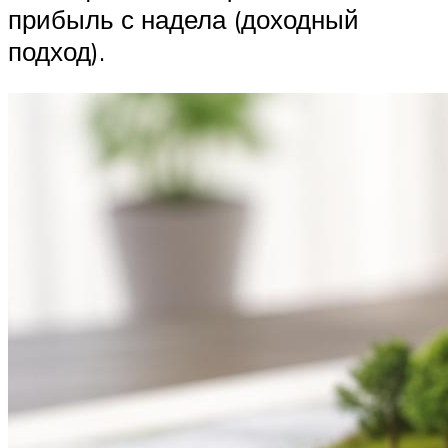
прибыль с надела (доходный
подход).