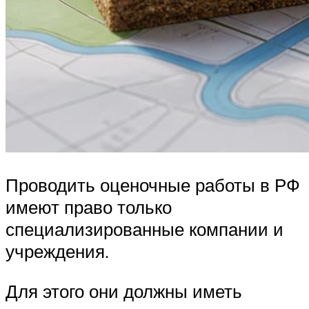
Проводить оценочные работы в РФ
имеют право только
специализированные компании и
учреждения.
Для этого они должны иметь