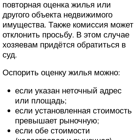
повторная оценка жилья или
другого объекта недвижимого
имущества. Также комиссия может
отклонить просьбу. В этом случае
хозяевам придётся обратиться в
суд.
Оспорить оценку жилья можно:
если указан неточный адрес
или площадь;
если установленная стоимость
превышает рыночную;
если обе стоимости