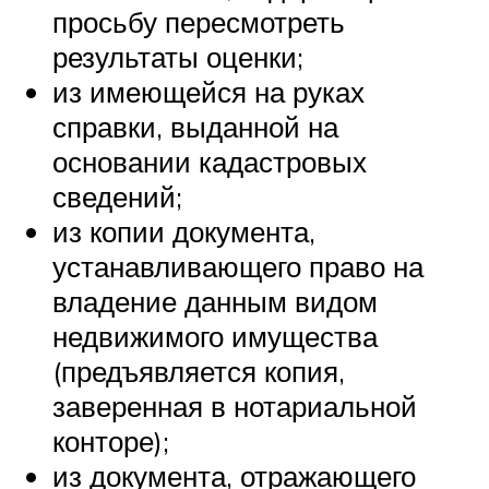
просьбу пересмотреть
результаты оценки;
из имеющейся на руках
справки, выданной на
основании кадастровых
сведений;
из копии документа,
устанавливающего право на
владение данным видом
недвижимого имущества
(предъявляется копия,
заверенная в нотариальной
конторе);
из документа, отражающего