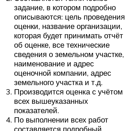
задание, в котором подробно
описываются: цель проведения
оценки, название организации,
которая будет принимать отчёт
об оценке, все технические
сведения о земельном участке,
наименование и адрес
оценочной компании, адрес
земельного участка и т.д.
Производится оценка с учётом
всех вышеуказанных
показателей.
По выполнении всех работ
составляется подробный