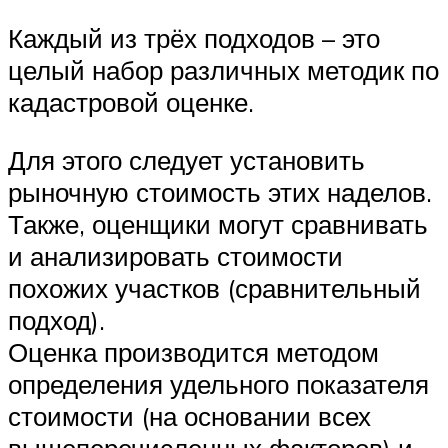
Каждый из трёх подходов – это
целый набор различных методик по
кадастровой оценке.
Для этого следует установить
рыночную стоимость этих наделов.
Также, оценщики могут сравнивать
и анализировать стоимости
похожих участков (сравнительный
подход).
Оценка производится методом
определения удельного показателя
стоимости (на основании всех
вышеперечисленных факторов) и