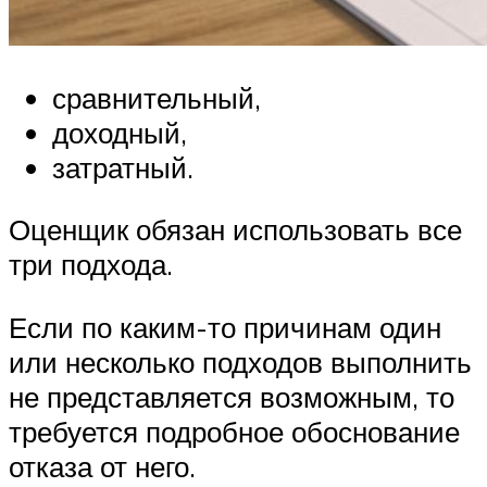
сравнительный,
доходный,
затратный.
Оценщик обязан использовать все
три подхода.
Если по каким-то причинам один
или несколько подходов выполнить
не представляется возможным, то
требуется подробное обоснование
отказа от него.