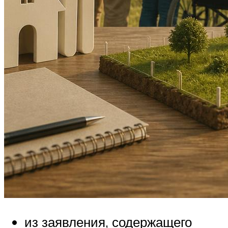
из заявления, содержащего