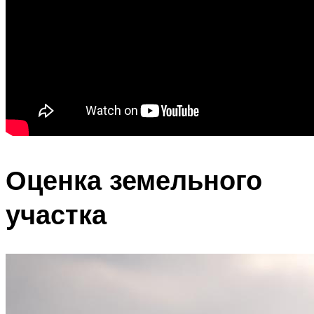
Оценка земельного
участка