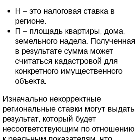
Н – это налоговая ставка в
регионе.
П – площадь квартиры, дома,
земельного надела. Полученная
в результате сумма может
считаться кадастровой для
конкретного имущественного
объекта.
Изначально некорректные
региональные ставки могут выдать
результат, который будет
несоответствующим по отношению
к реальным показателям, что