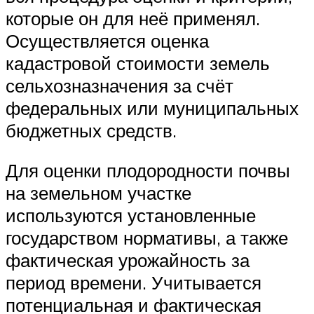
которые он для неё применял.
Осуществляется оценка
кадастровой стоимости земель
сельхозназначения за счёт
федеральных или муниципальных
бюджетных средств.
Для оценки плодородности почвы
на земельном участке
используются установленные
государством нормативы, а также
фактическая урожайность за
период времени. Учитывается
потенциальная и фактическая