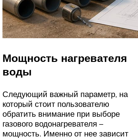
Мощность нагревателя
воды
Следующий важный параметр, на
который стоит пользователю
обратить внимание при выборе
газового водонагревателя –
мощность. Именно от нее зависит