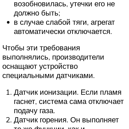
возобновилась, утечки его не
должно быть;
в случае слабой тяги, агрегат
автоматически отключается.
Чтобы эти требования
выполнялись, производители
оснащают устройство
специальными датчиками.
Датчик ионизации. Если пламя
гаснет, система сама отключает
подачу газа.
Датчик горения. Он выполняет
те же функции, как и