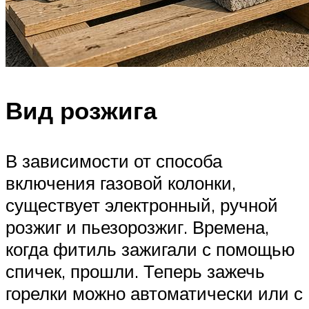
Вид розжига
В зависимости от способа
включения газовой колонки,
существует электронный, ручной
розжиг и пьезорозжиг. Времена,
когда фитиль зажигали с помощью
спичек, прошли. Теперь зажечь
горелки можно автоматически или с