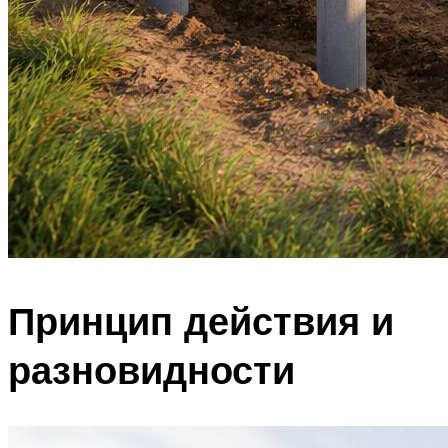
Принцип действия и
разновидности