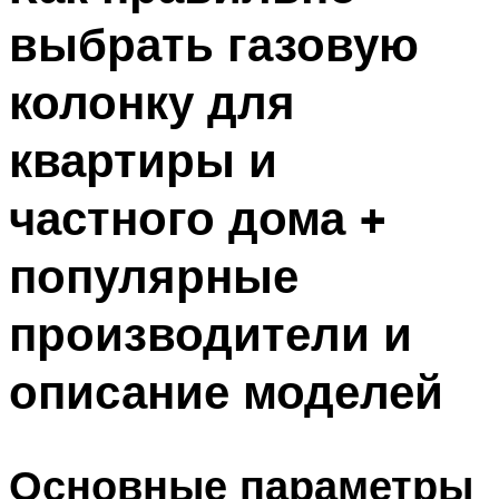
выбрать газовую
колонку для
квартиры и
частного дома +
популярные
производители и
описание моделей
Основные параметры