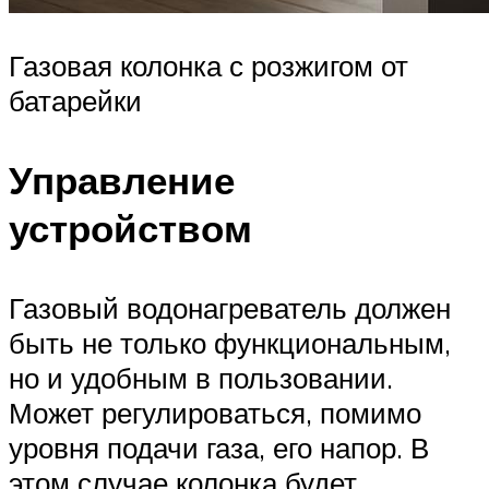
Газовая колонка с розжигом от
батарейки
Управление
устройством
Газовый водонагреватель должен
быть не только функциональным,
но и удобным в пользовании.
Может регулироваться, помимо
уровня подачи газа, его напор. В
этом случае колонка будет