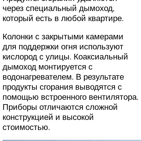
через специальный дымоход,
который есть в любой квартире.
Колонки с закрытыми камерами
для поддержки огня используют
кислород с улицы. Коаксиальный
дымоход монтируется с
водонагревателем. В результате
продукты сгорания выводятся с
помощью встроенного вентилятора.
Приборы отличаются сложной
конструкцией и высокой
стоимостью.