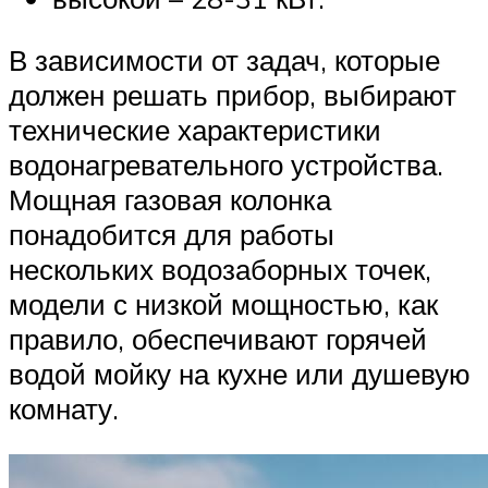
В зависимости от задач, которые
должен решать прибор, выбирают
технические характеристики
водонагревательного устройства.
Мощная газовая колонка
понадобится для работы
нескольких водозаборных точек,
модели с низкой мощностью, как
правило, обеспечивают горячей
водой мойку на кухне или душевую
комнату.