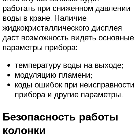
работать при сниженном давлении
воды в кране. Наличие
жидкокристаллического дисплея
даст возможность видеть основные
параметры прибора:
температуру воды на выходе;
модуляцию пламени;
коды ошибок при неисправности
прибора и другие параметры.
Безопасность работы
колонки