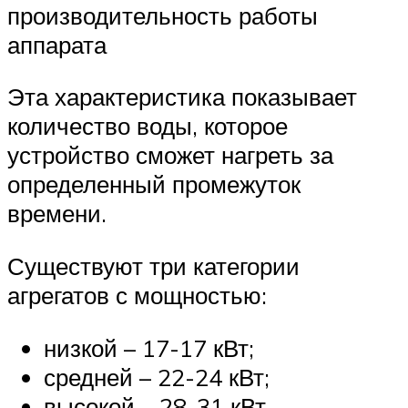
производительность работы
аппарата
Эта характеристика показывает
количество воды, которое
устройство сможет нагреть за
определенный промежуток
времени.
Существуют три категории
агрегатов с мощностью:
низкой – 17-17 кВт;
средней – 22-24 кВт;
высокой – 28-31 кВт.