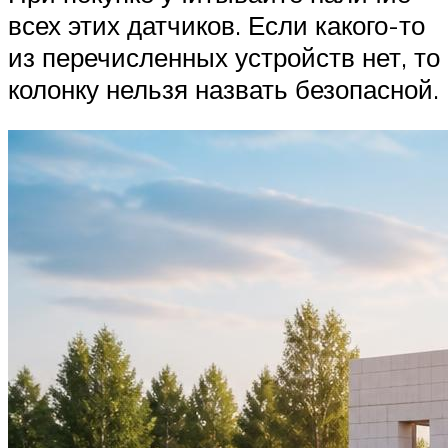
всех этих датчиков. Если какого-то
из перечисленных устройств нет, то
колонку нельзя назвать безопасной.