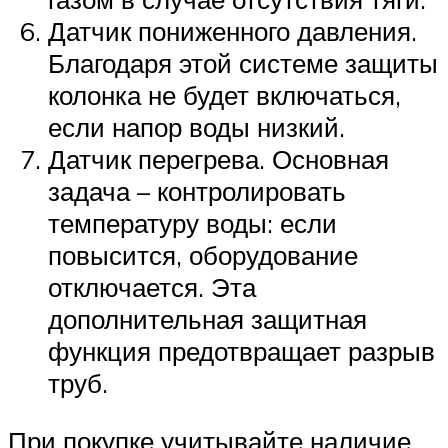
Датчик пониженного давления.
Благодаря этой системе защиты
колонка не будет включаться,
если напор воды низкий.
Датчик перегрева. Основная
задача – контролировать
температуру воды: если
повысится, оборудование
отключается. Эта
дополнительная защитная
функция предотвращает разрыв
труб.
При покупке учитывайте наличие