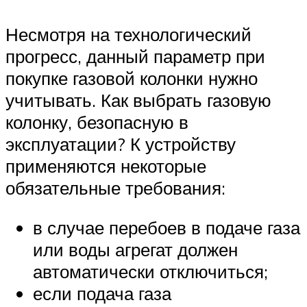
Несмотря на технологический
прогресс, данный параметр при
покупке газовой колонки нужно
учитывать. Как выбрать газовую
колонку, безопасную в
эксплуатации? К устройству
применяются некоторые
обязательные требования:
в случае перебоев в подаче газа
или воды агрегат должен
автоматически отключиться;
если подача газа