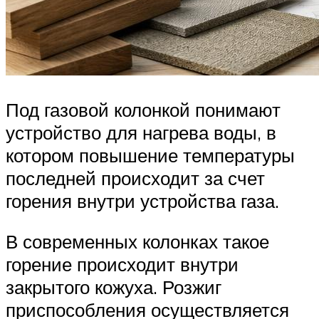
Под газовой колонкой понимают
устройство для нагрева воды, в
котором повышение температуры
последней происходит за счет
горения внутри устройства газа.
В современных колонках такое
горение происходит внутри
закрытого кожуха. Розжиг
приспособления осуществляется