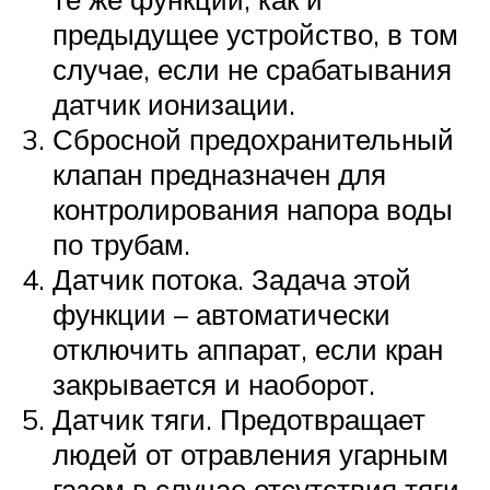
предыдущее устройство, в том
случае, если не срабатывания
датчик ионизации.
Сбросной предохранительный
клапан предназначен для
контролирования напора воды
по трубам.
Датчик потока. Задача этой
функции – автоматически
отключить аппарат, если кран
закрывается и наоборот.
Датчик тяги. Предотвращает
людей от отравления угарным
газом в случае отсутствия тяги.