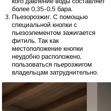
кого давление воды составляет
более 0,35-0,5 бара.
Пьезорозжиг. С помощью
специальной кнопки с
пьезоэлементом зажигается
фитиль. Так как
местоположение кнопки
неудобно расположено,
пользоваться пьерозжигом
владельцам затруднительно.