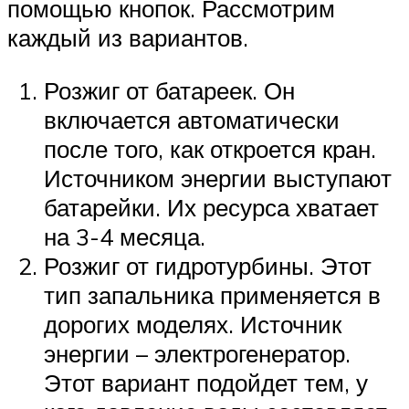
помощью кнопок. Рассмотрим
каждый из вариантов.
Розжиг от батареек. Он
включается автоматически
после того, как откроется кран.
Источником энергии выступают
батарейки. Их ресурса хватает
на 3-4 месяца.
Розжиг от гидротурбины. Этот
тип запальника применяется в
дорогих моделях. Источник
энергии – электрогенератор.
Этот вариант подойдет тем, у