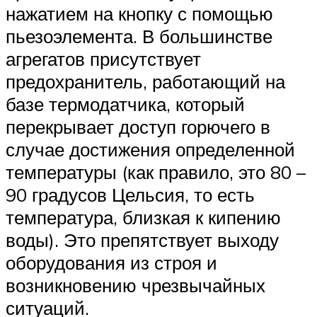
нажатием на кнопку с помощью
пьезоэлемента. В большинстве
агрегатов присутствует
предохранитель, работающий на
базе термодатчика, который
перекрывает доступ горючего в
случае достижения определенной
температуры (как правило, это 80 –
90 градусов Цельсия, то есть
температура, близкая к кипению
воды). Это препятствует выходу
оборудования из строя и
возникновению чрезвычайных
ситуаций.