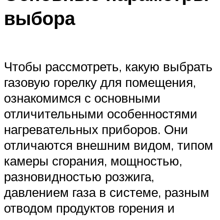
выбора
Чтобы рассмотреть, какую выбрать
газовую горелку для помещения,
ознакомимся с основными
отличительными особенностями
нагревательных приборов. Они
отличаются внешним видом, типом
камеры сгорания, мощностью,
разновидностью розжига,
давлением газа в системе, разным
отводом продуктов горения и