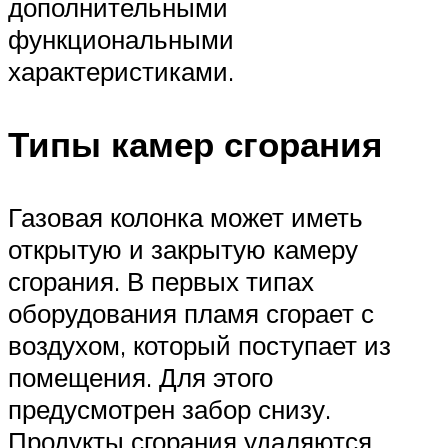
дополнительными
функциональными
характеристиками.
Типы камер сгорания
Газовая колонка может иметь
открытую и закрытую камеру
сгорания. В первых типах
оборудования пламя сгорает с
воздухом, который поступает из
помещения. Для этого
предусмотрен забор снизу.
Продукты сгорания удаляются