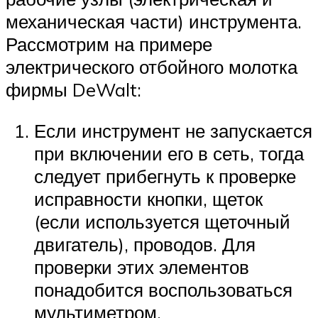
механическая части) инструмента.
Рассмотрим на примере
электрического отбойного молотка
фирмы DeWalt:
Если инструмент не запускается
при включении его в сеть, тогда
следует прибегнуть к проверке
исправности кнопки, щеток
(если используется щеточный
двигатель), проводов. Для
проверки этих элементов
понадобится воспользоваться
мультиметром.