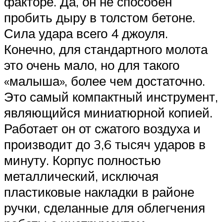
факторе. Да, он не способен
пробить дыру в толстом бетоне.
Сила удара всего 4 джоуля.
Конечно, для стандартного молота
это очень мало, но для такого
«малыша», более чем достаточно.
Это самый компактный инструмент,
являющийся миниатюрной копией.
Работает он от сжатого воздуха и
производит до 3,6 тысяч ударов в
минуту. Корпус полностью
металлический, исключая
пластиковые накладки в районе
ручки, сделанные для облегчения