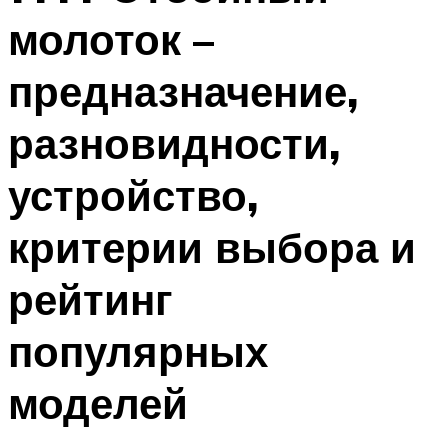
молоток –
предназначение,
разновидности,
устройство,
критерии выбора и
рейтинг
популярных
моделей