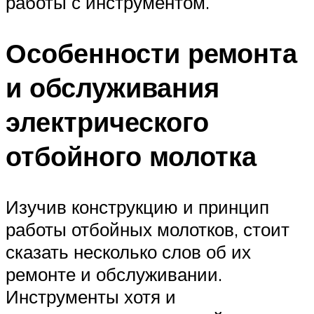
работы с инструментом.
Особенности ремонта
и обслуживания
электрического
отбойного молотка
Изучив конструкцию и принцип
работы отбойных молотков, стоит
сказать несколько слов об их
ремонте и обслуживании.
Инструменты хотя и