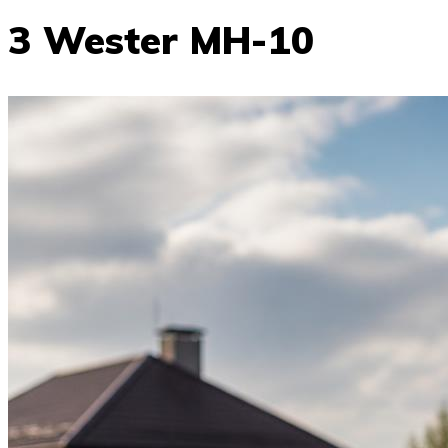
3 Wester MH-10