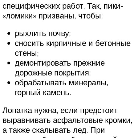
специфических работ. Так, пики-
«ломики» призваны, чтобы:
рыхлить почву;
сносить кирпичные и бетонные
стены;
демонтировать прежние
дорожные покрытия;
обрабатывать минералы,
горный камень.
Лопатка нужна, если предстоит
выравнивать асфальтовые кромки,
а также скалывать лед. При