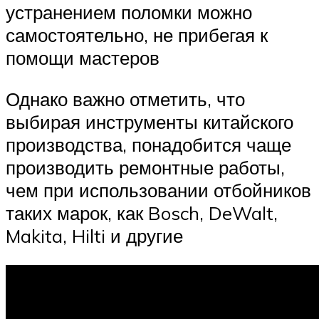
устранением поломки можно
самостоятельно, не прибегая к
помощи мастеров
Однако важно отметить, что
выбирая инструменты китайского
производства, понадобится чаще
производить ремонтные работы,
чем при использовании отбойников
таких марок, как Bosch, DeWalt,
Makita, Hilti и другие