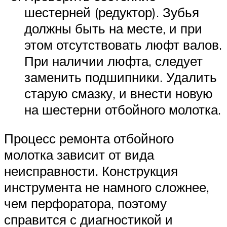
шестерней (редуктор). Зубья
должны быть на месте, и при
этом отсутствовать люфт валов.
При наличии люфта, следует
заменить подшипники. Удалить
старую смазку, и внести новую
на шестерни отбойного молотка.
Процесс ремонта отбойного
молотка зависит от вида
неисправности. Конструкция
инструмента не намного сложнее,
чем перфоратора, поэтому
справится с диагностикой и