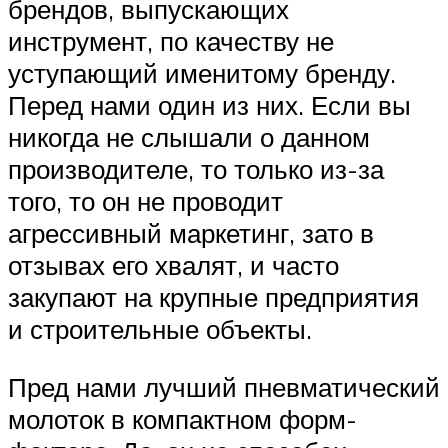
брендов, выпускающих
инструмент, по качеству не
уступающий именитому бренду.
Перед нами один из них. Если вы
никогда не слышали о данном
производителе, то только из-за
того, то он не проводит
агрессивный маркетинг, зато в
отзывах его хвалят, и часто
закупают на крупные предприятия
и строительные объекты.
Пред нами лучший пневматический
молоток в компактном форм-