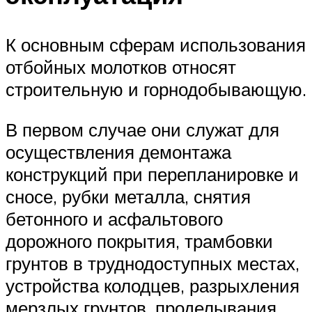
К основным сферам использования
отбойных молотков относят
строительную и горнодобывающую.
В первом случае они служат для
осуществления демонтажа
конструкций при перепланировке и
сносе, рубки металла, снятия
бетонного и асфальтового
дорожного покрытия, трамбовки
грунтов в труднодоступных местах,
устройства колодцев, разрыхления
мерзлых грунтов, проделывания