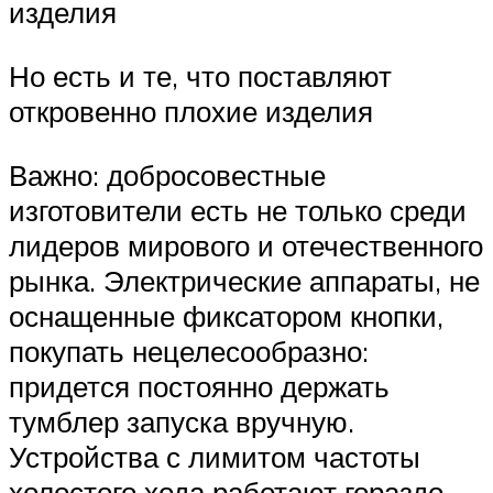
изделия
Но есть и те, что поставляют
откровенно плохие изделия
Важно: добросовестные
изготовители есть не только среди
лидеров мирового и отечественного
рынка. Электрические аппараты, не
оснащенные фиксатором кнопки,
покупать нецелесообразно:
придется постоянно держать
тумблер запуска вручную.
Устройства с лимитом частоты
холостого хода работают гораздо