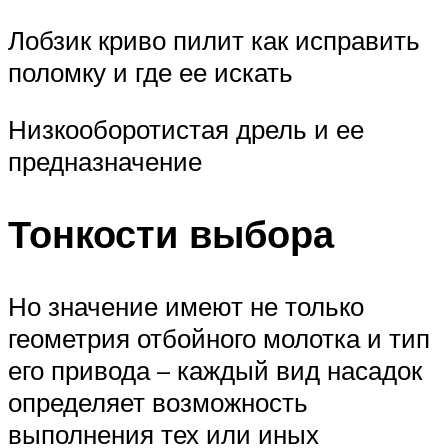
Лобзик криво пилит как исправить
поломку и где ее искать
Низкооборотистая дрель и ее
предназначение
Тонкости выбора
Но значение имеют не только
геометрия отбойного молотка и тип
его привода – каждый вид насадок
определяет возможность
выполнения тех или иных