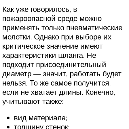
Как уже говорилось, в
пожароопасной среде можно
применять только пневматические
молотки. Однако при выборе их
критическое значение имеют
характеристики шланга. Не
подходит присоединительный
диаметр — значит, работать будет
нельзя. То же самое получится,
если не хватает длины. Конечно,
учитывают также:
вид материала;
толщину стенок;