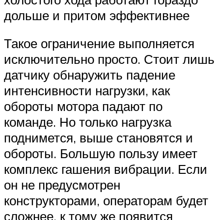
дольше и притом эффективнее
Такое ограничение выполняется
исключительно просто. Стоит лишь
датчику обнаружить падение
интенсивности нагрузки, как
обороты мотора падают по
команде. Но только нагрузка
поднимется, выше становятся и
обороты. Большую пользу имеет
комплекс гашения вибрации. Если
он не предусмотрен
конструкторами, операторам будет
сложнее, к тому же появится