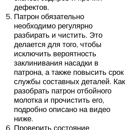
дефектов.
Патрон обязательно
необходимо регулярно
разбирать и чистить. Это
делается для того, чтобы
исключить вероятность
заклинивания насадки в
патрона, а также повысить срок
службы составных деталей. Как
разобрать патрон отбойного
молотка и прочистить его,
подробно описано на видео
ниже.
Проверить состояние