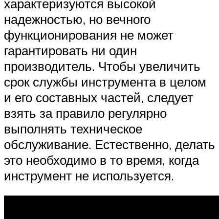
характеризуются высокой
надежностью, но вечного
функционирования не может
гарантировать ни один
производитель. Чтобы увеличить
срок службы инструмента в целом
и его составных частей, следует
взять за правило регулярно
выполнять техническое
обслуживание. Естественно, делать
это необходимо в то время, когда
инструмент не используется.