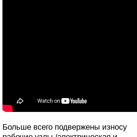
Больше всего подвержены износу
рабочие узлы (электрическая и