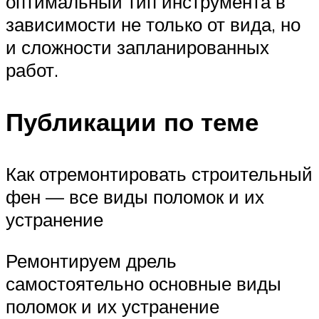
оптимальный тип инструмента в
зависимости не только от вида, но
и сложности запланированных
работ.
Публикации по теме
Как отремонтировать строительный
фен — все виды поломок и их
устранение
Ремонтируем дрель
самостоятельно основные виды
поломок и их устранение