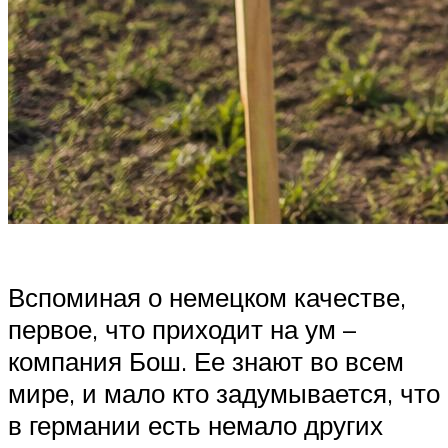
Вспоминая о немецком качестве,
первое, что приходит на ум –
компания Бош. Ее знают во всем
мире, и мало кто задумывается, что
в германии есть немало других