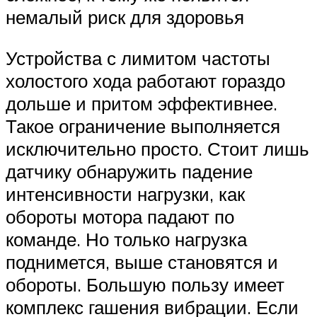
немалый риск для здоровья
Устройства с лимитом частоты
холостого хода работают гораздо
дольше и притом эффективнее.
Такое ограничение выполняется
исключительно просто. Стоит лишь
датчику обнаружить падение
интенсивности нагрузки, как
обороты мотора падают по
команде. Но только нагрузка
поднимется, выше становятся и
обороты. Большую пользу имеет
комплекс гашения вибрации. Если