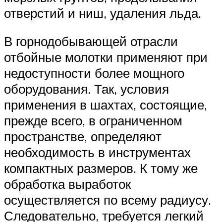
отверстий и ниш, удаления льда.
В горнодобывающей отрасли
отбойные молотки применяют при
недоступности более мощного
оборудования. Так, условия
применения в шахтах, состоящие,
прежде всего, в ограниченном
пространстве, определяют
необходимость в инструментах
компактных размеров. К тому же
обработка выработок
осуществляется по всему радиусу.
Следовательно, требуется легкий