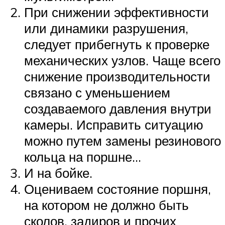
При снижении эффективности
или динамики разрушения,
следует прибегнуть к проверке
механических узлов. Чаще всего
снижение производительности
связано с уменьшением
создаваемого давления внутри
камеры. Исправить ситуацию
можно путем замены резинового
кольца на поршне…
И на бойке.
Оцениваем состояние поршня,
на котором не должно быть
сколов, задиров и прочих