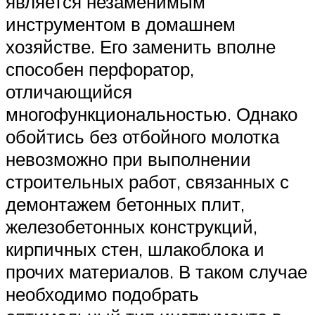
является незаменимым
инструментом в домашнем
хозяйстве. Его заменить вполне
способен перфоратор,
отличающийся
многофункциональностью. Однако
обойтись без отбойного молотка
невозможно при выполнении
строительных работ, связанных с
демонтажем бетонных плит,
железобетонных конструкций,
кирпичных стен, шлакоблока и
прочих материалов. В таком случае
необходимо подобрать