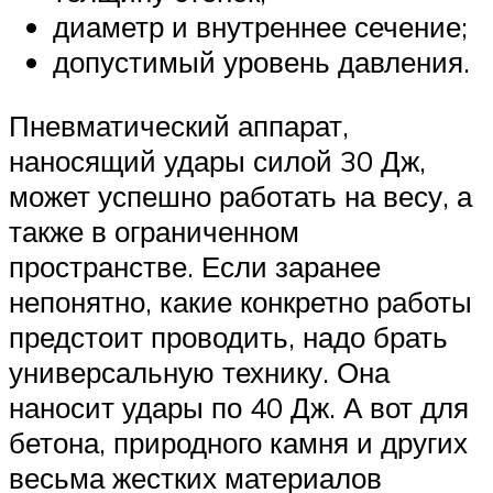
диаметр и внутреннее сечение;
допустимый уровень давления.
Пневматический аппарат,
наносящий удары силой 30 Дж,
может успешно работать на весу, а
также в ограниченном
пространстве. Если заранее
непонятно, какие конкретно работы
предстоит проводить, надо брать
универсальную технику. Она
наносит удары по 40 Дж. А вот для
бетона, природного камня и других
весьма жестких материалов