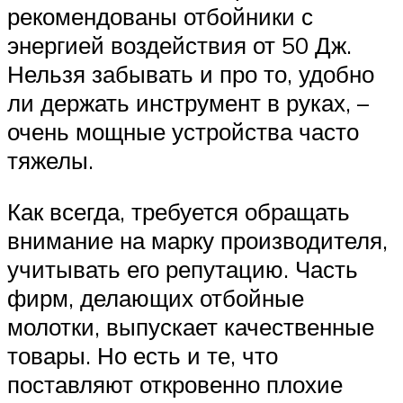
рекомендованы отбойники с
энергией воздействия от 50 Дж.
Нельзя забывать и про то, удобно
ли держать инструмент в руках, –
очень мощные устройства часто
тяжелы.
Как всегда, требуется обращать
внимание на марку производителя,
учитывать его репутацию. Часть
фирм, делающих отбойные
молотки, выпускает качественные
товары. Но есть и те, что
поставляют откровенно плохие