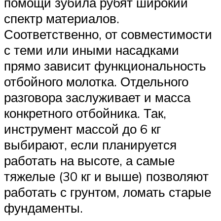
помощи зубила рубят широкий
спектр материалов.
Соответственно, от совместимости
с теми или иными насадками
прямо зависит функциональность
отбойного молотка. Отдельного
разговора заслуживает и масса
конкретного отбойника. Так,
инструмент массой до 6 кг
выбирают, если планируется
работать на высоте, а самые
тяжелые (30 кг и выше) позволяют
работать с грунтом, ломать старые
фундаменты.