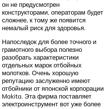
он не предусмотрен
конструкторами, операторам будет
сложнее, к тому же появится
немалый риск для здоровья.
Напоследок для более точного и
грамотного выбора полезно
разобрать характеристики
отдельных марок отбойных
молотков. Очень хорошую
репутацию заслуженно имеют
отбойники от японской корпорации
Makita. Эта фирма поставляет
электроинструмент вот уже более