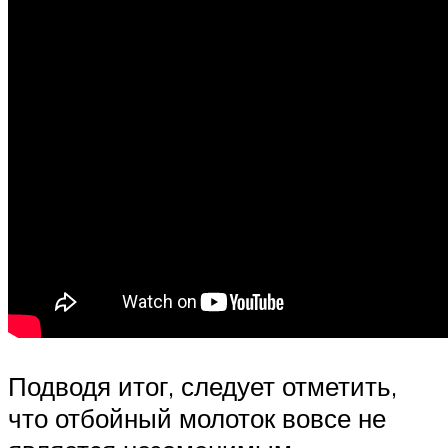
Подводя итог, следует отметить,
что отбойный молоток вовсе не