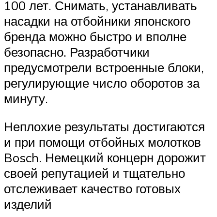
100 лет. Снимать, устанавливать
насадки на отбойники японского
бренда можно быстро и вполне
безопасно. Разработчики
предусмотрели встроенные блоки,
регулирующие число оборотов за
минуту.
Неплохие результаты достигаются
и при помощи отбойных молотков
Bosch. Немецкий концерн дорожит
своей репутацией и тщательно
отслеживает качество готовых
изделий