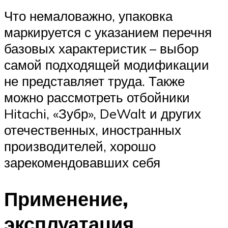
Что немаловажно, упаковка
маркируется с указанием перечня
базовых характеристик – выбор
самой подходящей модификации
не представляет труда. Также
можно рассмотреть отбойники
Hitachi, «Зубр», DeWalt и других
отечественных, иностранных
производителей, хорошо
зарекомендовавших себя
Применение,
эксплуатация