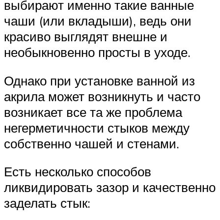
выбирают именно такие ванные
чаши (или вкладыши), ведь они
красиво выглядят внешне и
необыкновенно просты в уходе.
Однако при установке ванной из
акрила может возникнуть и часто
возникает все та же проблема
негерметичности стыков между
собственно чашей и стенами.
Есть несколько способов
ликвидировать зазор и качественно
заделать стык: