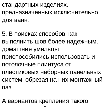
стандартных изделиях,
предназначенных исключительно
для ванн.
5. В поисках способов, как
выполнить шов более надежным,
домашние умельцы
приспособились использовать и
потолочные плинтуса от
пластиковых наборных панельных
систем, обрезая на них монтажный
паз.
А вариантов крепления такого