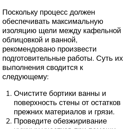
Поскольку процесс должен
обеспечивать максимальную
изоляцию щели между кафельной
облицовкой и ванной,
рекомендовано произвести
подготовительные работы. Суть их
выполнения сводится к
следующему:
Очистите бортики ванны и
поверхность стены от остатков
прежних материалов и грязи.
Проведите обезжиривание