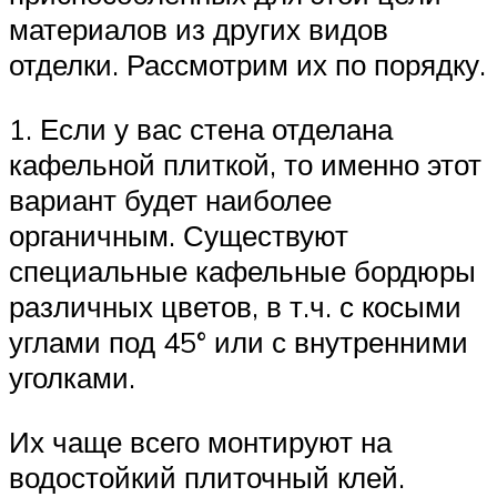
материалов из других видов
отделки. Рассмотрим их по порядку.
1. Если у вас стена отделана
кафельной плиткой, то именно этот
вариант будет наиболее
органичным. Существуют
специальные кафельные бордюры
различных цветов, в т.ч. с косыми
углами под 45° или с внутренними
уголками.
Их чаще всего монтируют на
водостойкий плиточный клей.