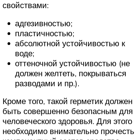
свойствами:
адгезивностью;
пластичностью;
абсолютной устойчивостью к
воде;
оттеночной устойчивостью (не
должен желтеть, покрываться
разводами и пр.).
Кроме того, такой герметик должен
быть совершенно безопасным для
человеческого здоровья. Для этого
необходимо внимательно прочесть