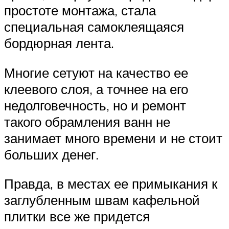
простоте монтажа, стала
специальная самоклеящаяся
бордюрная лента.
Многие сетуют на качество ее
клеевого слоя, а точнее на его
недолговечность, но и ремонт
такого обрамления ванн не
занимает много времени и не стоит
больших денег.
Правда, в местах ее примыкания к
заглубленным швам кафельной
плитки все же придется