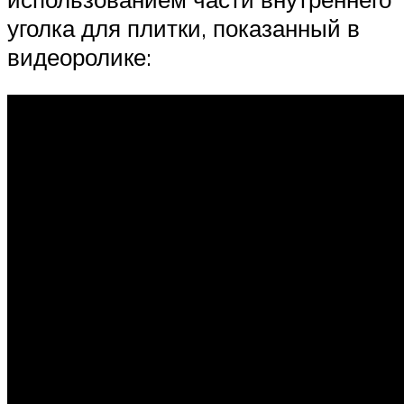
уголка для плитки, показанный в
видеоролике: