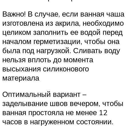
Важно! В случае, если ванная чаша
изготовлена из акрила, необходимо
целиком заполнить ее водой перед
началом герметизации, чтобы она
была под нагрузкой. Сливать воду
нельзя вплоть до момента
высыхания силиконового
материала
Оптимальный вариант –
заделывание швов вечером, чтобы
ванная простояла не менее 12
часов в нагруженном состоянии.