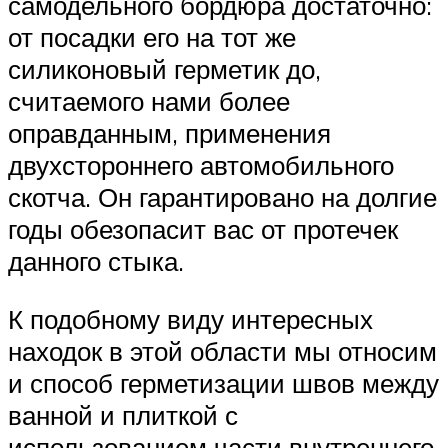
самодельного бордюра достаточно:
от посадки его на тот же
силиконовый герметик до,
считаемого нами более
оправданным, применения
двухстороннего автомобильного
скотча. Он гарантировано на долгие
годы обезопасит вас от протечек
данного стыка.
К подобному виду интересных
находок в этой области мы относим
и способ герметизации швов между
ванной и плиткой с
использованием части внутреннего