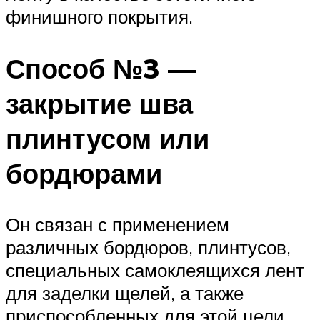
финишного покрытия.
Способ №3 —
закрытие шва
плинтусом или
бордюрами
Он связан с применением
различных бордюров, плинтусов,
специальных самоклеящихся лент
для заделки щелей, а также
приспособленных для этой цели