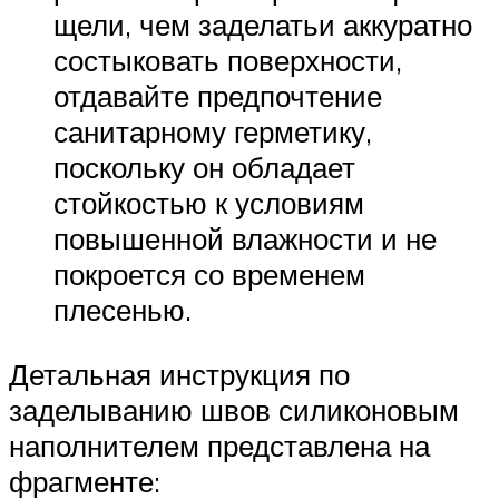
щели, чем заделатьи аккуратно
состыковать поверхности,
отдавайте предпочтение
санитарному герметику,
поскольку он обладает
стойкостью к условиям
повышенной влажности и не
покроется со временем
плесенью.
Детальная инструкция по
заделыванию швов силиконовым
наполнителем представлена на
фрагменте: