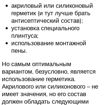
акриловый или силиконовый
герметик (и тут лучше брать
антисептический состав);
установка специального
плинтуса;
использование монтажной
пены.
Но самым оптимальным
вариантом, безусловно, является
использование герметика.
Акрилового или силиконового – не
имеет значения, но его состав
должен обладать следующими