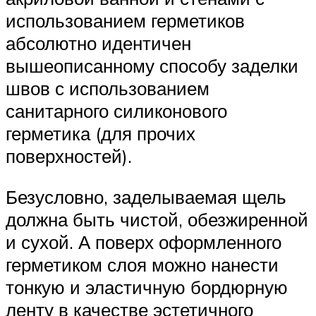
использованием герметиков
абсолютно идентичен
вышеописанному способу заделки
швов с использованием
санитарного силиконового
герметика (для прочих
поверхностей).
Безусловно, заделываемая щель
должна быть чистой, обезжиренной
и сухой. А поверх оформленного
герметиком слоя можно нанести
тонкую и эластичную бордюрную
ленту в качестве эстетичного