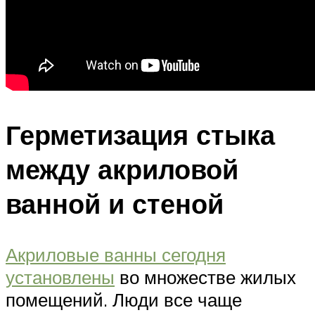
Герметизация стыка
между акриловой
ванной и стеной
Акриловые ванны сегодня
установлены
во множестве жилых
помещений. Люди все чаще