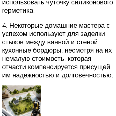
использовать чуточку силиконового
герметика.
4. Некоторые домашние мастера с
успехом используют для заделки
стыков между ванной и стеной
кухонные бордюры, несмотря на их
немалую стоимость, которая
отчасти компенсируется присущей
им надежностью и долговечностью.