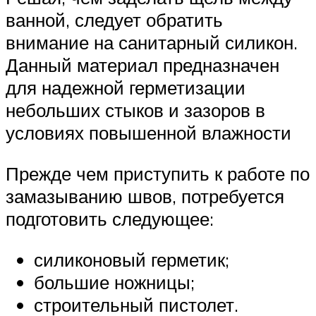
ванной, следует обратить
внимание на санитарный силикон.
Данный материал предназначен
для надежной герметизации
небольших стыков и зазоров в
условиях повышенной влажности
Прежде чем приступить к работе по
замазыванию швов, потребуется
подготовить следующее:
силиконовый герметик;
большие ножницы;
строительный пистолет.