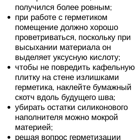
получился более ровным;
при работе с герметиком
помещение должно хорошо
проветриваться, поскольку при
высыхании материала он
выделяет уксусную кислоту;
чтобы не повредить кафельную
плитку на стене излишками
герметика, наклейте бумажный
скотч вдоль будущего шва;
убирать остатки силиконового
наполнителя можно мокрой
материей;
решая вопрос герметизации