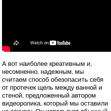
А вот наиболее креативным и,
несомненно, надежным, мы
считаем способ обезопасить себя
от протечек щель между ванной и
стеной, предложенный автором
видеоролика, который мы оставили