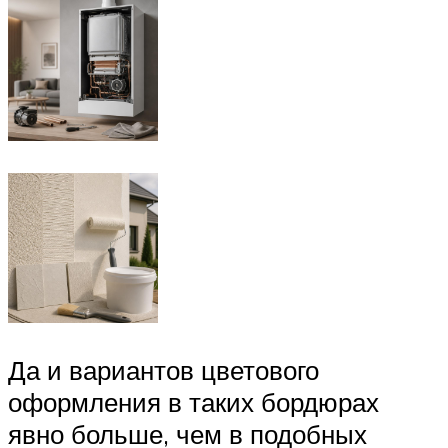
Да и вариантов цветового
оформления в таких бордюрах
явно больше, чем в подобных