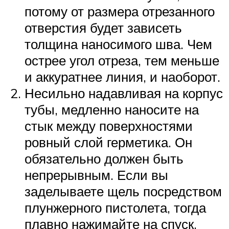
потому от размера отрезанного
отверстия будет зависеть
толщина наносимого шва. Чем
острее угол отреза, тем меньше
и аккуратнее линия, и наоборот.
Несильно надавливая на корпус
тубы, медленно наносите на
стык между поверхностями
ровный слой герметика. Он
обязательно должен быть
непрерывным. Если вы
заделываете щель посредством
плунжерного пистолета, тогда
плавно нажимайте на спуск,