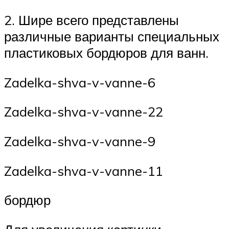
2. Шире всего представлены
различные варианты специальных
пластиковых бордюров для ванн.
Zadelka-shva-v-vanne-6
Zadelka-shva-v-vanne-22
Zadelka-shva-v-vanne-9
Zadelka-shva-v-vanne-11
бордюр