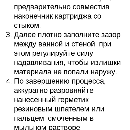
предварительно совместив
наконечник картриджа со
стыком.
Далее плотно заполните зазор
между ванной и стеной, при
этом регулируйте силу
надавливания, чтобы излишки
материала не попали наружу.
По завершению процесса,
аккуратно разровняйте
нанесенный герметик
резиновым шпателем или
пальцем, смоченным в
мыльном растворе.