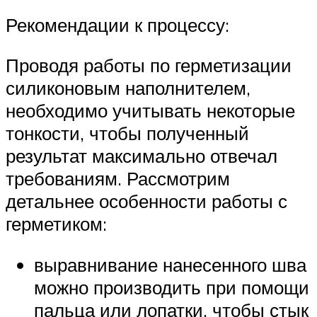
Рекомендации к процессу:
Проводя работы по герметизации
силиконовым наполнителем,
необходимо учитывать некоторые
тонкости, чтобы полученный
результат максимально отвечал
требованиям. Рассмотрим
детальнее особенности работы с
герметиком:
выравнивание нанесенного шва
можно производить при помощи
пальца или лопатки, чтобы стык