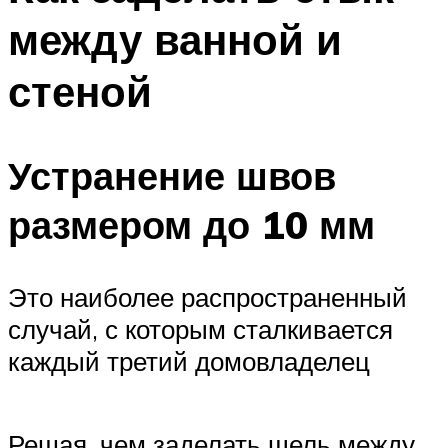
между ванной и
стеной
Устранение швов
размером до 10 мм
Это наиболее распространенный
случай, с которым сталкивается
каждый третий домовладелец
Решая, чем заделать щель между