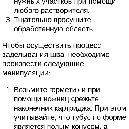
нужных участков при помощи
любого растворителя.
Тщательно просушите
обработанную область.
Чтобы осуществить процесс
заделывания шва, необходимо
произвести следующие
манипуляции:
Возьмите герметик и при
помощи ножниц срежьте
наконечник картриджа. При этом
учитывайте, что тубус по форме
является полым конусом, а