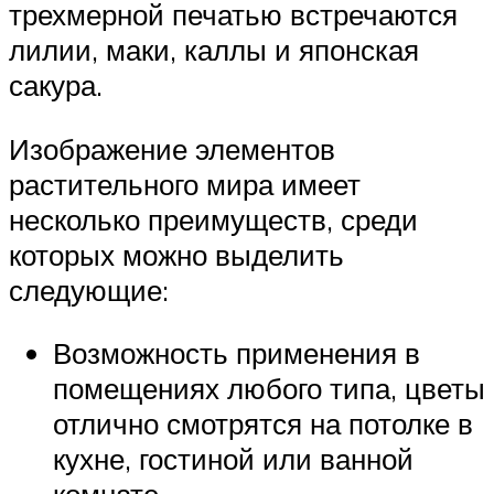
трехмерной печатью встречаются
лилии, маки, каллы и японская
сакура.
Изображение элементов
растительного мира имеет
несколько преимуществ, среди
которых можно выделить
следующие:
Возможность применения в
помещениях любого типа, цветы
отлично смотрятся на потолке в
кухне, гостиной или ванной