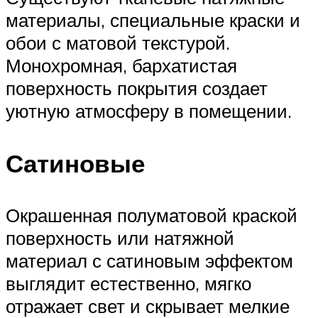
материалы, специальные краски и
обои с матовой текстурой.
Монохромная, бархатистая
поверхность покрытия создает
уютную атмосферу в помещении.
Сатиновые
Окрашенная полуматовой краской
поверхность или натяжной
материал с сатиновым эффектом
выглядит естественно, мягко
отражает свет и скрывает мелкие