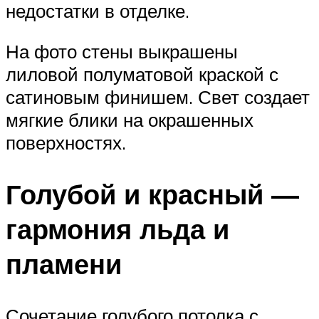
недостатки в отделке.
На фото стены выкрашены
лиловой полуматовой краской с
сатиновым финишем. Свет создает
мягкие блики на окрашенных
поверхностях.
Голубой и красный —
гармония льда и
пламени
Сочетание голубого потолка с