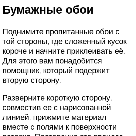
Бумажные обои
Поднимите пропитанные обои с
той стороны, где сложенный кусок
короче и начните приклеивать её.
Для этого вам понадобится
помощник, который подержит
вторую сторону.
Разверните короткую сторону,
совместив ее с нарисованной
линией, прижмите материал
вместе с полями к поверхности