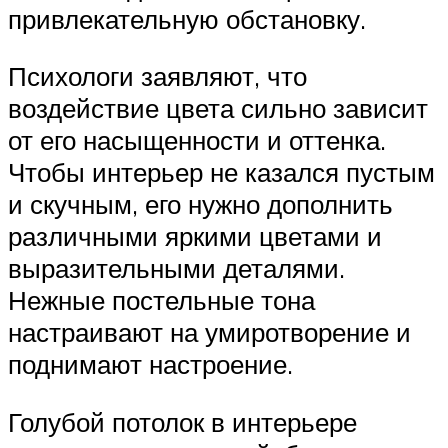
привлекательную обстановку.
Психологи заявляют, что
воздействие цвета сильно зависит
от его насыщенности и оттенка.
Чтобы интерьер не казался пустым
и скучным, его нужно дополнить
различными яркими цветами и
выразительными деталями.
Нежные постельные тона
настраивают на умиротворение и
поднимают настроение.
Голубой потолок в интерьере