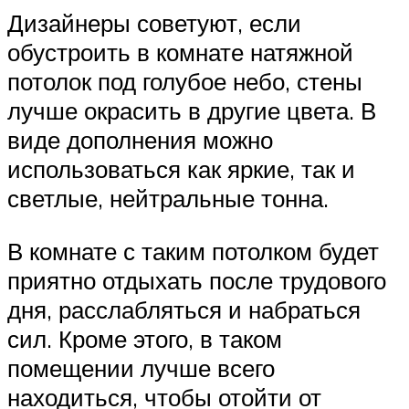
Дизайнеры советуют, если
обустроить в комнате натяжной
потолок под голубое небо, стены
лучше окрасить в другие цвета. В
виде дополнения можно
использоваться как яркие, так и
светлые, нейтральные тонна.
В комнате с таким потолком будет
приятно отдыхать после трудового
дня, расслабляться и набраться
сил. Кроме этого, в таком
помещении лучше всего
находиться, чтобы отойти от