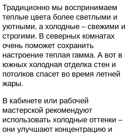
Традиционно мы воспринимаем
теплые цвета более светлыми и
уютными, а холодные – свежими и
строгими. В северных комнатах
очень поможет сохранить
настроение теплая гамма. А вот в
южных холодная отделка стен и
потолков спасет во время летней
жары.
В кабинете или рабочей
мастерской рекомендуют
использовать холодные оттенки –
они улучшают концентрацию и