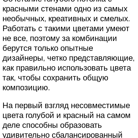
красными стенами одно из самых
необычных, креативных и смелых.
Работать с такими цветами умеют
не все, поэтому за комбинации
берутся только опытные
дизайнеры, четко представляющие,
как правильно использовать цвета
так, чтобы сохранить общую
композицию.
На первый взгляд несовместимые
цвета голубой и красный на самом
деле способны образовать
удивительно сбалансированный