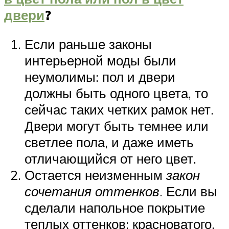
двери
?
Если раньше законы
интерьерной моды были
неумолимы: пол и двери
должны быть одного цвета, то
сейчас таких четких рамок нет.
Двери могут быть темнее или
светлее пола, и даже иметь
отличающийся от него цвет.
Остается неизменным
закон
сочетания оттенков
. Если вы
сделали напольное покрытие
теплых оттенков: красноватого,