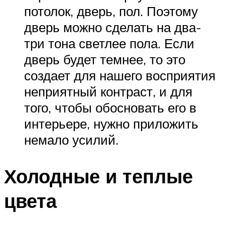
потолок, дверь, пол. Поэтому
дверь можно сделать на два-
три тона светлее пола. Если
дверь будет темнее, то это
создает для нашего восприятия
неприятный контраст, и для
того, чтобы обосновать его в
интерьере, нужно приложить
немало усилий.
Холодные и теплые
цвета