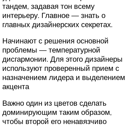
тандем, задавая тон всему
интерьеру. Главное — знать о
главных дизайнерских секретах.
Начинают с решения основной
проблемы — температурной
дисгармонии. Для этого дизайнеры
используют проверенный прием с
назначением лидера и выделением
акцента
Важно один из цветов сделать
доминирующим таким образом,
чтобы второй его ненавязчиво