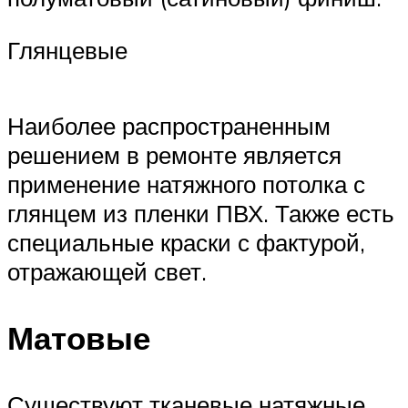
Глянцевые
Наиболее распространенным
решением в ремонте является
применение натяжного потолка с
глянцем из пленки ПВХ. Также есть
специальные краски с фактурой,
отражающей свет.
Матовые
Существуют тканевые натяжные