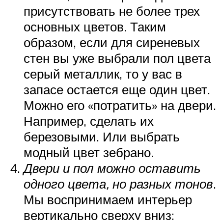
присутствовать не более трех
основных цветов. Таким
образом, если для сиреневых
стен вы уже выбрали пол цвета
серый металлик, то у вас в
запасе остается еще один цвет.
Можно его «потратить» на двери.
Например, сделать их
березовыми. Или выбрать
модный цвет зебрано.
Двери и пол можно оставить
одного цвета, но разных тонов
.
Мы воспринимаем интерьер
вертикально сверху вниз: