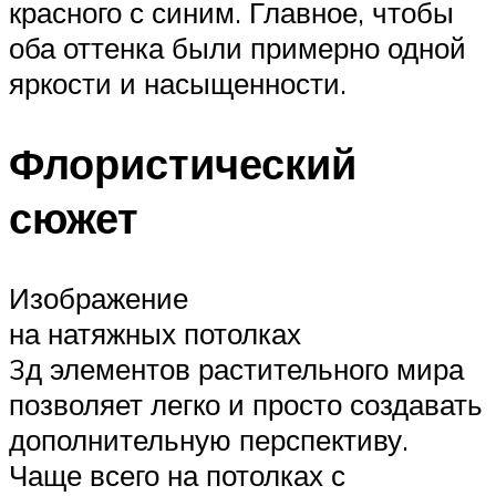
красного с синим. Главное, чтобы
оба оттенка были примерно одной
яркости и насыщенности.
Флористический
сюжет
Изображение
на натяжных потолках
3д элементов растительного мира
позволяет легко и просто создавать
дополнительную перспективу.
Чаще всего на потолках с