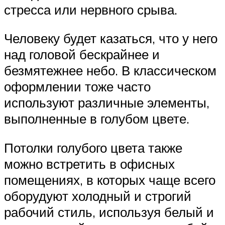
стресса или нервного срыва.
Человеку будет казаться, что у него
над головой бескрайнее и
безмятежнее небо. В классическом
оформлении тоже часто
используют различные элементы,
выполненные в голубом цвете.
Потолки голубого цвета также
можно встретить в офисных
помещениях, в которых чаще всего
оборудуют холодный и строгий
рабочий стиль, используя белый и