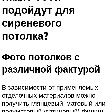
подойдут для
сиреневого
потолка?
Фото потолков с
различной фактурой
В зависимости от применяемых
отделочных материалов можно
получить глянцевый, матовый или
полуматовый (сатиновый) финиш.