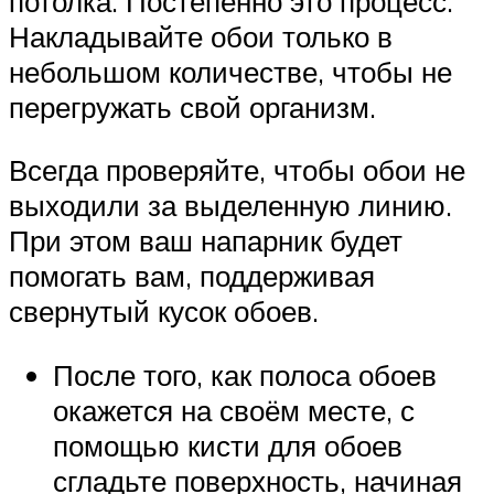
потолка. Постепенно это процесс.
Накладывайте обои только в
небольшом количестве, чтобы не
перегружать свой организм.
Всегда проверяйте, чтобы обои не
выходили за выделенную линию.
При этом ваш напарник будет
помогать вам, поддерживая
свернутый кусок обоев.
После того, как полоса обоев
окажется на своём месте, с
помощью кисти для обоев
сгладьте поверхность, начиная