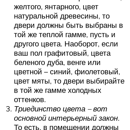
желтого, янтарного, цвет
натуральной древесины, то
двери должны быть выбраны в
той же теплой гамме, пусть и
другого цвета. Наоборот, если
ваш пол графитовый, цвета
беленого дуба, венге или
цветной – синий, фиолетовый,
цвет мяты, то двери выбирайте
в той же гамме холодных
оттенков.
Триединство цвета – вот
основной интерьерный закон
.
То есть, в помещении должны