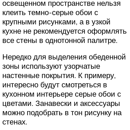
освещенном пространстве нельзя
клеить темно-серые обои с
крупными рисунками, а в узкой
кухне не рекомендуется оформлять
все стены в однотонной палитре.
Нередко для выделения обеденной
зоны используют узорчатые
настенные покрытия. К примеру,
интересно будут смотреться в
кухонном интерьере серые обои с
цветами. Занавески и аксессуары
можно подобрать в тон рисунку на
стенах.