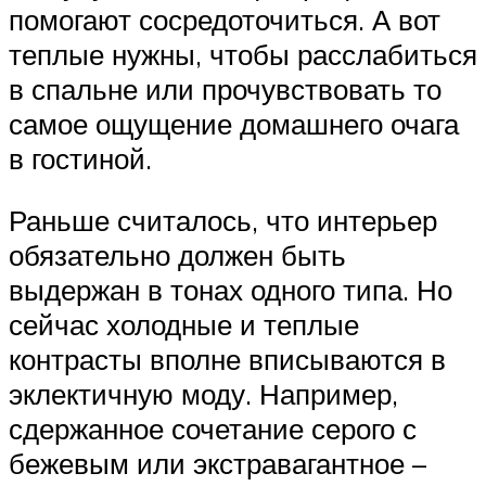
помогают сосредоточиться. А вот
теплые нужны, чтобы расслабиться
в спальне или прочувствовать то
самое ощущение домашнего очага
в гостиной.
Раньше считалось, что интерьер
обязательно должен быть
выдержан в тонах одного типа. Но
сейчас холодные и теплые
контрасты вполне вписываются в
эклектичную моду. Например,
сдержанное сочетание серого с
бежевым или экстравагантное –