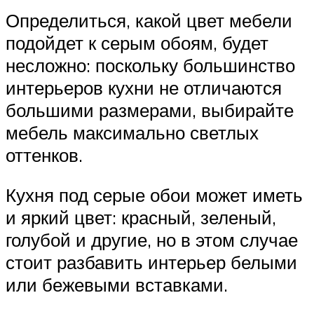
Определиться, какой цвет мебели
подойдет к серым обоям, будет
несложно: поскольку большинство
интерьеров кухни не отличаются
большими размерами, выбирайте
мебель максимально светлых
оттенков.
Кухня под серые обои может иметь
и яркий цвет: красный, зеленый,
голубой и другие, но в этом случае
стоит разбавить интерьер белыми
или бежевыми вставками.