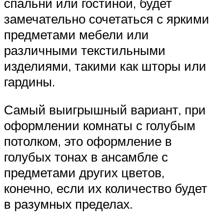
спальни или гостиной, будет
замечательно сочетаться с яркими
предметами мебели или
различными текстильными
изделиями, такими как шторы или
гардины.
Самый выигрышный вариант, при
оформлении комнаты с голубым
потолком, это оформление в
голубых тонах в ансамбле с
предметами других цветов,
конечно, если их количество будет
в разумных пределах.