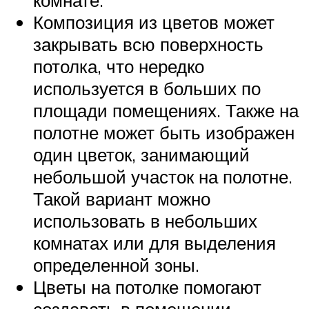
комнате.
Композиция из цветов может
закрывать всю поверхность
потолка, что нередко
используется в больших по
площади помещениях. Также на
полотне может быть изображен
один цветок, занимающий
небольшой участок на полотне.
Такой вариант можно
использовать в небольших
комнатах или для выделения
определенной зоны.
Цветы на потолке помогают