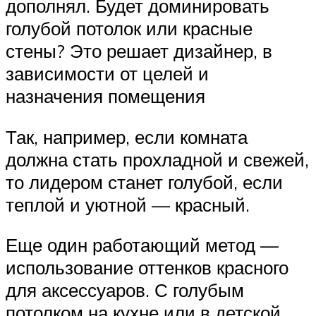
дополнял. Будет доминировать
голубой потолок или красные
стены? Это решает дизайнер, в
зависимости от целей и
назначения помещения
Так, например, если комната
должна стать прохладной и свежей,
то лидером станет голубой, если
теплой и уютной — красный.
Еще один работающий метод —
использование оттенков красного
для аксессуаров. С голубым
потолком на кухне или в детской