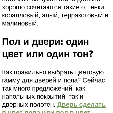
хорошо сочетаются такие оттенки:
коралловый, алый, терракотовый и
малиновый.
Пол и двери: один
цвет или один тон?
Как правильно выбрать цветовую
гамму для дверей и пола? Сейчас
так много предложений, как
напольных покрытий, так и
дверных полотен.
Дверь сделать
в цвет пола или пол в цвет