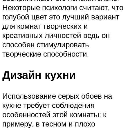
Некоторые психологи считают, что
голубой цвет это лучший вариант
для комнат творческих и
креативных личностей ведь он
способен стимулировать
творческие способности.
Дизайн кухни
Использование серых обоев на
кухне требует соблюдения
особенностей этой комнаты: к
примеру, в тесном и плохо