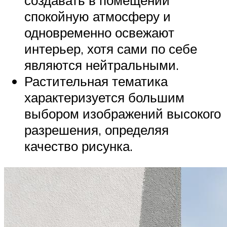
создавать в помещении
спокойную атмосферу и
одновременно освежают
интерьер, хотя сами по себе
являются нейтральными.
Растительная тематика
характеризуется большим
выбором изображений высокого
разрешения, определяя
качество рисунка.