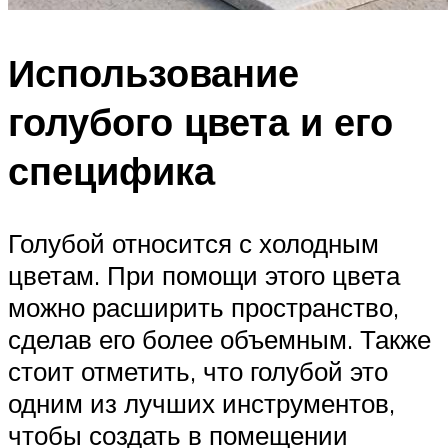
Использование
голубого цвета и его
специфика
Голубой относится с холодным
цветам. При помощи этого цвета
можно расширить пространство,
сделав его более объемным. Также
стоит отметить, что голубой это
одним из лучших инструментов,
чтобы создать в помещении