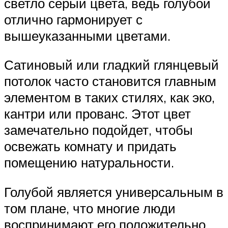
светло серый цвета, ведь голубой
отлично гармонирует с
вышеуказанными цветами.
Сатиновый или гладкий глянцевый
потолок часто становится главным
элементом в таких стилях, как эко,
кантри или прованс. Этот цвет
замечательно подойдет, чтобы
освежать комнату и придать
помещению натуральности.
Голубой является универсальным в
том плане, что многие люди
воспринимают его положительно.