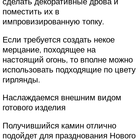
сделать декоративные дрова и
поместить их в
импровизированную топку.
Если требуется создать некое
мерцание, походящее на
настоящий огонь, то вполне можно
использовать подходящие по цвету
гирлянды.
Наслаждаемся внешним видом
готового изделия
Получившийся камин отлично
подойдет для празднования Нового