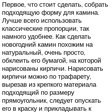
Первое, что стоит сделать, собрать
подходящую форму для камина.
Лучше всего использовать
классические пропорции, так
намного удобнее. Как сделать
новогодний камин похожим на
натуральный, очень просто,
обклеить его бумагой, на которой
нарисованы кирпичи. Нарисовать
кирпичи можно по трафарету,
вырезав из крепкого материала
подходящий по размеру
прямоугольник, следует опускать
его в краску и прикладывать к