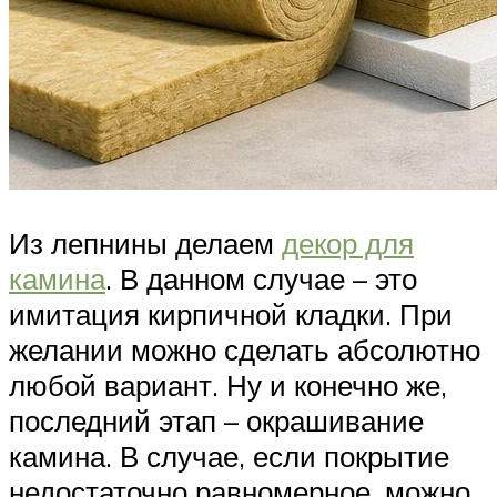
Из лепнины делаем
декор для
камина
. В данном случае – это
имитация кирпичной кладки. При
желании можно сделать абсолютно
любой вариант. Ну и конечно же,
последний этап – окрашивание
камина. В случае, если покрытие
недостаточно равномерное, можно