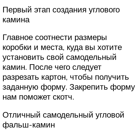
Первый этап создания углового
камина
Главное соотнести размеры
коробки и места, куда вы хотите
установить свой самодельный
камин. После чего следует
разрезать картон, чтобы получить
заданную форму. Закрепить форму
нам поможет скотч.
Отличный самодельный угловой
фальш-камин