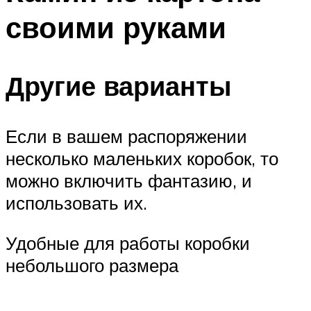
своими руками
Другие варианты
Если в вашем распоряжении
несколько маленьких коробок, то
можно включить фантазию, и
использовать их.
Удобные для работы коробки
небольшого размера