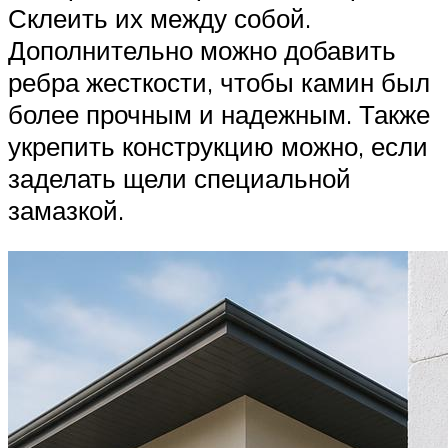
Склеить их между собой.
Дополнительно можно добавить
ребра жесткости, чтобы камин был
более прочным и надежным. Также
укрепить конструкцию можно, если
заделать щели специальной
замазкой.