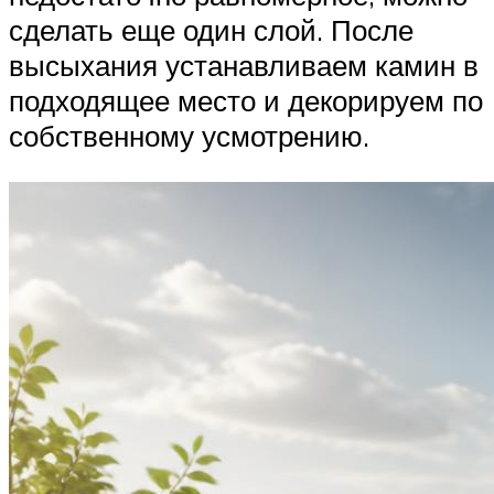
сделать еще один слой. После
высыхания устанавливаем камин в
подходящее место и декорируем по
собственному усмотрению.