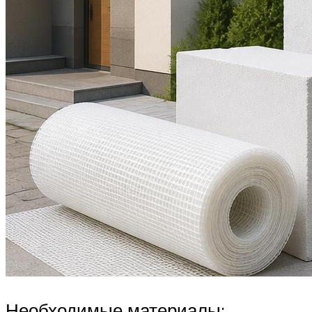
Необходимые материалы: