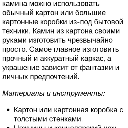
камина можно использовать
обычный картон или большие
картонные коробки из-под бытовой
техники. Камин из картона своими
руками изготовить чрезвычайно
просто. Самое главное изготовить
прочный и аккуратный каркас, а
украшение зависит от фантазии и
личных предпочтений.
Материалы и инструменты:
Картон или картонная коробка с
толстыми стенками.
Ножницы и канцелярский нож.