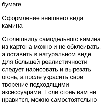
бумаге.
Оформление внешнего вида
камина
Столешницу самодельного камина
из картона можно и не обклеивать,
а оставить в натуральном виде.
Для большей реалистичности
следует нарисовать и вырезать
огонь, а после украсить свое
творение подходящими
аксессуарами. Если огонь вам не
нравится, можно самостоятельно