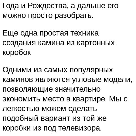
Года и Рождества, а дальше его
можно просто разобрать.
Еще одна простая техника
создания камина из картонных
коробок
Одними из самых популярных
каминов являются угловые модели,
позволяющие значительно
экономить место в квартире. Мы с
легкостью можем сделать
подобный вариант из той же
коробки из под телевизора.