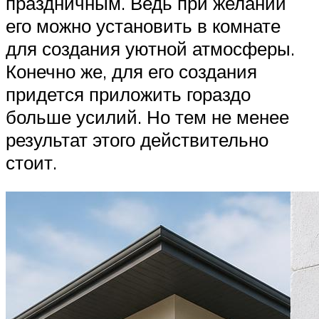
праздничным. Ведь при желании
его можно установить в комнате
для создания уютной атмосферы.
Конечно же, для его создания
придется приложить гораздо
больше усилий. Но тем не менее
результат этого действительно
стоит.