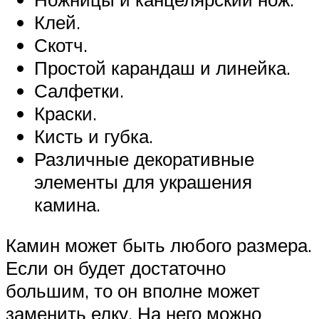
Клей.
Скотч.
Простой карандаш и линейка.
Салфетки.
Краски.
Кисть и губка.
Различные декоративные
элементы для украшения
камина.
Камин может быть любого размера.
Если он будет достаточно
большим, то он вполне может
заменить елку. На него можно