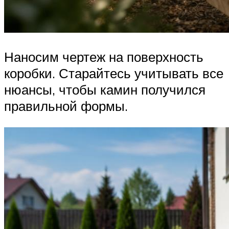
Наносим чертеж на поверхность
коробки. Старайтесь учитывать все
нюансы, чтобы камин получился
правильной формы.