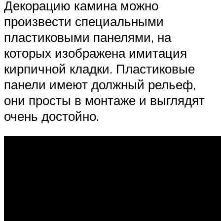
Декорацию камина можно
произвести специальными
пластиковыми панелями, на
которых изображена имитация
кирпичной кладки. Пластиковые
панели имеют должный рельеф,
они просты в монтаже и выглядят
очень достойно.