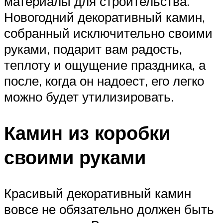
материалы для строительства.
Новогодний декоративный камин,
собранный исключительно своими
руками, подарит вам радость,
теплоту и ощущение праздника, а
после, когда он надоест, его легко
можно будет утилизировать.
Камин из коробки
своими руками
Красивый декоративный камин
вовсе не обязательно должен быть