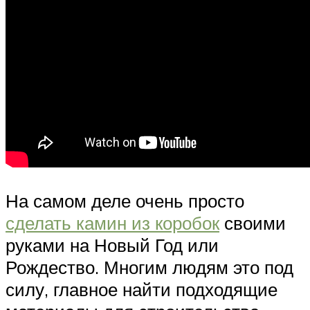
На самом деле очень просто
сделать камин из коробок
своими
руками на Новый Год или
Рождество. Многим людям это под
силу, главное найти подходящие