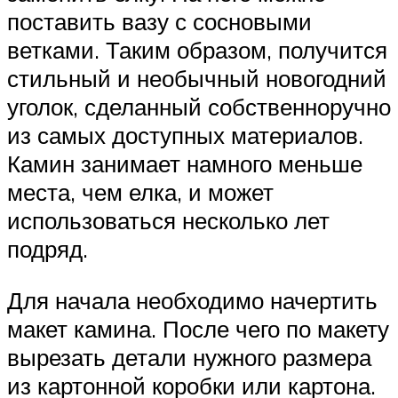
поставить вазу с сосновыми
ветками. Таким образом, получится
стильный и необычный новогодний
уголок, сделанный собственноручно
из самых доступных материалов.
Камин занимает намного меньше
места, чем елка, и может
использоваться несколько лет
подряд.
Для начала необходимо начертить
макет камина. После чего по макету
вырезать детали нужного размера
из картонной коробки или картона.