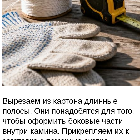
Вырезаем из картона длинные
полосы. Они понадобятся для того,
чтобы оформить боковые части
внутри камина. Прикрепляем их к