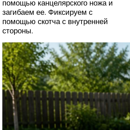
помощью канцелярского ножа и
загибаем ее. Фиксируем с
помощью скотча с внутренней
стороны.