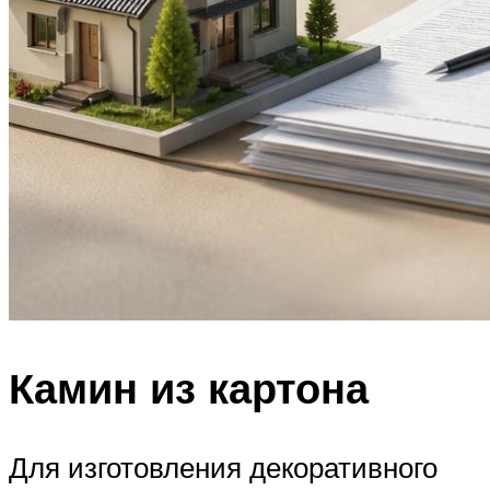
Камин из картона
Для изготовления декоративного