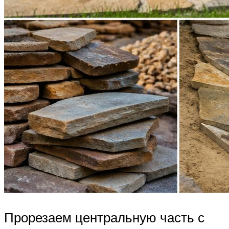
Прорезаем центральную часть с