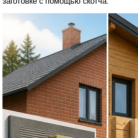
заготовке с помощью скотча.