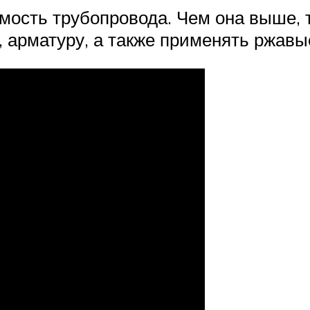
ость трубопровода. Чем она выше, т
, арматуру, а также применять ржавы