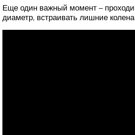
Еще один важный момент – проходим
диаметр, встраивать лишние колена