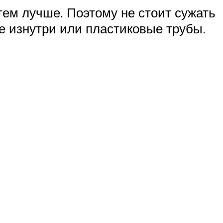
ем лучше. Поэтому не стоит сужать
е изнутри или пластиковые трубы.