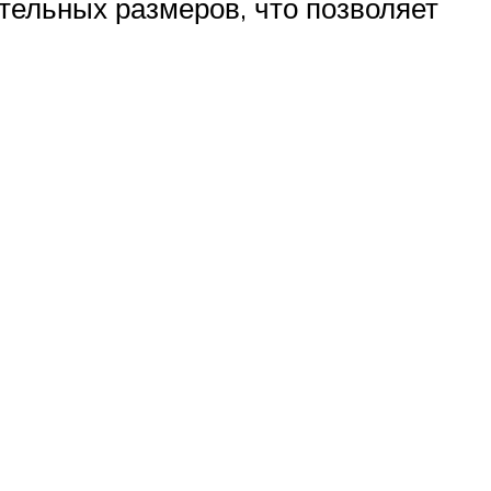
тельных размеров, что позволяет