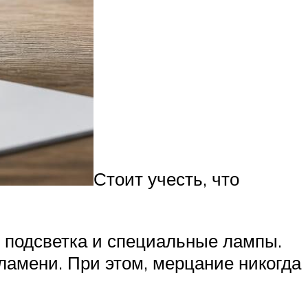
Стоит учесть, что
 подсветка и специальные лампы.
ламени. При этом, мерцание никогда