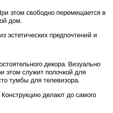
При этом свободно перемещается в
ой дом.
из эстетических предпочтений и
остоятельного декора. Визуально
ри этом служит полочкой для
то тумбы для телевизора.
. Конструкцию делают до самого