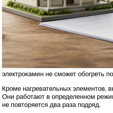
электрокамин не сможет обогреть п
Кроме нагревательных элементов, в
Они работают в определенном режим
не повторяется два раза подряд.