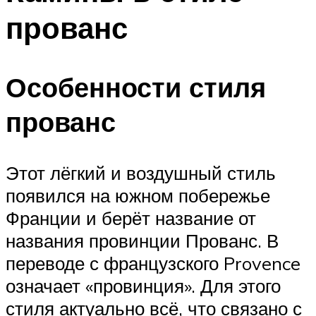
прованс
Особенности стиля
прованс
Этот лёгкий и воздушный стиль
появился на южном побережье
Франции и берёт название от
названия провинции Прованс. В
переводе с французского Provence
означает «провинция». Для этого
стиля актуально всё, что связано с