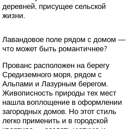
деревней, присущее сельской
жизни.
Лавандовое поле рядом с домом —
что может быть романтичнее?
Прованс расположен на берегу
Средиземного моря, рядом с
Альпами и Лазурным берегом.
Живописность природы тех мест
нашла воплощение в оформлении
загородных домов. Но этот стиль
легко применить и в городской