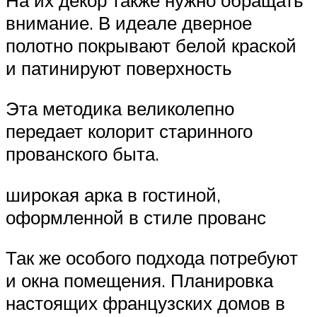
внимание. В идеале дверное
полотно покрывают белой краской
и патинируют поверхность
Эта методика великолепно
передает колорит старинного
прованского быта.
широкая арка в гостиной,
оформленной в стиле прованс
Так же особого подхода потребуют
и окна помещения. Планировка
настоящих французских домов в