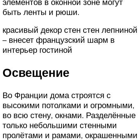
элементов в оконной зоне могут
быть ленты и рюши.
красивый декор стен стен лепниной
– внесет французский шарм в
интерьер гостиной
Освещение
Во Франции дома строятся с
высокими потолками и огромными,
во всю стену, окнами. Разделённые
только небольшими стенными
пролётами и рамами, окрашенными