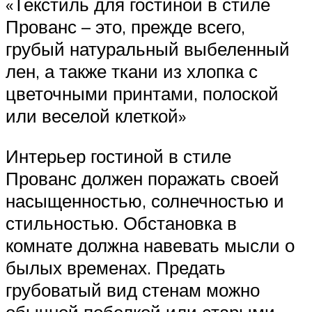
«Текстиль для гостиной в стиле
Прованс – это, прежде всего,
грубый натуральный выбеленный
лен, а также ткани из хлопка с
цветочными принтами, полоской
или веселой клеткой»
Интерьер гостиной в стиле
Прованс должен поражать своей
насыщенностью, солнечностью и
стильностью. Обстановка в
комнате должна навевать мысли о
былых временах. Предать
грубоватый вид стенам можно
обычной побелкой или старыми