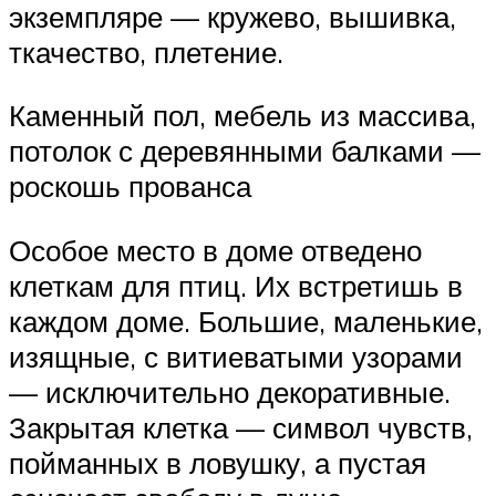
экземпляре — кружево, вышивка,
ткачество, плетение.
Каменный пол, мебель из массива,
потолок с деревянными балками —
роскошь прованса
Особое место в доме отведено
клеткам для птиц. Их встретишь в
каждом доме. Большие, маленькие,
изящные, с витиеватыми узорами
— исключительно декоративные.
Закрытая клетка — символ чувств,
пойманных в ловушку, а пустая