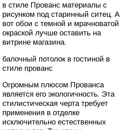
в стиле Прованс материалы с
рисунком под старинный ситец. А
вот обои с темной и мрачноватой
окраской лучше оставить на
витрине магазина.
балочный потолок в гостиной в
стиле прованс
Огромным плюсом Прованса
является его экологичность. Эта
стилистическая черта требует
применения в отделке
исключительно естественных