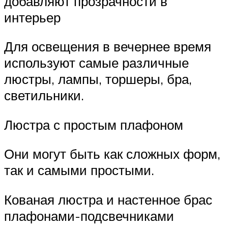
добавляют прозрачности в
интерьер
Для освещения в вечернее время
используют самые различные
люстры, лампы, торшеры, бра,
светильники.
Люстра с простым плафоном
Они могут быть как сложных форм,
так и самыми простыми.
Кованая люстра и настенное брас
плафонами-подсвечниками