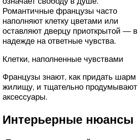
означает свободу в душе.
Романтичные французы часто
наполняют клетку цветами или
оставляют дверцу приоткрытой — в
надежде на ответные чувства.
Клетки, наполненные чувствами
Французы знают, как придать шарм
жилищу, и тщательно продумывают
аксессуары.
Интерьерные нюансы