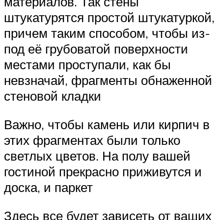
материалов. Так стены
штукатурятся простой штукатуркой,
причем таким способом, чтобы из-
под её грубоватой поверхности
местами проступали, как бы
невзначай, фрагменты обнаженной
стеновой кладки
Важно, чтобы камень или кирпич в
этих фрагментах были только
светлых цветов. На полу вашей
гостиной прекрасно приживутся и
доска, и паркет
Здесь все будет зависеть от ваших