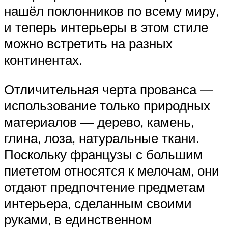
нашёл поклонников по всему миру,
и теперь интерьеры в этом стиле
можно встретить на разных
континентах.
Отличительная черта прованса —
использование только природных
материалов — дерево, камень,
глина, лоза, натуральные ткани.
Поскольку французы с большим
пиететом относятся к мелочам, они
отдают предпочтение предметам
интерьера, сделанным своими
руками, в единственном