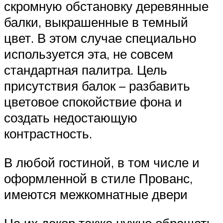
скромную обстановку деревянные
балки, выкрашенные в темный
цвет. В этом случае специально
используется эта, не совсем
стандартная палитра. Цель
присутствия балок – разбавить
цветовое спокойствие фона и
создать недостающую
контрастность.
В любой гостиной, в том числе и
оформленной в стиле Прованс,
имеются межкомнатные двери
На их декор также нужно обращать