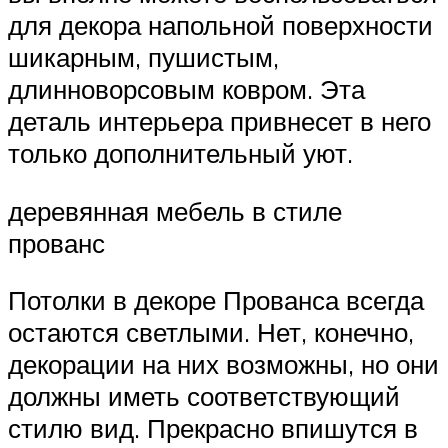
для декора напольной поверхности
шикарным, пушистым,
длинноворсовым ковром. Эта
деталь интерьера привнесет в него
только дополнительный уют.
деревянная мебель в стиле
прованс
Потолки в декоре Прованса всегда
остаются светлыми. Нет, конечно,
декорации на них возможны, но они
должны иметь соответствующий
стилю вид. Прекрасно впишутся в