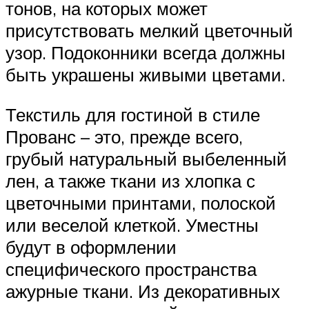
тонов, на которых может
присутствовать мелкий цветочный
узор. Подоконники всегда должны
быть украшены живыми цветами.
Текстиль для гостиной в стиле
Прованс – это, прежде всего,
грубый натуральный выбеленный
лен, а также ткани из хлопка с
цветочными принтами, полоской
или веселой клеткой. Уместны
будут в оформлении
специфического пространства
ажурные ткани. Из декоративных