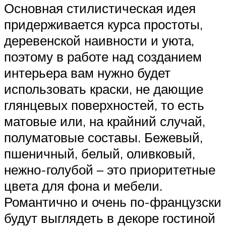
Основная стилистическая идея
придерживается курса простоты,
деревенской наивности и уюта,
поэтому в работе над созданием
интерьера вам нужно будет
использовать краски, не дающие
глянцевых поверхностей, то есть
матовые или, на крайний случай,
полуматовые составы. Бежевый,
пшеничный, белый, оливковый,
нежно-голубой – это приоритетные
цвета для фона и мебели.
Романтично и очень по-французски
будут выглядеть в декоре гостиной