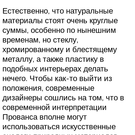
Естественно, что натуральные
материалы стоят очень круглые
суммы, особенно по нынешним
временам, но стеклу,
хромированному и блестящему
металлу, а также пластику в
подобных интерьерах делать
нечего. Чтобы как-то выйти из
положения, современные
дизайнеры сошлись на том, что в
современной интерпретации
Прованса вполне могут
использоваться искусственные