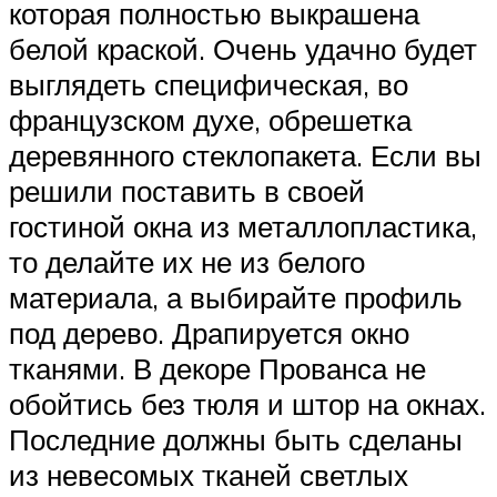
которая полностью выкрашена
белой краской. Очень удачно будет
выглядеть специфическая, во
французском духе, обрешетка
деревянного стеклопакета. Если вы
решили поставить в своей
гостиной окна из металлопластика,
то делайте их не из белого
материала, а выбирайте профиль
под дерево. Драпируется окно
тканями. В декоре Прованса не
обойтись без тюля и штор на окнах.
Последние должны быть сделаны
из невесомых тканей светлых