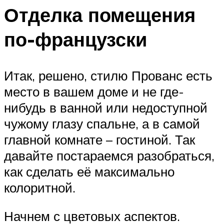
Отделка помещения
по-французски
Итак, решено, стилю Прованс есть
место в вашем доме и не где-
нибудь в ванной или недоступной
чужому глазу спальне, а в самой
главной комнате – гостиной. Так
давайте постараемся разобраться,
как сделать её максимально
колоритной.
Начнем с цветовых аспектов.