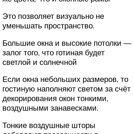
Это позволяет визуально не
уменьшать пространство.
Большие окна и высокие потолки —
залог того, что готиная будет
светлой и солнечной
Если окна небольших размеров, то
гостиную наполняют светом за счёт
декорирования окон тонкими,
воздушными занавесками.
Тонкие воздушные шторы