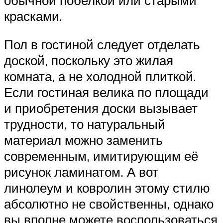
красками.
Пол в гостиной следует отделать
доской, поскольку это жилая
комната, а не холодной плиткой.
Если гостиная велика по площади
и приобретения доски вызывает
трудности, то натуральный
материал можно заменить
современным, имитирующим её
рисунок ламинатом. А вот
линолеум и ковролин этому стилю
абсолютно не свойственны, однако
вы вполне можете воспользоваться