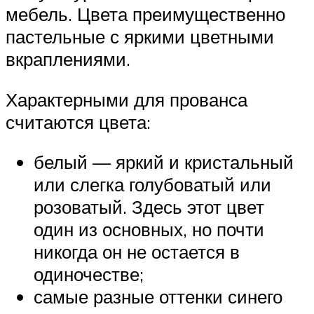
мебель. Цвета преимущественно
пастельные с яркими цветными
вкраплениями.
Характерными для прованса
считаются цвета:
белый — яркий и кристальный
или слегка голубоватый или
розоватый. Здесь этот цвет
один из основных, но почти
никогда он не остается в
одиночестве;
самые разные оттенки синего