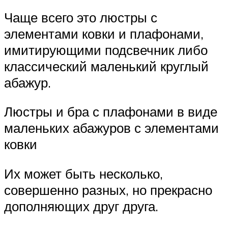
Чаще всего это люстры с
элементами ковки и плафонами,
имитирующими подсвечник либо
классический маленький круглый
абажур.
Люстры и бра с плафонами в виде
маленьких абажуров с элементами
ковки
Их может быть несколько,
совершенно разных, но прекрасно
дополняющих друг друга.