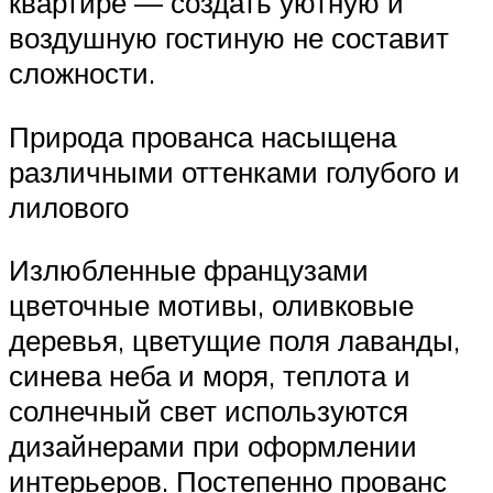
квартире — создать уютную и
воздушную гостиную не составит
сложности.
Природа прованса насыщена
различными оттенками голубого и
лилового
Излюбленные французами
цветочные мотивы, оливковые
деревья, цветущие поля лаванды,
синева неба и моря, теплота и
солнечный свет используются
дизайнерами при оформлении
интерьеров. Постепенно прованс