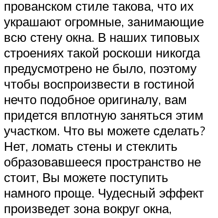
прованском стиле такова, что их
украшают огромные, занимающие
всю стену окна. В наших типовых
строениях такой роскоши никогда
предусмотрено не было, поэтому
чтобы воспроизвести в гостиной
нечто подобное оригиналу, вам
придется вплотную заняться этим
участком. Что вы можете сделать?
Нет, ломать стены и стеклить
образовавшееся пространство не
стоит, Вы можете поступить
намного проще. Чудесный эффект
произведет зона вокруг окна,