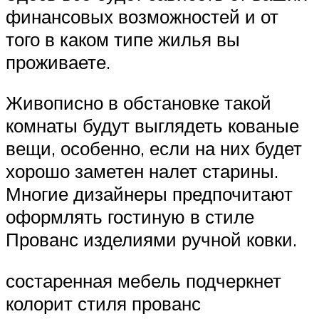
финансовых возможностей и от
того в каком типе жилья вы
проживаете.
Живописно в обстановке такой
комнаты будут выглядеть кованые
вещи, особенно, если на них будет
хорошо заметен налет старины.
Многие дизайнеры предпочитают
оформлять гостиную в стиле
Прованс изделиями ручной ковки.
состаренная мебель подчеркнет
колорит стиля прованс