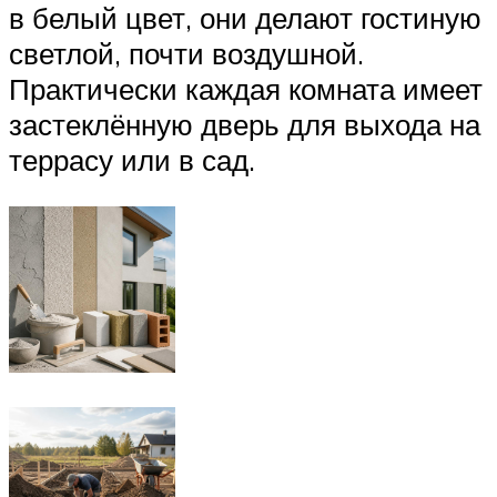
в белый цвет, они делают гостиную
светлой, почти воздушной.
Практически каждая комната имеет
застеклённую дверь для выхода на
террасу или в сад.