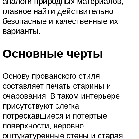
аналоги природных материалов,
главное найти действительно
безопасные и качественные их
варианты.
Основные черты
Основу прованского стиля
составляет печать старины и
очарования. В таком интерьере
присутствуют слегка
потрескавшиеся и потертые
поверхности, неровно
оштукатуренные стены и старая