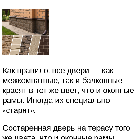
Как правило, все двери — как
межкомнатные, так и балконные
красят в тот же цвет, что и оконные
рамы. Иногда их специально
«старят».
Состаренная дверь на терасу того
же цвета, что и оконные рамы