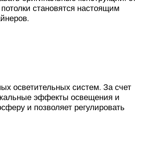
 потолки становятся настоящим
йнеров.
ых осветительных систем. За счет
уникальные эффекты освещения и
сферу и позволяет регулировать