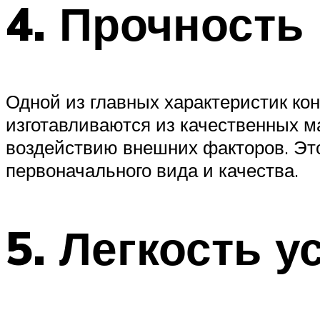
4. Прочность
Одной из главных характеристик ко
изготавливаются из качественных м
воздействию внешних факторов. Это
первоначального вида и качества.
5. Легкость 