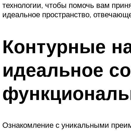
технологии, чтобы помочь вам прин
идеальное пространство, отвечающ
Контурные на
идеальное со
функциональ
Ознакомление с уникальными преим