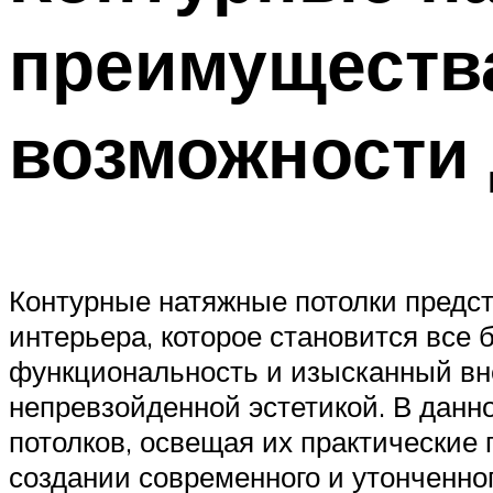
преимуществ
возможности
Контурные натяжные потолки предст
интерьера, которое становится все
функциональность и изысканный вне
непревзойденной эстетикой. В дан
потолков, освещая их практические 
создании современного и утонченно