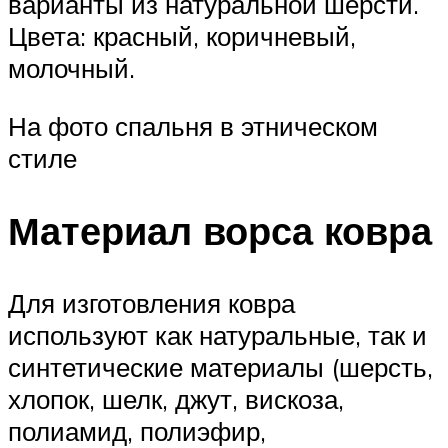
варианты из натуральной шерсти.
Цвета: красный, коричневый,
молочный.
На фото спальня в этническом
стиле
Материал ворса ковра
Для изготовления ковра
используют как натуральные, так и
синтетические материалы (шерсть,
хлопок, шелк, джут, вискоза,
полиамид, полиэфир,