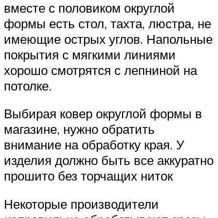
вместе с половиком округлой
формы есть стол, тахта, люстра, не
имеющие острых углов. Напольные
покрытия с мягкими линиями
хорошо смотрятся с лепниной на
потолке.
Выбирая ковер округлой формы в
магазине, нужно обратить
внимание на обработку края. У
изделия должно быть все аккуратно
прошито без торчащих ниток
Некоторые производители