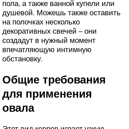
пола, а также ванной купели или
душевой. Можешь также оставить
на полочках несколько
декоративных свечей – они
создадут в нужный момент
впечатляющую интимную
обстановку.
Общие требования
для применения
овала
Этот вид ковров играет узкую