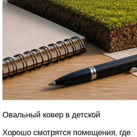
Овальный ковер в детской
Хорошо смотрятся помещения, где