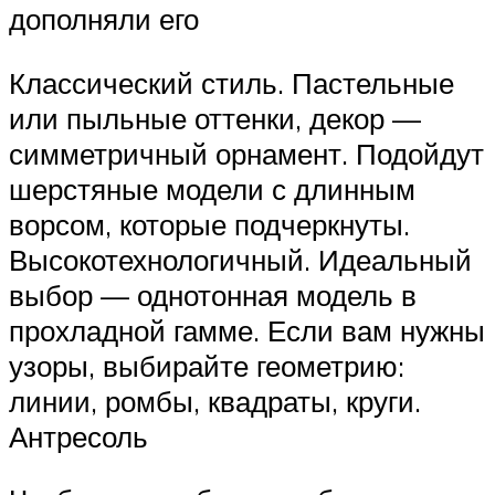
дополняли его
Классический стиль. Пастельные
или пыльные оттенки, декор —
симметричный орнамент. Подойдут
шерстяные модели с длинным
ворсом, которые подчеркнуты.
Высокотехнологичный. Идеальный
выбор — однотонная модель в
прохладной гамме. Если вам нужны
узоры, выбирайте геометрию:
линии, ромбы, квадраты, круги.
Антресоль