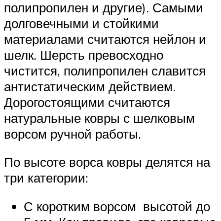
полипропилен и другие). Самыми
долговечными и стойкими
материалами считаются нейлон и
шелк. Шерсть превосходно
чистится, полипропилен славится
антистатическим действием.
Дорогостоящими считаются
натуральные ковры с шелковым
ворсом ручной работы.
По высоте ворса ковры делятся на
три категории:
С коротким ворсом высотой до