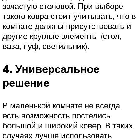
зачастую столовой. При выборе
такого ковра стоит учитывать, что в
комнате должны присутствовать и
другие круглые элементы (стол,
ваза, пуф, светильник).
4. Универсальное
решение
В маленькой комнате не всегда
есть возможность постелись
большой и широкий ковёр. В таких
случаях лучше использовать