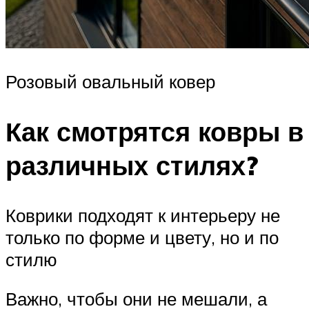
Розовый овальный ковер
Как смотрятся ковры в
различных стилях?
Коврики подходят к интерьеру не
только по форме и цвету, но и по
стилю
Важно, чтобы они не мешали, а