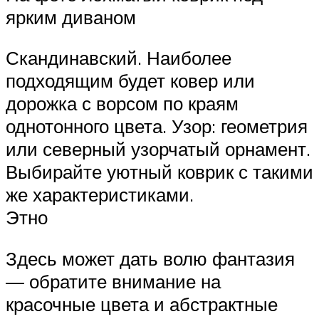
ярким диваном
Скандинавский. Наиболее
подходящим будет ковер или
дорожка с ворсом по краям
однотонного цвета. Узор: геометрия
или северный узорчатый орнамент.
Выбирайте уютный коврик с такими
же характеристиками.
Этно
Здесь может дать волю фантазия
— обратите внимание на
красочные цвета и абстрактные