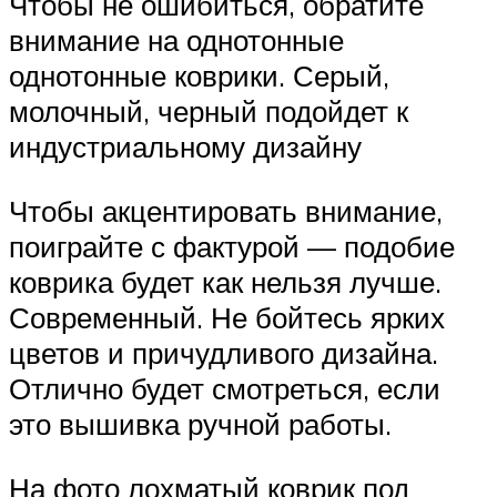
Чтобы не ошибиться, обратите
внимание на однотонные
однотонные коврики. Серый,
молочный, черный подойдет к
индустриальному дизайну
Чтобы акцентировать внимание,
поиграйте с фактурой — подобие
коврика будет как нельзя лучше.
Современный. Не бойтесь ярких
цветов и причудливого дизайна.
Отлично будет смотреться, если
это вышивка ручной работы.
На фото лохматый коврик под