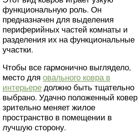
функциональную роль. Он
предназначен для выделения
периферийных частей комнаты и
разделения их на функциональные
участки.
Чтобы все гармонично выглядело,
место для
овального ковра в
интерьере
должно быть тщательно
выбрано. Удачно положенный ковер
зрительно меняет жилое
пространство в помещении в
лучшую сторону.