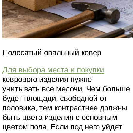
Полосатый овальный ковер
Для выбора места и покупки
коврового изделия нужно
учитывать все мелочи. Чем больше
будет площади, свободной от
половика, тем контрастнее должны
быть цвета изделия с основным
цветом пола. Если под него уйдет