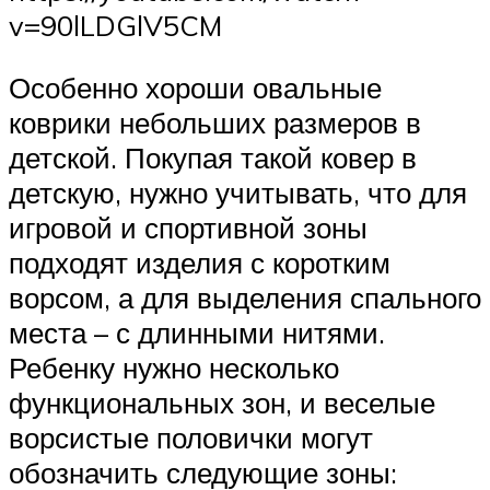
v=90lLDGlV5CM
Особенно хороши овальные
коврики небольших размеров в
детской. Покупая такой ковер в
детскую, нужно учитывать, что для
игровой и спортивной зоны
подходят изделия с коротким
ворсом, а для выделения спального
места – с длинными нитями.
Ребенку нужно несколько
функциональных зон, и веселые
ворсистые половички могут
обозначить следующие зоны: