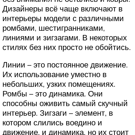
Дизайнеры всё чаще включают в
интерьеры модели с различными
ромбами, шестигранниками,
линиями и зигзагами. В некоторых
стилях без них просто не обойтись.
Линии – это постоянное движение.
Их использование уместно в
небольших, узких помещениях.
Ромбы – это динамика. Они
способны оживить самый скучный
интерьер. Зигзаги – элемент, в
котором слились воедино и
движение, и динамика, но их стоит