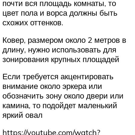
почти вся площадь комнаты, то
цвет пола и ворса должны быть
схожих оттенков.
Ковер, размером около 2 метров в
длину, нужно использовать для
зонирования крупных площадей
Если требуется акцентировать
внимание около эркера или
обозначить зону около двери или
камина, то подойдет маленький
яркий овал
https://youtube.com/watch?