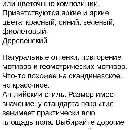
или цветочные композиции.
Приветствуются яркие и яркие
цвета: красный, синий, зеленый,
фиолетовый.
Деревенский
Натуральные оттенки, повторение
мотивов и геометрических мотивов.
Что-то похожее на скандинавское,
но красочное.
Английский стиль. Размер имеет
значение: у стандарта покрытие
занимает практически всю
площадь пола. Выбирайте дорогие