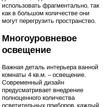
использовать фрагментально, так
как в большом количестве они
могут перегрузить пространство.
Многоуровневое
освещение
Важная деталь интерьера ванной
комнаты 4 кв.м. – освещение.
Современный дизайн
предусматривает внедрение
полноценного количества
осветительных приборов, каждый