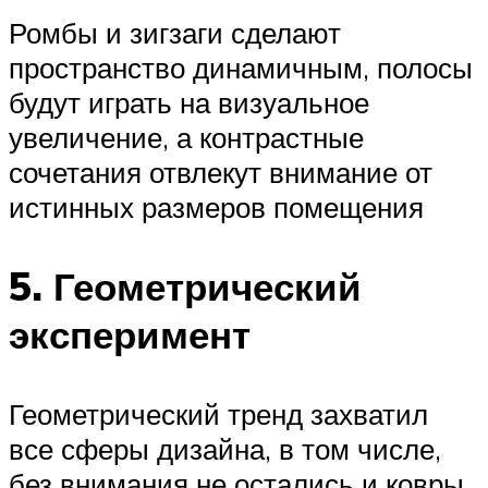
Ромбы и зигзаги сделают
пространство динамичным, полосы
будут играть на визуальное
увеличение, а контрастные
сочетания отвлекут внимание от
истинных размеров помещения
5. Геометрический
эксперимент
Геометрический тренд захватил
все сферы дизайна, в том числе,
без внимания не остались и ковры.