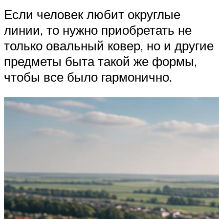
Если человек любит округлые
линии, то нужно приобретать не
только овальный ковер, но и другие
предметы быта такой же формы,
чтобы все было гармонично.