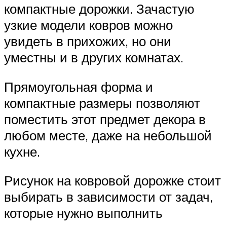
компактные дорожки. Зачастую
узкие модели ковров можно
увидеть в прихожих, но они
уместны и в других комнатах.
Прямоугольная форма и
компактные размеры позволяют
поместить этот предмет декора в
любом месте, даже на небольшой
кухне.
Рисунок на ковровой дорожке стоит
выбирать в зависимости от задач,
которые нужно выполнить