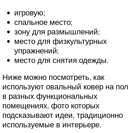
игровую;
спальное место;
зону для размышлений;
место для физкультурных
упражнений;
место для снятия одежды.
Ниже можно посмотреть, как
используют овальный ковер на пол
в разных функциональных
помещениях, фото которых
подсказывают идеи, традиционно
используемые в интерьере.