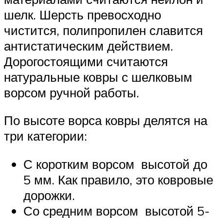
шелк. Шерсть превосходно
чистится, полипропилен славится
антистатическим действием.
Дорогостоящими считаются
натуральные ковры с шелковым
ворсом ручной работы.
По высоте ворса ковры делятся на
три категории:
С коротким ворсом высотой до
5 мм. Как правило, это ковровые
дорожки.
Со средним ворсом высотой 5-