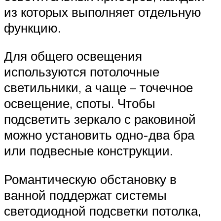
из которых выполняет отдельную
функцию.
Для общего освещения
используются потолочные
светильники, а чаще – точечное
освещение, споты. Чтобы
подсветить зеркало с раковиной
можно установить одно-два бра
или подвесные конструкции.
Романтическую обстановку в
ванной поддержат системы
светодиодной подсветки потолка,