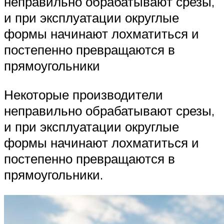
неправильно обрабатывают срезы,
и при эксплуатации округлые
формы начинают лохматиться и
постепенно превращаются в
прямоугольники
Некоторые производители
неправильно обрабатывают срезы,
и при эксплуатации округлые
формы начинают лохматиться и
постепенно превращаются в
прямоугольники.