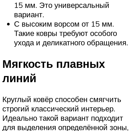
15 мм. Это универсальный
вариант.
С высоким ворсом от 15 мм.
Такие ковры требуют особого
ухода и деликатного обращения.
Мягкость плавных
линий
Круглый ковёр способен смягчить
строгий классический интерьер.
Идеально такой вариант подходит
для выделения определённой зоны,