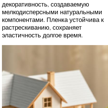
декоративность, создаваемую
мелкодисперсными натуральными
компонентами. Пленка устойчива к
растрескиванию, сохраняет
эластичность долгое время.