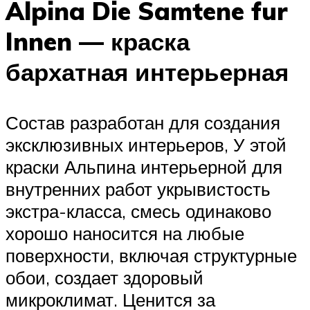
Alpina Die Samtene fur
Innen — краска
бархатная интерьерная
Состав разработан для создания
эксклюзивных интерьеров, У этой
краски Альпина интерьерной для
внутренних работ укрывистость
экстра-класса, смесь одинаково
хорошо наносится на любые
поверхности, включая структурные
обои, создает здоровый
микроклимат. Ценится за