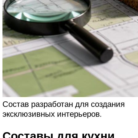
Состав разработан для создания
эксклюзивных интерьеров.
Составы для кухни,