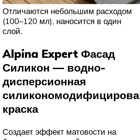
Отличаются небольшим расходом
(100–120 мл), наносится в один
слой.
Alpina Expert Фасад
Силикон — водно-
дисперсионная
силикономодифицирова
краска
Создает эффект матовости на