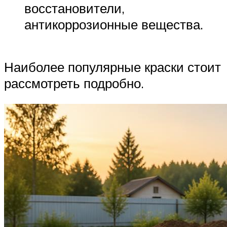
восстановители,
антикоррозионные вещества.
Наиболее популярные краски стоит
рассмотреть подробно.