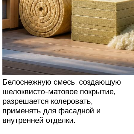
Белоснежную смесь, создающую
шелоквисто-матовое покрытие,
разрешается колеровать,
применять для фасадной и
внутренней отделки.