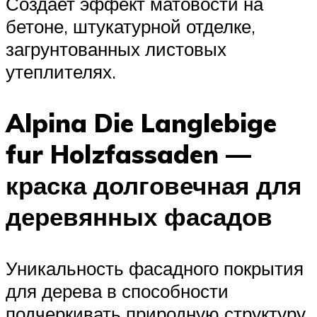
Создает эффект матовости на
бетоне, штукатурной отделке,
загрунтованных листовых
утеплителях.
Alpina Die Langlebige
fur Holzfassaden —
краска долговечная для
деревянных фасадов
Уникальность фасадного покрытия
для дерева в способности
подчеркивать природную структуру