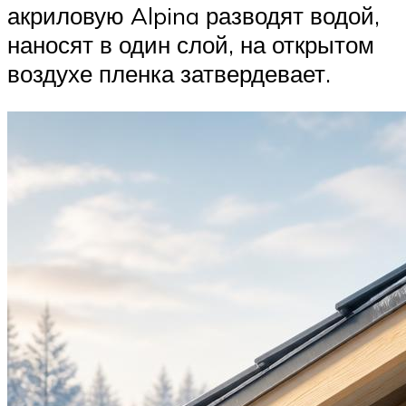
акриловую Alpina разводят водой,
наносят в один слой, на открытом
воздухе пленка затвердевает.