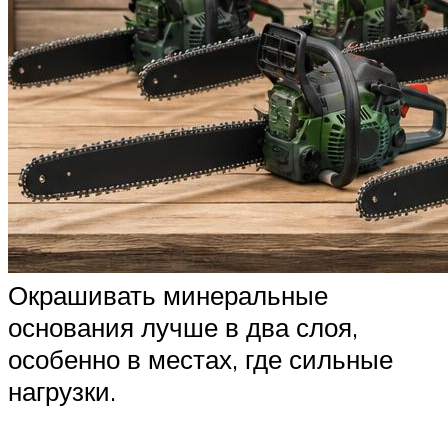
Окрашивать минеральные
основания лучше в два слоя,
особенно в местах, где сильные
нагрузки.