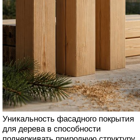
Уникальность фасадного покрытия
для дерева в способности
подчеркивать природную структуру