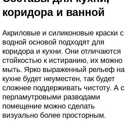
коридора и ванной
Акриловые и силиконовые краски с
водной основой подходят для
коридора и кухни. Они отличаются
стойкостью к истиранию, их можно
мыть. Ярко выраженный рельеф на
кухне будет неуместен, так будет
сложнее поддерживать чистоту. А с
перламутровыми разводами
помещение можно сделать
визуально более просторным.