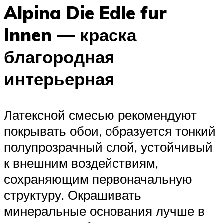
Alpina Die Edle fur
Innen — краска
благородная
интерьерная
Латексной смесью рекомендуют
покрывать обои, образуется тонкий
полупрозрачный слой, устойчивый
к внешним воздействиям,
сохраняющим первоначальную
структуру. Окрашивать
минеральные основания лучше в