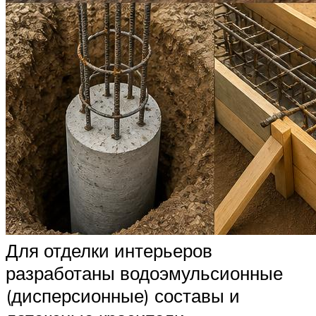
Для отделки интерьеров
разработаны водоэмульсионные
(дисперсионные) составы и