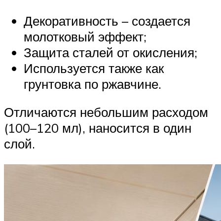
Декоративность – создается
молотковый эффект;
Защита сталей от окисления;
Используется также как
грунтовка по ржавчине.
Отличаются небольшим расходом
(100–120 мл), наносится в один
слой.