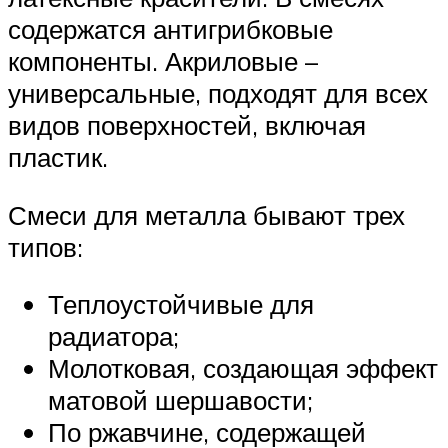
содержатся антигрибковые
компоненты. Акриловые –
универсальные, подходят для всех
видов поверхностей, включая
пластик.
Смеси для металла бывают трех
типов:
Теплоустойчивые для
радиатора;
Молотковая, создающая эффект
матовой шершавости;
По ржавчине, содержащей