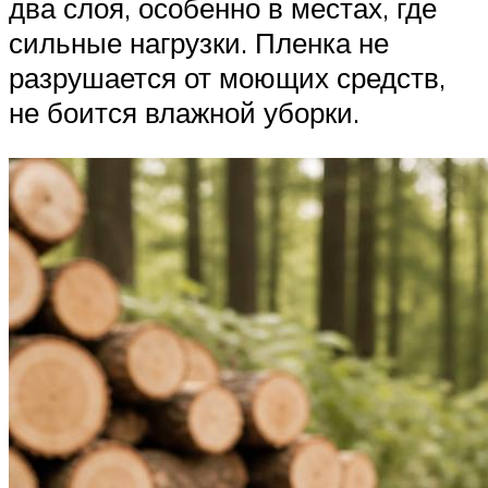
два слоя, особенно в местах, где
сильные нагрузки. Пленка не
разрушается от моющих средств,
не боится влажной уборки.