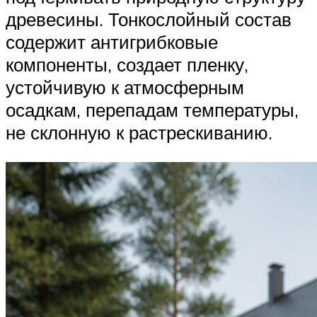
древесины. Тонкослойный состав
содержит антигрибковые
компоненты, создает пленку,
устойчивую к атмосферным
осадкам, перепадам температуры,
не склонную к растрескиванию.