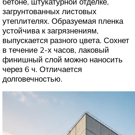
бетоне, штукатурной отделке,
загрунтованных листовых
утеплителях. Образуемая пленка
устойчива к загрязнениям,
выпускается разного цвета. Сохнет
в течение 2-х часов, лаковый
финишный слой можно наносить
через 6 ч. Отличается
долговечностью.