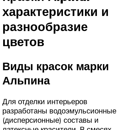
характеристики и
разнообразие
цветов
Виды красок марки
Альпина
Для отделки интерьеров
разработаны водоэмульсионные
(дисперсионные) составы и
латексные красители. В смесях