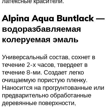
латексные красители.
Alpina Aqua Buntlack —
водоразбавляемая
колеруемая эмаль
Универсальный состав, сохнет в
течение 2-х часов, твердеет в
течение 8-ми. Создает легко
очищаемую пористую пленку.
Наносится на прогрунтованные или
предварительно обработанные
деревянные поверхности,