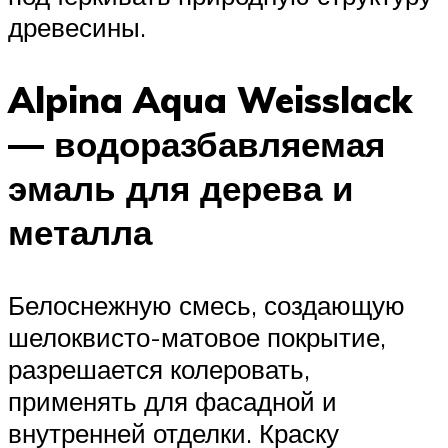
древесины.
Alpina Aqua Weisslack
— водоразбавляемая
эмаль для дерева и
металла
Белоснежную смесь, создающую
шелоквисто-матовое покрытие,
разрешается колеровать,
применять для фасадной и
внутренней отделки. Краску