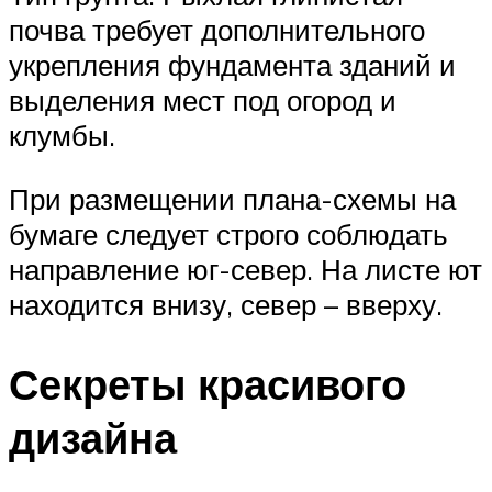
почва требует дополнительного
укрепления фундамента зданий и
выделения мест под огород и
клумбы.
При размещении плана-схемы на
бумаге следует строго соблюдать
направление юг-север. На листе ют
находится внизу, север – вверху.
Секреты красивого
дизайна