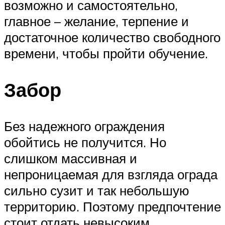
возможно и самостоятельно,
главное – желание, терпение и
достаточное количество свободного
времени, чтобы пройти обучение.
Забор
Без надежного ограждения
обойтись не получится. Но
слишком массивная и
непроницаемая для взгляда ограда
сильно сузит и так небольшую
территорию. Поэтому предпочтение
стоит отдать невысоким