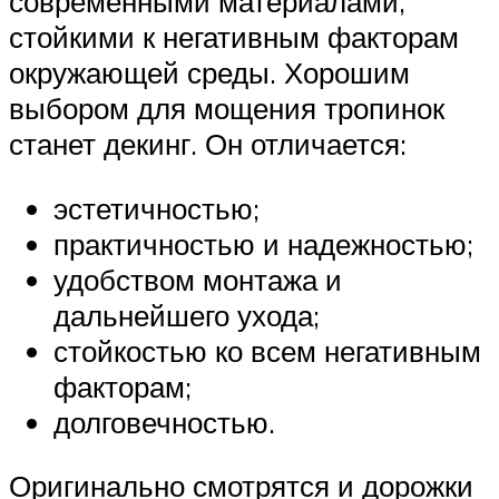
современными материалами,
стойкими к негативным факторам
окружающей среды. Хорошим
выбором для мощения тропинок
станет декинг. Он отличается:
эстетичностью;
практичностью и надежностью;
удобством монтажа и
дальнейшего ухода;
стойкостью ко всем негативным
факторам;
долговечностью.
Оригинально смотрятся и дорожки