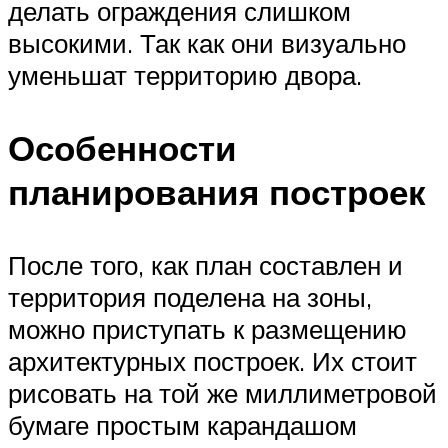
делать ограждения слишком
высокими. Так как они визуально
уменьшат территорию двора.
Особенности
планирования построек
После того, как план составлен и
территория поделена на зоны,
можно приступать к размещению
архитектурных построек. Их стоит
рисовать на той же миллиметровой
бумаге простым карандашом