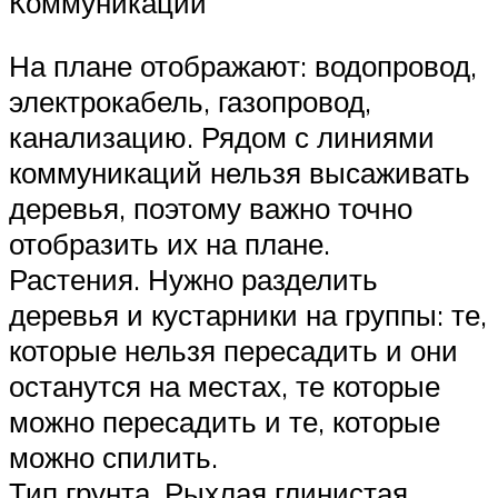
Коммуникации
На плане отображают: водопровод,
электрокабель, газопровод,
канализацию. Рядом с линиями
коммуникаций нельзя высаживать
деревья, поэтому важно точно
отобразить их на плане.
Растения. Нужно разделить
деревья и кустарники на группы: те,
которые нельзя пересадить и они
останутся на местах, те которые
можно пересадить и те, которые
можно спилить.
Тип грунта. Рыхлая глинистая