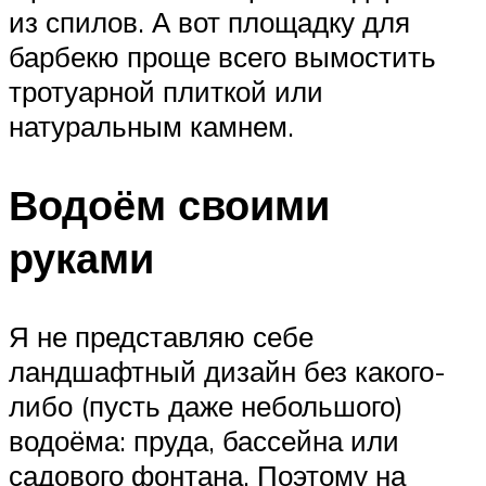
из спилов. А вот площадку для
барбекю проще всего вымостить
тротуарной плиткой или
натуральным камнем.
Водоём своими
руками
Я не представляю себе
ландшафтный дизайн без какого-
либо (пусть даже небольшого)
водоёма: пруда, бассейна или
садового фонтана. Поэтому на