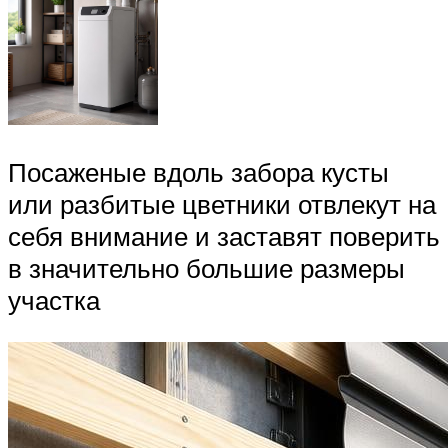
Посаженые вдоль забора кусты
или разбитые цветники отвлекут на
себя внимание и заставят поверить
в значительно большие размеры
участка