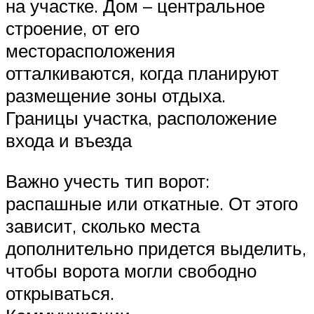
на участке. Дом – центральное
строение, от его
месторасположения
отталкиваются, когда планируют
размещение зоны отдыха.
Границы участка, расположение
входа и въезда
Важно учесть тип ворот:
распашные или откатные. От этого
зависит, сколько места
дополнительно придется выделить,
чтобы ворота могли свободно
открываться.