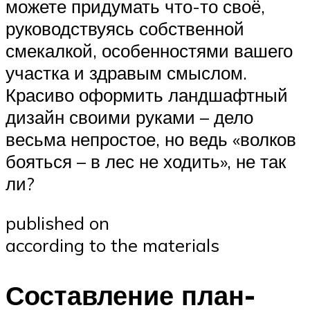
можете придумать что-то своё,
руководствуясь собственной
смекалкой, особенностями вашего
участка и здравым смыслом.
Красиво оформить ландшафтный
дизайн своими руками – дело
весьма непростое, но ведь «волков
бояться – в лес не ходить», не так
ли?
published on
according to the materials
Составление план-