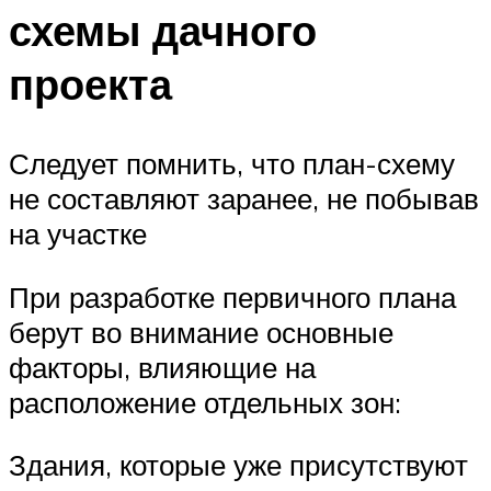
схемы дачного
проекта
Следует помнить, что план-схему
не составляют заранее, не побывав
на участке
При разработке первичного плана
берут во внимание основные
факторы, влияющие на
расположение отдельных зон:
Здания, которые уже присутствуют