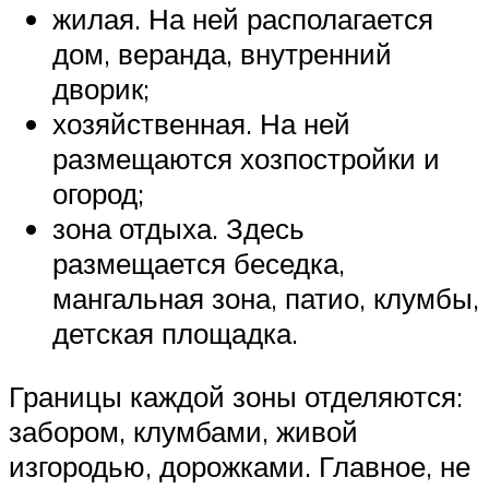
жилая. На ней располагается
дом, веранда, внутренний
дворик;
хозяйственная. На ней
размещаются хозпостройки и
огород;
зона отдыха. Здесь
размещается беседка,
мангальная зона, патио, клумбы,
детская площадка.
Границы каждой зоны отделяются:
забором, клумбами, живой
изгородью, дорожками. Главное, не