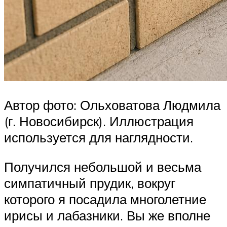
Автор фото: Ольховатова Людмила
(г. Новосибирск). Иллюстрация
используется для наглядности.
Получился небольшой и весьма
симпатичный прудик, вокруг
которого я посадила многолетние
ирисы и лабазники. Вы же вполне