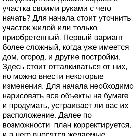
участка своими руками с чего
начать? Для начала стоит уточнить,
участок жилой или только
приобретенный. Первый вариант
более сложный, когда уже имеется
дом, огород, и другие постройки.
Здесь стоит отталкиваться от них,
но можно внести некоторые
изменения. Для начала необходимо
нарисовать все объекты на бумаге
и продумать, устраивает ли вас их
расположение. Далее по
возможности, план корректируется,
и в него вносятся желаемые