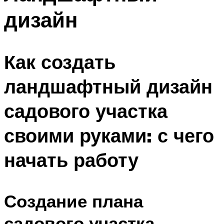
дизайн
Как создать
ландшафтный дизайн
садового участка
своими руками: с чего
начать работу
Создание плана
садового участка