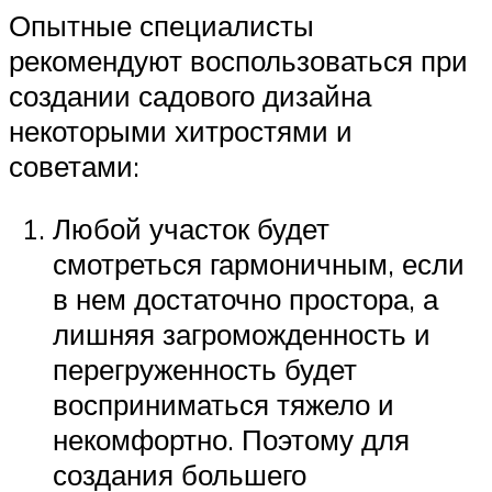
Опытные специалисты
рекомендуют воспользоваться при
создании садового дизайна
некоторыми хитростями и
советами:
Любой участок будет
смотреться гармоничным, если
в нем достаточно простора, а
лишняя загроможденность и
перегруженность будет
восприниматься тяжело и
некомфортно. Поэтому для
создания большего