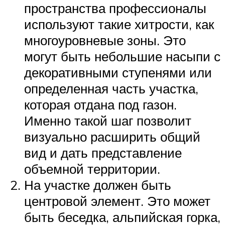
пространства профессионалы
используют такие хитрости, как
многоуровневые зоны. Это
могут быть небольшие насыпи с
декоративными ступенями или
определенная часть участка,
которая отдана под газон.
Именно такой шаг позволит
визуально расширить общий
вид и дать представление
объемной территории.
На участке должен быть
центровой элемент. Это может
быть беседка, альпийская горка,