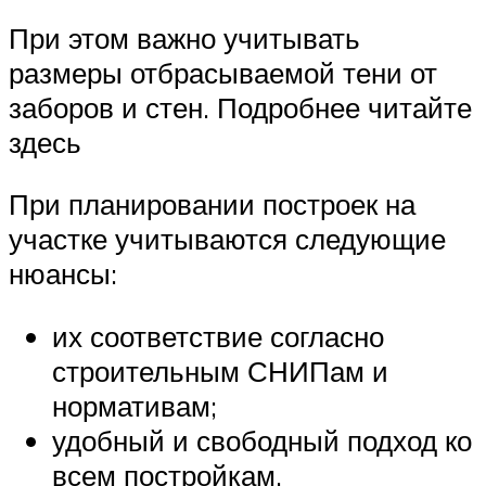
При этом важно учитывать
размеры отбрасываемой тени от
заборов и стен. Подробнее читайте
здесь
При планировании построек на
участке учитываются следующие
нюансы:
их соответствие согласно
строительным СНИПам и
нормативам;
удобный и свободный подход ко
всем постройкам.