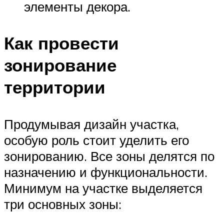
элементы декора.
Как провести
зонирование
территории
Продумывая дизайн участка,
особую роль стоит уделить его
зонированию. Все зоны делятся по
назначению и функциональности.
Минимум на участке выделяется
три основных зоны: