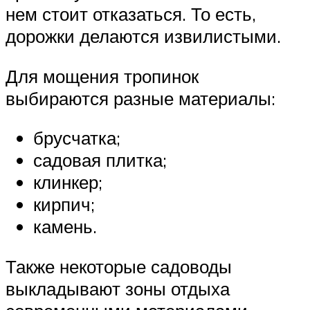
нем стоит отказаться. То есть,
дорожки делаются извилистыми.
Для мощения тропинок
выбираются разные материалы:
брусчатка;
садовая плитка;
клинкер;
кирпич;
камень.
Также некоторые садоводы
выкладывают зоны отдыха