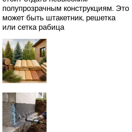
полупрозрачным конструкциям. Это
может быть штакетник, решетка
или сетка рабица