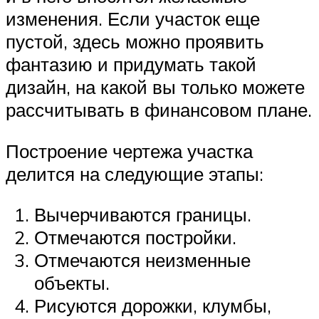
изменения. Если участок еще
пустой, здесь можно проявить
фантазию и придумать такой
дизайн, на какой вы только можете
рассчитывать в финансовом плане.
Построение чертежа участка
делится на следующие этапы:
Вычерчиваются границы.
Отмечаются постройки.
Отмечаются неизменные
объекты.
Рисуются дорожки, клумбы,