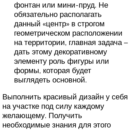
фонтан или мини-пруд. Не
обязательно располагать
данный «центр» в строгом
геометрическом расположении
на территории, главная задача –
дать этому декоративному
элементу роль фигуры или
формы, которая будет
выглядеть основной.
Выполнить красивый дизайн у себя
на участке под силу каждому
желающему. Получить
необходимые знания для этого