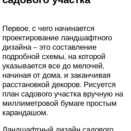
Первое, с чего начинается
проектирование ландшафтного
дизайна – это составление
подробной схемы, на которой
указывается все до мелочей,
начиная от дома, и заканчивая
расстановкой декоров. Рисуется
план садового участка вручную на
миллиметровой бумаге простым
карандашом.
Ландшафтный дизайн садового