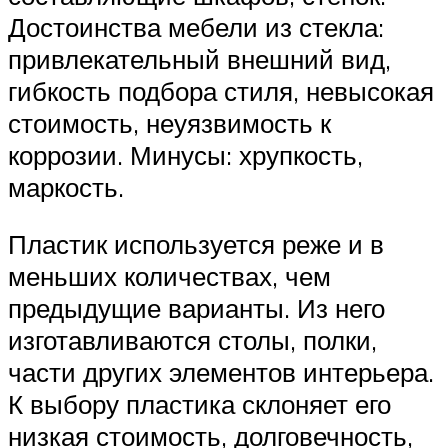
Достоинства мебели из стекла:
привлекательный внешний вид,
гибкость подбора стиля, невысокая
стоимость, неуязвимость к
коррозии. Минусы: хрупкость,
маркость.
Пластик используется реже и в
меньших количествах, чем
предыдущие варианты. Из него
изготавливаются столы, полки,
части других элементов интерьера.
К выбору пластика склоняет его
низкая стоимость, долговечность,