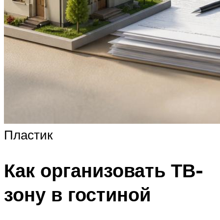
Пластик
Как организовать ТВ-
зону в гостиной