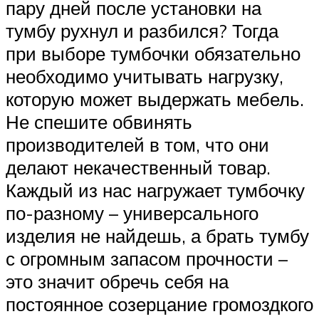
пару дней после установки на
тумбу рухнул и разбился? Тогда
при выборе тумбочки обязательно
необходимо учитывать нагрузку,
которую может выдержать мебель.
Не спешите обвинять
производителей в том, что они
делают некачественный товар.
Каждый из нас нагружает тумбочку
по-разному – универсального
изделия не найдешь, а брать тумбу
с огромным запасом прочности –
это значит обречь себя на
постоянное созерцание громоздкого