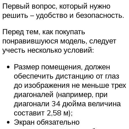
Первый вопрос, который нужно
решить – удобство и безопасность.
Перед тем, как покупать
понравившуюся модель, следует
учесть несколько условий:
Размер помещения, должен
обеспечить дистанцию от глаз
до изображения не меньше трех
диагоналей (например, при
диагонали 34 дюйма величина
составит 2,58 м);
Экран обязательно