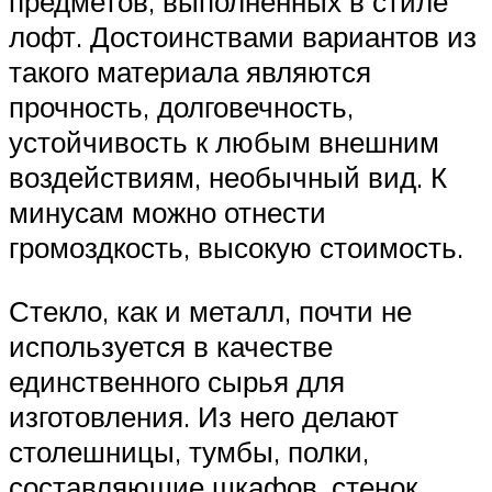
предметов, выполненных в стиле
лофт. Достоинствами вариантов из
такого материала являются
прочность, долговечность,
устойчивость к любым внешним
воздействиям, необычный вид. К
минусам можно отнести
громоздкость, высокую стоимость.
Стекло, как и металл, почти не
используется в качестве
единственного сырья для
изготовления. Из него делают
столешницы, тумбы, полки,
составляющие шкафов, стенок.