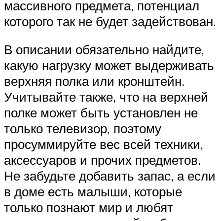
массивного предмета, потенциал
которого так не будет задействован.
В описании обязательно найдите,
какую нагрузку может выдерживать
верхняя полка или кронштейн.
Учитывайте также, что на верхней
полке может быть установлен не
только телевизор, поэтому
просуммируйте вес всей техники,
аксессуаров и прочих предметов.
Не забудьте добавить запас, а если
в доме есть малыши, которые
только познают мир и любят