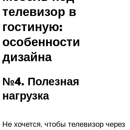
телевизор в
гостиную:
особенности
дизайна
№4. Полезная
нагрузка
Не хочется, чтобы телевизор через