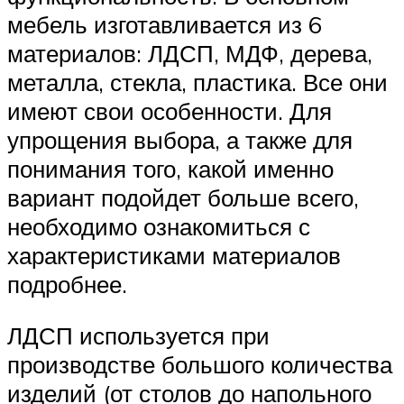
мебель изготавливается из 6
материалов: ЛДСП, МДФ, дерева,
металла, стекла, пластика. Все они
имеют свои особенности. Для
упрощения выбора, а также для
понимания того, какой именно
вариант подойдет больше всего,
необходимо ознакомиться с
характеристиками материалов
подробнее.
ЛДСП используется при
производстве большого количества
изделий (от столов до напольного