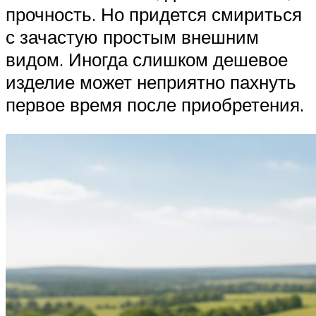
прочность. Но придется смириться
с зачастую простым внешним
видом. Иногда слишком дешевое
изделие может неприятно пахнуть
первое время после приобретения.