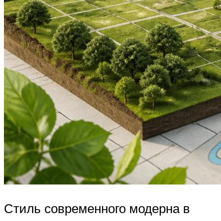
Стиль современного модерна в