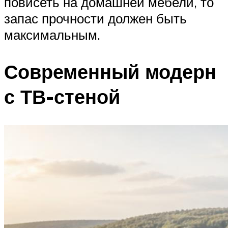
повисеть на домашней мебели, то
запас прочности должен быть
максимальным.
Современный модерн
с ТВ-стеной