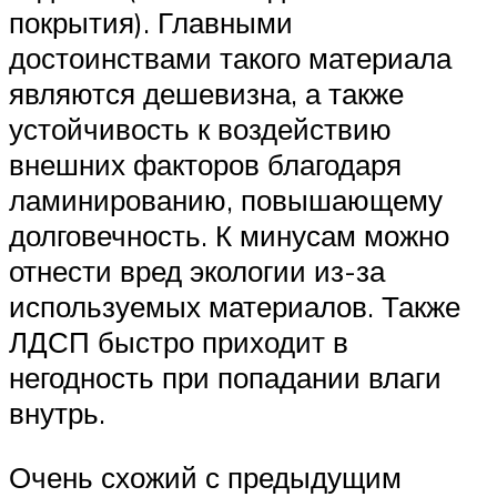
покрытия). Главными
достоинствами такого материала
являются дешевизна, а также
устойчивость к воздействию
внешних факторов благодаря
ламинированию, повышающему
долговечность. К минусам можно
отнести вред экологии из-за
используемых материалов. Также
ЛДСП быстро приходит в
негодность при попадании влаги
внутрь.
Очень схожий с предыдущим