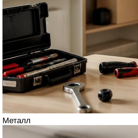
Металл