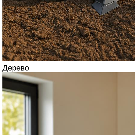
Дерево