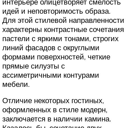
интерьере олицетворяет смелость
идей и неповторимость образа.
Для этой стилевой направленности
характерны контрастные сочетания
пастели с яркими тонами, строгих
линий фасадов с округлыми
формами поверхностей, четкие
прямые силуэты с
ассиметричными контурами
мебели.
Отличие некоторых гостиных,
оформленных в стиле модерн,
заключается в наличии камина.
Казалось бы, сочетание двух