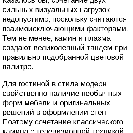
сильных визуальных нагрузок
недопустимо, поскольку считаются
взаимоисключающими факторами.
Тем не менее, камин и плазма
создают великолепный тандем при
правильно подобранной цветовой
палитре.
Для гостиной в стиле модерн
свойственно наличие необычных
форм мебели и оригинальных
решений в оформлении стен.
Поэтому сочетание классического
камина с телевизионной техникой