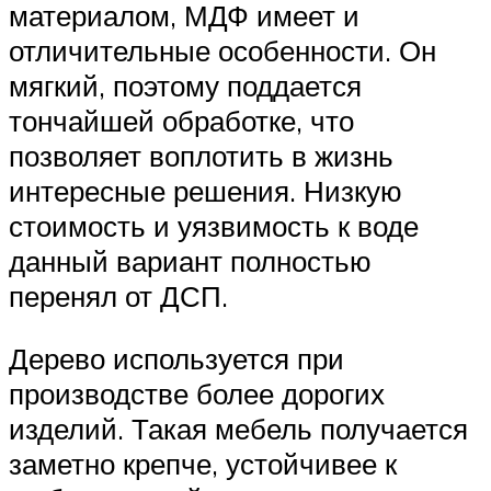
материалом, МДФ имеет и
отличительные особенности. Он
мягкий, поэтому поддается
тончайшей обработке, что
позволяет воплотить в жизнь
интересные решения. Низкую
стоимость и уязвимость к воде
данный вариант полностью
перенял от ДСП.
Дерево используется при
производстве более дорогих
изделий. Такая мебель получается
заметно крепче, устойчивее к