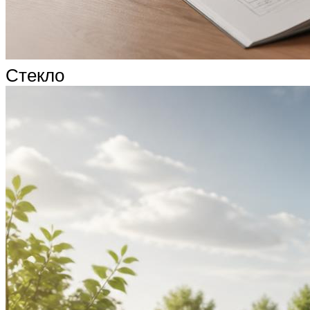
Стекло