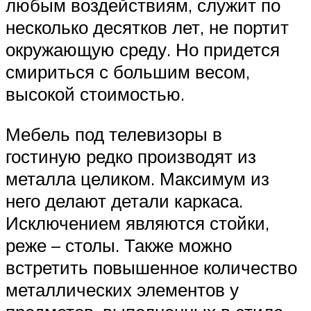
любым воздействиям, служит по
несколько десятков лет, не портит
окружающую среду. Но придется
смириться с большим весом,
высокой стоимостью.
Мебель под телевизоры в
гостиную редко производят из
металла целиком. Максимум из
него делают детали каркаса.
Исключением являются стойки,
реже – столы. Также можно
встретить повышенное количество
металлических элементов у