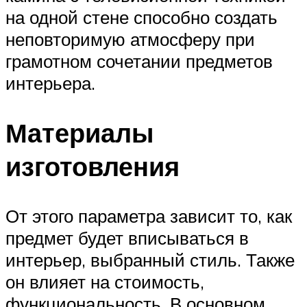
на одной стене способно создать
неповторимую атмосферу при
грамотном сочетании предметов
интерьера.
Материалы
изготовления
От этого параметра зависит то, как
предмет будет вписываться в
интерьер, выбранный стиль. Также
он влияет на стоимость,
функциональность. В основном